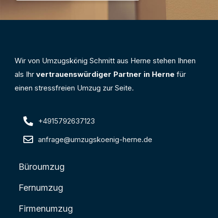
Wir von Umzugskönig Schmitt aus Herne stehen Ihnen
als Ihr
vertrauenswürdiger Partner in Herne
für
einen stressfreien Umzug zur Seite.
+4915792637123
anfrage@umzugskoenig-herne.de
Büroumzug
Fernumzug
Firmenumzug