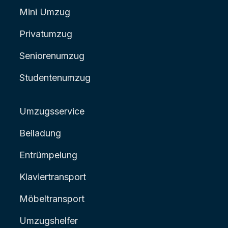
Mini Umzug
Privatumzug
Seniorenumzug
Studentenumzug
Umzugsservice
Beiladung
Entrümpelung
Klaviertransport
Möbeltransport
Umzugshelfer