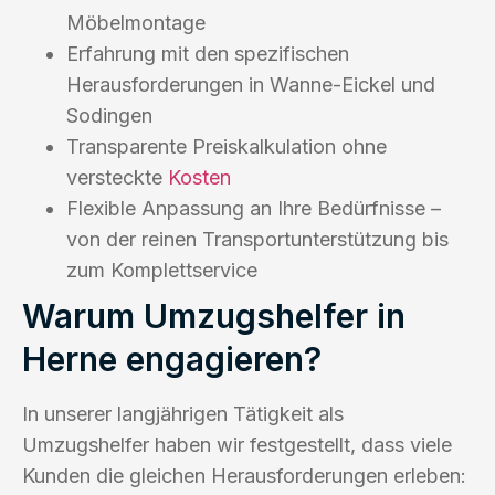
Möbelmontage
Erfahrung mit den spezifischen
Herausforderungen in Wanne-Eickel und
Sodingen
Transparente Preiskalkulation ohne
versteckte
Kosten
Flexible Anpassung an Ihre Bedürfnisse –
von der reinen Transportunterstützung bis
zum Komplettservice
Warum Umzugshelfer in
Herne engagieren?
In unserer langjährigen Tätigkeit als
Umzugshelfer haben wir festgestellt, dass viele
Kunden die gleichen Herausforderungen erleben: