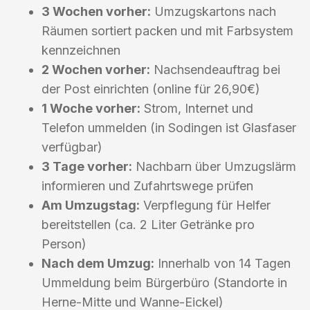
3 Wochen vorher:
Umzugskartons nach
Räumen sortiert packen und mit Farbsystem
kennzeichnen
2 Wochen vorher:
Nachsendeauftrag bei
der Post einrichten (online für 26,90€)
1 Woche vorher:
Strom, Internet und
Telefon ummelden (in Sodingen ist Glasfaser
verfügbar)
3 Tage vorher:
Nachbarn über Umzugslärm
informieren und Zufahrtswege prüfen
Am Umzugstag:
Verpflegung für Helfer
bereitstellen (ca. 2 Liter Getränke pro
Person)
Nach dem Umzug:
Innerhalb von 14 Tagen
Ummeldung beim Bürgerbüro (Standorte in
Herne-Mitte und Wanne-Eickel)