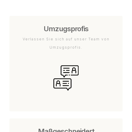
Umzugsprofis
Verlassen Sie sich auf unser Team von
Umzugsprofis.
Maßgeschneidert