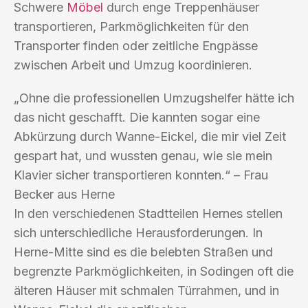
Schwere
Möbel
durch enge Treppenhäuser
transportieren, Parkmöglichkeiten für den
Transporter finden oder zeitliche Engpässe
zwischen Arbeit und Umzug koordinieren.
„Ohne die professionellen Umzugshelfer hätte ich
das nicht geschafft. Die kannten sogar eine
Abkürzung durch Wanne-Eickel, die mir viel Zeit
gespart hat, und wussten genau, wie sie mein
Klavier sicher transportieren konnten.“ – Frau
Becker aus Herne
In den verschiedenen Stadtteilen Hernes stellen
sich unterschiedliche Herausforderungen. In
Herne-Mitte sind es die belebten Straßen und
begrenzte Parkmöglichkeiten, in Sodingen oft die
älteren Häuser mit schmalen Türrahmen, und in