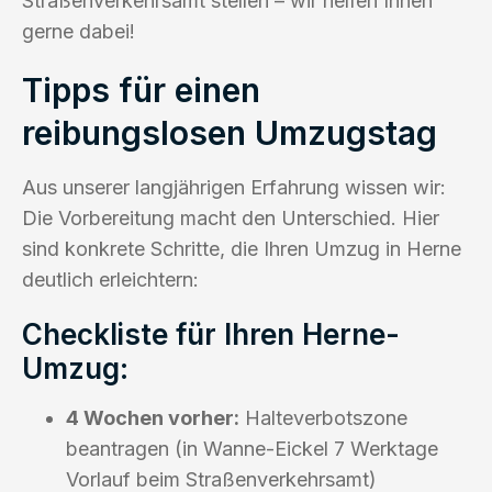
Straßenverkehrsamt stellen – wir helfen Ihnen
gerne dabei!
Tipps für einen
reibungslosen Umzugstag
Aus unserer langjährigen Erfahrung wissen wir:
Die Vorbereitung macht den Unterschied. Hier
sind konkrete Schritte, die Ihren Umzug in Herne
deutlich erleichtern:
Checkliste für Ihren Herne-
Umzug:
4 Wochen vorher:
Halteverbotszone
beantragen (in Wanne-Eickel 7 Werktage
Vorlauf beim Straßenverkehrsamt)