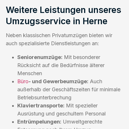
Weitere Leistungen unseres
Umzugsservice in Herne
Neben klassischen Privatumzügen bieten wir
auch spezialisierte Dienstleistungen an:
Seniorenumzüge:
Mit besonderer
Rücksicht auf die Bedürfnisse älterer
Menschen
Büro
- und Gewerbeumzüge:
Auch
außerhalb der Geschäftszeiten für minimale
Betriebsunterbrechung
Klaviertransporte:
Mit spezieller
Ausrüstung und geschultem Personal
Entrümpelungen:
Umweltgerechte