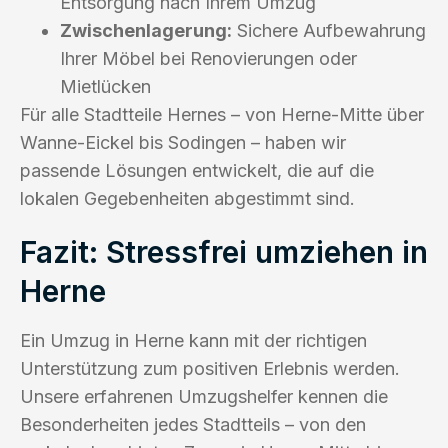
Entsorgung nach Ihrem Umzug
Zwischenlagerung:
Sichere Aufbewahrung
Ihrer Möbel bei Renovierungen oder
Mietlücken
Für alle Stadtteile Hernes – von Herne-Mitte über
Wanne-Eickel bis Sodingen – haben wir
passende Lösungen entwickelt, die auf die
lokalen Gegebenheiten abgestimmt sind.
Fazit: Stressfrei umziehen in
Herne
Ein Umzug in Herne kann mit der richtigen
Unterstützung zum positiven Erlebnis werden.
Unsere erfahrenen Umzugshelfer kennen die
Besonderheiten jedes Stadtteils – von den