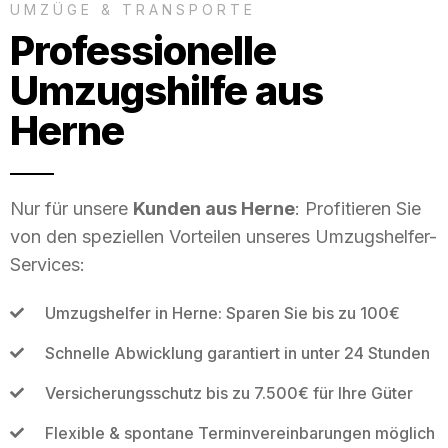
UMZÜGE & TRANSPORTE
Professionelle
Umzugshilfe aus
Herne
Nur für unsere
Kunden aus Herne
: Profitieren Sie
von den speziellen Vorteilen unseres Umzugshelfer-
Services:
Umzugshelfer in Herne: Sparen Sie bis zu 100€
Schnelle Abwicklung garantiert in unter 24 Stunden
Versicherungsschutz bis zu 7.500€ für Ihre Güter
Flexible & spontane Terminvereinbarungen möglich