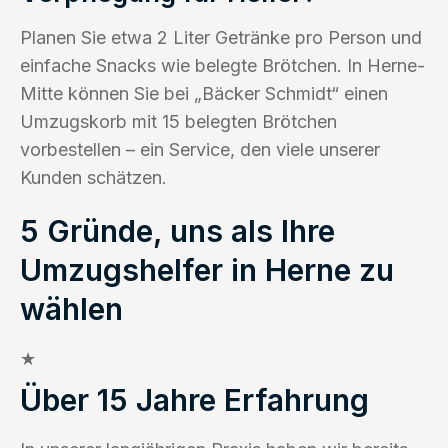
Planen Sie etwa 2 Liter Getränke pro Person und
einfache Snacks wie belegte Brötchen. In Herne-
Mitte können Sie bei „Bäcker Schmidt“ einen
Umzugskorb mit 15 belegten Brötchen
vorbestellen – ein Service, den viele unserer
Kunden schätzen.
5 Gründe, uns als Ihre
Umzugshelfer in Herne zu
wählen
★
Über 15 Jahre Erfahrung