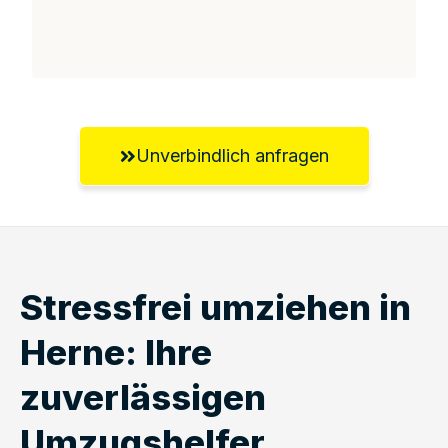
Unverbindlich anfragen
Stressfrei umziehen in
Herne: Ihre
zuverlässigen
Umzugshelfer