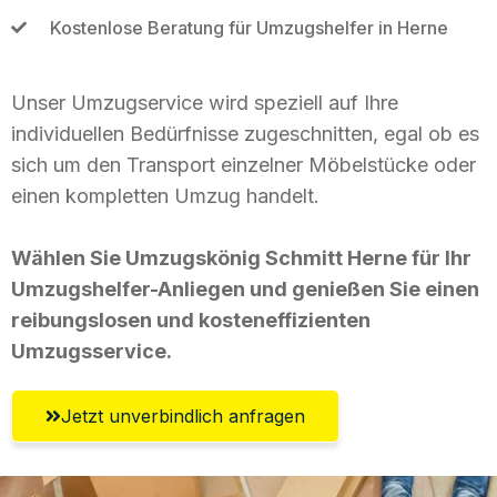
Kostenlose Beratung für Umzugshelfer in Herne
Unser Umzugservice wird speziell auf Ihre
individuellen Bedürfnisse zugeschnitten, egal ob es
sich um den Transport einzelner Möbelstücke oder
einen kompletten Umzug handelt.
Wählen Sie Umzugskönig Schmitt Herne für Ihr
Umzugshelfer-Anliegen und genießen Sie einen
reibungslosen und kosteneffizienten
Umzugsservice.
Jetzt unverbindlich anfragen