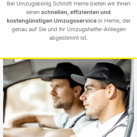
Bei Umzugskönig Schmitt Herne bieten wir Ihnen
einen
schnellen, effizienten und
kostengünstigen Umzugsservice
in Herne, der
genau auf Sie und Ihr Umzugshelfer-Anliegen
abgestimmt ist.