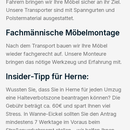
Fahrern bringen wir Ihre Möbel sicher an ihr Ziel.
Unsere Transporter sind mit Spanngurten und
Polstermaterial ausgestattet.
Fachmännische Möbelmontage
Nach dem Transport bauen wir Ihre Möbel
wieder fachgerecht auf. Unsere Monteure
bringen das nötige Werkzeug und Erfahrung mit.
Insider-Tipp für Herne:
Wussten Sie, dass Sie in Herne für jeden Umzug
eine Halteverbotszone beantragen können? Die
Gebühr beträgt ca. 60€ und spart Ihnen viel
Stress. In Wanne-Eickel sollten Sie den Antrag
mindestens 7 Werktage im Voraus beim