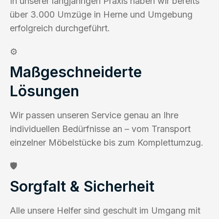
In unserer langjährigen Praxis haben wir bereits
über 3.000 Umzüge in Herne und Umgebung
erfolgreich durchgeführt.
⚙️
Maßgeschneiderte
Lösungen
Wir passen unseren Service genau an Ihre
individuellen Bedürfnisse an – vom Transport
einzelner Möbelstücke bis zum Komplettumzug.
🛡️
Sorgfalt & Sicherheit
Alle unsere Helfer sind geschult im Umgang mit