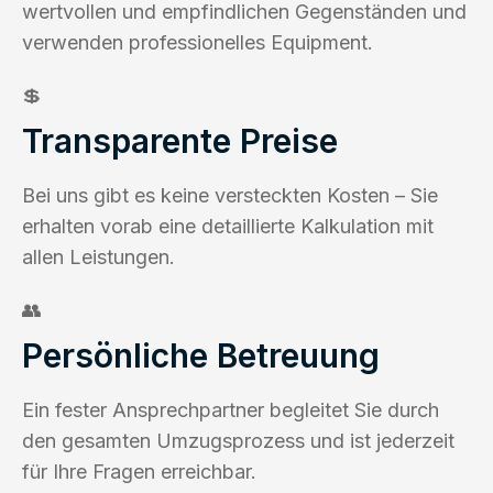
wertvollen und empfindlichen Gegenständen und
verwenden professionelles Equipment.
💲
Transparente Preise
Bei uns gibt es keine versteckten Kosten – Sie
erhalten vorab eine detaillierte Kalkulation mit
allen Leistungen.
👥
Persönliche Betreuung
Ein fester Ansprechpartner begleitet Sie durch
den gesamten Umzugsprozess und ist jederzeit
für Ihre Fragen erreichbar.