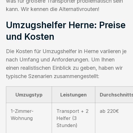
was für größere Transporter problematisch sein
kann. Wir kennen die Alternativrouten!
Umzugshelfer Herne: Preise
und Kosten
Die Kosten für Umzugshelfer in Herne variieren je
nach Umfang und Anforderungen. Um Ihnen
einen realistischen Einblick zu geben, haben wir
typische Szenarien zusammengestellt:
Umzugstyp
Leistungen
Durchschnitts
1-Zimmer-
Transport + 2
ab 220€
Wohnung
Helfer (3
Stunden)