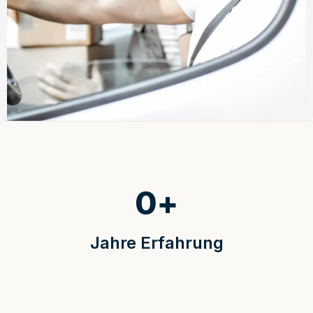
0
+
Jahre Erfahrung