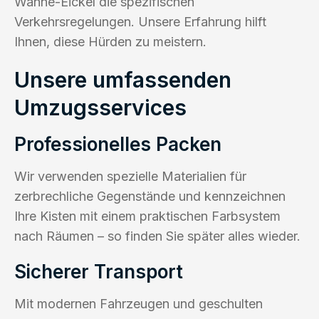
Wanne-Eickel die spezifischen
Verkehrsregelungen. Unsere Erfahrung hilft
Ihnen, diese Hürden zu meistern.
Unsere umfassenden
Umzugsservices
Professionelles Packen
Wir verwenden spezielle Materialien für
zerbrechliche Gegenstände und kennzeichnen
Ihre Kisten mit einem praktischen Farbsystem
nach Räumen – so finden Sie später alles wieder.
Sicherer Transport
Mit modernen Fahrzeugen und geschulten