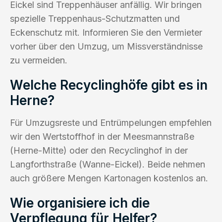
Eickel sind Treppenhäuser anfällig. Wir bringen
spezielle Treppenhaus-Schutzmatten und
Eckenschutz mit. Informieren Sie den Vermieter
vorher über den Umzug, um Missverständnisse
zu vermeiden.
Welche Recyclinghöfe gibt es in
Herne?
Für Umzugsreste und Entrümpelungen empfehlen
wir den Wertstoffhof in der Meesmannstraße
(Herne-Mitte) oder den Recyclinghof in der
Langforthstraße (Wanne-Eickel). Beide nehmen
auch größere Mengen Kartonagen kostenlos an.
Wie organisiere ich die
Verpflegung für Helfer?