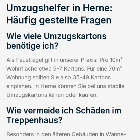
Umzugshelfer in Herne:
Häufig gestellte Fragen
Wie viele Umzugskartons
benötige ich?
Als Faustregel gilt in unserer Praxis: Pro 10m²
Wohnfläche etwa 5-7 Kartons. Für eine 70m²
Wohnung sollten Sie also 35-49 Kartons
einplanen. In Herne können Sie bei uns stabile
Umzugskartons leihen oder kaufen.
Wie vermeide ich Schäden im
Treppenhaus?
Besonders in den älteren Gebäuden in Wanne-