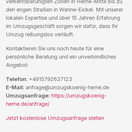
verkehrsberuhigten Zonen in Herne-Mitte bis zu
den engen Straßen in Wanne-Eickel. Mit unserer
lokalen Expertise und über 15 Jahren Erfahrung
im Umzugsgeschäft sorgen wir dafür, dass Ihr
Umzug reibungslos verläuft.
Kontaktieren Sie uns noch heute für eine
persönliche Beratung und ein unverbindliches
Angebot:
Telefon:
+4915792637123
E-Mail:
anfrage@umzugskoenig-herne.de
Umzugsanfrage:
https://umzugskoenig-
herne.de/anfrage/
Jetzt kostenlose Umzugsanfrage stellen