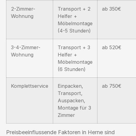
2-Zimmer-
Transport + 2
ab 350€
Wohnung
Helfer +
Möbelmontage
(4-5 Stunden)
3-4-Zimmer-
Transport + 3
ab 520€
Wohnung
Helfer +
Möbelmontage
(6 Stunden)
Komplettservice
Einpacken,
ab 750€
Transport,
Auspacken,
Montage für 3
Zimmer
Preisbeeinflussende Faktoren in Herne sind