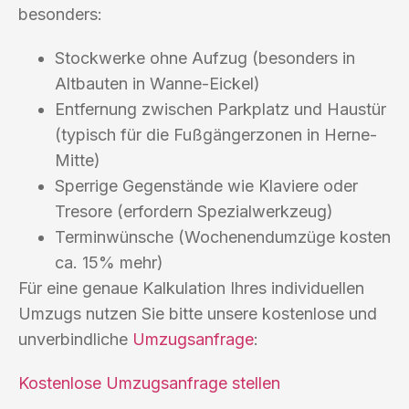
besonders:
Stockwerke ohne Aufzug (besonders in
Altbauten in Wanne-Eickel)
Entfernung zwischen Parkplatz und Haustür
(typisch für die Fußgängerzonen in Herne-
Mitte)
Sperrige Gegenstände wie Klaviere oder
Tresore (erfordern Spezialwerkzeug)
Terminwünsche (Wochenendumzüge kosten
ca. 15% mehr)
Für eine genaue Kalkulation Ihres individuellen
Umzugs nutzen Sie bitte unsere kostenlose und
unverbindliche
Umzugsanfrage
:
Kostenlose Umzugsanfrage stellen