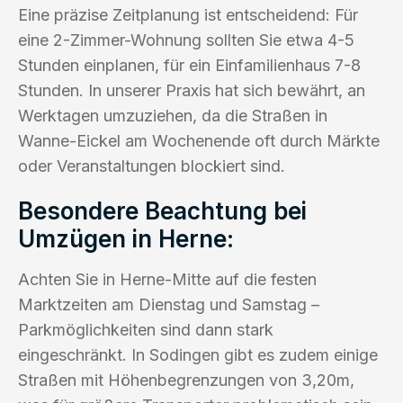
Eine präzise Zeitplanung ist entscheidend: Für
eine 2-Zimmer-Wohnung sollten Sie etwa 4-5
Stunden einplanen, für ein Einfamilienhaus 7-8
Stunden. In unserer Praxis hat sich bewährt, an
Werktagen umzuziehen, da die Straßen in
Wanne-Eickel am Wochenende oft durch Märkte
oder Veranstaltungen blockiert sind.
Besondere Beachtung bei
Umzügen in Herne:
Achten Sie in Herne-Mitte auf die festen
Marktzeiten am Dienstag und Samstag –
Parkmöglichkeiten sind dann stark
eingeschränkt. In Sodingen gibt es zudem einige
Straßen mit Höhenbegrenzungen von 3,20m,