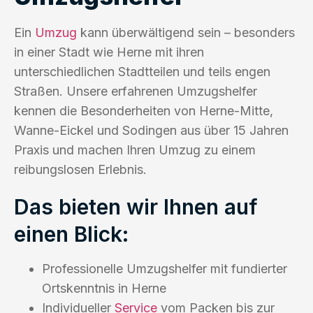
Ein
Umzug
kann überwältigend sein – besonders
in einer Stadt wie Herne mit ihren
unterschiedlichen Stadtteilen und teils engen
Straßen. Unsere erfahrenen Umzugshelfer
kennen die Besonderheiten von Herne-Mitte,
Wanne-Eickel und Sodingen aus über 15 Jahren
Praxis und machen Ihren Umzug zu einem
reibungslosen Erlebnis.
Das bieten wir Ihnen auf
einen Blick:
Professionelle Umzugshelfer mit fundierter
Ortskenntnis in Herne
Individueller
Service
vom Packen bis zur