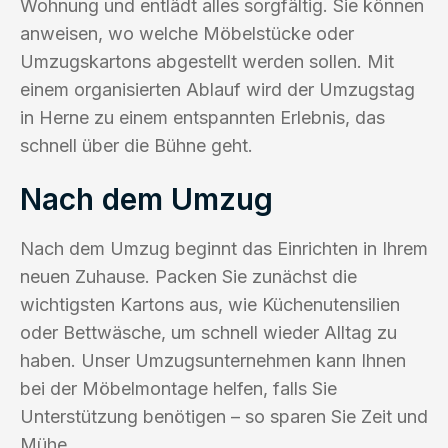
Wohnung und entlädt alles sorgfältig. Sie können
anweisen, wo welche Möbelstücke oder
Umzugskartons abgestellt werden sollen. Mit
einem organisierten Ablauf wird der Umzugstag
in Herne zu einem entspannten Erlebnis, das
schnell über die Bühne geht.
Nach dem Umzug
Nach dem Umzug beginnt das Einrichten in Ihrem
neuen Zuhause. Packen Sie zunächst die
wichtigsten Kartons aus, wie Küchenutensilien
oder Bettwäsche, um schnell wieder Alltag zu
haben. Unser Umzugsunternehmen kann Ihnen
bei der Möbelmontage helfen, falls Sie
Unterstützung benötigen – so sparen Sie Zeit und
Mühe.