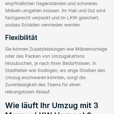
empfindlichen Gegenständen und schweren
Möbeln umgehen müssen. Ihr Hab und Gut wird
fachgerecht verpackt und im LKW gesichert,
sodass Schäden vermieden werden.
Flexibilität
Sie können Zusatzleistungen wie Möbelmontage
oder das Packen von Umzugskartons
hinzubuchen, je nach Ihren Bedürfnissen. In
Stadtteilen wie Sodingen, wo enge Straßen den
Umzug erschweren könnten, sorgt die
Zuverlässigkeit des Teams für einen
reibungslosen Ablauf.
Wie läuft Ihr Umzug mit 3