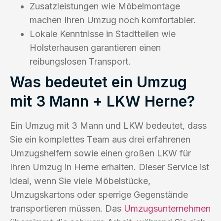
Zusatzleistungen wie Möbelmontage
machen Ihren Umzug noch komfortabler.
Lokale Kenntnisse in Stadtteilen wie
Holsterhausen garantieren einen
reibungslosen Transport.
Was bedeutet ein Umzug
mit 3 Mann + LKW Herne?
Ein Umzug mit 3 Mann und LKW bedeutet, dass
Sie ein komplettes Team aus drei erfahrenen
Umzugshelfern sowie einen großen LKW für
Ihren Umzug in Herne erhalten. Dieser Service ist
ideal, wenn Sie viele Möbelstücke,
Umzugskartons oder sperrige Gegenstände
transportieren müssen. Das
Umzugsunternehmen