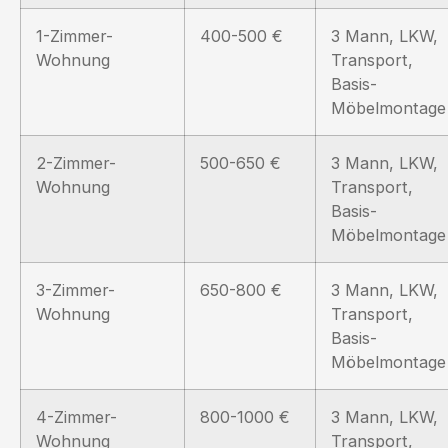
1-Zimmer-
400-500 €
3 Mann, LKW,
Wohnung
Transport,
Basis-
Möbelmontage
2-Zimmer-
500-650 €
3 Mann, LKW,
Wohnung
Transport,
Basis-
Möbelmontage
3-Zimmer-
650-800 €
3 Mann, LKW,
Wohnung
Transport,
Basis-
Möbelmontage
4-Zimmer-
800-1000 €
3 Mann, LKW,
Wohnung
Transport,