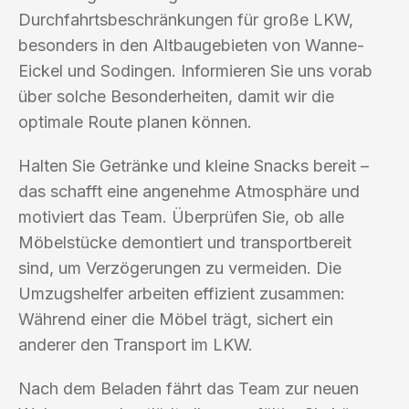
Durchfahrtsbeschränkungen für große LKW,
besonders in den Altbaugebieten von Wanne-
Eickel und Sodingen. Informieren Sie uns vorab
über solche Besonderheiten, damit wir die
optimale Route planen können.
Halten Sie Getränke und kleine Snacks bereit –
das schafft eine angenehme Atmosphäre und
motiviert das Team. Überprüfen Sie, ob alle
Möbelstücke demontiert und transportbereit
sind, um Verzögerungen zu vermeiden. Die
Umzugshelfer arbeiten effizient zusammen:
Während einer die Möbel trägt, sichert ein
anderer den Transport im LKW.
Nach dem Beladen fährt das Team zur neuen