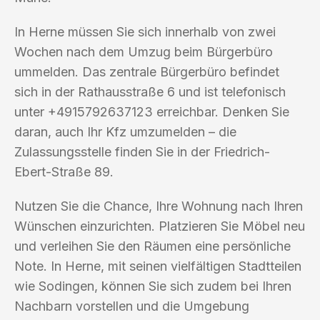
In Herne müssen Sie sich innerhalb von zwei
Wochen nach dem Umzug beim Bürgerbüro
ummelden. Das zentrale Bürgerbüro befindet
sich in der Rathausstraße 6 und ist telefonisch
unter +4915792637123 erreichbar. Denken Sie
daran, auch Ihr Kfz umzumelden – die
Zulassungsstelle finden Sie in der Friedrich-
Ebert-Straße 89.
Nutzen Sie die Chance, Ihre Wohnung nach Ihren
Wünschen einzurichten. Platzieren Sie Möbel neu
und verleihen Sie den Räumen eine persönliche
Note. In Herne, mit seinen vielfältigen Stadtteilen
wie Sodingen, können Sie sich zudem bei Ihren
Nachbarn vorstellen und die Umgebung