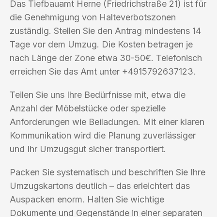
Das Tiefbauamt Herne (Friedrichstraße 21) ist für
die Genehmigung von Halteverbotszonen
zuständig. Stellen Sie den Antrag mindestens 14
Tage vor dem Umzug. Die Kosten betragen je
nach Länge der Zone etwa 30-50€. Telefonisch
erreichen Sie das Amt unter +4915792637123.
Teilen Sie uns Ihre Bedürfnisse mit, etwa die
Anzahl der Möbelstücke oder spezielle
Anforderungen wie Beiladungen. Mit einer klaren
Kommunikation wird die Planung zuverlässiger
und Ihr Umzugsgut sicher transportiert.
Packen Sie systematisch und beschriften Sie Ihre
Umzugskartons deutlich – das erleichtert das
Auspacken enorm. Halten Sie wichtige
Dokumente und Gegenstände in einer separaten