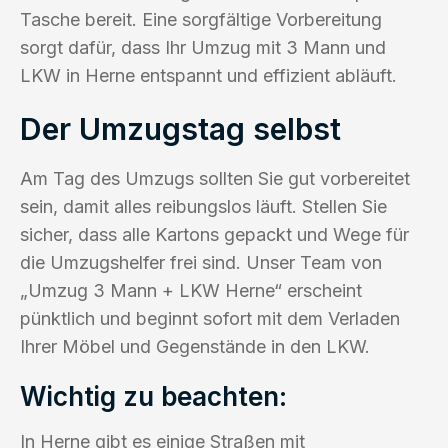
Tasche bereit. Eine sorgfältige Vorbereitung
sorgt dafür, dass Ihr Umzug mit 3 Mann und
LKW in Herne entspannt und effizient abläuft.
Der Umzugstag selbst
Am Tag des Umzugs sollten Sie gut vorbereitet
sein, damit alles reibungslos läuft. Stellen Sie
sicher, dass alle Kartons gepackt und Wege für
die Umzugshelfer frei sind. Unser Team von
„Umzug 3 Mann + LKW Herne“ erscheint
pünktlich und beginnt sofort mit dem Verladen
Ihrer Möbel und Gegenstände in den LKW.
Wichtig zu beachten:
In Herne gibt es einige Straßen mit