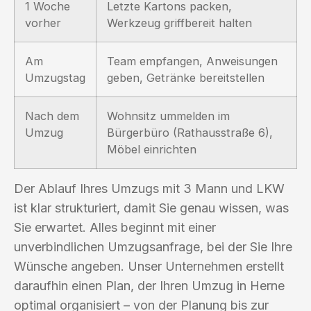
1 Woche
Letzte Kartons packen,
vorher
Werkzeug griffbereit halten
Am
Team empfangen, Anweisungen
Umzugstag
geben, Getränke bereitstellen
Nach dem
Wohnsitz ummelden im
Umzug
Bürgerbüro (Rathausstraße 6),
Möbel einrichten
Der Ablauf Ihres Umzugs mit 3 Mann und LKW
ist klar strukturiert, damit Sie genau wissen, was
Sie erwartet. Alles beginnt mit einer
unverbindlichen Umzugsanfrage, bei der Sie Ihre
Wünsche angeben. Unser Unternehmen erstellt
daraufhin einen Plan, der Ihren Umzug in Herne
optimal organisiert – von der Planung bis zur