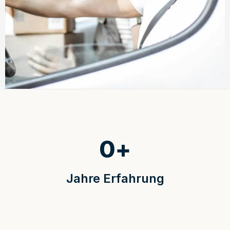
0
+
Jahre Erfahrung