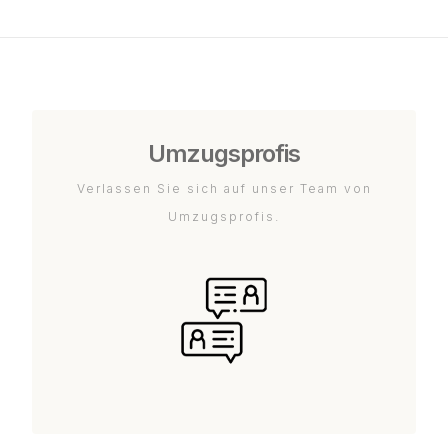
Umzugsprofis
Verlassen Sie sich auf unser Team von
Umzugsprofis.