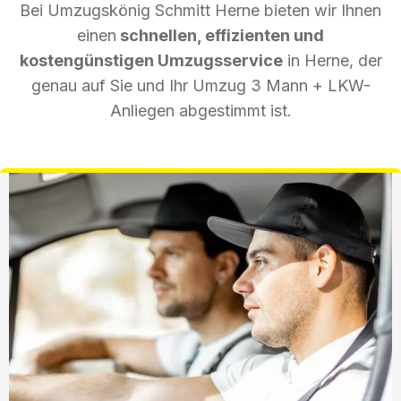
Bei Umzugskönig Schmitt Herne bieten wir Ihnen
einen
schnellen, effizienten und
kostengünstigen Umzugsservice
in Herne, der
genau auf Sie und Ihr Umzug 3 Mann + LKW-
Anliegen abgestimmt ist.