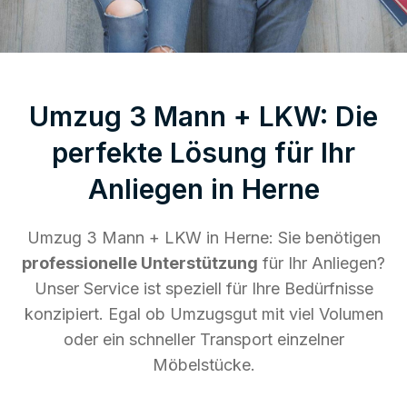
Umzug 3 Mann + LKW: Die
perfekte Lösung für Ihr
Anliegen in Herne
Umzug 3 Mann + LKW in Herne: Sie benötigen
professionelle Unterstützung
für Ihr Anliegen?
Unser Service ist speziell für Ihre Bedürfnisse
konzipiert. Egal ob Umzugsgut mit viel Volumen
oder ein schneller Transport einzelner
Möbelstücke.