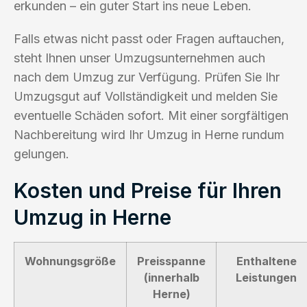
erkunden – ein guter Start ins neue Leben.
Falls etwas nicht passt oder Fragen auftauchen,
steht Ihnen unser Umzugsunternehmen auch
nach dem Umzug zur Verfügung. Prüfen Sie Ihr
Umzugsgut auf Vollständigkeit und melden Sie
eventuelle Schäden sofort. Mit einer sorgfältigen
Nachbereitung wird Ihr Umzug in Herne rundum
gelungen.
Kosten und Preise für Ihren
Umzug in Herne
Wohnungsgröße
Preisspanne
Enthaltene
(innerhalb
Leistungen
Herne)