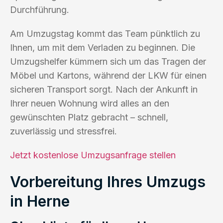
Durchführung.
Am Umzugstag kommt das Team pünktlich zu
Ihnen, um mit dem Verladen zu beginnen. Die
Umzugshelfer kümmern sich um das Tragen der
Möbel und Kartons, während der LKW für einen
sicheren Transport sorgt. Nach der Ankunft in
Ihrer neuen Wohnung wird alles an den
gewünschten Platz gebracht – schnell,
zuverlässig und stressfrei.
Jetzt kostenlose Umzugsanfrage stellen
Vorbereitung Ihres Umzugs
in Herne