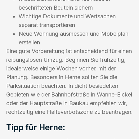
beschrifteten Beuteln sichern
Wichtige Dokumente und Wertsachen
separat transportieren
Neue Wohnung ausmessen und Möbelplan
erstellen
Eine gute Vorbereitung ist entscheidend für einen
reibungslosen Umzug. Beginnen Sie frühzeitig,
idealerweise einige Wochen vorher, mit der
Planung. Besonders in Herne sollten Sie die
Parksituation beachten. In dicht besiedelten
Gebieten wie der Bahnhofstraße in Wanne-Eickel
oder der Hauptstraße in Baukau empfehlen wir,
rechtzeitig eine Halteverbotszone zu beantragen.
Tipp für Herne: