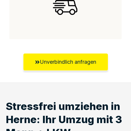
Unverbindlich anfragen
Stressfrei umziehen in
Herne: Ihr Umzug mit 3