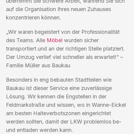
übernimmt die schwere Arbeit, während Sie sich
auf die Organisation Ihres neuen Zuhauses
konzentrieren können.
„Wir waren begeistert von der Professionalität
des Teams. Alle
Möbel
wurden sicher
transportiert und an der richtigen Stelle platziert.
Der Umzug verlief viel schneller als erwartet!“ –
Familie Müller aus Baukau
Besonders in eng bebauten Stadtteilen wie
Baukau ist dieser Service eine zuverlässige
Lösung. Wir kennen die Engstellen in der
Feldmarkstraße und wissen, wo in Wanne-Eickel
am besten Halteverbotszonen eingerichtet
werden sollten, damit der LKW problemlos be-
und entladen werden kann.