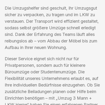
Die Umzugshelfer sind geschult, Ihr Umzugsgut
sicher zu verpacken, zu tragen und im LKW zu
verstauen. Der Transport wird effizient gestaltet,
sodass selbst größere Umzüge schnell erledigt
sind. Dank der Erfahrung des Teams läuft alles
reibungslos ab – vom Abbau der Möbel bis zum
Aufbau in Ihrer neuen Wohnung.
Dieser Service eignet sich nicht nur für
Privatpersonen, sondern auch für kleinere
Büroumzüge oder Studentenumzüge. Die
Flexibilität unseres Unternehmens erlaubt es, auf
Ihre individuellen Bedürfnisse einzugehen. Ob Sie
zusätzliche Beiladungen planen oder Hilfe beim
Einrichten benötigen – mit „Umzug 3 Mann +
LKW Herne“ haben Sie einen erfahrenen Partner