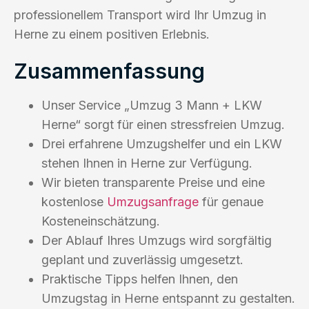
professionellem Transport wird Ihr Umzug in
Herne zu einem positiven Erlebnis.
Zusammenfassung
Unser Service „Umzug 3 Mann + LKW
Herne“ sorgt für einen stressfreien Umzug.
Drei erfahrene Umzugshelfer und ein LKW
stehen Ihnen in Herne zur Verfügung.
Wir bieten transparente Preise und eine
kostenlose
Umzugsanfrage
für genaue
Kosteneinschätzung.
Der Ablauf Ihres Umzugs wird sorgfältig
geplant und zuverlässig umgesetzt.
Praktische Tipps helfen Ihnen, den
Umzugstag in Herne entspannt zu gestalten.