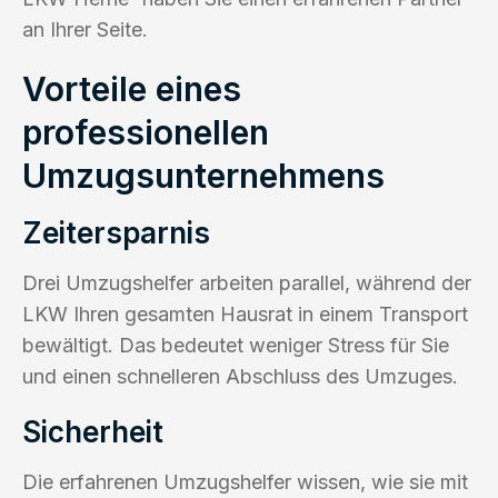
an Ihrer Seite.
Vorteile eines
professionellen
Umzugsunternehmens
Zeitersparnis
Drei Umzugshelfer arbeiten parallel, während der
LKW Ihren gesamten Hausrat in einem Transport
bewältigt. Das bedeutet weniger Stress für Sie
und einen schnelleren Abschluss des Umzuges.
Sicherheit
Die erfahrenen Umzugshelfer wissen, wie sie mit