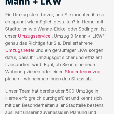
Mann + LKW
Ein Umzug steht bevor, und Sie möchten ihn so
entspannt wie möglich gestalten? In Herne, mit
Stadtteilen wie Wanne-Eickel oder Sodingen, ist
unser
Umzugsservice
„Umzug 3 Mann + LKW“
genau das Richtige für Sie. Drei erfahrene
Umzugshelfer
und ein geräumiger LKW sorgen
dafür, dass Ihr Umzugsgut sicher und effizient
transportiert wird. Egal, ob Sie in eine neue
Wohnung ziehen oder einen
Studentenumzug
planen – wir nehmen Ihnen den Stress ab.
Unser Team hat bereits über 500 Umzüge in
Herne erfolgreich durchgeführt und kennt sich
mit den Besonderheiten aller Stadtteile bestens
aus. Mit unserer zuverlässigen Planung und