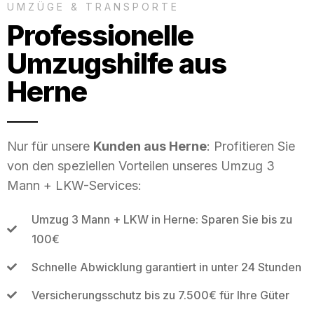
UMZÜGE & TRANSPORTE
Professionelle
Umzugshilfe aus
Herne
Nur für unsere
Kunden aus Herne
: Profitieren Sie
von den speziellen Vorteilen unseres Umzug 3
Mann + LKW-Services:
Umzug 3 Mann + LKW in Herne: Sparen Sie bis zu
100€
Schnelle Abwicklung garantiert in unter 24 Stunden
Versicherungsschutz bis zu 7.500€ für Ihre Güter