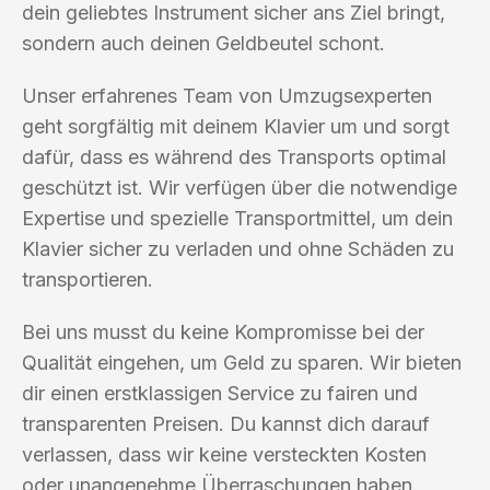
dein geliebtes Instrument sicher ans Ziel bringt,
sondern auch deinen Geldbeutel schont.
Unser erfahrenes Team von Umzugsexperten
geht sorgfältig mit deinem Klavier um und sorgt
dafür, dass es während des Transports optimal
geschützt ist. Wir verfügen über die notwendige
Expertise und spezielle Transportmittel, um dein
Klavier sicher zu verladen und ohne Schäden zu
transportieren.
Bei uns musst du keine Kompromisse bei der
Qualität eingehen, um Geld zu sparen. Wir bieten
dir einen erstklassigen Service zu fairen und
transparenten Preisen. Du kannst dich darauf
verlassen, dass wir keine versteckten Kosten
oder unangenehme Überraschungen haben.