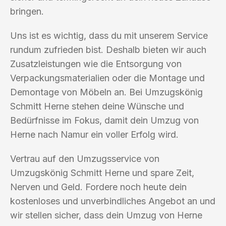
bringen.
Uns ist es wichtig, dass du mit unserem Service
rundum zufrieden bist. Deshalb bieten wir auch
Zusatzleistungen wie die Entsorgung von
Verpackungsmaterialien oder die Montage und
Demontage von Möbeln an. Bei Umzugskönig
Schmitt Herne stehen deine Wünsche und
Bedürfnisse im Fokus, damit dein Umzug von
Herne nach Namur ein voller Erfolg wird.
Vertrau auf den Umzugsservice von
Umzugskönig Schmitt Herne und spare Zeit,
Nerven und Geld. Fordere noch heute dein
kostenloses und unverbindliches Angebot an und
wir stellen sicher, dass dein Umzug von Herne