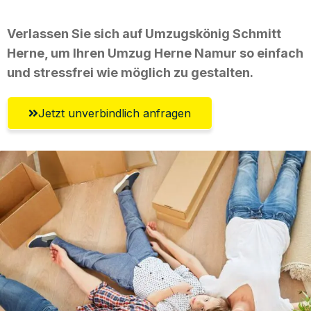
Verlassen Sie sich auf Umzugskönig Schmitt
Herne, um Ihren Umzug Herne Namur so einfach
und stressfrei wie möglich zu gestalten.
Jetzt unverbindlich anfragen