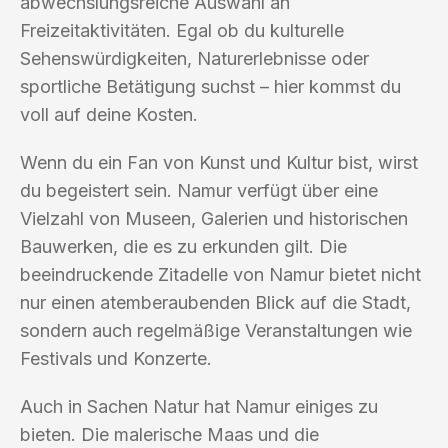
abwechslungsreiche Auswahl an
Freizeitaktivitäten. Egal ob du kulturelle
Sehenswürdigkeiten, Naturerlebnisse oder
sportliche Betätigung suchst – hier kommst du
voll auf deine Kosten.
Wenn du ein Fan von Kunst und Kultur bist, wirst
du begeistert sein. Namur verfügt über eine
Vielzahl von Museen, Galerien und historischen
Bauwerken, die es zu erkunden gilt. Die
beeindruckende Zitadelle von Namur bietet nicht
nur einen atemberaubenden Blick auf die Stadt,
sondern auch regelmäßige Veranstaltungen wie
Festivals und Konzerte.
Auch in Sachen Natur hat Namur einiges zu
bieten. Die malerische Maas und die