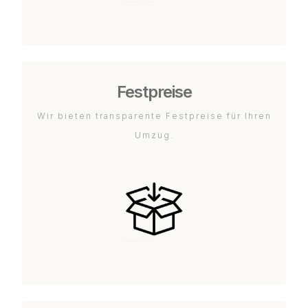
Festpreise
Wir bieten transparente Festpreise für Ihren
Umzug.