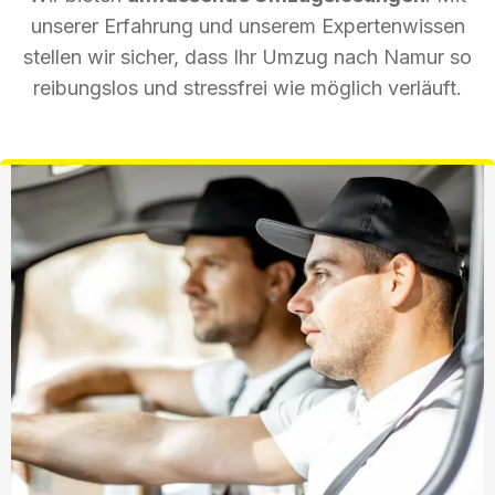
unserer Erfahrung und unserem Expertenwissen
stellen wir sicher, dass Ihr Umzug nach Namur so
reibungslos und stressfrei wie möglich verläuft.