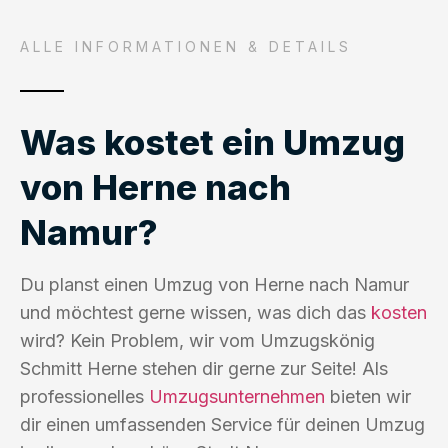
ALLE INFORMATIONEN & DETAILS
Was kostet ein Umzug
von Herne nach
Namur?
Du planst einen Umzug von Herne nach Namur
und möchtest gerne wissen, was dich das
kosten
wird? Kein Problem, wir vom Umzugskönig
Schmitt Herne stehen dir gerne zur Seite! Als
professionelles
Umzugsunternehmen
bieten wir
dir einen umfassenden Service für deinen Umzug