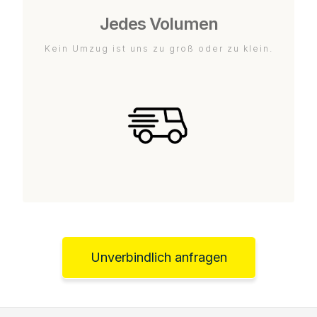
Jedes Volumen
Kein Umzug ist uns zu groß oder zu klein.
Unverbindlich anfragen