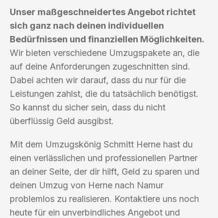
Unser maßgeschneidertes Angebot richtet
sich ganz nach deinen individuellen
Bedürfnissen und finanziellen Möglichkeiten.
Wir bieten verschiedene Umzugspakete an, die
auf deine Anforderungen zugeschnitten sind.
Dabei achten wir darauf, dass du nur für die
Leistungen zahlst, die du tatsächlich benötigst.
So kannst du sicher sein, dass du nicht
überflüssig Geld ausgibst.
Mit dem Umzugskönig Schmitt Herne hast du
einen verlässlichen und professionellen Partner
an deiner Seite, der dir hilft, Geld zu sparen und
deinen Umzug von Herne nach Namur
problemlos zu realisieren. Kontaktiere uns noch
heute für ein unverbindliches Angebot und