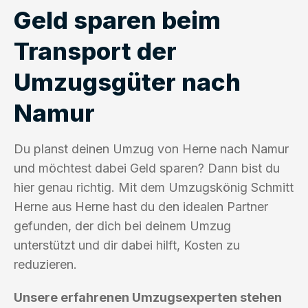
Geld sparen beim
Transport der
Umzugsgüter nach
Namur
Du planst deinen Umzug von Herne nach Namur
und möchtest dabei Geld sparen? Dann bist du
hier genau richtig. Mit dem Umzugskönig Schmitt
Herne aus Herne hast du den idealen Partner
gefunden, der dich bei deinem Umzug
unterstützt und dir dabei hilft, Kosten zu
reduzieren.
Unsere erfahrenen Umzugsexperten stehen