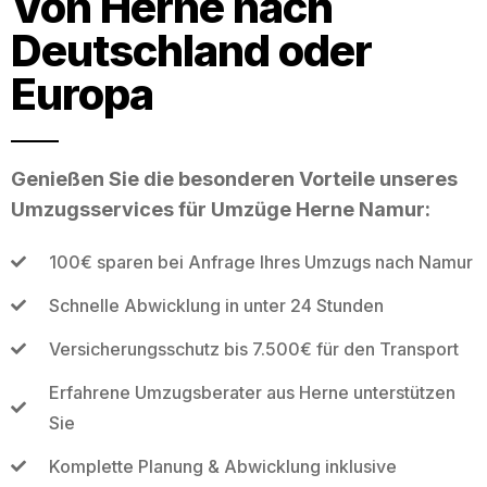
Von Herne nach
Deutschland oder
Europa
Genießen Sie die besonderen Vorteile unseres
Umzugsservices für Umzüge Herne Namur:
100€ sparen bei Anfrage Ihres Umzugs nach Namur
Schnelle Abwicklung in unter 24 Stunden
Versicherungsschutz bis 7.500€ für den Transport
Erfahrene Umzugsberater aus Herne unterstützen
Sie
Komplette Planung & Abwicklung inklusive