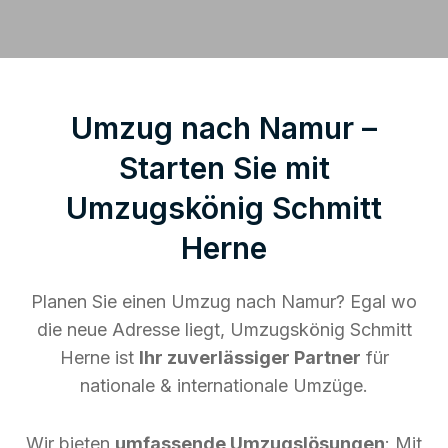
Umzug nach Namur –
Starten Sie mit
Umzugskönig Schmitt
Herne
Planen Sie einen Umzug nach Namur? Egal wo
die neue Adresse liegt, Umzugskönig Schmitt
Herne ist
Ihr zuverlässiger Partner
für
nationale & internationale Umzüge.
Wir bieten
umfassende Umzugslösungen
: Mit