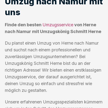
Umzug nach Namur mit
uns
Finde den besten
Umzugsservice
von Herne
nach Namur mit Umzugskönig Schmitt Herne
Du planst einen Umzug von Herne nach Namur
und suchst nach einem professionellen und
zuverlässigen Umzugsunternehmen? Bei
Umzugskönig Schmitt Herne bist du an der
richtigen Adresse! Wir bieten einen erstklassigen
Umzugsservice, der darauf ausgerichtet ist,
deinen Umzug so einfach und stressfrei wie
möglich zu gestalten.
Unsere erfahrenen Umzugsspezialisten kümmern