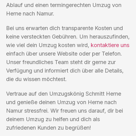
Ablauf und einen termingerechten Umzug von
Herne nach Namur.
Bei uns erwarten dich transparente Kosten und
keine versteckten Gebühren. Um herauszufinden,
wie viel dein Umzug kosten wird,
kontaktiere uns
einfach über unsere Website oder per Telefon.
Unser freundliches Team steht dir gerne zur
Verfügung und informiert dich über alle Details,
die du wissen möchtest.
Vertraue auf den Umzugskönig Schmitt Herne
und genieße deinen Umzug von Herne nach
Namur stressfrei. Wir freuen uns darauf, dir bei
deinem Umzug zu helfen und dich als
zufriedenen Kunden zu begrüßen!