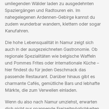
umliegenden Wälder laden zu ausgedehnten
Spaziergängen und Radtouren ein. Im
nahegelegenen Ardennen-Gebirge kannst du
zudem wunderbar wandern, klettern oder sogar
Kanufahren.
Die hohe Lebensqualität in Namur zeigt sich
auch in der ausgezeichneten Gastronomie. Ob
regionale Spezialitäten wie belgische Waffeln
und Pommes Frites oder internationale Küche –
hier findest du für jeden Geschmack das
passende Restaurant. Darüber hinaus gibt es
charmante Cafés, gemütliche Bars und lebhafte
Märkte, die zum Verweilen einladen.
Wenn du also nach Namur umziehst, erwarten
dich nicht nur spannende Freizeitmöglichkeiten,