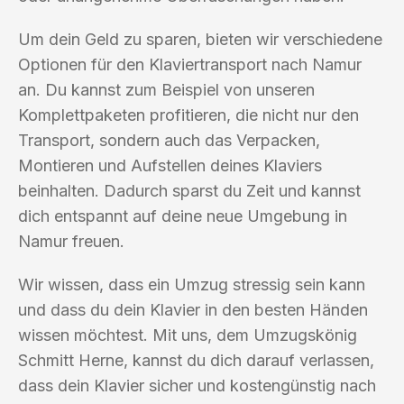
Um dein Geld zu sparen, bieten wir verschiedene
Optionen für den Klaviertransport nach Namur
an. Du kannst zum Beispiel von unseren
Komplettpaketen profitieren, die nicht nur den
Transport, sondern auch das Verpacken,
Montieren und Aufstellen deines Klaviers
beinhalten. Dadurch sparst du Zeit und kannst
dich entspannt auf deine neue Umgebung in
Namur freuen.
Wir wissen, dass ein Umzug stressig sein kann
und dass du dein Klavier in den besten Händen
wissen möchtest. Mit uns, dem Umzugskönig
Schmitt Herne, kannst du dich darauf verlassen,
dass dein Klavier sicher und kostengünstig nach