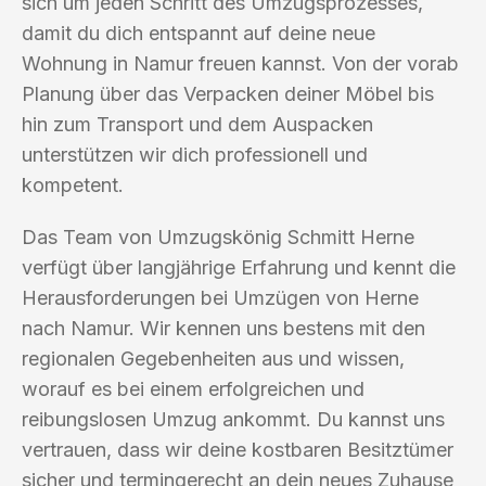
sich um jeden Schritt des Umzugsprozesses,
damit du dich entspannt auf deine neue
Wohnung in Namur freuen kannst. Von der vorab
Planung über das Verpacken deiner Möbel bis
hin zum Transport und dem Auspacken
unterstützen wir dich professionell und
kompetent.
Das Team von Umzugskönig Schmitt Herne
verfügt über langjährige Erfahrung und kennt die
Herausforderungen bei Umzügen von Herne
nach Namur. Wir kennen uns bestens mit den
regionalen Gegebenheiten aus und wissen,
worauf es bei einem erfolgreichen und
reibungslosen Umzug ankommt. Du kannst uns
vertrauen, dass wir deine kostbaren Besitztümer
sicher und termingerecht an dein neues Zuhause