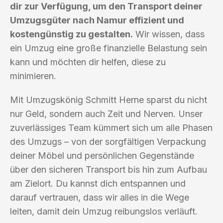
dir zur Verfügung, um den Transport deiner
Umzugsgüter nach Namur effizient und
kostengünstig zu gestalten.
Wir wissen, dass
ein Umzug eine große finanzielle Belastung sein
kann und möchten dir helfen, diese zu
minimieren.
Mit Umzugskönig Schmitt Herne sparst du nicht
nur Geld, sondern auch Zeit und Nerven. Unser
zuverlässiges Team kümmert sich um alle Phasen
des Umzugs – von der sorgfältigen Verpackung
deiner Möbel und persönlichen Gegenstände
über den sicheren Transport bis hin zum Aufbau
am Zielort. Du kannst dich entspannen und
darauf vertrauen, dass wir alles in die Wege
leiten, damit dein Umzug reibungslos verläuft.