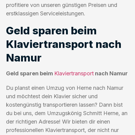
profitiere von unseren günstigen Preisen und
erstklassigen Serviceleistungen.
Geld sparen beim
Klaviertransport nach
Namur
Geld sparen beim
Klaviertransport
nach Namur
Du planst einen Umzug von Herne nach Namur
und möchtest dein Klavier sicher und
kostengünstig transportieren lassen? Dann bist
du bei uns, dem Umzugskönig Schmitt Herne, an
der richtigen Adresse! Wir bieten dir einen
professionellen Klaviertransport, der nicht nur