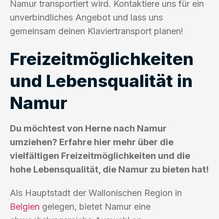
Namur transportiert wird. Kontaktiere uns für ein
unverbindliches Angebot und lass uns
gemeinsam deinen Klaviertransport planen!
Freizeitmöglichkeiten
und Lebensqualität in
Namur
Du möchtest von Herne nach Namur
umziehen? Erfahre hier mehr über die
vielfältigen Freizeitmöglichkeiten und die
hohe Lebensqualität, die Namur zu bieten hat!
Als Hauptstadt der Wallonischen Region in
Belgien
gelegen, bietet Namur eine