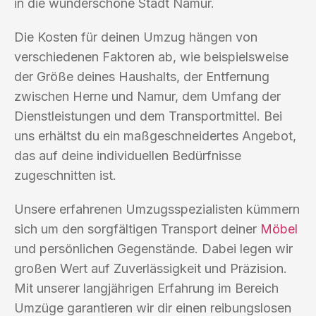
in die wunderschöne Stadt Namur.
Die Kosten für deinen Umzug hängen von
verschiedenen Faktoren ab, wie beispielsweise
der Größe deines Haushalts, der Entfernung
zwischen Herne und Namur, dem Umfang der
Dienstleistungen und dem Transportmittel. Bei
uns erhältst du ein maßgeschneidertes Angebot,
das auf deine individuellen Bedürfnisse
zugeschnitten ist.
Unsere erfahrenen Umzugsspezialisten kümmern
sich um den sorgfältigen Transport deiner
Möbel
und persönlichen Gegenstände. Dabei legen wir
großen Wert auf Zuverlässigkeit und Präzision.
Mit unserer langjährigen Erfahrung im Bereich
Umzüge garantieren wir dir einen reibungslosen