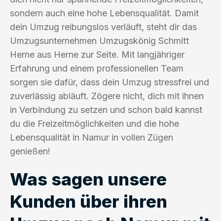
sondern auch eine hohe Lebensqualität. Damit
dein Umzug reibungslos verläuft, steht dir das
Umzugsunternehmen Umzugskönig Schmitt
Herne aus Herne zur Seite. Mit langjähriger
Erfahrung und einem professionellen Team
sorgen sie dafür, dass dein Umzug stressfrei und
zuverlässig abläuft. Zögere nicht, dich mit ihnen
in Verbindung zu setzen und schon bald kannst
du die Freizeitmöglichkeiten und die hohe
Lebensqualität in Namur in vollen Zügen
genießen!
Was sagen unsere
Kunden über ihren