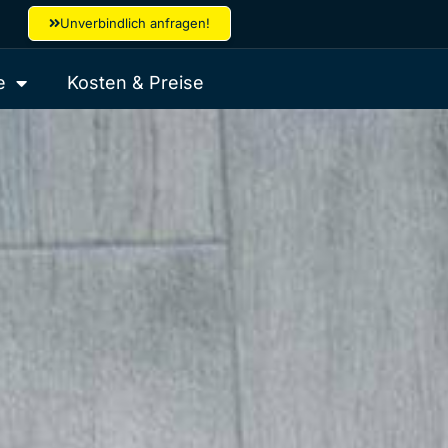
Unverbindlich anfragen!
e
Kosten & Preise