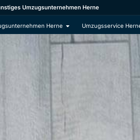
nstiges Umzugsunternehmen Herne
gsunternehmen Herne
Umzugsservice Hern