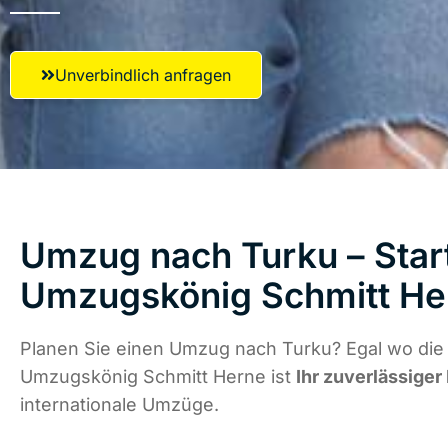
Unverbindlich anfragen
Umzug nach Turku – Start
Umzugskönig Schmitt He
Planen Sie einen Umzug nach Turku? Egal wo die 
Umzugskönig Schmitt Herne ist
Ihr zuverlässiger
internationale Umzüge.