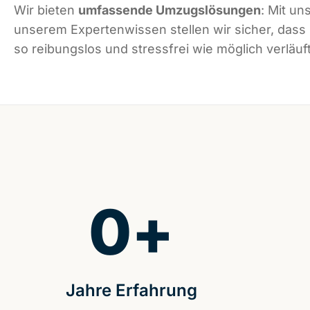
Wir bieten
umfassende Umzugslösungen
: Mit un
unserem Expertenwissen stellen wir sicher, dass
so reibungslos und stressfrei wie möglich verläuft
0
+
Jahre Erfahrung