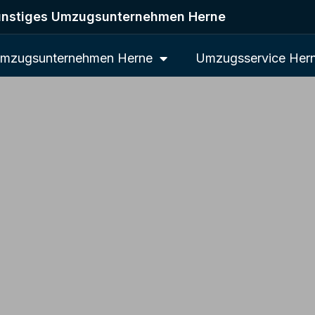
nstiges Umzugsunternehmen Herne
mzugsunternehmen Herne
Umzugsservice Her