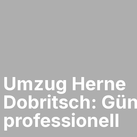
Umzug Herne​
Dobritsch: Gün
professionell​