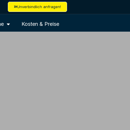
Unverbindlich anfragen!
ne
Kosten & Preise