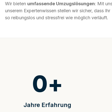
Wir bieten
umfassende Umzugslösungen
: Mit un
unserem Expertenwissen stellen wir sicher, dass I
so reibungslos und stressfrei wie möglich verläuft.
0
+
Jahre Erfahrung