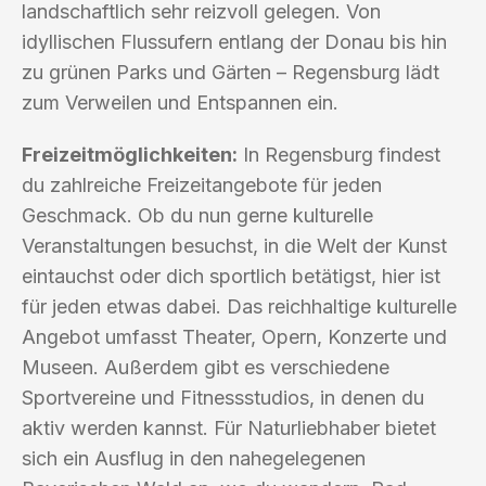
landschaftlich sehr reizvoll gelegen. Von
idyllischen Flussufern entlang der Donau bis hin
zu grünen Parks und Gärten – Regensburg lädt
zum Verweilen und Entspannen ein.
Freizeitmöglichkeiten:
In Regensburg findest
du zahlreiche Freizeitangebote für jeden
Geschmack. Ob du nun gerne kulturelle
Veranstaltungen besuchst, in die Welt der Kunst
eintauchst oder dich sportlich betätigst, hier ist
für jeden etwas dabei. Das reichhaltige kulturelle
Angebot umfasst Theater, Opern, Konzerte und
Museen. Außerdem gibt es verschiedene
Sportvereine und Fitnessstudios, in denen du
aktiv werden kannst. Für Naturliebhaber bietet
sich ein Ausflug in den nahegelegenen