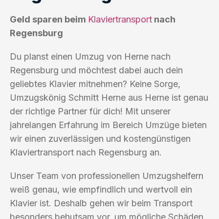
Geld sparen beim
Klaviertransport
nach
Regensburg
Du planst einen Umzug von Herne nach
Regensburg und möchtest dabei auch dein
geliebtes Klavier mitnehmen? Keine Sorge,
Umzugskönig Schmitt Herne aus Herne ist genau
der richtige Partner für dich! Mit unserer
jahrelangen Erfahrung im Bereich Umzüge bieten
wir einen zuverlässigen und kostengünstigen
Klaviertransport nach Regensburg an.
Unser Team von professionellen Umzugshelfern
weiß genau, wie empfindlich und wertvoll ein
Klavier ist. Deshalb gehen wir beim Transport
besonders behutsam vor, um mögliche Schäden