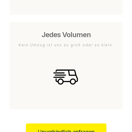
Jedes Volumen
Kein Umzug ist uns zu groß oder zu klein.
Unverbindlich anfragen