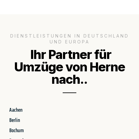
DIENSTLEISTUNGEN IN DEUTSCHLAND
UND EUROPA
Ihr Partner für
Umzüge von Herne
nach..
Aachen
Berlin
Bochum