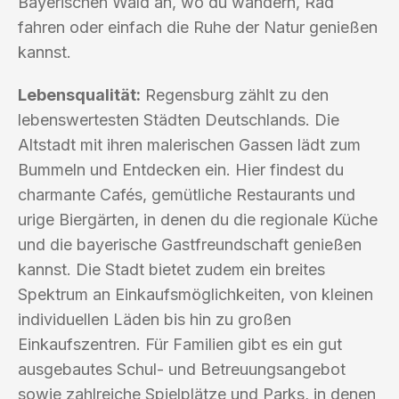
Bayerischen Wald an, wo du wandern, Rad
fahren oder einfach die Ruhe der Natur genießen
kannst.
Lebensqualität:
Regensburg zählt zu den
lebenswertesten Städten Deutschlands. Die
Altstadt mit ihren malerischen Gassen lädt zum
Bummeln und Entdecken ein. Hier findest du
charmante Cafés, gemütliche Restaurants und
urige Biergärten, in denen du die regionale Küche
und die bayerische Gastfreundschaft genießen
kannst. Die Stadt bietet zudem ein breites
Spektrum an Einkaufsmöglichkeiten, von kleinen
individuellen Läden bis hin zu großen
Einkaufszentren. Für Familien gibt es ein gut
ausgebautes Schul- und Betreuungsangebot
sowie zahlreiche Spielplätze und Parks, in denen