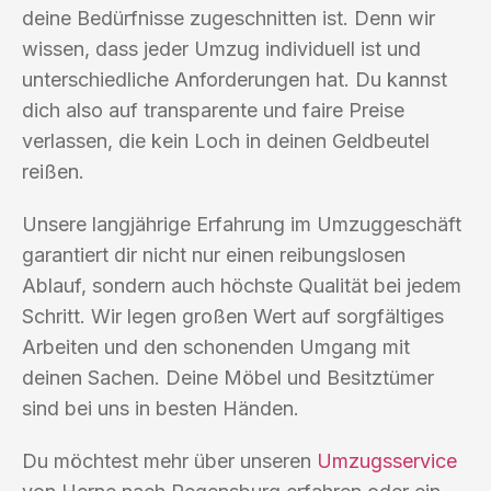
deine Bedürfnisse zugeschnitten ist. Denn wir
wissen, dass jeder Umzug individuell ist und
unterschiedliche Anforderungen hat. Du kannst
dich also auf transparente und faire Preise
verlassen, die kein Loch in deinen Geldbeutel
reißen.
Unsere langjährige Erfahrung im Umzuggeschäft
garantiert dir nicht nur einen reibungslosen
Ablauf, sondern auch höchste Qualität bei jedem
Schritt. Wir legen großen Wert auf sorgfältiges
Arbeiten und den schonenden Umgang mit
deinen Sachen. Deine Möbel und Besitztümer
sind bei uns in besten Händen.
Du möchtest mehr über unseren
Umzugsservice