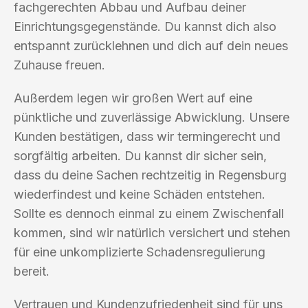
fachgerechten Abbau und Aufbau deiner
Einrichtungsgegenstände. Du kannst dich also
entspannt zurücklehnen und dich auf dein neues
Zuhause freuen.
Außerdem legen wir großen Wert auf eine
pünktliche und zuverlässige Abwicklung. Unsere
Kunden bestätigen, dass wir termingerecht und
sorgfältig arbeiten. Du kannst dir sicher sein,
dass du deine Sachen rechtzeitig in Regensburg
wiederfindest und keine Schäden entstehen.
Sollte es dennoch einmal zu einem Zwischenfall
kommen, sind wir natürlich versichert und stehen
für eine unkomplizierte Schadensregulierung
bereit.
Vertrauen und Kundenzufriedenheit sind für uns