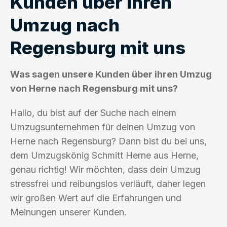
Kunden über ihren
Umzug nach
Regensburg mit uns
Was sagen unsere Kunden über ihren Umzug
von Herne nach Regensburg mit uns?
Hallo, du bist auf der Suche nach einem
Umzugsunternehmen für deinen Umzug von
Herne nach Regensburg? Dann bist du bei uns,
dem Umzugskönig Schmitt Herne aus Herne,
genau richtig! Wir möchten, dass dein Umzug
stressfrei und reibungslos verläuft, daher legen
wir großen Wert auf die Erfahrungen und
Meinungen unserer Kunden.