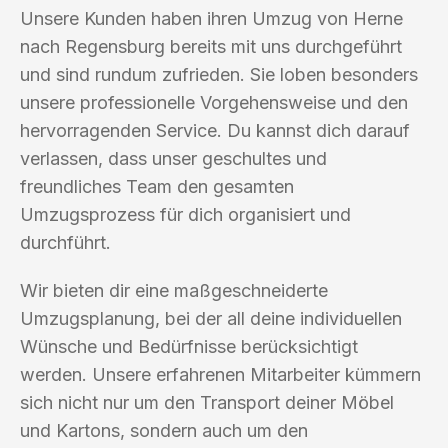
Unsere Kunden haben ihren Umzug von Herne
nach Regensburg bereits mit uns durchgeführt
und sind rundum zufrieden. Sie loben besonders
unsere professionelle Vorgehensweise und den
hervorragenden Service. Du kannst dich darauf
verlassen, dass unser geschultes und
freundliches Team den gesamten
Umzugsprozess für dich organisiert und
durchführt.
Wir bieten dir eine maßgeschneiderte
Umzugsplanung, bei der all deine individuellen
Wünsche und Bedürfnisse berücksichtigt
werden. Unsere erfahrenen Mitarbeiter kümmern
sich nicht nur um den Transport deiner Möbel
und Kartons, sondern auch um den