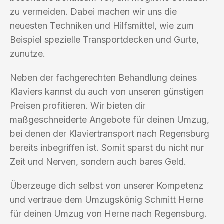
zu vermeiden. Dabei machen wir uns die
neuesten Techniken und Hilfsmittel, wie zum
Beispiel spezielle Transportdecken und Gurte,
zunutze.
Neben der fachgerechten Behandlung deines
Klaviers kannst du auch von unseren günstigen
Preisen profitieren. Wir bieten dir
maßgeschneiderte Angebote für deinen Umzug,
bei denen der Klaviertransport nach Regensburg
bereits inbegriffen ist. Somit sparst du nicht nur
Zeit und Nerven, sondern auch bares Geld.
Überzeuge dich selbst von unserer Kompetenz
und vertraue dem Umzugskönig Schmitt Herne
für deinen Umzug von Herne nach Regensburg.