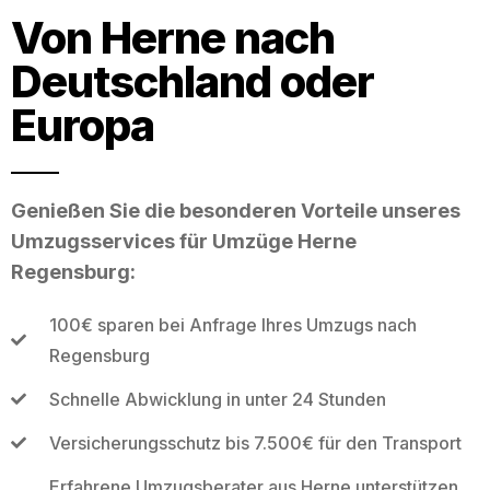
Von Herne nach
Deutschland oder
Europa
Genießen Sie die besonderen Vorteile unseres
Umzugsservices für Umzüge Herne
Regensburg:
100€ sparen bei Anfrage Ihres Umzugs nach
Regensburg
Schnelle Abwicklung in unter 24 Stunden
Versicherungsschutz bis 7.500€ für den Transport
Erfahrene Umzugsberater aus Herne unterstützen