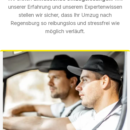
unserer Erfahrung und unserem Expertenwissen
stellen wir sicher, dass Ihr Umzug nach
Regensburg so reibungslos und stressfrei wie
möglich verläuft.