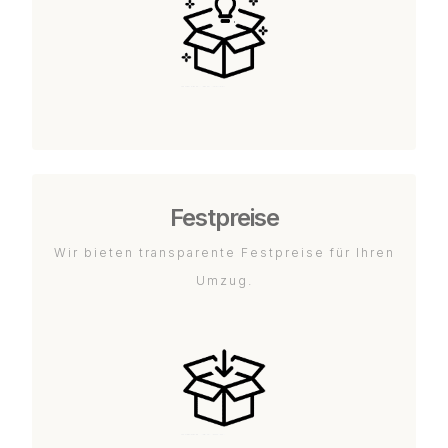
Festpreise
Wir bieten transparente Festpreise für Ihren
Umzug.