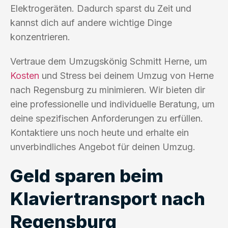
Elektrogeräten. Dadurch sparst du Zeit und
kannst dich auf andere wichtige Dinge
konzentrieren.
Vertraue dem Umzugskönig Schmitt Herne, um
Kosten
und Stress bei deinem Umzug von Herne
nach Regensburg zu minimieren. Wir bieten dir
eine professionelle und individuelle Beratung, um
deine spezifischen Anforderungen zu erfüllen.
Kontaktiere uns noch heute und erhalte ein
unverbindliches Angebot für deinen Umzug.
Geld sparen beim
Klaviertransport nach
Regensburg