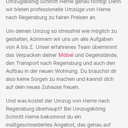
Umzugskönig Schmitt Herne genau richtig! Denn
wir bieten professionelle Umzüge von Herne
nach Regensburg zu fairen Preisen an.
Um deinen Umzug so stressfrei wie möglich zu
gestalten, kümmern wir uns um alle Aufgaben
von A bis Z. Unser erfahrenes Team übernimmt
das Verpacken deiner
Möbel
und Gegenstände,
den Transport nach Regensburg und auch den
Aufbau in der neuen Wohnung. Du brauchst dir
also keine Sorgen zu machen und kannst dich
auf dein neues Zuhause freuen.
Und was kostet der Umzug von Herne nach
Regensburg überhaupt? Bei Umzugskönig
Schmitt Herne bekommst du ein
maßgeschneidertes Angebot, das genau auf