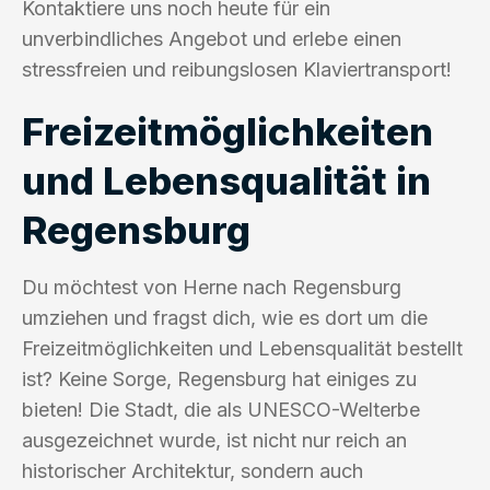
Kontaktiere uns noch heute für ein
unverbindliches Angebot und erlebe einen
stressfreien und reibungslosen Klaviertransport!
Freizeitmöglichkeiten
und Lebensqualität in
Regensburg
Du möchtest von Herne nach Regensburg
umziehen und fragst dich, wie es dort um die
Freizeitmöglichkeiten und Lebensqualität bestellt
ist? Keine Sorge, Regensburg hat einiges zu
bieten! Die Stadt, die als UNESCO-Welterbe
ausgezeichnet wurde, ist nicht nur reich an
historischer Architektur, sondern auch