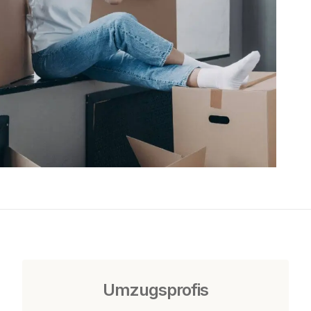
Umzugsprofis