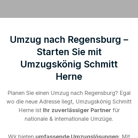
Umzug nach Regensburg –
Starten Sie mit
Umzugskönig Schmitt
Herne
Planen Sie einen Umzug nach Regensburg? Egal
wo die neue Adresse liegt, Umzugskönig Schmitt
Herne ist
Ihr zuverlässiger Partner
für
nationale & internationale Umzüge.
Wir bieten
umfassende Umzugslösungen
: Mit