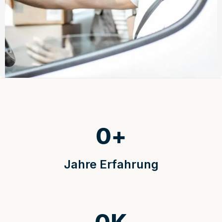
0
+
Jahre Erfahrung