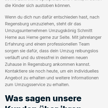
die Kinder sich austoben können.
Wenn du dich nun dafür entschieden hast, nach
Regensburg umzuziehen, steht dir das
Umzugsunternehmen Umzugskönig Schmitt
Herne aus Herne gerne zur Seite. Mit jahrelanger
Erfahrung und einem professionellen Team
sorgen sie dafür, dass dein Umzug reibungslos
verläuft und du stressfrei in deinem neuen
Zuhause in Regensburg ankommen kannst.
Kontaktiere sie noch heute, um ein individuelles
Angebot zu erhalten und weitere Informationen
zum Umzugsservice zu erhalten.
Was sagen unsere