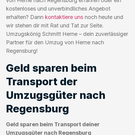
von Herne nach Regensburg erfahren oder ein
kostenloses und unverbindliches Angebot
erhalten? Dann
kontaktiere uns
noch heute und
wir stehen dir mit Rat und Tat zur Seite.
Umzugskönig Schmitt Herne – dein zuverlässiger
Partner für den Umzug von Herne nach
Regensburg!
Geld sparen beim
Transport der
Umzugsgüter nach
Regensburg
Geld sparen beim Transport deiner
Umzugsgüter nach Regensburg