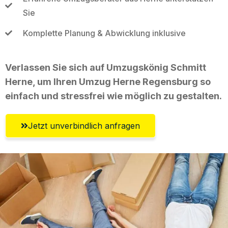
Sie
Komplette Planung & Abwicklung inklusive
Verlassen Sie sich auf Umzugskönig Schmitt
Herne, um Ihren Umzug Herne Regensburg so
einfach und stressfrei wie möglich zu gestalten.
Jetzt unverbindlich anfragen