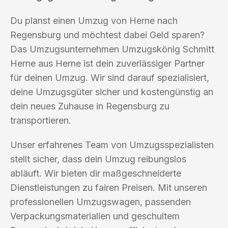
Du planst einen Umzug von Herne nach
Regensburg und möchtest dabei Geld sparen?
Das Umzugsunternehmen Umzugskönig Schmitt
Herne aus Herne ist dein zuverlässiger Partner
für deinen Umzug. Wir sind darauf spezialisiert,
deine Umzugsgüter sicher und kostengünstig an
dein neues Zuhause in Regensburg zu
transportieren.
Unser erfahrenes Team von Umzugsspezialisten
stellt sicher, dass dein Umzug reibungslos
abläuft. Wir bieten dir maßgeschneiderte
Dienstleistungen zu fairen Preisen. Mit unseren
professionellen Umzugswagen, passenden
Verpackungsmaterialien und geschultem