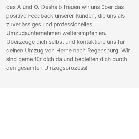
das A und O. Deshalb freuen wir uns über das
positive Feedback unserer Kunden, die uns als
zuverlässiges und professionelles
Umzugsunternehmen weiterempfehlen.
Überzeuge dich selbst und kontaktiere uns für
deinen Umzug von Herne nach Regensburg. Wir
sind gerne für dich da und begleiten dich durch
den gesamten Umzugsprozess!
UMZUGSKÖNIG SCHMITT HERNE
Ihr Umzug oder