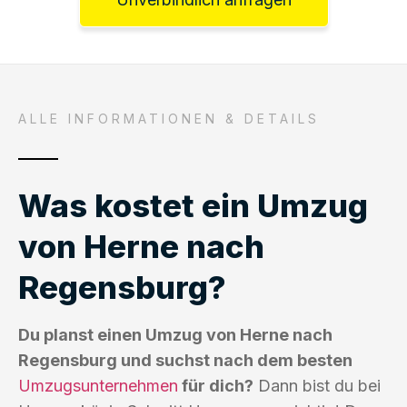
ALLE INFORMATIONEN & DETAILS
Was kostet ein Umzug
von Herne nach
Regensburg?
Du planst einen Umzug von Herne nach
Regensburg und suchst nach dem besten
Umzugsunternehmen
für dich?
Dann bist du bei