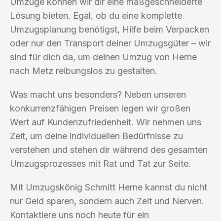
Umzüge können wir dir eine maßgeschneiderte
Lösung bieten. Egal, ob du eine komplette
Umzugsplanung benötigst, Hilfe beim Verpacken
oder nur den Transport deiner Umzugsgüter – wir
sind für dich da, um deinen Umzug von Herne
nach Metz reibungslos zu gestalten.
Was macht uns besonders? Neben unseren
konkurrenzfähigen Preisen legen wir großen
Wert auf Kundenzufriedenheit. Wir nehmen uns
Zeit, um deine individuellen Bedürfnisse zu
verstehen und stehen dir während des gesamten
Umzugsprozesses mit Rat und Tat zur Seite.
Mit Umzugskönig Schmitt Herne kannst du nicht
nur Geld sparen, sondern auch Zeit und Nerven.
Kontaktiere uns noch heute für ein