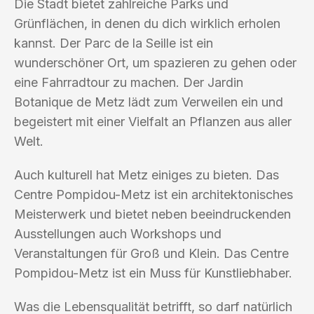
Die Stadt bietet zahlreiche Parks und
Grünflächen, in denen du dich wirklich erholen
kannst. Der Parc de la Seille ist ein
wunderschöner Ort, um spazieren zu gehen oder
eine Fahrradtour zu machen. Der Jardin
Botanique de Metz lädt zum Verweilen ein und
begeistert mit einer Vielfalt an Pflanzen aus aller
Welt.
Auch kulturell hat Metz einiges zu bieten. Das
Centre Pompidou-Metz ist ein architektonisches
Meisterwerk und bietet neben beeindruckenden
Ausstellungen auch Workshops und
Veranstaltungen für Groß und Klein. Das Centre
Pompidou-Metz ist ein Muss für Kunstliebhaber.
Was die Lebensqualität betrifft, so darf natürlich