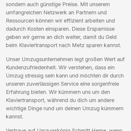
sondern auch günstige Preise. Mit unserem
umfangreichen Netzwerk an Partnern und
Ressourcen können wir effizient arbeiten und
dadurch Kosten einsparen. Diese Ersparnisse
geben wir gerne an dich weiter, damit du Geld
beim Klaviertransport nach Metz sparen kannst.
Unser Umzugsunternehmen legt großen Wert auf
Kundenzufriedenheit. Wir verstehen, dass ein
Umzug stressig sein kann und möchten dir durch
unseren zuverlässigen Service eine sorgenfreie
Erfahrung bieten. Wir kümmern uns um den
Klaviertransport, während du dich um andere
wichtige Dinge rund um deinen Umzug kümmern
kannst.
Vertraue auf Umzugskönig Schmitt Herne, wenn