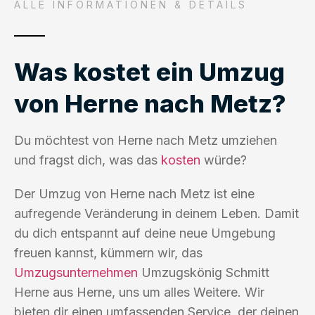
ALLE INFORMATIONEN & DETAILS
Was kostet ein Umzug
von Herne nach Metz?
Du möchtest von Herne nach Metz umziehen
und fragst dich, was das
kosten
würde?
Der Umzug von Herne nach Metz ist eine
aufregende Veränderung in deinem Leben. Damit
du dich entspannt auf deine neue Umgebung
freuen kannst, kümmern wir, das
Umzugsunternehmen
Umzugskönig Schmitt
Herne aus Herne, uns um alles Weitere. Wir
bieten dir einen umfassenden Service, der deinen