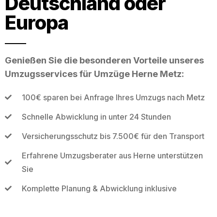
Deutschland oder
Europa
Genießen Sie die besonderen Vorteile unseres
Umzugsservices für Umzüge Herne Metz:
100€ sparen bei Anfrage Ihres Umzugs nach Metz
Schnelle Abwicklung in unter 24 Stunden
Versicherungsschutz bis 7.500€ für den Transport
Erfahrene Umzugsberater aus Herne unterstützen
Sie
Komplette Planung & Abwicklung inklusive