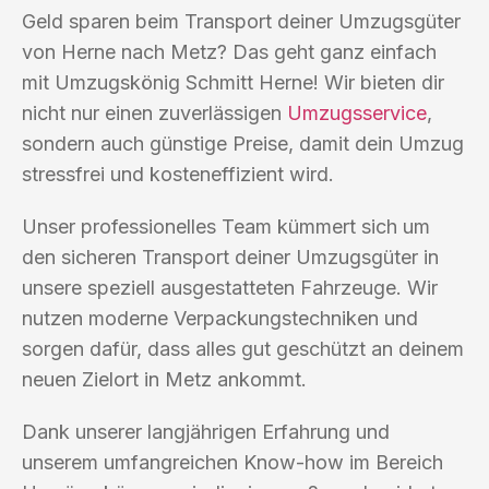
Geld sparen beim Transport deiner Umzugsgüter
von Herne nach Metz? Das geht ganz einfach
mit Umzugskönig Schmitt Herne! Wir bieten dir
nicht nur einen zuverlässigen
Umzugsservice
,
sondern auch günstige Preise, damit dein Umzug
stressfrei und kosteneffizient wird.
Unser professionelles Team kümmert sich um
den sicheren Transport deiner Umzugsgüter in
unsere speziell ausgestatteten Fahrzeuge. Wir
nutzen moderne Verpackungstechniken und
sorgen dafür, dass alles gut geschützt an deinem
neuen Zielort in Metz ankommt.
Dank unserer langjährigen Erfahrung und
unserem umfangreichen Know-how im Bereich