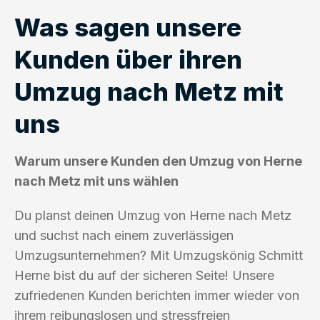
Was sagen unsere
Kunden über ihren
Umzug nach Metz mit
uns
Warum unsere Kunden den Umzug von Herne
nach Metz mit uns wählen
Du planst deinen Umzug von Herne nach Metz
und suchst nach einem zuverlässigen
Umzugsunternehmen? Mit Umzugskönig Schmitt
Herne bist du auf der sicheren Seite! Unsere
zufriedenen Kunden berichten immer wieder von
ihrem reibungslosen und stressfreien