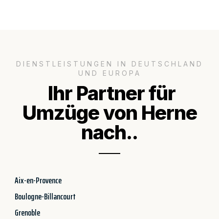
DIENSTLEISTUNGEN IN DEUTSCHLAND
UND EUROPA
Ihr Partner für
Umzüge von Herne
nach..
Aix-en-Provence
Boulogne-Billancourt
Grenoble