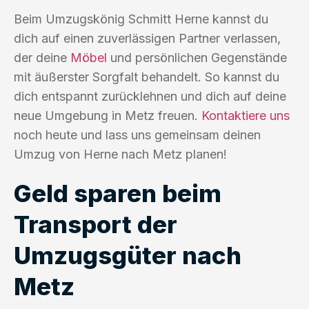
Beim Umzugskönig Schmitt Herne kannst du
dich auf einen zuverlässigen Partner verlassen,
der deine
Möbel
und persönlichen Gegenstände
mit äußerster Sorgfalt behandelt. So kannst du
dich entspannt zurücklehnen und dich auf deine
neue Umgebung in Metz freuen.
Kontaktiere uns
noch heute und lass uns gemeinsam deinen
Umzug von Herne nach Metz planen!
Geld sparen beim
Transport der
Umzugsgüter nach
Metz