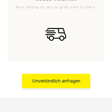
Kein Umzug ist uns zu groß oder zu klein.
Unverbindlich anfragen