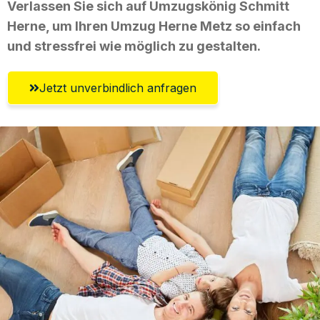
Verlassen Sie sich auf Umzugskönig Schmitt
Herne, um Ihren Umzug Herne Metz so einfach
und stressfrei wie möglich zu gestalten.
Jetzt unverbindlich anfragen