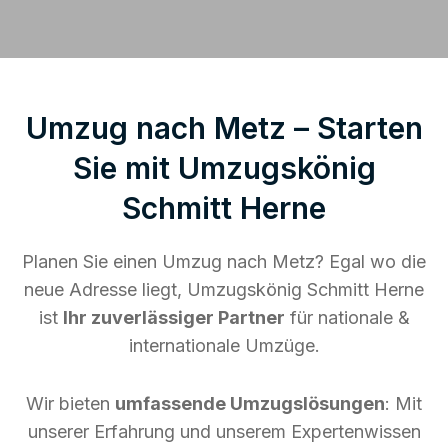
Umzug nach Metz – Starten
Sie mit Umzugskönig
Schmitt Herne
Planen Sie einen Umzug nach Metz? Egal wo die
neue Adresse liegt, Umzugskönig Schmitt Herne
ist
Ihr zuverlässiger Partner
für nationale &
internationale Umzüge.
Wir bieten
umfassende Umzugslösungen
: Mit
unserer Erfahrung und unserem Expertenwissen