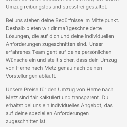
Umzug reibungslos und stressfrei gestaltet.
Bei uns stehen deine Bedürfnisse im Mittelpunkt.
Deshalb bieten wir dir maßgeschneiderte
Lösungen, die auf dich und deine individuellen
Anforderungen zugeschnitten sind. Unser
erfahrenes Team geht auf deine persönlichen
Wünsche ein und stellt sicher, dass dein Umzug
von Herne nach Metz genau nach deinen
Vorstellungen abläuft.
Unsere Preise für den Umzug von Herne nach
Metz sind fair kalkuliert und transparent. Du
erhältst bei uns ein individuelles Angebot, das
auf deine speziellen Anforderungen
zugeschnitten ist.