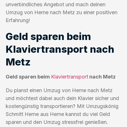
unverbindliches Angebot und mach deinen
Umzug von Herne nach Metz zu einer positiven
Erfahrung!
Geld sparen beim
Klaviertransport nach
Metz
Geld sparen beim
Klaviertransport
nach Metz
Du planst einen Umzug von Herne nach Metz
und möchtest dabei auch dein Klavier sicher und
kostengünstig transportieren? Mit Umzugskönig
Schmitt Herne aus Herne kannst du viel Geld
sparen und den Umzug stressfrei genießen.