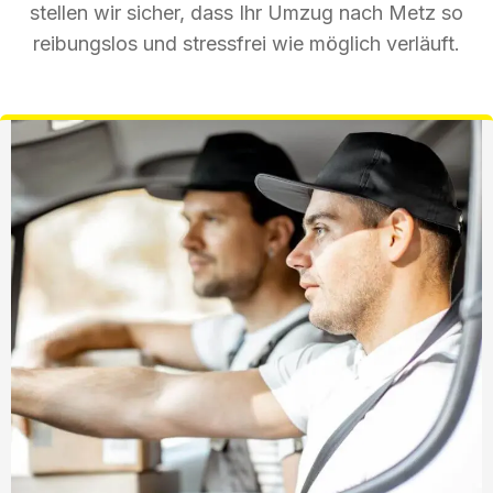
stellen wir sicher, dass Ihr Umzug nach Metz so
reibungslos und stressfrei wie möglich verläuft.