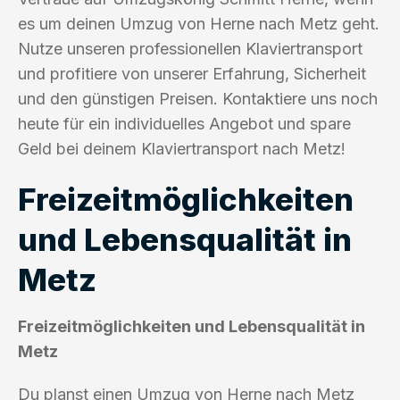
es um deinen Umzug von Herne nach Metz geht.
Nutze unseren professionellen Klaviertransport
und profitiere von unserer Erfahrung, Sicherheit
und den günstigen Preisen. Kontaktiere uns noch
heute für ein individuelles Angebot und spare
Geld bei deinem Klaviertransport nach Metz!
Freizeitmöglichkeiten
und Lebensqualität in
Metz
Freizeitmöglichkeiten und Lebensqualität in
Metz
Du planst einen Umzug von Herne nach Metz