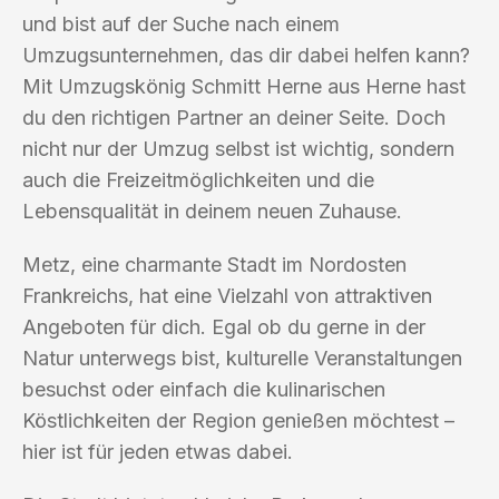
und bist auf der Suche nach einem
Umzugsunternehmen, das dir dabei helfen kann?
Mit Umzugskönig Schmitt Herne aus Herne hast
du den richtigen Partner an deiner Seite. Doch
nicht nur der Umzug selbst ist wichtig, sondern
auch die Freizeitmöglichkeiten und die
Lebensqualität in deinem neuen Zuhause.
Metz, eine charmante Stadt im Nordosten
Frankreichs, hat eine Vielzahl von attraktiven
Angeboten für dich. Egal ob du gerne in der
Natur unterwegs bist, kulturelle Veranstaltungen
besuchst oder einfach die kulinarischen
Köstlichkeiten der Region genießen möchtest –
hier ist für jeden etwas dabei.