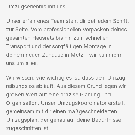
Umzugserlebnis mit uns.
Unser erfahrenes Team steht dir bei jedem Schritt
zur Seite. Vom professionellen Verpacken deines
gesamten Hausrats bis hin zum schnellen
Transport und der sorgfältigen Montage in
deinem neuen Zuhause in Metz – wir kümmern
uns um alles.
Wir wissen, wie wichtig es ist, dass dein Umzug
reibungslos abläuft. Aus diesem Grund legen wir
großen Wert auf eine präzise Planung und
Organisation. Unser Umzugskoordinator erstellt
gemeinsam mit dir einen maßgeschneiderten
Umzugsplan, der genau auf deine Bedürfnisse
zugeschnitten ist.