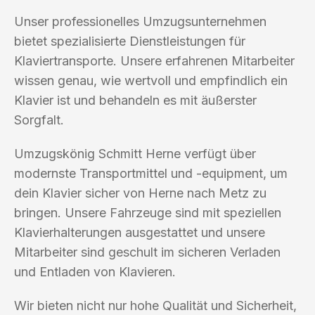
Unser professionelles Umzugsunternehmen
bietet spezialisierte Dienstleistungen für
Klaviertransporte. Unsere erfahrenen Mitarbeiter
wissen genau, wie wertvoll und empfindlich ein
Klavier ist und behandeln es mit äußerster
Sorgfalt.
Umzugskönig Schmitt Herne verfügt über
modernste Transportmittel und -equipment, um
dein Klavier sicher von Herne nach Metz zu
bringen. Unsere Fahrzeuge sind mit speziellen
Klavierhalterungen ausgestattet und unsere
Mitarbeiter sind geschult im sicheren Verladen
und Entladen von Klavieren.
Wir bieten nicht nur hohe Qualität und Sicherheit,