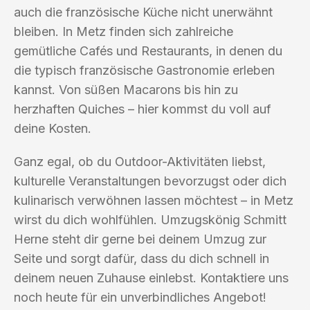
auch die französische Küche nicht unerwähnt
bleiben. In Metz finden sich zahlreiche
gemütliche Cafés und Restaurants, in denen du
die typisch französische Gastronomie erleben
kannst. Von süßen Macarons bis hin zu
herzhaften Quiches – hier kommst du voll auf
deine Kosten.
Ganz egal, ob du Outdoor-Aktivitäten liebst,
kulturelle Veranstaltungen bevorzugst oder dich
kulinarisch verwöhnen lassen möchtest – in Metz
wirst du dich wohlfühlen. Umzugskönig Schmitt
Herne steht dir gerne bei deinem Umzug zur
Seite und sorgt dafür, dass du dich schnell in
deinem neuen Zuhause einlebst. Kontaktiere uns
noch heute für ein unverbindliches Angebot!