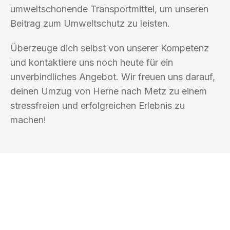
umweltschonende Transportmittel, um unseren
Beitrag zum Umweltschutz zu leisten.
Überzeuge dich selbst von unserer Kompetenz
und kontaktiere uns noch heute für ein
unverbindliches Angebot. Wir freuen uns darauf,
deinen Umzug von Herne nach Metz zu einem
stressfreien und erfolgreichen Erlebnis zu
machen!
UMZUGSKÖNIG SCHMITT HERNE
Ihr Umzug oder