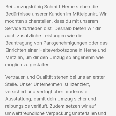
Bei Umzugskönig Schmitt Herne stehen die
Bedürfnisse unserer Kunden im Mittelpunkt. Wir
möchten sicherstellen, dass du mit unserem
Service zufrieden bist. Deshalb bieten wir dir
auch zusätzliche Leistungen wie die
Beantragung von Parkgenehmigungen oder das
Einrichten einer Halteverbotszone in Herne und
Metz an, um dir den Umzug so angenehm wie
möglich zu gestalten.
Vertrauen und Qualität stehen bei uns an erster
Stelle. Unser Unternehmen ist lizenziert,
versichert und verfügt über modernste
Ausstattung, damit dein Umzug sicher und
reibungslos verläuft. Zudem setzen wir auf
umweltfreundliche Verpackungsmaterialien und