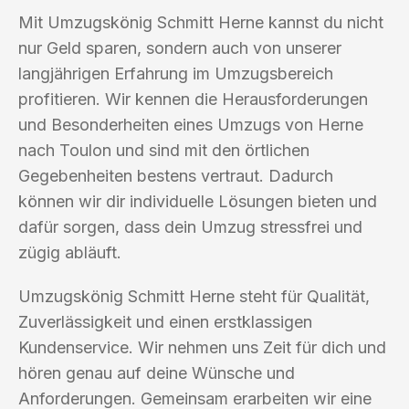
Mit Umzugskönig Schmitt Herne kannst du nicht
nur Geld sparen, sondern auch von unserer
langjährigen Erfahrung im Umzugsbereich
profitieren. Wir kennen die Herausforderungen
und Besonderheiten eines Umzugs von Herne
nach Toulon und sind mit den örtlichen
Gegebenheiten bestens vertraut. Dadurch
können wir dir individuelle Lösungen bieten und
dafür sorgen, dass dein Umzug stressfrei und
zügig abläuft.
Umzugskönig Schmitt Herne steht für Qualität,
Zuverlässigkeit und einen erstklassigen
Kundenservice. Wir nehmen uns Zeit für dich und
hören genau auf deine Wünsche und
Anforderungen. Gemeinsam erarbeiten wir eine