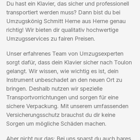
Du hast ein Klavier, das sicher und professionell
transportiert werden muss? Dann bist du bei
Umzugskönig Schmitt Herne aus Herne genau
richtig! Wir bieten dir qualitativ hochwertige
Umzugsservices zu fairen Preisen.
Unser erfahrenes Team von Umzugsexperten
sorgt dafür, dass dein Klavier sicher nach Toulon
gelangt. Wir wissen, wie wichtig es ist, dein
Instrument unbeschadet an den neuen Ort zu
bringen. Deshalb nutzen wir spezielle
Transportvorrichtungen und sorgen für eine
sichere Verpackung. Mit unserem umfassenden
Versicherungsschutz brauchst du dir keine
Sorgen um mögliche Schäden machen.
Aber nicht nur das: Bei uns sparst du auch bares