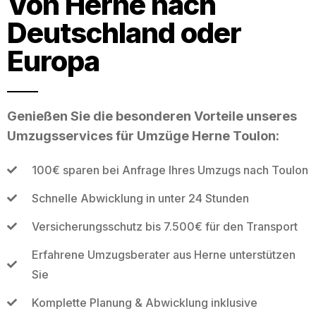
Von Herne nach
Deutschland oder
Europa
Genießen Sie die besonderen Vorteile unseres
Umzugsservices für Umzüge Herne Toulon:
100€ sparen bei Anfrage Ihres Umzugs nach Toulon
Schnelle Abwicklung in unter 24 Stunden
Versicherungsschutz bis 7.500€ für den Transport
Erfahrene Umzugsberater aus Herne unterstützen
Sie
Komplette Planung & Abwicklung inklusive