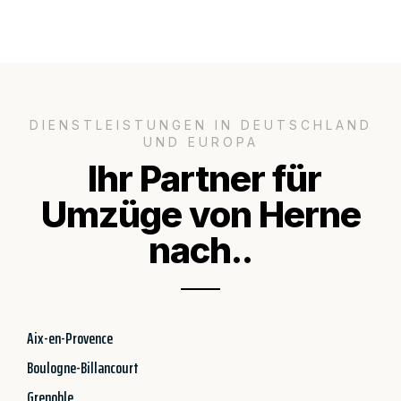
DIENSTLEISTUNGEN IN DEUTSCHLAND
UND EUROPA
Ihr Partner für
Umzüge von Herne
nach..
Aix-en-Provence
Boulogne-Billancourt
Grenoble