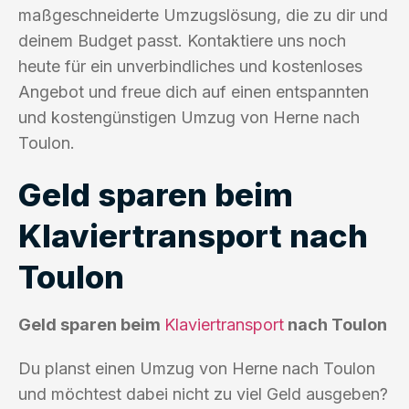
maßgeschneiderte Umzugslösung, die zu dir und
deinem Budget passt. Kontaktiere uns noch
heute für ein unverbindliches und kostenloses
Angebot und freue dich auf einen entspannten
und kostengünstigen Umzug von Herne nach
Toulon.
Geld sparen beim
Klaviertransport nach
Toulon
Geld sparen beim
Klaviertransport
nach Toulon
Du planst einen Umzug von Herne nach Toulon
und möchtest dabei nicht zu viel Geld ausgeben?