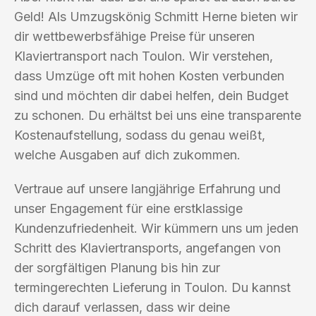
Geld! Als Umzugskönig Schmitt Herne bieten wir
dir wettbewerbsfähige Preise für unseren
Klaviertransport nach Toulon. Wir verstehen,
dass Umzüge oft mit hohen Kosten verbunden
sind und möchten dir dabei helfen, dein Budget
zu schonen. Du erhältst bei uns eine transparente
Kostenaufstellung, sodass du genau weißt,
welche Ausgaben auf dich zukommen.
Vertraue auf unsere langjährige Erfahrung und
unser Engagement für eine erstklassige
Kundenzufriedenheit. Wir kümmern uns um jeden
Schritt des Klaviertransports, angefangen von
der sorgfältigen Planung bis hin zur
termingerechten Lieferung in Toulon. Du kannst
dich darauf verlassen, dass wir deine