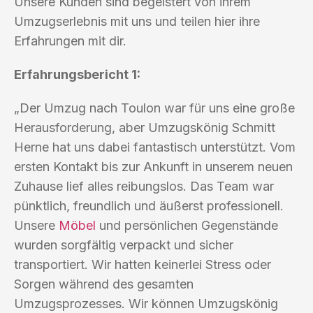
Unsere Kunden sind begeistert von ihrem
Umzugserlebnis mit uns und teilen hier ihre
Erfahrungen mit dir.
Erfahrungsbericht 1:
„Der Umzug nach Toulon war für uns eine große
Herausforderung, aber Umzugskönig Schmitt
Herne hat uns dabei fantastisch unterstützt. Vom
ersten Kontakt bis zur Ankunft in unserem neuen
Zuhause lief alles reibungslos. Das Team war
pünktlich, freundlich und äußerst professionell.
Unsere
Möbel
und persönlichen Gegenstände
wurden sorgfältig verpackt und sicher
transportiert. Wir hatten keinerlei Stress oder
Sorgen während des gesamten
Umzugsprozesses. Wir können Umzugskönig