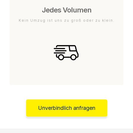
Jedes Volumen
Kein Umzug ist uns zu groß oder zu klein.
Unverbindlich anfragen