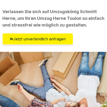
Verlassen Sie sich auf Umzugskönig Schmitt
Herne, um Ihren Umzug Herne Toulon so einfach
und stressfrei wie möglich zu gestalten.
Jetzt unverbindlich anfragen