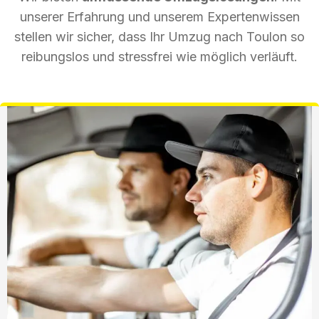
unserer Erfahrung und unserem Expertenwissen
stellen wir sicher, dass Ihr Umzug nach Toulon so
reibungslos und stressfrei wie möglich verläuft.