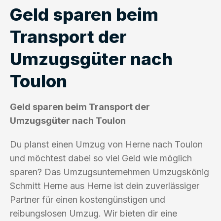
Geld sparen beim
Transport der
Umzugsgüter nach
Toulon
Geld sparen beim Transport der
Umzugsgüter nach Toulon
Du planst einen Umzug von Herne nach Toulon
und möchtest dabei so viel Geld wie möglich
sparen? Das Umzugsunternehmen Umzugskönig
Schmitt Herne aus Herne ist dein zuverlässiger
Partner für einen kostengünstigen und
reibungslosen Umzug. Wir bieten dir eine