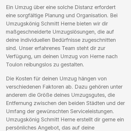
Ein Umzug über eine solche Distanz erfordert
eine sorgfältige Planung und Organisation. Bei
Umzugskönig Schmitt Herne bieten wir dir
maßgeschneiderte Umzugslösungen, die auf
deine individuellen Bedürfnisse zugeschnitten
sind. Unser erfahrenes Team steht dir zur
Verfügung, um deinen Umzug von Herne nach
Toulon reibungslos zu gestalten.
Die Kosten für deinen Umzug hängen von
verschiedenen Faktoren ab. Dazu gehören unter
anderem die Größe deines Umzugsgutes, die
Entfernung zwischen den beiden Städten und der
Umfang der gewünschten Serviceleistungen.
Umzugskönig Schmitt Herne erstellt dir gerne ein
persönliches Angebot, das auf deine