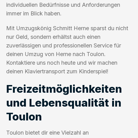
individuellen Bedürfnisse und Anforderungen
immer im Blick haben.
Mit Umzugskönig Schmitt Herne sparst du nicht
nur Geld, sondern erhältst auch einen
zuverlässigen und professionellen Service für
deinen Umzug von Herne nach Toulon.
Kontaktiere uns noch heute und wir machen
deinen Klaviertransport zum Kinderspiel!
Freizeitmöglichkeiten
und Lebensqualität in
Toulon
Toulon bietet dir eine Vielzahl an