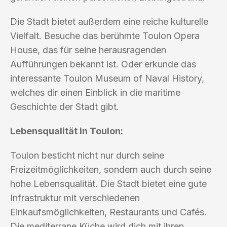
Die Stadt bietet außerdem eine reiche kulturelle
Vielfalt. Besuche das berühmte Toulon Opera
House, das für seine herausragenden
Aufführungen bekannt ist. Oder erkunde das
interessante Toulon Museum of Naval History,
welches dir einen Einblick in die maritime
Geschichte der Stadt gibt.
Lebensqualität in Toulon:
Toulon besticht nicht nur durch seine
Freizeitmöglichkeiten, sondern auch durch seine
hohe Lebensqualität. Die Stadt bietet eine gute
Infrastruktur mit verschiedenen
Einkaufsmöglichkeiten, Restaurants und Cafés.
Die mediterrane Küche wird dich mit ihren