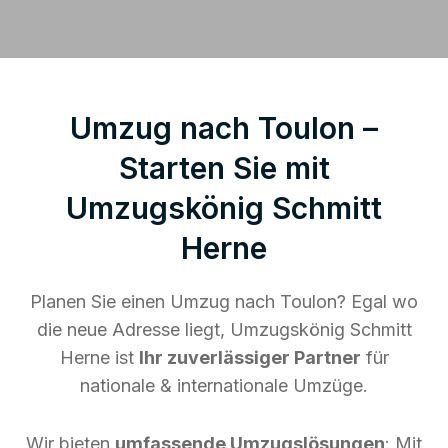
Umzug nach Toulon –
Starten Sie mit
Umzugskönig Schmitt
Herne
Planen Sie einen Umzug nach Toulon? Egal wo
die neue Adresse liegt, Umzugskönig Schmitt
Herne ist
Ihr zuverlässiger Partner
für
nationale & internationale Umzüge.
Wir bieten
umfassende Umzugslösungen
: Mit