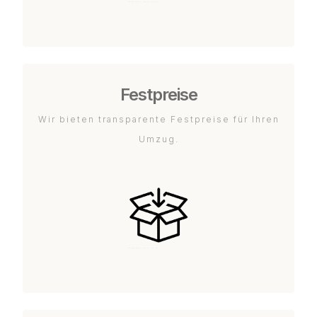
Festpreise
Wir bieten transparente Festpreise für Ihren
Umzug.