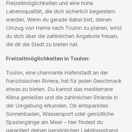
Freizeitmöglichkeiten und eine hohe
Lebensqualität, die dich sicherlich begeistern
werden. Wenn du gerade dabei bist, deinen
Umzug von Herne nach Toulon zu planen, wirst
du dich über die zahlreichen Angebote freuen,
die dir die Stadt zu bieten hat.
Freizeitmöglichkeiten in Toulon:
Toulon, eine charmante Hafenstadt an der
französischen Riviera, hat für jeden Geschmack
etwas zu bieten. Du kannst das mediterrane
Klima genießen und die zahlreichen Strände in
der Umgebung erkunden. Ob entspanntes
Sonnenbaden, Wassersport oder gemütliche
Spaziergänge am Meer – hier findest du
garantiert deinen persönlichen Lieblingsstrand.