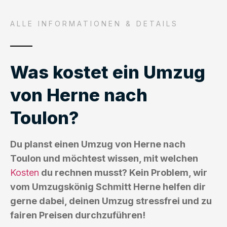
ALLE INFORMATIONEN & DETAILS
Was kostet ein Umzug
von Herne nach
Toulon?
Du planst einen Umzug von Herne nach
Toulon und möchtest wissen, mit welchen
Kosten
du rechnen musst? Kein Problem, wir
vom Umzugskönig Schmitt Herne helfen dir
gerne dabei, deinen Umzug stressfrei und zu
fairen Preisen durchzuführen!