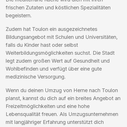
frischen Zutaten und köstlichen Spezialitäten
begeistern.
Zudem hat Toulon ein ausgezeichnetes
Bildungsangebot mit Schulen und Universitäten,
falls du Kinder hast oder selbst
Weiterbildungsmöglichkeiten suchst. Die Stadt
legt zudem großen Wert auf Gesundheit und
Wohlbefinden und verfügt über eine gute
medizinische Versorgung.
Wenn du deinen Umzug von Herne nach Toulon
planst, kannst du dich auf ein breites Angebot an
Freizeitmöglichkeiten und eine hohe
Lebensqualität freuen. Als Umzugsunternehmen
mit langjähriger Erfahrung unterstützt dich