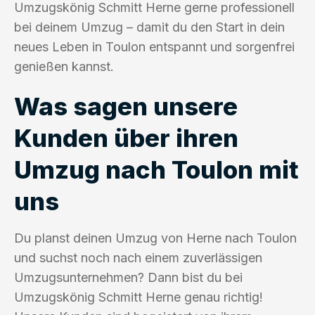
Umzugskönig Schmitt Herne gerne professionell
bei deinem Umzug – damit du den Start in dein
neues Leben in Toulon entspannt und sorgenfrei
genießen kannst.
Was sagen unsere
Kunden über ihren
Umzug nach Toulon mit
uns
Du planst deinen Umzug von Herne nach Toulon
und suchst noch nach einem zuverlässigen
Umzugsunternehmen? Dann bist du bei
Umzugskönig Schmitt Herne genau richtig!