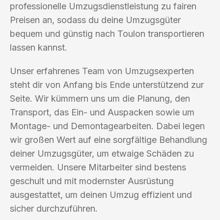
professionelle Umzugsdienstleistung zu fairen
Preisen an, sodass du deine Umzugsgüter
bequem und günstig nach Toulon transportieren
lassen kannst.
Unser erfahrenes Team von Umzugsexperten
steht dir von Anfang bis Ende unterstützend zur
Seite. Wir kümmern uns um die Planung, den
Transport, das Ein- und Auspacken sowie um
Montage- und Demontagearbeiten. Dabei legen
wir großen Wert auf eine sorgfältige Behandlung
deiner Umzugsgüter, um etwaige Schäden zu
vermeiden. Unsere Mitarbeiter sind bestens
geschult und mit modernster Ausrüstung
ausgestattet, um deinen Umzug effizient und
sicher durchzuführen.