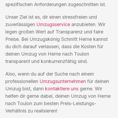
spezifischen Anforderungen zugeschnitten ist.
Unser Ziel ist es, dir einen stressfreien und
zuverlässigen
Umzugsservice
anzubieten. Wir
legen großen Wert auf Transparenz und faire
Preise. Bei Umzugskönig Schmitt Herne kannst
du dich darauf verlassen, dass die Kosten für
deinen Umzug von Herne nach Toulon
transparent und konkurrenzfähig sind.
Also, wenn du auf der Suche nach einem
professionellen
Umzugsunternehmen
für deinen
Umzug bist, dann
kontaktiere uns
gerne. Wir
helfen dir gerne dabei, deinen Umzug von Herne
nach Toulon zum besten Preis-Leistungs-
Verhältnis zu realisieren!