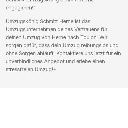
engagieren!“
Umzugskönig Schmitt Herne ist das
Umzugsunternehmen deines Vertrauens für
deinen Umzug von Herne nach Toulon. Wir
sorgen dafür, dass dein Umzug reibungslos und
ohne Sorgen abläuft. Kontaktiere uns jetzt für ein
unverbindliches Angebot und erlebe einen
stressfreien Umzug!+
UMZUGSKÖNIG SCHMITT HERNE