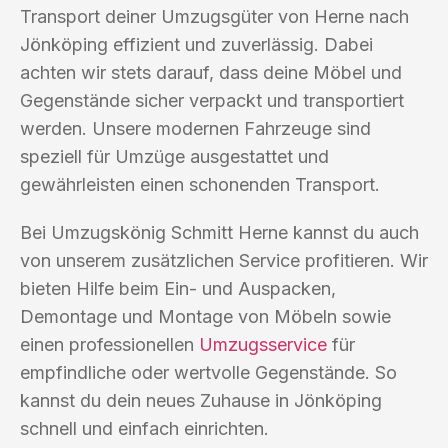
Transport deiner Umzugsgüter von Herne nach
Jönköping effizient und zuverlässig. Dabei
achten wir stets darauf, dass deine Möbel und
Gegenstände sicher verpackt und transportiert
werden. Unsere modernen Fahrzeuge sind
speziell für Umzüge ausgestattet und
gewährleisten einen schonenden Transport.
Bei Umzugskönig Schmitt Herne kannst du auch
von unserem zusätzlichen Service profitieren. Wir
bieten Hilfe beim Ein- und Auspacken,
Demontage und Montage von Möbeln sowie
einen professionellen
Umzugsservice
für
empfindliche oder wertvolle Gegenstände. So
kannst du dein neues Zuhause in Jönköping
schnell und einfach einrichten.