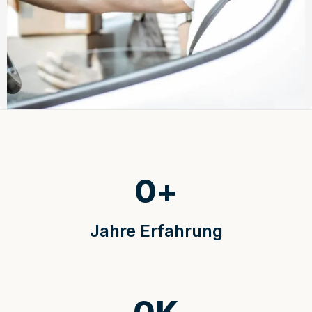
0
+
Jahre Erfahrung