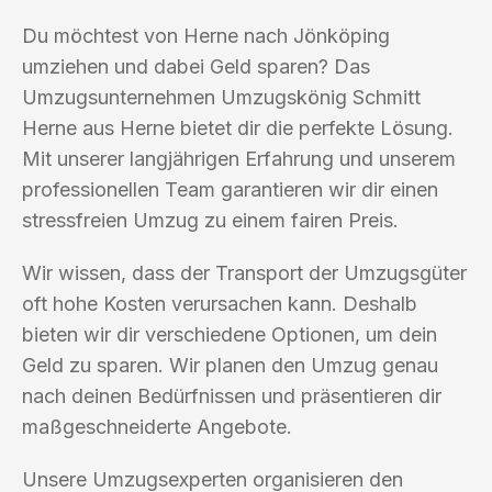
Du möchtest von Herne nach Jönköping
umziehen und dabei Geld sparen? Das
Umzugsunternehmen Umzugskönig Schmitt
Herne aus Herne bietet dir die perfekte Lösung.
Mit unserer langjährigen Erfahrung und unserem
professionellen Team garantieren wir dir einen
stressfreien Umzug zu einem fairen Preis.
Wir wissen, dass der Transport der Umzugsgüter
oft hohe Kosten verursachen kann. Deshalb
bieten wir dir verschiedene Optionen, um dein
Geld zu sparen. Wir planen den Umzug genau
nach deinen Bedürfnissen und präsentieren dir
maßgeschneiderte Angebote.
Unsere Umzugsexperten organisieren den