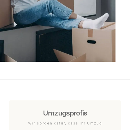
Umzugsprofis
Wir sorgen dafür, dass Ihr Umzug