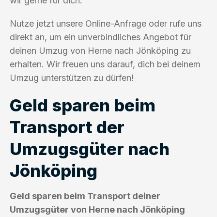
wir gerne für dich.
Nutze jetzt unsere Online-Anfrage oder rufe uns
direkt an, um ein unverbindliches Angebot für
deinen Umzug von Herne nach Jönköping zu
erhalten. Wir freuen uns darauf, dich bei deinem
Umzug unterstützen zu dürfen!
Geld sparen beim
Transport der
Umzugsgüter nach
Jönköping
Geld sparen beim Transport deiner
Umzugsgüter von Herne nach Jönköping