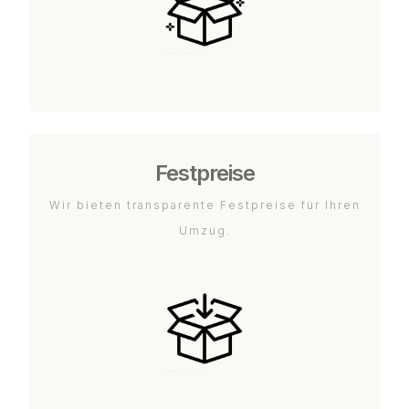
Festpreise
Wir bieten transparente Festpreise für Ihren
Umzug.