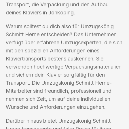
Transport, die Verpackung und den Aufbau
deines Klaviers in Jönköping.
Warum solltest du dich also für Umzugskönig
Schmitt Herne entscheiden? Das Unternehmen
verfügt über erfahrene Umzugsexperten, die sich
mit den speziellen Anforderungen eines
Klaviertransports bestens auskennen. Sie
verwenden hochwertige Verpackungsmaterialien
und sichern dein Klavier sorgfältig für den
Transport. Die Umzugskönig Schmitt Herne-
Mitarbeiter sind freundlich, professionell und
nehmen sich Zeit, um auf deine individuellen
Wünsche und Anforderungen einzugehen.
Darüber hinaus bietet Umzugskönig Schmitt
Herne transparente und faire Preise für ihren