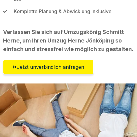
Komplette Planung & Abwicklung inklusive
Verlassen Sie sich auf Umzugskönig Schmitt
Herne, um Ihren Umzug Herne Jönköping so
einfach und stressfrei wie möglich zu gestalten.
Jetzt unverbindlich anfragen