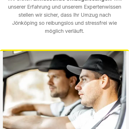
unserer Erfahrung und unserem Expertenwissen
stellen wir sicher, dass Ihr Umzug nach
Jönköping so reibungslos und stressfrei wie
möglich verläuft.