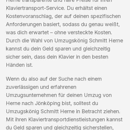
Klaviertransport-Service. Du erhältst einen
Kostenvoranschlag, der auf deinen spezifischen
Anforderungen basiert, sodass du genau weißt,
was dich erwartet – ohne versteckte Kosten.
Durch die Wahl von Umzugskönig Schmitt Herne
kannst du dein Geld sparen und gleichzeitig
sicher sein, dass dein Klavier in den besten
Händen ist.
Wenn du also auf der Suche nach einem
zuverlässigen und erfahrenen
Umzugsunternehmen für deinen Umzug von
Herne nach Jönköping bist, solltest du
Umzugskönig Schmitt Herne in Betracht ziehen.
Mit ihren Klaviertransportdienstleistungen kannst
du Geld sparen und gleichzeitig sicherstellen,