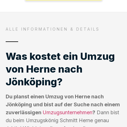
ALLE INFORMATIONEN & DETAILS
Was kostet ein Umzug
von Herne nach
Jönköping?
Du planst einen Umzug von Herne nach
Jönköping und bist auf der Suche nach einem
zuverlässigen
Umzugsunternehmen
?
Dann bist
du beim Umzugskönig Schmitt Herne genau