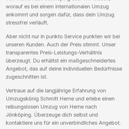
worauf es bei einem internationalen Umzug
ankommt und sorgen dafür, dass dein Umzug
stressfrei verläuft.
Aber nicht nur in punkto Service punkten wir bei
unseren Kunden. Auch der Preis stimmt. Unser
transparentes Preis-Leistungs-Verhältnis
überzeugt. Du erhältst ein maßgeschneidertes
Angebot, das auf deine individuellen Bedürfnisse
zugeschnitten ist.
Vertraue auf die langjährige Erfahrung von
Umzugskönig Schmitt Herne und erlebe einen
reibungslosen Umzug von Herne nach
Jönköping. Überzeuge dich selbst und
kontaktiere uns für ein unverbindliches Angebot.