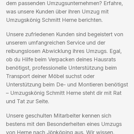
dem passenden Umzugsunternehmen? Erfahre,
was unsere Kunden über ihren Umzug mit
Umzugskönig Schmitt Herne berichten.
Unsere zufriedenen Kunden sind begeistert von
unserem umfangreichen Service und der
reibungslosen Abwicklung ihres Umzugs. Egal,
ob du Hilfe beim Verpacken deines Hausrats
benötigst, professionelle Unterstützung beim
Transport deiner Möbel suchst oder
Unterstützung beim De- und Montieren benötigst
– Umzugskönig Schmitt Herne steht dir mit Rat
und Tat zur Seite.
Unsere geschulten Mitarbeiter kennen sich
bestens mit den Besonderheiten eines Umzugs
von Herne nach Jönköping aus. Wir wissen,