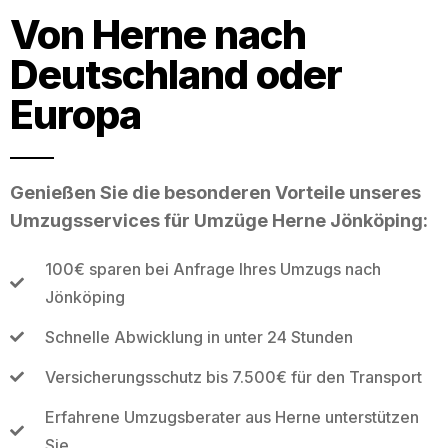
Von Herne nach
Deutschland oder
Europa
Genießen Sie die besonderen Vorteile unseres
Umzugsservices für Umzüge Herne Jönköping:
100€ sparen bei Anfrage Ihres Umzugs nach
Jönköping
Schnelle Abwicklung in unter 24 Stunden
Versicherungsschutz bis 7.500€ für den Transport
Erfahrene Umzugsberater aus Herne unterstützen
Sie