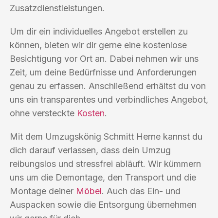
Zusatzdienstleistungen.
Um dir ein individuelles Angebot erstellen zu
können, bieten wir dir gerne eine kostenlose
Besichtigung vor Ort an. Dabei nehmen wir uns
Zeit, um deine Bedürfnisse und Anforderungen
genau zu erfassen. Anschließend erhältst du von
uns ein transparentes und verbindliches Angebot,
ohne versteckte
Kosten
.
Mit dem Umzugskönig Schmitt Herne kannst du
dich darauf verlassen, dass dein Umzug
reibungslos und stressfrei abläuft. Wir kümmern
uns um die Demontage, den Transport und die
Montage deiner
Möbel
. Auch das Ein- und
Auspacken sowie die Entsorgung übernehmen