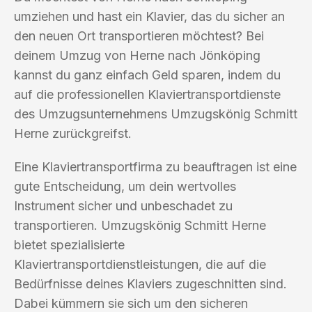
umziehen und hast ein Klavier, das du sicher an
den neuen Ort transportieren möchtest? Bei
deinem Umzug von Herne nach Jönköping
kannst du ganz einfach Geld sparen, indem du
auf die professionellen Klaviertransportdienste
des Umzugsunternehmens Umzugskönig Schmitt
Herne zurückgreifst.
Eine Klaviertransportfirma zu beauftragen ist eine
gute Entscheidung, um dein wertvolles
Instrument sicher und unbeschadet zu
transportieren. Umzugskönig Schmitt Herne
bietet spezialisierte
Klaviertransportdienstleistungen, die auf die
Bedürfnisse deines Klaviers zugeschnitten sind.
Dabei kümmern sie sich um den sicheren