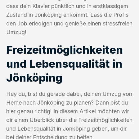
dass dein Klavier pünktlich und in erstklassigem
Zustand in Jönköping ankommt. Lass die Profis
den Job erledigen und genieße einen stressfreien
Umzug!
Freizeitmöglichkeiten
und Lebensqualität in
Jönköping
Hey du, bist du gerade dabei, deinen Umzug von
Herne nach Jönköping zu planen? Dann bist du
hier genau richtig! In diesem Artikel möchten wir
dir einen Überblick über die Freizeitmöglichkeiten
und Lebensqualität in Jönköping geben, um dir
bei deiner Entscheidung zu helfen.