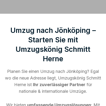
Umzug nach Jönköping –
Starten Sie mit
Umzugskönig Schmitt
Herne
Planen Sie einen Umzug nach Jönköping? Egal
wo die neue Adresse liegt, Umzugskönig Schmitt
Herne ist
Ihr zuverlässiger Partner
für
nationale & internationale Umzüge.
Wir bieten
umfassende Umzugslösungen
: Mit