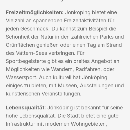
Freizeitmöglichkeiten:
Jönköping bietet eine
Vielzahl an spannenden Freizeitaktivitäten für
jeden Geschmack. Du kannst zum Beispiel die
Schönheit der Natur in den zahlreichen Parks und
Grünflächen genießen oder einen Tag am Strand
des Vättern-Sees verbringen. Für
Sportbegeisterte gibt es ein breites Angebot an
Möglichkeiten wie Wandern, Radfahren, oder
Wassersport. Auch kulturell hat Jönköping
einiges zu bieten, mit Museen, Ausstellungen und
künstlerischen Veranstaltungen.
Lebensqualität:
Jönköping ist bekannt für seine
hohe Lebensqualität. Die Stadt bietet eine gute
Infrastruktur mit modernen Wohngebieten,