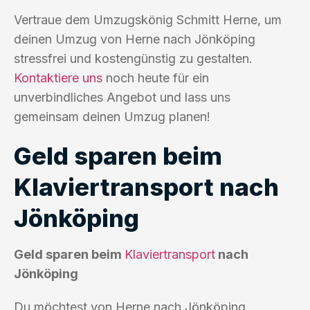
Vertraue dem Umzugskönig Schmitt Herne, um
deinen Umzug von Herne nach Jönköping
stressfrei und kostengünstig zu gestalten.
Kontaktiere uns
noch heute für ein
unverbindliches Angebot und lass uns
gemeinsam deinen Umzug planen!
Geld sparen beim
Klaviertransport nach
Jönköping
Geld sparen beim
Klaviertransport
nach
Jönköping
Du möchtest von Herne nach Jönköping