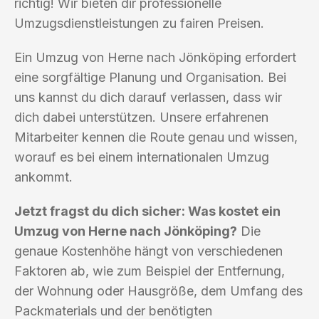
richtig! Wir bieten dir professionelle
Umzugsdienstleistungen zu fairen Preisen.
Ein Umzug von Herne nach Jönköping erfordert
eine sorgfältige Planung und Organisation. Bei
uns kannst du dich darauf verlassen, dass wir
dich dabei unterstützen. Unsere erfahrenen
Mitarbeiter kennen die Route genau und wissen,
worauf es bei einem internationalen Umzug
ankommt.
Jetzt fragst du dich sicher: Was kostet ein
Umzug von Herne nach Jönköping?
Die
genaue Kostenhöhe hängt von verschiedenen
Faktoren ab, wie zum Beispiel der Entfernung,
der Wohnung oder Hausgröße, dem Umfang des
Packmaterials und der benötigten