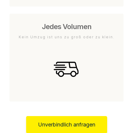
Jedes Volumen
Kein Umzug ist uns zu groß oder zu klein.
Unverbindlich anfragen