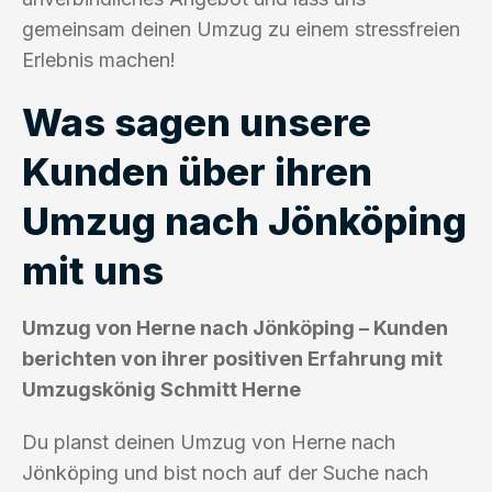
gemeinsam deinen Umzug zu einem stressfreien
Erlebnis machen!
Was sagen unsere
Kunden über ihren
Umzug nach Jönköping
mit uns
Umzug von Herne nach Jönköping – Kunden
berichten von ihrer positiven Erfahrung mit
Umzugskönig Schmitt Herne
Du planst deinen Umzug von Herne nach
Jönköping und bist noch auf der Suche nach