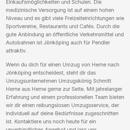
Einkaufsmöglichkeiten und Schulen. Die
medizinische Versorgung ist auf einem hohen
Niveau und es gibt viele Freizeiteinrichtungen wie
Sportvereine, Restaurants und Cafés. Durch die
gute Anbindung an öffentliche Verkehrsmittel und
Autobahnen ist Jönköping auch für Pendler
attraktiv.
Wenn du dich für einen Umzug von Herne nach
Jönköping entscheidest, steht dir das
Umzugsunternehmen Umzugskönig Schmitt
Herne aus Herne gerne zur Seite. Mit jahrelanger
Erfahrung und einem professionellen Team bieten
wir dir einen reibungslosen Umzugsservice, der
individuell auf deine Bedürfnisse zugeschnitten
ist. Kontaktiere uns noch heute für ein
unverbindliches Angebot und lass uns