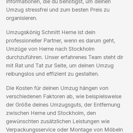
Informationen, die du benötigst, um deinen
Umzug stressfrei und zum besten Preis zu
organisieren.
Umzugskönig Schmitt Herne ist dein
professioneller Partner, wenn es darum geht,
Umzüge von Herne nach Stockholm
durchzuführen. Unser erfahrenes Team steht dir
mit Rat und Tat zur Seite, um deinen Umzug
reibungslos und effizient zu gestalten.
Die Kosten für deinen Umzug hängen von
verschiedenen Faktoren ab, wie beispielsweise
der Größe deines Umzugsguts, der Entfernung
zwischen Herne und Stockholm, den
gewünschten zusätzlichen Leistungen wie
Verpackungsservice oder Montage von Möbeln