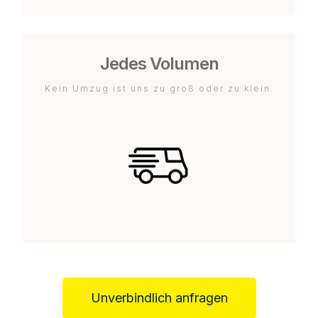
Jedes Volumen
Kein Umzug ist uns zu groß oder zu klein.
Unverbindlich anfragen