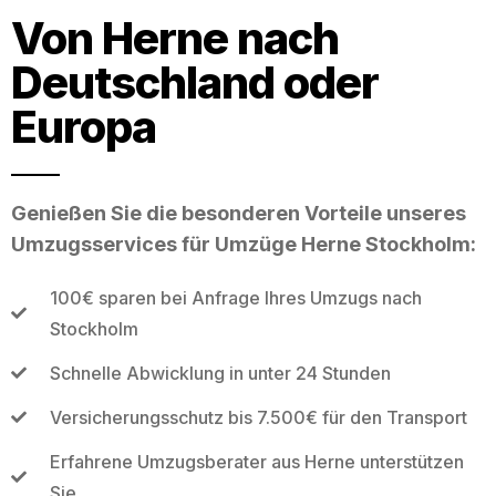
Von Herne nach
Deutschland oder
Europa
Genießen Sie die besonderen Vorteile unseres
Umzugsservices für Umzüge Herne Stockholm:
100€ sparen bei Anfrage Ihres Umzugs nach
Stockholm
Schnelle Abwicklung in unter 24 Stunden
Versicherungsschutz bis 7.500€ für den Transport
Erfahrene Umzugsberater aus Herne unterstützen
Sie