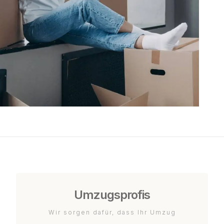
Umzugsprofis
Wir sorgen dafür, dass Ihr Umzug