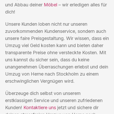
und Abbau deiner
Möbel
– wir erledigen alles für
dich!
Unsere Kunden loben nicht nur unseren
zuvorkommenden Kundenservice, sondern auch
unsere faire Preisgestaltung. Wir wissen, dass ein
Umzug viel Geld kosten kann und bieten daher
transparente Preise ohne versteckte Kosten. Mit
uns kannst du sicher sein, dass du keine
unangenehmen Überraschungen erlebst und dein
Umzug von Herne nach Stockholm zu einem
erschwinglichen Vergnügen wird.
Überzeuge dich selbst von unserem
erstklassigen Service und unseren zufriedenen
Kunden!
Kontaktiere uns
jetzt und sichere dir