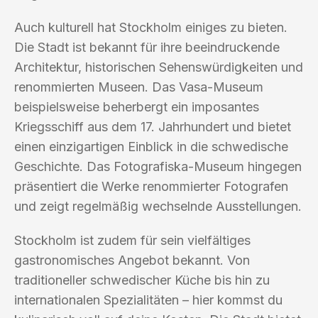
Auch kulturell hat Stockholm einiges zu bieten.
Die Stadt ist bekannt für ihre beeindruckende
Architektur, historischen Sehenswürdigkeiten und
renommierten Museen. Das Vasa-Museum
beispielsweise beherbergt ein imposantes
Kriegsschiff aus dem 17. Jahrhundert und bietet
einen einzigartigen Einblick in die schwedische
Geschichte. Das Fotografiska-Museum hingegen
präsentiert die Werke renommierter Fotografen
und zeigt regelmäßig wechselnde Ausstellungen.
Stockholm ist zudem für sein vielfältiges
gastronomisches Angebot bekannt. Von
traditioneller schwedischer Küche bis hin zu
internationalen Spezialitäten – hier kommst du