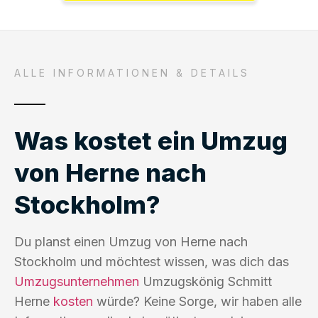
ALLE INFORMATIONEN & DETAILS
Was kostet ein Umzug
von Herne nach
Stockholm?
Du planst einen Umzug von Herne nach
Stockholm und möchtest wissen, was dich das
Umzugsunternehmen
Umzugskönig Schmitt
Herne
kosten
würde? Keine Sorge, wir haben alle