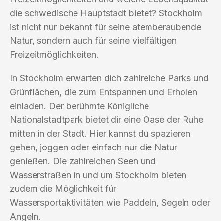
die schwedische Hauptstadt bietet? Stockholm
ist nicht nur bekannt für seine atemberaubende
Natur, sondern auch für seine vielfältigen
Freizeitmöglichkeiten.
In Stockholm erwarten dich zahlreiche Parks und
Grünflächen, die zum Entspannen und Erholen
einladen. Der berühmte Königliche
Nationalstadtpark bietet dir eine Oase der Ruhe
mitten in der Stadt. Hier kannst du spazieren
gehen, joggen oder einfach nur die Natur
genießen. Die zahlreichen Seen und
Wasserstraßen in und um Stockholm bieten
zudem die Möglichkeit für
Wassersportaktivitäten wie Paddeln, Segeln oder
Angeln.