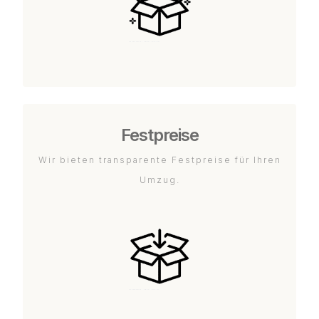
Festpreise
Wir bieten transparente Festpreise für Ihren
Umzug.