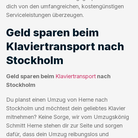
dich von den umfangreichen, kostengünstigen
Serviceleistungen überzeugen.
Geld sparen beim
Klaviertransport nach
Stockholm
Geld sparen beim
Klaviertransport
nach
Stockholm
Du planst einen Umzug von Herne nach
Stockholm und möchtest dein geliebtes Klavier
mitnehmen? Keine Sorge, wir vom Umzugskönig
Schmitt Herne stehen dir zur Seite und sorgen
dafür, dass dein Umzug reibungslos und