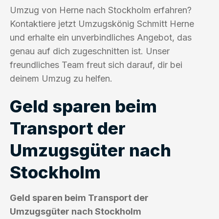
Umzug von Herne nach Stockholm erfahren?
Kontaktiere jetzt Umzugskönig Schmitt Herne
und erhalte ein unverbindliches Angebot, das
genau auf dich zugeschnitten ist. Unser
freundliches Team freut sich darauf, dir bei
deinem Umzug zu helfen.
Geld sparen beim
Transport der
Umzugsgüter nach
Stockholm
Geld sparen beim Transport der
Umzugsgüter nach Stockholm