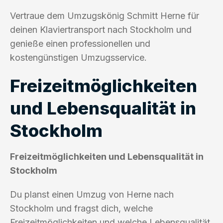
Vertraue dem Umzugskönig Schmitt Herne für
deinen Klaviertransport nach Stockholm und
genieße einen professionellen und
kostengünstigen Umzugsservice.
Freizeitmöglichkeiten
und Lebensqualität in
Stockholm
Freizeitmöglichkeiten und Lebensqualität in
Stockholm
Du planst einen Umzug von Herne nach
Stockholm und fragst dich, welche
Freizeitmöglichkeiten und welche Lebensqualität