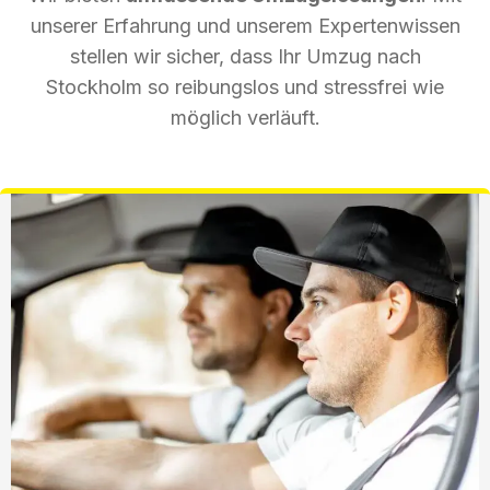
unserer Erfahrung und unserem Expertenwissen
stellen wir sicher, dass Ihr Umzug nach
Stockholm so reibungslos und stressfrei wie
möglich verläuft.