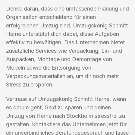
Denke daran, dass eine umfassende Planung und
Organisation entscheidend für einen
erfolgreichen Umzug sind. Umzugskönig Schmitt
Herne unterstützt dich dabei, diese Aufgaben
effektiv zu bewältigen. Das Unternehmen bietet
zusätzliche Services wie Verpackung, Ein- und
Auspacken, Montage und Demontage von
Möbeln sowie die Entsorgung von
Verpackungsmaterialien an, um dir noch mehr
Stress zu ersparen.
Vertraue auf Umzugskönig Schmitt Herne, wenn
es darum geht, Geld zu sparen und deinen
Umzug von Herne nach Stockholm stressfrei zu
gestalten. Kontaktiere das Unternehmen jetzt für
ein unverbindliches Beratungsgespräch und lasse