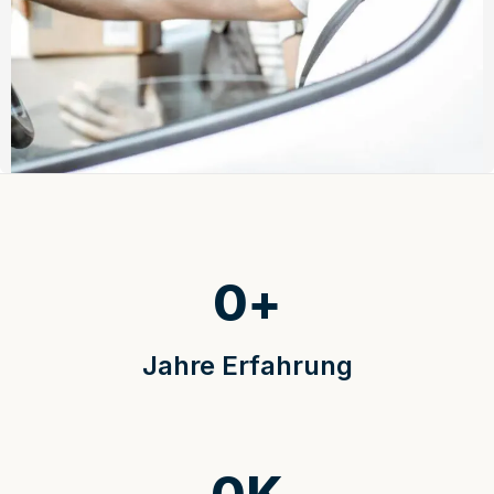
0
+
Jahre Erfahrung