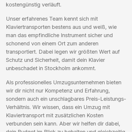
kostengünstig verläuft.
Unser erfahrenes Team kennt sich mit
Klaviertransporten bestens aus und weiß, wie
man das empfindliche Instrument sicher und
schonend von einem Ort zum anderen
transportiert. Dabei legen wir größten Wert auf
Schutz und Sicherheit, damit dein Klavier
unbeschadet in Stockholm ankommt.
Als professionelles Umzugsunternehmen bieten
wir dir nicht nur Kompetenz und Erfahrung,
sondern auch ein unschlagbares Preis-Leistungs-
Verhältnis. Wir wissen, dass ein Umzug mit
Klaviertransport mit zusätzlichen Kosten
verbunden sein kann. Aber wir helfen dir dabei,
dein Budget im Blick zu behalten und gleichzeitig