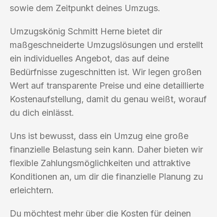
sowie dem Zeitpunkt deines Umzugs.
Umzugskönig Schmitt Herne bietet dir
maßgeschneiderte Umzugslösungen und erstellt
ein individuelles Angebot, das auf deine
Bedürfnisse zugeschnitten ist. Wir legen großen
Wert auf transparente Preise und eine detaillierte
Kostenaufstellung, damit du genau weißt, worauf
du dich einlässt.
Uns ist bewusst, dass ein Umzug eine große
finanzielle Belastung sein kann. Daher bieten wir
flexible Zahlungsmöglichkeiten und attraktive
Konditionen an, um dir die finanzielle Planung zu
erleichtern.
Du möchtest mehr über die Kosten für deinen