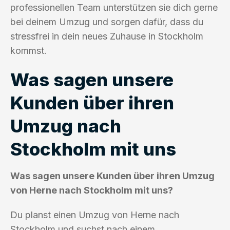
professionellen Team unterstützen sie dich gerne
bei deinem Umzug und sorgen dafür, dass du
stressfrei in dein neues Zuhause in Stockholm
kommst.
Was sagen unsere
Kunden über ihren
Umzug nach
Stockholm mit uns
Was sagen unsere Kunden über ihren Umzug
von Herne nach Stockholm mit uns?
Du planst einen Umzug von Herne nach
Stockholm und suchst nach einem