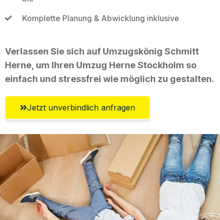
Komplette Planung & Abwicklung inklusive
Verlassen Sie sich auf Umzugskönig Schmitt
Herne, um Ihren Umzug Herne Stockholm so
einfach und stressfrei wie möglich zu gestalten.
Jetzt unverbindlich anfragen