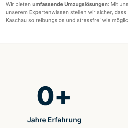
Wir bieten
umfassende Umzugslösungen
: Mit un
unserem Expertenwissen stellen wir sicher, dass
Kaschau so reibungslos und stressfrei wie möglich
0
+
Jahre Erfahrung