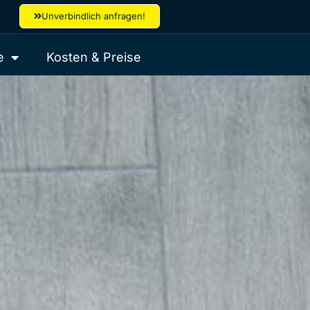
Unverbindlich anfragen!
e
Kosten & Preise