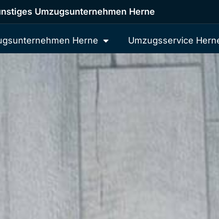
nstiges Umzugsunternehmen Herne
gsunternehmen Herne
Umzugsservice Hern