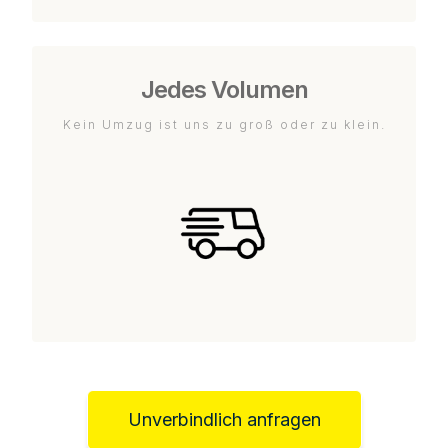
Jedes Volumen
Kein Umzug ist uns zu groß oder zu klein.
Unverbindlich anfragen