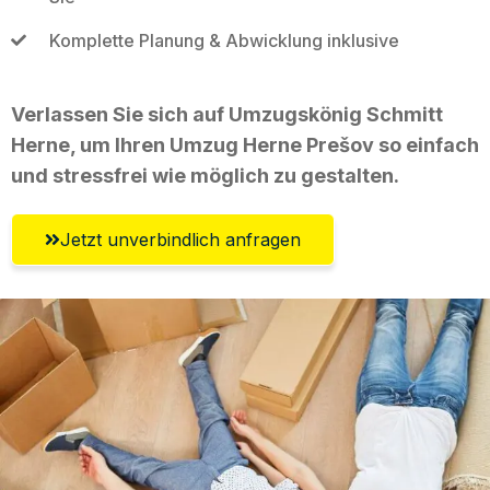
Komplette Planung & Abwicklung inklusive
Verlassen Sie sich auf Umzugskönig Schmitt
Herne, um Ihren Umzug Herne Prešov so einfach
und stressfrei wie möglich zu gestalten.
Jetzt unverbindlich anfragen