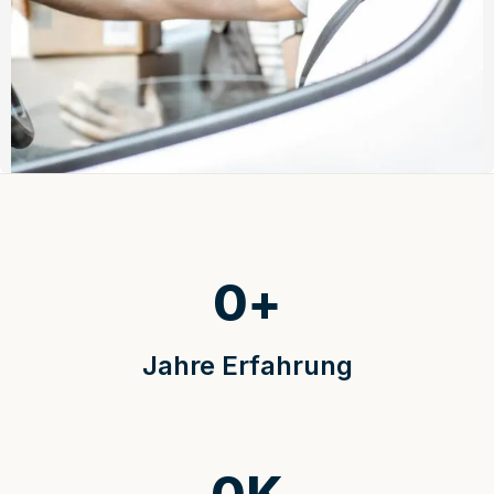
0
+
Jahre Erfahrung