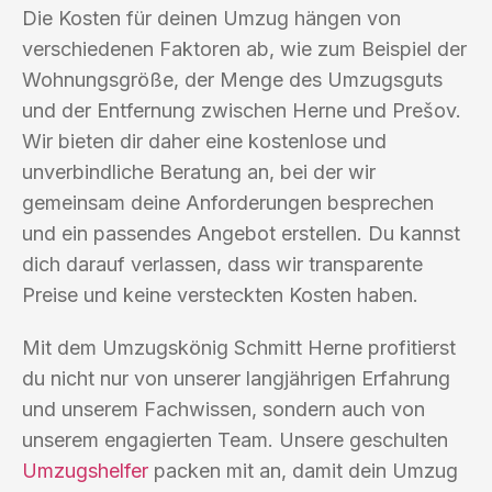
Die Kosten für deinen Umzug hängen von
verschiedenen Faktoren ab, wie zum Beispiel der
Wohnungsgröße, der Menge des Umzugsguts
und der Entfernung zwischen Herne und Prešov.
Wir bieten dir daher eine kostenlose und
unverbindliche Beratung an, bei der wir
gemeinsam deine Anforderungen besprechen
und ein passendes Angebot erstellen. Du kannst
dich darauf verlassen, dass wir transparente
Preise und keine versteckten Kosten haben.
Mit dem Umzugskönig Schmitt Herne profitierst
du nicht nur von unserer langjährigen Erfahrung
und unserem Fachwissen, sondern auch von
unserem engagierten Team. Unsere geschulten
Umzugshelfer
packen mit an, damit dein Umzug