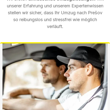
unserer Erfahrung und unserem Expertenwissen
stellen wir sicher, dass Ihr Umzug nach Prešov
so reibungslos und stressfrei wie möglich
verläuft.