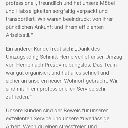
professionell, freundlich und hat unsere Möbel
und Habseligkeiten sorgfältig verpackt und
transportiert. Wir waren beeindruckt von ihrer
pünktlichen Ankunft und ihrem effizienten
Arbeitsstil.“
Ein anderer Kunde freut sich: „Dank des
Umzugskönig Schmitt Herne verlief unser Umzug
von Herne nach Prešov reibungslos. Das Team
war gut organisiert und hat alles schnell und
sicher an unseren neuen Wohnort gebracht. Wir
sind mit ihrem professionellen Service sehr
zufrieden.“
Unsere Kunden sind der Beweis für unseren
exzellenten Service und unsere zuverlässige
Arbeit. Wenn du einen stressfreien und