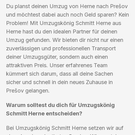
Du planst deinen Umzug von Herne nach Prešov
und möchtest dabei auch noch Geld sparen? Kein
Problem! Mit Umzugskönig Schmitt Herne aus
Herne hast du den idealen Partner für deinen
Umzug gefunden. Wir bieten dir nicht nur einen
zuverlässigen und professionellen Transport
deiner Umzugsgüter, sondern auch einen
attraktiven Preis. Unser erfahrenes Team
kümmert sich darum, dass all deine Sachen
sicher und schnell in dein neues Zuhause in
Prešov gelangen.
Warum solltest du dich für Umzugskönig
Schmitt Herne entscheiden?
Bei Umzugskönig Schmitt Herne setzen wir auf