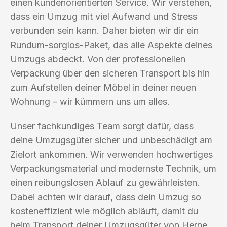
einen kundenorientierten Service. Wir verstehen,
dass ein Umzug mit viel Aufwand und Stress
verbunden sein kann. Daher bieten wir dir ein
Rundum-sorglos-Paket, das alle Aspekte deines
Umzugs abdeckt. Von der professionellen
Verpackung über den sicheren Transport bis hin
zum Aufstellen deiner Möbel in deiner neuen
Wohnung – wir kümmern uns um alles.
Unser fachkundiges Team sorgt dafür, dass
deine Umzugsgüter sicher und unbeschädigt am
Zielort ankommen. Wir verwenden hochwertiges
Verpackungsmaterial und modernste Technik, um
einen reibungslosen Ablauf zu gewährleisten.
Dabei achten wir darauf, dass dein Umzug so
kosteneffizient wie möglich abläuft, damit du
beim Transport deiner Umzugsgüter von Herne