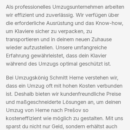
Als professionelles Umzugsunternehmen arbeiten
wir effizient und zuverlässig. Wir verfügen über
die erforderliche Ausrüstung und das Know-how,
um Klaviere sicher zu verpacken, zu
transportieren und in deinem neuen Zuhause
wieder aufzustellen. Unsere umfangreiche
Erfahrung gewährleistet, dass dein Klavier
während des Umzugs optimal geschützt ist.
Bei Umzugskönig Schmitt Herne verstehen wir,
dass ein Umzug oft mit hohen Kosten verbunden
ist. Deshalb bieten wir kundenfreundliche Preise
und maßgeschneiderte Lösungen an, um deinen
Umzug von Herne nach Prešov so
kosteneffizient wie möglich zu gestalten. Mit uns
sparst du nicht nur Geld, sondern erhältst auch