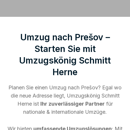
Umzug nach Prešov –
Starten Sie mit
Umzugskönig Schmitt
Herne
Planen Sie einen Umzug nach Prešov? Egal wo
die neue Adresse liegt, Umzugskönig Schmitt
Herne ist
Ihr zuverlässiger Partner
für
nationale & internationale Umzüge.
Wir bieten
umfassende Umzugslösungen
: Mit