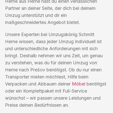
Herne aus Herne hast du einen verlässlichen
Partner an deiner Seite, der dich bei deinem
Umzug unterstützt und dir ein
maßgeschneidertes Angebot bietet.
Unsere Experten bei Umzugskönig Schmitt
Herne wissen, dass jeder Umzug individuell ist
und unterschiedliche Anforderungen mit sich
bringt. Deshalb nehmen wir uns Zeit, um genau
zu verstehen, was du für deinen Umzug von
Herne nach Prešov benötigst. Ob du nur einen
Transporter mieten möchtest, Hilfe beim
Verpacken und Abbauen deiner
Möbel
benötigst
oder ein Komplettpaket mit Full-Service
wünschst – wir passen unsere Leistungen und
Preise deinen Bedürfnissen an.