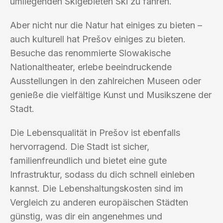
umliegenden Skigebieten Ski zu fahren.
Aber nicht nur die Natur hat einiges zu bieten –
auch kulturell hat Prešov einiges zu bieten.
Besuche das renommierte Slowakische
Nationaltheater, erlebe beeindruckende
Ausstellungen in den zahlreichen Museen oder
genieße die vielfältige Kunst und Musikszene der
Stadt.
Die Lebensqualität in Prešov ist ebenfalls
hervorragend. Die Stadt ist sicher,
familienfreundlich und bietet eine gute
Infrastruktur, sodass du dich schnell einleben
kannst. Die Lebenshaltungskosten sind im
Vergleich zu anderen europäischen Städten
günstig, was dir ein angenehmes und