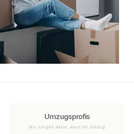
Umzugsprofis
Wir sorgen dafür, dass Ihr Umzug