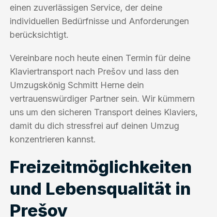
einen zuverlässigen Service, der deine
individuellen Bedürfnisse und Anforderungen
berücksichtigt.
Vereinbare noch heute einen Termin für deine
Klaviertransport nach Prešov und lass den
Umzugskönig Schmitt Herne dein
vertrauenswürdiger Partner sein. Wir kümmern
uns um den sicheren Transport deines Klaviers,
damit du dich stressfrei auf deinen Umzug
konzentrieren kannst.
Freizeitmöglichkeiten
und Lebensqualität in
Prešov