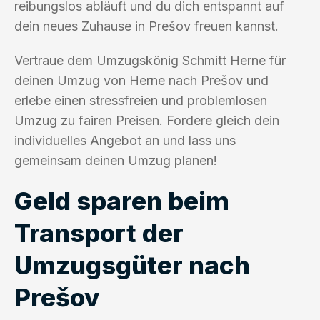
reibungslos abläuft und du dich entspannt auf
dein neues Zuhause in Prešov freuen kannst.
Vertraue dem Umzugskönig Schmitt Herne für
deinen Umzug von Herne nach Prešov und
erlebe einen stressfreien und problemlosen
Umzug zu fairen Preisen. Fordere gleich dein
individuelles Angebot an und lass uns
gemeinsam deinen Umzug planen!
Geld sparen beim
Transport der
Umzugsgüter nach
Prešov