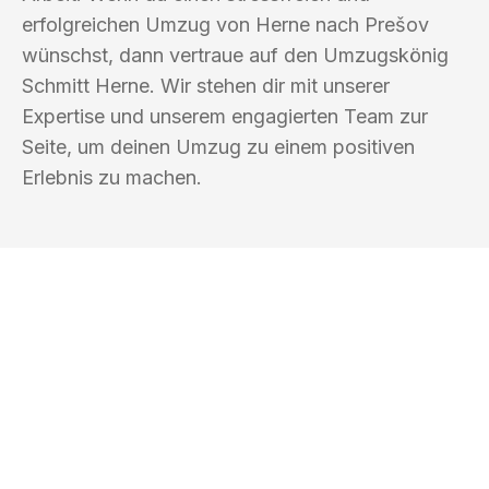
erfolgreichen Umzug von Herne nach Prešov
wünschst, dann vertraue auf den Umzugskönig
Schmitt Herne. Wir stehen dir mit unserer
Expertise und unserem engagierten Team zur
Seite, um deinen Umzug zu einem positiven
Erlebnis zu machen.
UMZUGSKÖNIG SCHMITT HERNE
Ihr Umzug oder
Transport