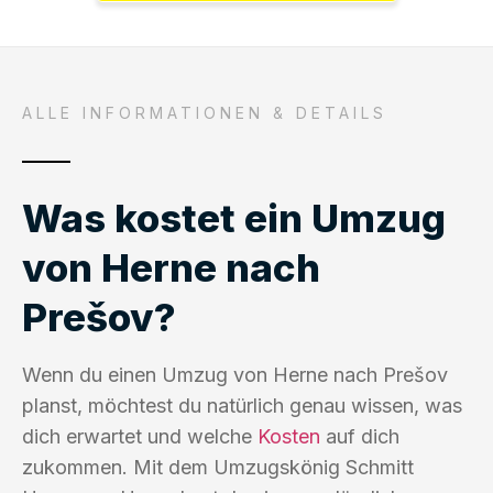
ALLE INFORMATIONEN & DETAILS
Was kostet ein Umzug
von Herne nach
Prešov?
Wenn du einen Umzug von Herne nach Prešov
planst, möchtest du natürlich genau wissen, was
dich erwartet und welche
Kosten
auf dich
zukommen. Mit dem Umzugskönig Schmitt