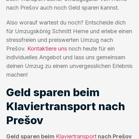
nach Prešov auch noch Geld sparen kannst.
Also worauf wartest du noch? Entscheide dich
für Umzugskönig Schmitt Herne und erlebe einen
stressfreien und preiswerten Umzug nach
Prešov.
Kontaktiere uns
noch heute für ein
individuelles Angebot und lass uns gemeinsam
deinen Umzug zu einem unvergesslichen Erlebnis
machen!
Geld sparen beim
Klaviertransport nach
Prešov
Geld sparen beim
Klaviertransport
nach Prešov