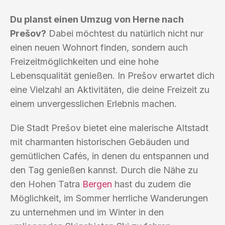
Du planst einen Umzug von Herne nach
Prešov?
Dabei möchtest du natürlich nicht nur
einen neuen Wohnort finden, sondern auch
Freizeitmöglichkeiten und eine hohe
Lebensqualität genießen. In Prešov erwartet dich
eine Vielzahl an Aktivitäten, die deine Freizeit zu
einem unvergesslichen Erlebnis machen.
Die Stadt Prešov bietet eine malerische Altstadt
mit charmanten historischen Gebäuden und
gemütlichen Cafés, in denen du entspannen und
den Tag genießen kannst. Durch die Nähe zu
den Hohen Tatra
Bergen
hast du zudem die
Möglichkeit, im Sommer herrliche Wanderungen
zu unternehmen und im Winter in den