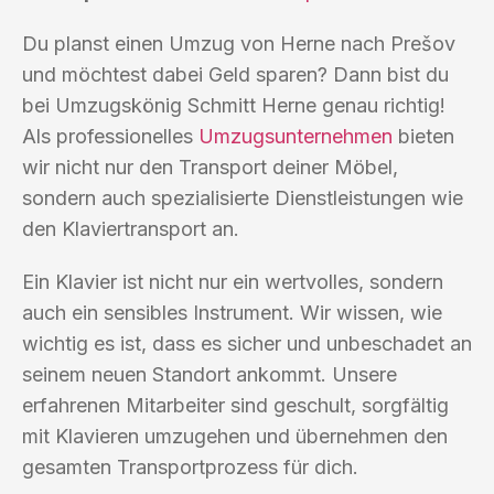
Du planst einen Umzug von Herne nach Prešov
und möchtest dabei Geld sparen? Dann bist du
bei Umzugskönig Schmitt Herne genau richtig!
Als professionelles
Umzugsunternehmen
bieten
wir nicht nur den Transport deiner Möbel,
sondern auch spezialisierte Dienstleistungen wie
den Klaviertransport an.
Ein Klavier ist nicht nur ein wertvolles, sondern
auch ein sensibles Instrument. Wir wissen, wie
wichtig es ist, dass es sicher und unbeschadet an
seinem neuen Standort ankommt. Unsere
erfahrenen Mitarbeiter sind geschult, sorgfältig
mit Klavieren umzugehen und übernehmen den
gesamten Transportprozess für dich.