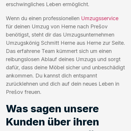
erschwingliches Leben ermöglicht.
Wenn du einen professionellen
Umzugsservice
für deinen Umzug von Herne nach Prešov
benötigst, steht dir das Umzugsunternehmen
Umzugskönig Schmitt Herne aus Herne zur Seite.
Das erfahrene Team kümmert sich um einen
reibungslosen Ablauf deines Umzugs und sorgt
dafür, dass deine Möbel sicher und unbeschädigt
ankommen. Du kannst dich entspannt
zurücklehnen und dich auf dein neues Leben in
Prešov freuen.
Was sagen unsere
Kunden über ihren