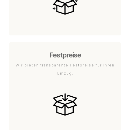
Festpreise
Wir bieten transparente Festpreise für Ihren
Umzug.