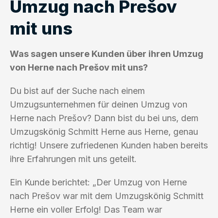
Umzug nach Prešov
mit uns
Was sagen unsere Kunden über ihren Umzug
von Herne nach Prešov mit uns?
Du bist auf der Suche nach einem
Umzugsunternehmen für deinen Umzug von
Herne nach Prešov? Dann bist du bei uns, dem
Umzugskönig Schmitt Herne aus Herne, genau
richtig! Unsere zufriedenen Kunden haben bereits
ihre Erfahrungen mit uns geteilt.
Ein Kunde berichtet: „Der Umzug von Herne
nach Prešov war mit dem Umzugskönig Schmitt
Herne ein voller Erfolg! Das Team war