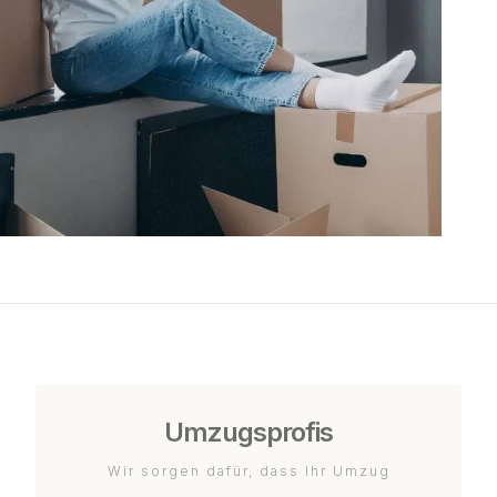
Umzugsprofis
Wir sorgen dafür, dass Ihr Umzug