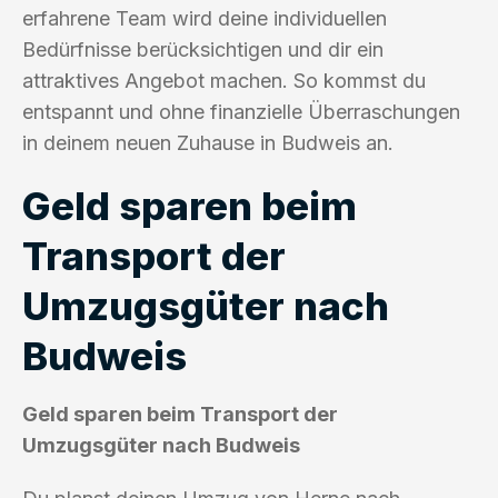
erfahrene Team wird deine individuellen
Bedürfnisse berücksichtigen und dir ein
attraktives Angebot machen. So kommst du
entspannt und ohne finanzielle Überraschungen
in deinem neuen Zuhause in Budweis an.
Geld sparen beim
Transport der
Umzugsgüter nach
Budweis
Geld sparen beim Transport der
Umzugsgüter nach Budweis