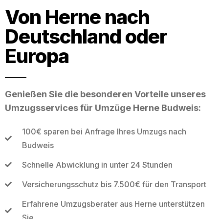
Von Herne nach
Deutschland oder
Europa
Genießen Sie die besonderen Vorteile unseres
Umzugsservices für Umzüge Herne Budweis:
100€ sparen bei Anfrage Ihres Umzugs nach
Budweis
Schnelle Abwicklung in unter 24 Stunden
Versicherungsschutz bis 7.500€ für den Transport
Erfahrene Umzugsberater aus Herne unterstützen
Sie