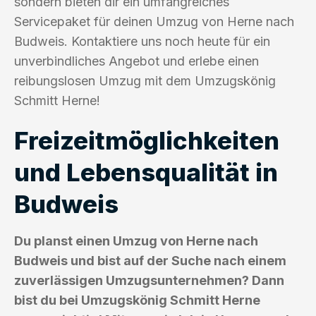
sondern bieten dir ein umfangreiches
Servicepaket für deinen Umzug von Herne nach
Budweis. Kontaktiere uns noch heute für ein
unverbindliches Angebot und erlebe einen
reibungslosen Umzug mit dem Umzugskönig
Schmitt Herne!
Freizeitmöglichkeiten
und Lebensqualität in
Budweis
Du planst einen Umzug von Herne nach
Budweis und bist auf der Suche nach einem
zuverlässigen Umzugsunternehmen? Dann
bist du bei Umzugskönig Schmitt Herne