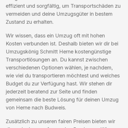
effizient und sorgfältig, um Transportschäden zu
vermeiden und deine Umzugsgüter in bestem
Zustand zu erhalten.
Wir wissen, dass ein Umzug oft mit hohen
Kosten verbunden ist. Deshalb bieten wir dir bei
Umzugskönig Schmitt Herne kostengünstige
Transportlösungen an. Du kannst zwischen
verschiedenen Optionen wählen, je nachdem,
wie viel du transportieren möchtest und welches
Budget du zur Verfügung hast. Wir stehen dir
jederzeit beratend zur Seite und finden
gemeinsam die beste Lösung für deinen Umzug
von Herne nach Budweis.
Zusätzlich zu unseren fairen Preisen bieten wir