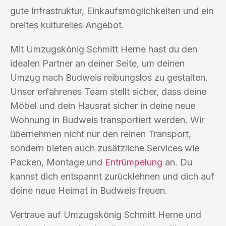
gute Infrastruktur, Einkaufsmöglichkeiten und ein
breites kulturelles Angebot.
Mit Umzugskönig Schmitt Herne hast du den
idealen Partner an deiner Seite, um deinen
Umzug nach Budweis reibungslos zu gestalten.
Unser erfahrenes Team stellt sicher, dass deine
Möbel und dein Hausrat sicher in deine neue
Wohnung in Budweis transportiert werden. Wir
übernehmen nicht nur den reinen Transport,
sondern bieten auch zusätzliche Services wie
Packen, Montage und
Entrümpelung
an. Du
kannst dich entspannt zurücklehnen und dich auf
deine neue Heimat in Budweis freuen.
Vertraue auf Umzugskönig Schmitt Herne und