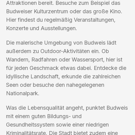
Attraktionen bereit. Besuche zum Beispiel das
Budweiser Kulturzentrum oder das große Kino.
Hier findest du regelmäßig Veranstaltungen,
Konzerte und Ausstellungen.
Die malerische Umgebung von Budweis lädt
außerdem zu Outdoor-Aktivitäten ein. Ob
Wandern, Radfahren oder Wassersport, hier ist
für jeden Geschmack etwas dabei. Entdecke die
idyllische Landschaft, erkunde die zahlreichen
Seen oder besuche den nahegelegenen
Nationalpark.
Was die Lebensqualität angeht, punktet Budweis
mit einem guten Bildungs- und
Gesundheitssystem sowie einer niedrigen
Kriminalitätsrate. Die Stadt bietet zudem eine