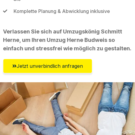
Komplette Planung & Abwicklung inklusive
Verlassen Sie sich auf Umzugskönig Schmitt
Herne, um Ihren Umzug Herne Budweis so
einfach und stressfrei wie möglich zu gestalten.
Jetzt unverbindlich anfragen