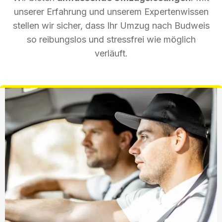
unserer Erfahrung und unserem Expertenwissen
stellen wir sicher, dass Ihr Umzug nach Budweis
so reibungslos und stressfrei wie möglich
verläuft.