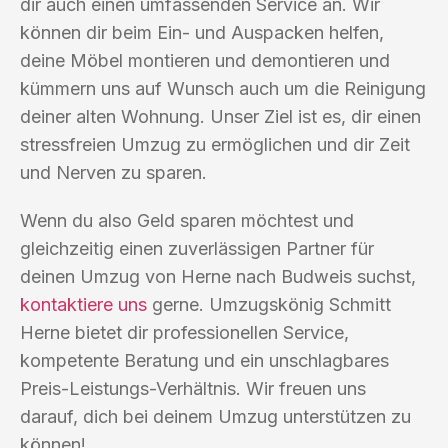
dir auch einen umfassenden Service an. Wir
können dir beim Ein- und Auspacken helfen,
deine Möbel montieren und demontieren und
kümmern uns auf Wunsch auch um die Reinigung
deiner alten Wohnung. Unser Ziel ist es, dir einen
stressfreien Umzug zu ermöglichen und dir Zeit
und Nerven zu sparen.
Wenn du also Geld sparen möchtest und
gleichzeitig einen zuverlässigen Partner für
deinen Umzug von Herne nach Budweis suchst,
kontaktiere uns
gerne. Umzugskönig Schmitt
Herne bietet dir professionellen Service,
kompetente Beratung und ein unschlagbares
Preis-Leistungs-Verhältnis. Wir freuen uns
darauf, dich bei deinem Umzug unterstützen zu
können!