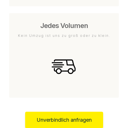
Jedes Volumen
Kein Umzug ist uns zu groß oder zu klein.
Unverbindlich anfragen