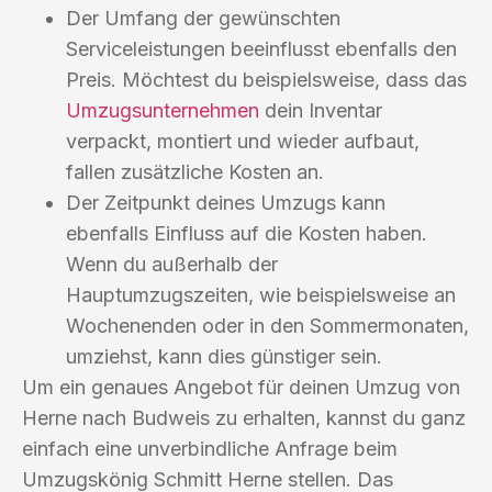
Der Umfang der gewünschten
Serviceleistungen beeinflusst ebenfalls den
Preis. Möchtest du beispielsweise, dass das
Umzugsunternehmen
dein Inventar
verpackt, montiert und wieder aufbaut,
fallen zusätzliche Kosten an.
Der Zeitpunkt deines Umzugs kann
ebenfalls Einfluss auf die Kosten haben.
Wenn du außerhalb der
Hauptumzugszeiten, wie beispielsweise an
Wochenenden oder in den Sommermonaten,
umziehst, kann dies günstiger sein.
Um ein genaues Angebot für deinen Umzug von
Herne nach Budweis zu erhalten, kannst du ganz
einfach eine unverbindliche Anfrage beim
Umzugskönig Schmitt Herne stellen. Das