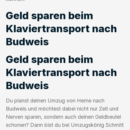
Geld sparen beim
Klaviertransport nach
Budweis
Geld sparen beim
Klaviertransport nach
Budweis
Du planst deinen Umzug von Herne nach
Budweis und möchtest dabei nicht nur Zeit und
Nerven sparen, sondern auch deinen Geldbeutel
schonen? Dann bist du bei Umzugskönig Schmitt