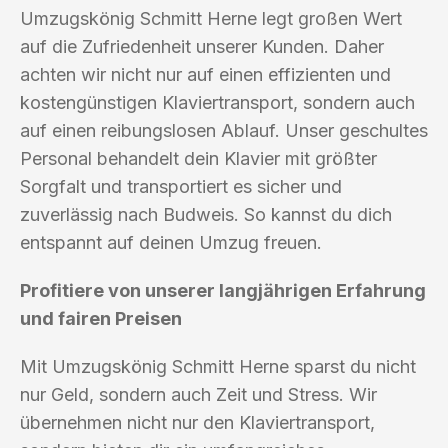
Umzugskönig Schmitt Herne legt großen Wert
auf die Zufriedenheit unserer Kunden. Daher
achten wir nicht nur auf einen effizienten und
kostengünstigen Klaviertransport, sondern auch
auf einen reibungslosen Ablauf. Unser geschultes
Personal behandelt dein Klavier mit größter
Sorgfalt und transportiert es sicher und
zuverlässig nach Budweis. So kannst du dich
entspannt auf deinen Umzug freuen.
Profitiere von unserer langjährigen Erfahrung
und fairen Preisen
Mit Umzugskönig Schmitt Herne sparst du nicht
nur Geld, sondern auch Zeit und Stress. Wir
übernehmen nicht nur den Klaviertransport,