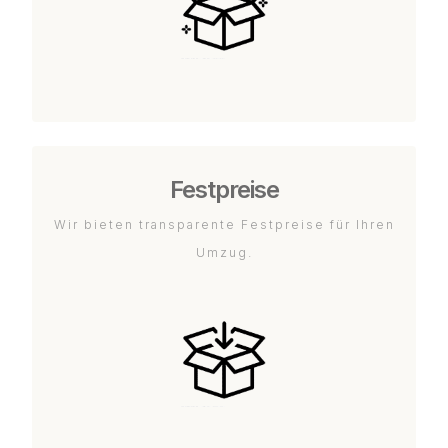
Festpreise
Wir bieten transparente Festpreise für Ihren
Umzug.