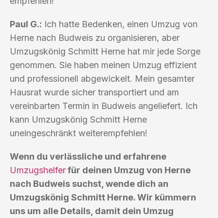
empfehlen!
Paul G.:
Ich hatte Bedenken, einen Umzug von
Herne nach Budweis zu organisieren, aber
Umzugskönig Schmitt Herne hat mir jede Sorge
genommen. Sie haben meinen Umzug effizient
und professionell abgewickelt. Mein gesamter
Hausrat wurde sicher transportiert und am
vereinbarten Termin in Budweis angeliefert. Ich
kann Umzugskönig Schmitt Herne
uneingeschränkt weiterempfehlen!
Wenn du verlässliche und erfahrene
Umzugshelfer
für deinen Umzug von Herne
nach Budweis suchst, wende dich an
Umzugskönig Schmitt Herne. Wir kümmern
uns um alle Details, damit dein Umzug