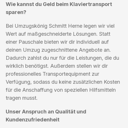
Wie kannst du Geld beim Klaviertransport
sparen?
Bei Umzugskönig Schmitt Herne legen wir viel
Wert auf maßgeschneiderte Lösungen. Statt
einer Pauschale bieten wir dir individuell auf
deinen Umzug zugeschnittene Angebote an.
Dadurch zahlst du nur für die Leistungen, die du
wirklich benötigst. Außerdem stellen wir dir
professionelles Transportequipment zur
Verfügung, sodass du keine zusätzlichen Kosten
für die Anschaffung von speziellen Hilfsmitteln
tragen musst.
Unser Anspruch an Qualität und
Kundenzufriedenheit