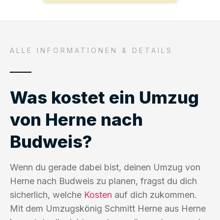
ALLE INFORMATIONEN & DETAILS
Was kostet ein Umzug
von Herne nach
Budweis?
Wenn du gerade dabei bist, deinen Umzug von
Herne nach Budweis zu planen, fragst du dich
sicherlich, welche
Kosten
auf dich zukommen.
Mit dem Umzugskönig Schmitt Herne aus Herne