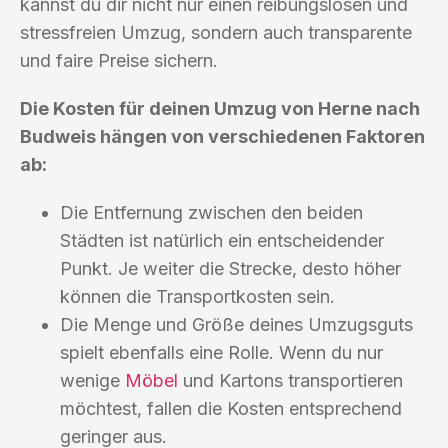
kannst du dir nicht nur einen reibungslosen und
stressfreien Umzug, sondern auch transparente
und faire Preise sichern.
Die Kosten für deinen Umzug von Herne nach
Budweis hängen von verschiedenen Faktoren
ab:
Die Entfernung zwischen den beiden
Städten ist natürlich ein entscheidender
Punkt. Je weiter die Strecke, desto höher
können die Transportkosten sein.
Die Menge und Größe deines Umzugsguts
spielt ebenfalls eine Rolle. Wenn du nur
wenige
Möbel
und Kartons transportieren
möchtest, fallen die Kosten entsprechend
geringer aus.