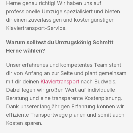
Herne genau richtig! Wir haben uns auf
professionelle Umzüge spezialisiert und bieten
dir einen zuverlässigen und kostengünstigen
Klaviertransport-Service.
Warum solltest du Umzugskönig Schmitt
Herne wählen?
Unser erfahrenes und kompetentes Team steht
dir von Anfang an zur Seite und plant gemeinsam
mit dir deinen
Klaviertransport
nach Budweis.
Dabei legen wir großen Wert auf individuelle
Beratung und eine transparente Kostenplanung.
Dank unserer langjährigen Erfahrung können wir
effiziente Transportwege planen und somit auch
Kosten sparen.