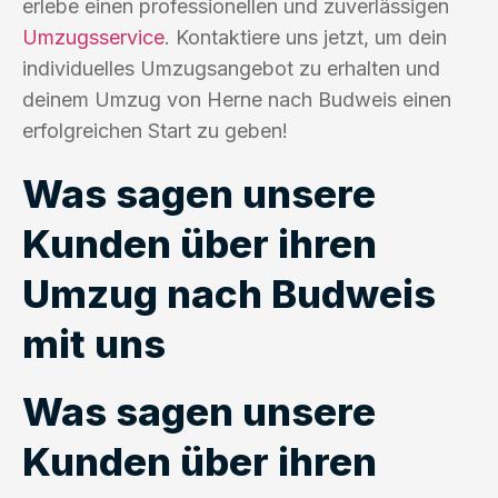
erlebe einen professionellen und zuverlässigen
Umzugsservice
. Kontaktiere uns jetzt, um dein
individuelles Umzugsangebot zu erhalten und
deinem Umzug von Herne nach Budweis einen
erfolgreichen Start zu geben!
Was sagen unsere
Kunden über ihren
Umzug nach Budweis
mit uns
Was sagen unsere
Kunden über ihren