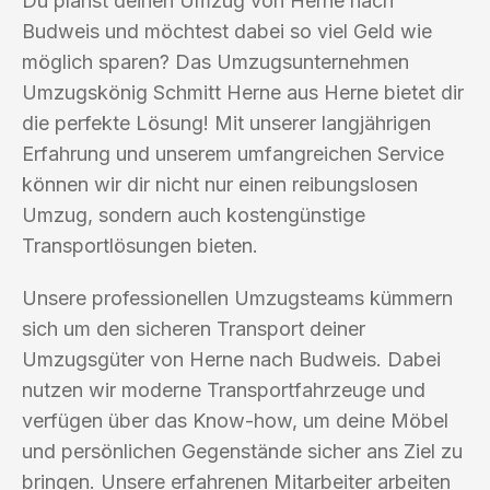
Du planst deinen Umzug von Herne nach
Budweis und möchtest dabei so viel Geld wie
möglich sparen? Das Umzugsunternehmen
Umzugskönig Schmitt Herne aus Herne bietet dir
die perfekte Lösung! Mit unserer langjährigen
Erfahrung und unserem umfangreichen Service
können wir dir nicht nur einen reibungslosen
Umzug, sondern auch kostengünstige
Transportlösungen bieten.
Unsere professionellen Umzugsteams kümmern
sich um den sicheren Transport deiner
Umzugsgüter von Herne nach Budweis. Dabei
nutzen wir moderne Transportfahrzeuge und
verfügen über das Know-how, um deine Möbel
und persönlichen Gegenstände sicher ans Ziel zu
bringen. Unsere erfahrenen Mitarbeiter arbeiten