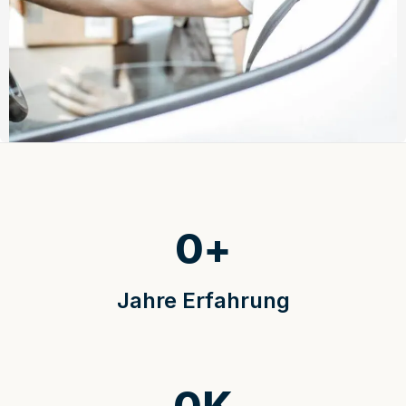
0
+
Jahre Erfahrung