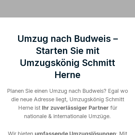
Umzug nach Budweis –
Starten Sie mit
Umzugskönig Schmitt
Herne
Planen Sie einen Umzug nach Budweis? Egal wo
die neue Adresse liegt, Umzugskönig Schmitt
Herne ist
Ihr zuverlässiger Partner
für
nationale & internationale Umzüge.
Wir bieten
umfassende Umzugslösungen
: Mit