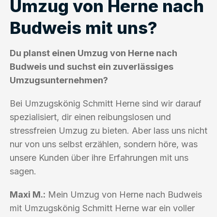
Umzug von Herne nach
Budweis mit uns?
Du planst einen Umzug von Herne nach
Budweis und suchst ein zuverlässiges
Umzugsunternehmen?
Bei Umzugskönig Schmitt Herne sind wir darauf
spezialisiert, dir einen reibungslosen und
stressfreien Umzug zu bieten. Aber lass uns nicht
nur von uns selbst erzählen, sondern höre, was
unsere Kunden über ihre Erfahrungen mit uns
sagen.
Maxi M.:
Mein Umzug von Herne nach Budweis
mit Umzugskönig Schmitt Herne war ein voller