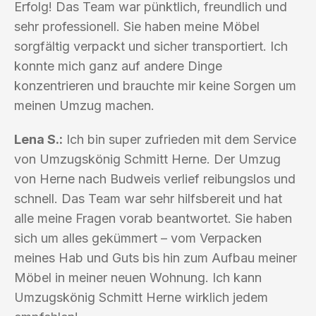
Erfolg! Das Team war pünktlich, freundlich und
sehr professionell. Sie haben meine Möbel
sorgfältig verpackt und sicher transportiert. Ich
konnte mich ganz auf andere Dinge
konzentrieren und brauchte mir keine Sorgen um
meinen Umzug machen.
Lena S.:
Ich bin super zufrieden mit dem Service
von Umzugskönig Schmitt Herne. Der Umzug
von Herne nach Budweis verlief reibungslos und
schnell. Das Team war sehr hilfsbereit und hat
alle meine Fragen vorab beantwortet. Sie haben
sich um alles gekümmert – vom Verpacken
meines Hab und Guts bis hin zum Aufbau meiner
Möbel in meiner neuen Wohnung. Ich kann
Umzugskönig Schmitt Herne wirklich jedem