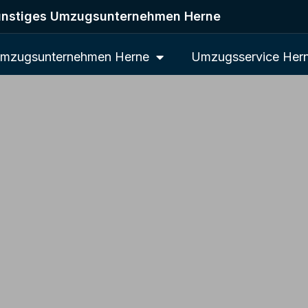
nstiges Umzugsunternehmen Herne
mzugsunternehmen Herne
Umzugsservice Her