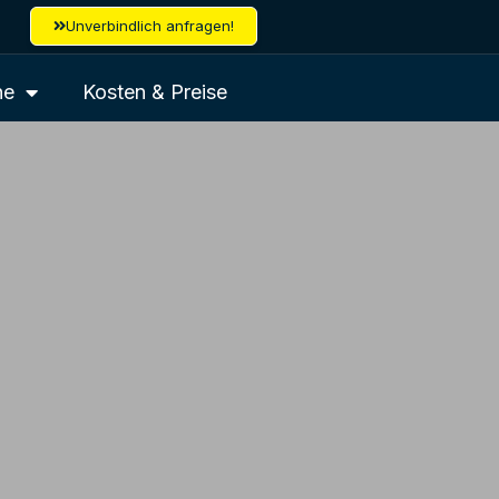
Unverbindlich anfragen!
ne
Kosten & Preise