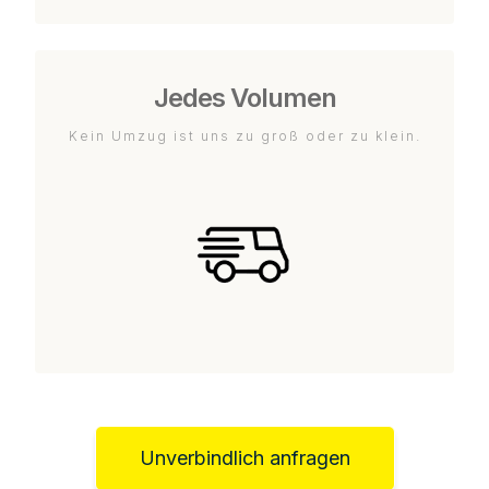
Jedes Volumen
Kein Umzug ist uns zu groß oder zu klein.
Unverbindlich anfragen