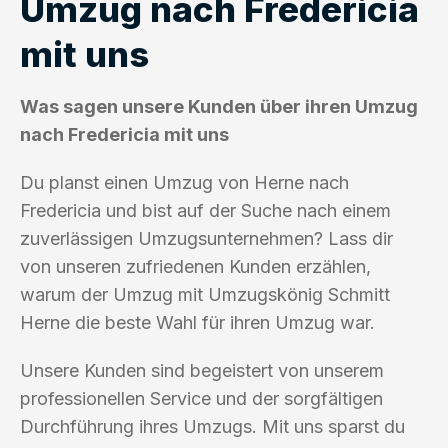
Umzug nach Fredericia
mit uns
Was sagen unsere Kunden über ihren Umzug
nach Fredericia mit uns
Du planst einen Umzug von Herne nach
Fredericia und bist auf der Suche nach einem
zuverlässigen Umzugsunternehmen? Lass dir
von unseren zufriedenen Kunden erzählen,
warum der Umzug mit Umzugskönig Schmitt
Herne die beste Wahl für ihren Umzug war.
Unsere Kunden sind begeistert von unserem
professionellen Service und der sorgfältigen
Durchführung ihres Umzugs. Mit uns sparst du