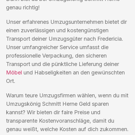
genau richtig!
Unser erfahrenes Umzugsunternehmen bietet dir
einen zuverlässigen und kostengünstigen
Transport deiner Umzugsgüter nach Fredericia.
Unser umfangreicher Service umfasst die
professionelle Verpackung, den sicheren
Transport und die pünktliche Lieferung deiner
Möbel
und Habseligkeiten an den gewünschten
Ort.
Warum teure Umzugsfirmen wählen, wenn du mit
Umzugskönig Schmitt Herne Geld sparen
kannst? Wir bieten dir faire Preise und
transparente Kostenvoranschläge, damit du
genau weißt, welche Kosten auf dich zukommen.