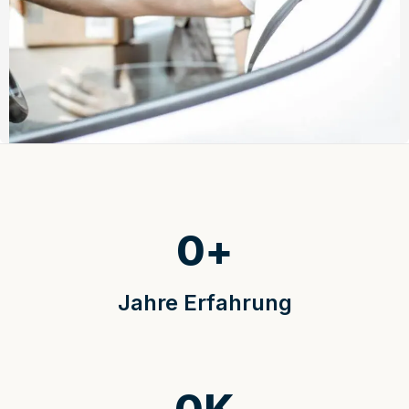
0
+
Jahre Erfahrung