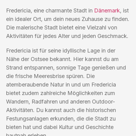
Fredericia, eine charmante Stadt in
Dänemark
, ist
ein idealer Ort, um dein neues Zuhause zu finden.
Die malerische Stadt bietet eine Vielzahl von
Aktivitäten für jedes Alter und jeden Geschmack.
Fredericia ist für seine idyllische Lage in der
Nähe der Ostsee bekannt. Hier kannst du am
Strand entspannen, sonnige Tage genießen und
die frische Meeresbrise spüren. Die
atemberaubende Natur in und um Fredericia
bietet zudem zahlreiche Möglichkeiten zum
Wandern, Radfahren und anderen Outdoor-
Aktivitäten. Du kannst auch die historischen
Festungsanlagen erkunden, die die Stadt zu
bieten hat und dabei Kultur und Geschichte
hautnah erleben.