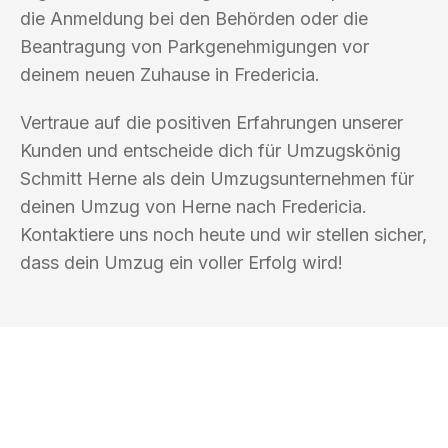
die Anmeldung bei den Behörden oder die
Beantragung von Parkgenehmigungen vor
deinem neuen Zuhause in Fredericia.
Vertraue auf die positiven Erfahrungen unserer
Kunden und entscheide dich für Umzugskönig
Schmitt Herne als dein Umzugsunternehmen für
deinen Umzug von Herne nach Fredericia.
Kontaktiere uns noch heute und wir stellen sicher,
dass dein Umzug ein voller Erfolg wird!
UMZUGSKÖNIG SCHMITT HERNE