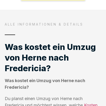
ALLE INFORMATIONEN & DETAILS
Was kostet ein Umzug
von Herne nach
Fredericia?
Was kostet ein Umzug von Herne nach
Fredericia?
Du planst einen Umzug von Herne nach
Fredericia und möchtest wissen, welche
Kosten