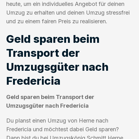
heute, um ein individuelles Angebot für deinen
Umzug zu erhalten und deinen Umzug stressfrei
und zu einem fairen Preis zu realisieren.
Geld sparen beim
Transport der
Umzugsgüter nach
Fredericia
Geld sparen beim Transport der
Umzugsgüter nach Fredericia
Du planst einen Umzug von Herne nach
Fredericia und möchtest dabei Geld sparen?
Dann bist du bei Umzugskönig Schmitt Herne