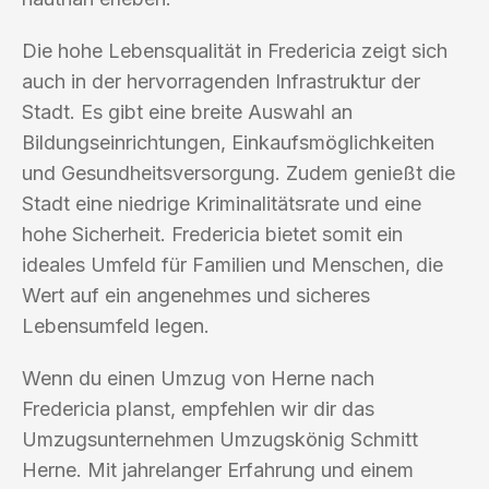
Die hohe Lebensqualität in Fredericia zeigt sich
auch in der hervorragenden Infrastruktur der
Stadt. Es gibt eine breite Auswahl an
Bildungseinrichtungen, Einkaufsmöglichkeiten
und Gesundheitsversorgung. Zudem genießt die
Stadt eine niedrige Kriminalitätsrate und eine
hohe Sicherheit. Fredericia bietet somit ein
ideales Umfeld für Familien und Menschen, die
Wert auf ein angenehmes und sicheres
Lebensumfeld legen.
Wenn du einen Umzug von Herne nach
Fredericia planst, empfehlen wir dir das
Umzugsunternehmen Umzugskönig Schmitt
Herne. Mit jahrelanger Erfahrung und einem