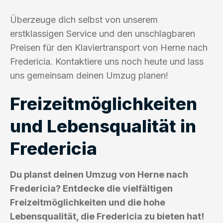
Überzeuge dich selbst von unserem
erstklassigen Service und den unschlagbaren
Preisen für den Klaviertransport von Herne nach
Fredericia. Kontaktiere uns noch heute und lass
uns gemeinsam deinen Umzug planen!
Freizeitmöglichkeiten
und Lebensqualität in
Fredericia
Du planst deinen Umzug von Herne nach
Fredericia? Entdecke die vielfältigen
Freizeitmöglichkeiten und die hohe
Lebensqualität, die Fredericia zu bieten hat!