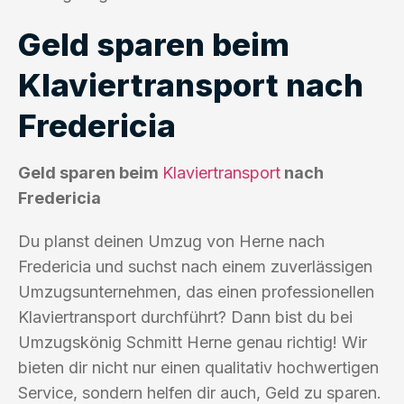
Geld sparen beim
Klaviertransport nach
Fredericia
Geld sparen beim
Klaviertransport
nach
Fredericia
Du planst deinen Umzug von Herne nach
Fredericia und suchst nach einem zuverlässigen
Umzugsunternehmen, das einen professionellen
Klaviertransport durchführt? Dann bist du bei
Umzugskönig Schmitt Herne genau richtig! Wir
bieten dir nicht nur einen qualitativ hochwertigen
Service, sondern helfen dir auch, Geld zu sparen.