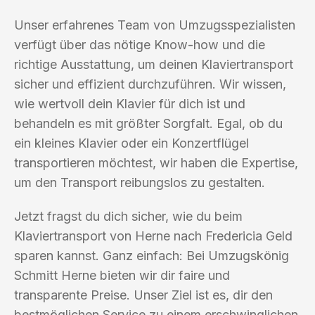
Unser erfahrenes Team von Umzugsspezialisten
verfügt über das nötige Know-how und die
richtige Ausstattung, um deinen Klaviertransport
sicher und effizient durchzuführen. Wir wissen,
wie wertvoll dein Klavier für dich ist und
behandeln es mit größter Sorgfalt. Egal, ob du
ein kleines Klavier oder ein Konzertflügel
transportieren möchtest, wir haben die Expertise,
um den Transport reibungslos zu gestalten.
Jetzt fragst du dich sicher, wie du beim
Klaviertransport von Herne nach Fredericia Geld
sparen kannst. Ganz einfach: Bei Umzugskönig
Schmitt Herne bieten wir dir faire und
transparente Preise. Unser Ziel ist es, dir den
bestmöglichen Service zu einem erschwinglichen