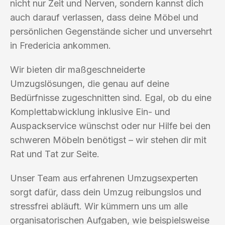
nicht nur Zeit und Nerven, sondern kannst dich
auch darauf verlassen, dass deine Möbel und
persönlichen Gegenstände sicher und unversehrt
in Fredericia ankommen.
Wir bieten dir maßgeschneiderte
Umzugslösungen, die genau auf deine
Bedürfnisse zugeschnitten sind. Egal, ob du eine
Komplettabwicklung inklusive Ein- und
Auspackservice wünschst oder nur Hilfe bei den
schweren Möbeln benötigst – wir stehen dir mit
Rat und Tat zur Seite.
Unser Team aus erfahrenen Umzugsexperten
sorgt dafür, dass dein Umzug reibungslos und
stressfrei abläuft. Wir kümmern uns um alle
organisatorischen Aufgaben, wie beispielsweise