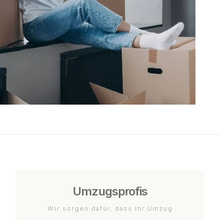
Umzugsprofis
Wir sorgen dafür, dass Ihr Umzug