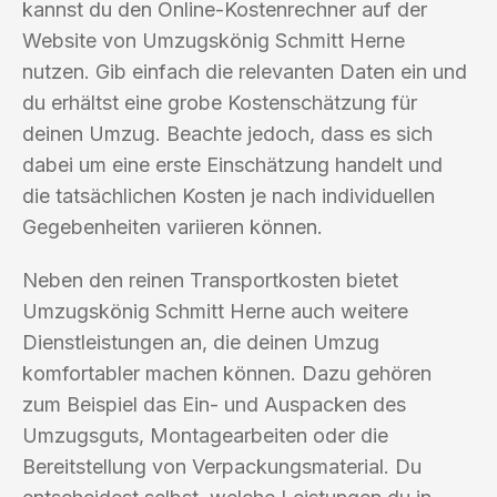
kannst du den Online-Kostenrechner auf der
Website von Umzugskönig Schmitt Herne
nutzen. Gib einfach die relevanten Daten ein und
du erhältst eine grobe Kostenschätzung für
deinen Umzug. Beachte jedoch, dass es sich
dabei um eine erste Einschätzung handelt und
die tatsächlichen Kosten je nach individuellen
Gegebenheiten variieren können.
Neben den reinen Transportkosten bietet
Umzugskönig Schmitt Herne auch weitere
Dienstleistungen an, die deinen Umzug
komfortabler machen können. Dazu gehören
zum Beispiel das Ein- und Auspacken des
Umzugsguts, Montagearbeiten oder die
Bereitstellung von Verpackungsmaterial. Du