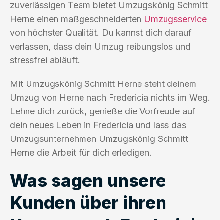
zuverlässigen Team bietet Umzugskönig Schmitt
Herne einen maßgeschneiderten
Umzugsservice
von höchster Qualität. Du kannst dich darauf
verlassen, dass dein Umzug reibungslos und
stressfrei abläuft.
Mit Umzugskönig Schmitt Herne steht deinem
Umzug von Herne nach Fredericia nichts im Weg.
Lehne dich zurück, genieße die Vorfreude auf
dein neues Leben in Fredericia und lass das
Umzugsunternehmen Umzugskönig Schmitt
Herne die Arbeit für dich erledigen.
Was sagen unsere
Kunden über ihren