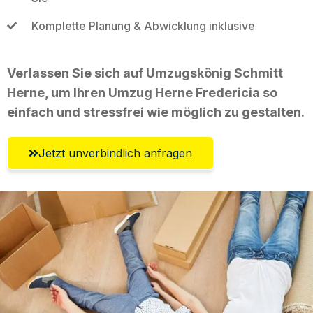
Komplette Planung & Abwicklung inklusive
Verlassen Sie sich auf Umzugskönig Schmitt
Herne, um Ihren Umzug Herne Fredericia so
einfach und stressfrei wie möglich zu gestalten.
Jetzt unverbindlich anfragen