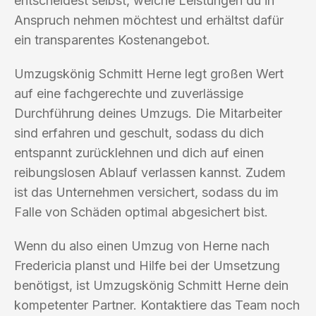
entscheidest selbst, welche Leistungen du in
Anspruch nehmen möchtest und erhältst dafür
ein transparentes Kostenangebot.
Umzugskönig Schmitt Herne legt großen Wert
auf eine fachgerechte und zuverlässige
Durchführung deines Umzugs. Die Mitarbeiter
sind erfahren und geschult, sodass du dich
entspannt zurücklehnen und dich auf einen
reibungslosen Ablauf verlassen kannst. Zudem
ist das Unternehmen versichert, sodass du im
Falle von Schäden optimal abgesichert bist.
Wenn du also einen Umzug von Herne nach
Fredericia planst und Hilfe bei der Umsetzung
benötigst, ist Umzugskönig Schmitt Herne dein
kompetenter Partner. Kontaktiere das Team noch