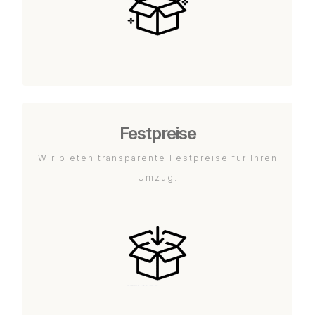
Festpreise
Wir bieten transparente Festpreise für Ihren
Umzug.