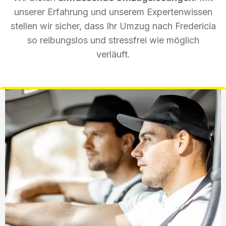
unserer Erfahrung und unserem Expertenwissen
stellen wir sicher, dass Ihr Umzug nach Fredericia
so reibungslos und stressfrei wie möglich
verläuft.