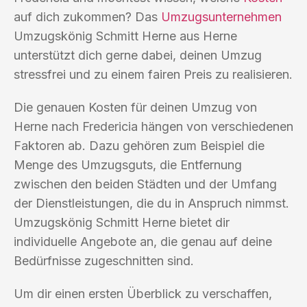
auf dich zukommen? Das
Umzugsunternehmen
Umzugskönig Schmitt Herne aus Herne
unterstützt dich gerne dabei, deinen Umzug
stressfrei und zu einem fairen Preis zu realisieren.
Die genauen Kosten für deinen Umzug von
Herne nach Fredericia hängen von verschiedenen
Faktoren ab. Dazu gehören zum Beispiel die
Menge des Umzugsguts, die Entfernung
zwischen den beiden Städten und der Umfang
der Dienstleistungen, die du in Anspruch nimmst.
Umzugskönig Schmitt Herne bietet dir
individuelle Angebote an, die genau auf deine
Bedürfnisse zugeschnitten sind.
Um dir einen ersten Überblick zu verschaffen,