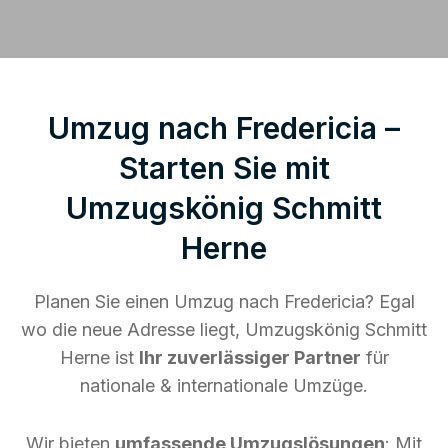
Umzug nach Fredericia –
Starten Sie mit
Umzugskönig Schmitt
Herne
Planen Sie einen Umzug nach Fredericia? Egal
wo die neue Adresse liegt, Umzugskönig Schmitt
Herne ist
Ihr zuverlässiger Partner
für
nationale & internationale Umzüge.
Wir bieten
umfassende Umzugslösungen
: Mit