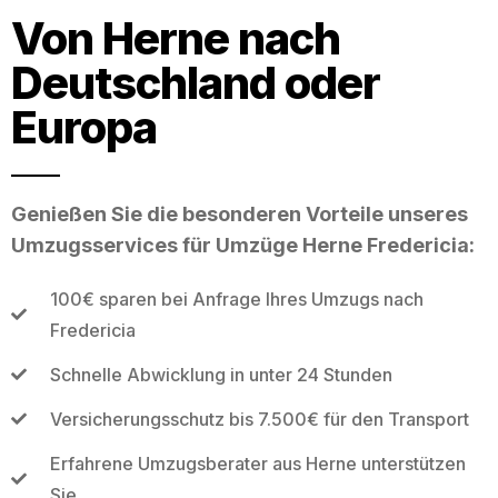
Von Herne nach
Deutschland oder
Europa
Genießen Sie die besonderen Vorteile unseres
Umzugsservices für Umzüge Herne Fredericia:
100€ sparen bei Anfrage Ihres Umzugs nach
Fredericia
Schnelle Abwicklung in unter 24 Stunden
Versicherungsschutz bis 7.500€ für den Transport
Erfahrene Umzugsberater aus Herne unterstützen
Sie