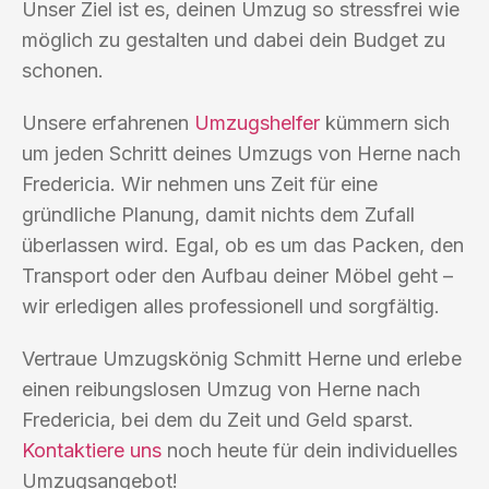
Unser Ziel ist es, deinen Umzug so stressfrei wie
möglich zu gestalten und dabei dein Budget zu
schonen.
Unsere erfahrenen
Umzugshelfer
kümmern sich
um jeden Schritt deines Umzugs von Herne nach
Fredericia. Wir nehmen uns Zeit für eine
gründliche Planung, damit nichts dem Zufall
überlassen wird. Egal, ob es um das Packen, den
Transport oder den Aufbau deiner Möbel geht –
wir erledigen alles professionell und sorgfältig.
Vertraue Umzugskönig Schmitt Herne und erlebe
einen reibungslosen Umzug von Herne nach
Fredericia, bei dem du Zeit und Geld sparst.
Kontaktiere uns
noch heute für dein individuelles
Umzugsangebot!