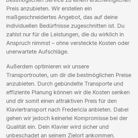
Preis anzubieten. Wir erstellen ein
maßgeschneidertes Angebot, das auf deine
individuellen Bedürfnisse zugeschnitten ist. Du
zahlst nur für die Leistungen, die du wirklich in
Anspruch nimmst – ohne versteckte Kosten oder
unerwartete Aufschläge.
Außerdem optimieren wir unsere
Transportrouten, um dir die bestmöglichen Preise
anzubieten. Durch gebündelte Transporte und
effiziente Planung können wir die Kosten senken
und dir somit einen attraktiven Preis für den
Klaviertransport nach Fredericia anbieten. Dabei
gehen wir jedoch keinerlei Kompromisse bei der
Qualität ein. Dein Klavier wird sicher und
unbeschadet an seinem Zielort ankommen.