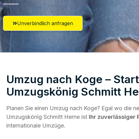
Unverbindlich anfragen
Umzug nach Koge – Start
Umzugskönig Schmitt He
Planen Sie einen Umzug nach Koge? Egal wo die neu
Umzugskönig Schmitt Herne ist
Ihr zuverlässiger 
internationale Umzüge.