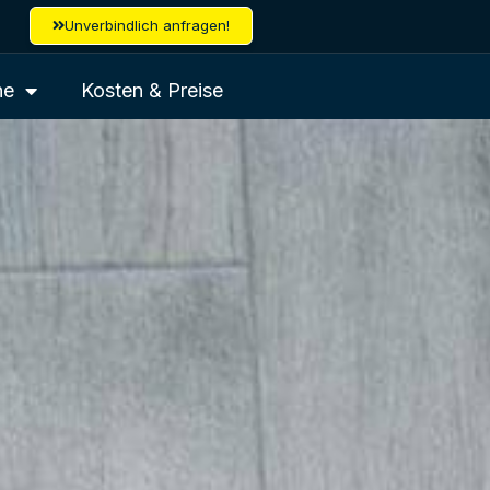
Unverbindlich anfragen!
ne
Kosten & Preise