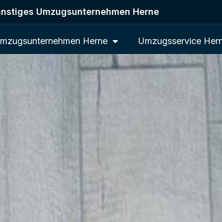
nstiges Umzugsunternehmen Herne
mzugsunternehmen Herne
Umzugsservice Her