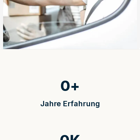
0
+
Jahre Erfahrung