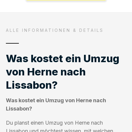
ALLE INFORMATIONEN & DETAILS
Was kostet ein Umzug
von Herne nach
Lissabon?
Was kostet ein Umzug von Herne nach
Lissabon?
Du planst einen Umzug von Herne nach
Lissabon und möchtest wissen, mit welchen