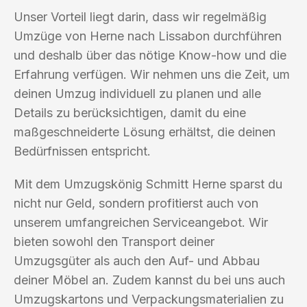
Unser Vorteil liegt darin, dass wir regelmäßig
Umzüge von Herne nach Lissabon durchführen
und deshalb über das nötige Know-how und die
Erfahrung verfügen. Wir nehmen uns die Zeit, um
deinen Umzug individuell zu planen und alle
Details zu berücksichtigen, damit du eine
maßgeschneiderte Lösung erhältst, die deinen
Bedürfnissen entspricht.
Mit dem Umzugskönig Schmitt Herne sparst du
nicht nur Geld, sondern profitierst auch von
unserem umfangreichen Serviceangebot. Wir
bieten sowohl den Transport deiner
Umzugsgüter als auch den Auf- und Abbau
deiner Möbel an. Zudem kannst du bei uns auch
Umzugskartons und Verpackungsmaterialien zu