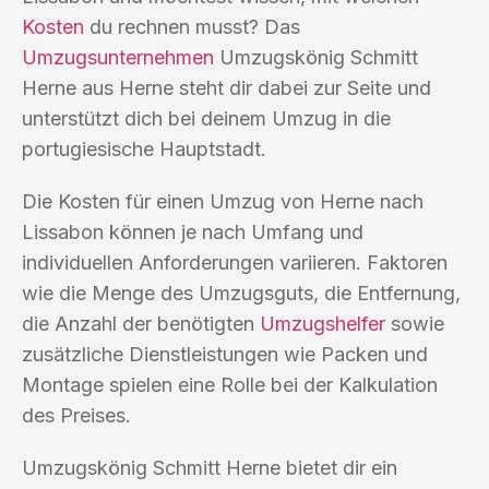
Kosten
du rechnen musst? Das
Umzugsunternehmen
Umzugskönig Schmitt
Herne aus Herne steht dir dabei zur Seite und
unterstützt dich bei deinem Umzug in die
portugiesische Hauptstadt.
Die Kosten für einen Umzug von Herne nach
Lissabon können je nach Umfang und
individuellen Anforderungen variieren. Faktoren
wie die Menge des Umzugsguts, die Entfernung,
die Anzahl der benötigten
Umzugshelfer
sowie
zusätzliche Dienstleistungen wie Packen und
Montage spielen eine Rolle bei der Kalkulation
des Preises.
Umzugskönig Schmitt Herne bietet dir ein