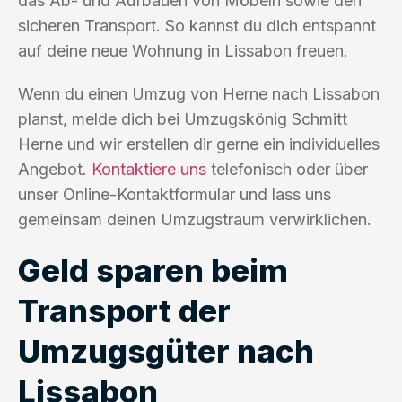
das Ab- und Aufbauen von Möbeln sowie den
sicheren Transport. So kannst du dich entspannt
auf deine neue Wohnung in Lissabon freuen.
Wenn du einen Umzug von Herne nach Lissabon
planst, melde dich bei Umzugskönig Schmitt
Herne und wir erstellen dir gerne ein individuelles
Angebot.
Kontaktiere uns
telefonisch oder über
unser Online-Kontaktformular und lass uns
gemeinsam deinen Umzugstraum verwirklichen.
Geld sparen beim
Transport der
Umzugsgüter nach
Lissabon