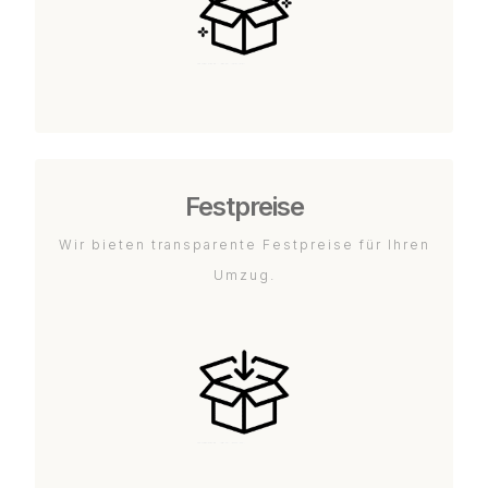
Festpreise
Wir bieten transparente Festpreise für Ihren
Umzug.