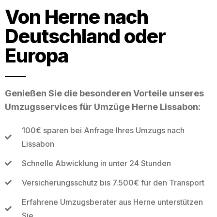
Von Herne nach
Deutschland oder
Europa
Genießen Sie die besonderen Vorteile unseres
Umzugsservices für Umzüge Herne Lissabon:
100€ sparen bei Anfrage Ihres Umzugs nach
Lissabon
Schnelle Abwicklung in unter 24 Stunden
Versicherungsschutz bis 7.500€ für den Transport
Erfahrene Umzugsberater aus Herne unterstützen
Sie