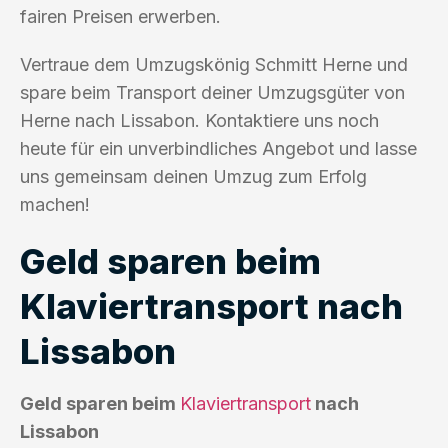
fairen Preisen erwerben.
Vertraue dem Umzugskönig Schmitt Herne und
spare beim Transport deiner Umzugsgüter von
Herne nach Lissabon. Kontaktiere uns noch
heute für ein unverbindliches Angebot und lasse
uns gemeinsam deinen Umzug zum Erfolg
machen!
Geld sparen beim
Klaviertransport nach
Lissabon
Geld sparen beim
Klaviertransport
nach
Lissabon