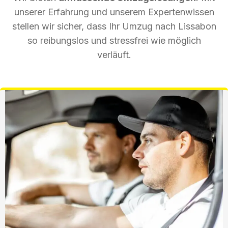
unserer Erfahrung und unserem Expertenwissen
stellen wir sicher, dass Ihr Umzug nach Lissabon
so reibungslos und stressfrei wie möglich
verläuft.