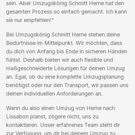
sein. Aber Umzugskönig Schmitt Herne hat den
gesamten Prozess so einfach gemacht. Ich kann
sie nur empfehlen!“
Bei Umzugskönig Schmitt Herne stehen deine
Bedürfnisse im Mittelpunkt. Wir möchten, dass
du dich von Anfang bis Ende in sicheren Händen
fühlst. Deshalb bieten wir auch flexible und
maßgeschneiderte Lösungen für deinen Umzug
an. Egal, ob du eine komplette Umzugsplanung
benötigst oder nur den Transport, wir passen uns
deinen individuellen Anforderungen an.
Wenn du also einen Umzug von Herne nach
Lissabon planst, zögere nicht, uns zu
kontaktieren. Unser erfahrenes Team steht dir
zur Verfügung, um dir bei deinem Umzug zu