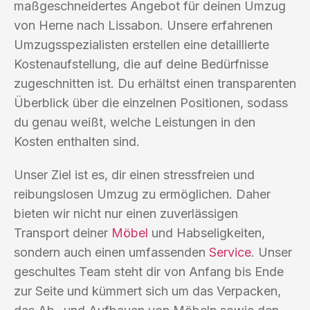
maßgeschneidertes Angebot für deinen Umzug
von Herne nach Lissabon. Unsere erfahrenen
Umzugsspezialisten erstellen eine detaillierte
Kostenaufstellung, die auf deine Bedürfnisse
zugeschnitten ist. Du erhältst einen transparenten
Überblick über die einzelnen Positionen, sodass
du genau weißt, welche Leistungen in den
Kosten enthalten sind.
Unser Ziel ist es, dir einen stressfreien und
reibungslosen Umzug zu ermöglichen. Daher
bieten wir nicht nur einen zuverlässigen
Transport deiner
Möbel
und Habseligkeiten,
sondern auch einen umfassenden
Service
. Unser
geschultes Team steht dir von Anfang bis Ende
zur Seite und kümmert sich um das Verpacken,