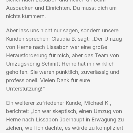
Auspacken und Einrichten. Du musst dich um
nichts kümmern.
Aber lass uns nicht nur sagen, sondern unsere
Kunden sprechen: Claudia B. sagt: „Der Umzug
von Herne nach Lissabon war eine große
Herausforderung für mich, aber das Team von
Umzugskönig Schmitt Herne hat mir wirklich
geholfen. Sie waren pünktlich, zuverlässig und
professionell. Vielen Dank für eure
Unterstützung!“
Ein weiterer zufriedener Kunde, Michael K.,
berichtet: „Ich war skeptisch, einen Umzug von
Herne nach Lissabon überhaupt in Erwägung zu
ziehen, weil ich dachte, es würde zu kompliziert