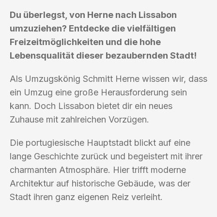
Du überlegst, von Herne nach Lissabon
umzuziehen? Entdecke die vielfältigen
Freizeitmöglichkeiten und die hohe
Lebensqualität dieser bezaubernden Stadt!
Als Umzugskönig Schmitt Herne wissen wir, dass
ein Umzug eine große Herausforderung sein
kann. Doch Lissabon bietet dir ein neues
Zuhause mit zahlreichen Vorzügen.
Die portugiesische Hauptstadt blickt auf eine
lange Geschichte zurück und begeistert mit ihrer
charmanten Atmosphäre. Hier trifft moderne
Architektur auf historische Gebäude, was der
Stadt ihren ganz eigenen Reiz verleiht.