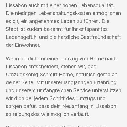
Lissabon auch mit einer hohen Lebensqualität.
Die niedrigen Lebenshaltungskosten ermöglichen
es dir, ein angenehmes Leben zu führen. Die
Stadt ist zudem bekannt für ihr entspanntes
Lebensgefühl und die herzliche Gastfreundschaft
der Einwohner.
Wenn du dich für einen Umzug von Herne nach
Lissabon entscheidest, stehen wir, das
Umzugskönig Schmitt Herne, natürlich gerne an
deiner Seite. Mit unserer langjährigen Erfahrung
und unserem umfangreichen Service unterstützen
wir dich bei jedem Schritt des Umzugs und
sorgen dafür, dass dein Neuanfang in Lissabon
so reibungslos wie möglich verläuft.