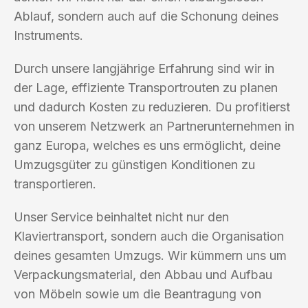
Ablauf, sondern auch auf die Schonung deines
Instruments.
Durch unsere langjährige Erfahrung sind wir in
der Lage, effiziente Transportrouten zu planen
und dadurch Kosten zu reduzieren. Du profitierst
von unserem Netzwerk an Partnerunternehmen in
ganz Europa, welches es uns ermöglicht, deine
Umzugsgüter zu günstigen Konditionen zu
transportieren.
Unser Service beinhaltet nicht nur den
Klaviertransport, sondern auch die Organisation
deines gesamten Umzugs. Wir kümmern uns um
Verpackungsmaterial, den Abbau und Aufbau
von Möbeln sowie um die Beantragung von