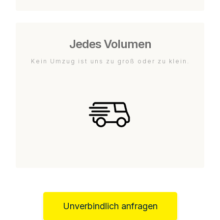
Jedes Volumen
Kein Umzug ist uns zu groß oder zu klein.
Unverbindlich anfragen