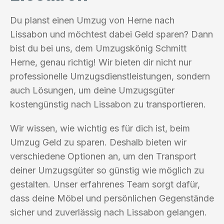
Du planst einen Umzug von Herne nach
Lissabon und möchtest dabei Geld sparen? Dann
bist du bei uns, dem Umzugskönig Schmitt
Herne, genau richtig! Wir bieten dir nicht nur
professionelle Umzugsdienstleistungen, sondern
auch Lösungen, um deine Umzugsgüter
kostengünstig nach Lissabon zu transportieren.
Wir wissen, wie wichtig es für dich ist, beim
Umzug Geld zu sparen. Deshalb bieten wir
verschiedene Optionen an, um den Transport
deiner Umzugsgüter so günstig wie möglich zu
gestalten. Unser erfahrenes Team sorgt dafür,
dass deine Möbel und persönlichen Gegenstände
sicher und zuverlässig nach Lissabon gelangen.