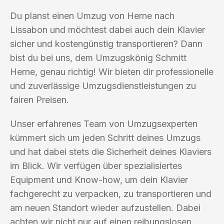
Du planst einen Umzug von Herne nach
Lissabon und möchtest dabei auch dein Klavier
sicher und kostengünstig transportieren? Dann
bist du bei uns, dem Umzugskönig Schmitt
Herne, genau richtig! Wir bieten dir professionelle
und zuverlässige Umzugsdienstleistungen zu
fairen Preisen.
Unser erfahrenes Team von Umzugsexperten
kümmert sich um jeden Schritt deines Umzugs
und hat dabei stets die Sicherheit deines Klaviers
im Blick. Wir verfügen über spezialisiertes
Equipment und Know-how, um dein Klavier
fachgerecht zu verpacken, zu transportieren und
am neuen Standort wieder aufzustellen. Dabei
achten wir nicht nur auf einen reibungslosen