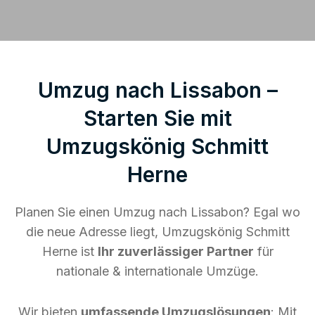
Umzug nach Lissabon –
Starten Sie mit
Umzugskönig Schmitt
Herne
Planen Sie einen Umzug nach Lissabon? Egal wo
die neue Adresse liegt, Umzugskönig Schmitt
Herne ist
Ihr zuverlässiger Partner
für
nationale & internationale Umzüge.
Wir bieten
umfassende Umzugslösungen
: Mit