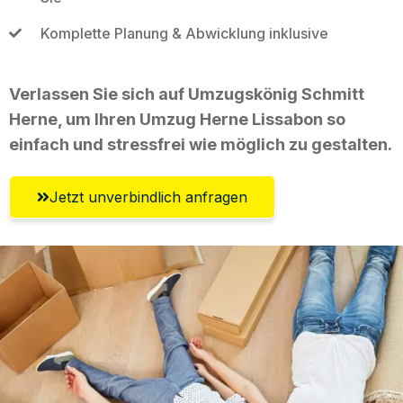
Komplette Planung & Abwicklung inklusive
Verlassen Sie sich auf Umzugskönig Schmitt
Herne, um Ihren Umzug Herne Lissabon so
einfach und stressfrei wie möglich zu gestalten.
Jetzt unverbindlich anfragen