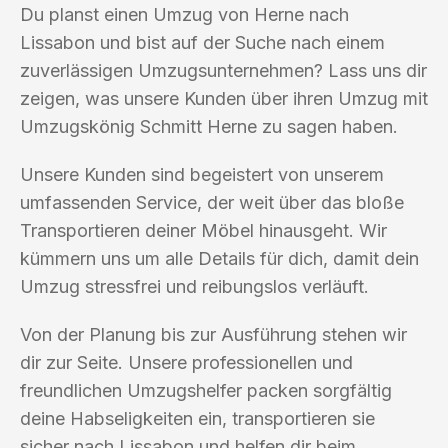
Du planst einen Umzug von Herne nach
Lissabon und bist auf der Suche nach einem
zuverlässigen Umzugsunternehmen? Lass uns dir
zeigen, was unsere Kunden über ihren Umzug mit
Umzugskönig Schmitt Herne zu sagen haben.
Unsere Kunden sind begeistert von unserem
umfassenden Service, der weit über das bloße
Transportieren deiner Möbel hinausgeht. Wir
kümmern uns um alle Details für dich, damit dein
Umzug stressfrei und reibungslos verläuft.
Von der Planung bis zur Ausführung stehen wir
dir zur Seite. Unsere professionellen und
freundlichen Umzugshelfer packen sorgfältig
deine Habseligkeiten ein, transportieren sie
sicher nach Lissabon und helfen dir beim