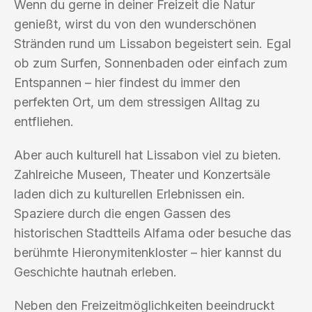
Wenn du gerne in deiner Freizeit die Natur
genießt, wirst du von den wunderschönen
Stränden rund um Lissabon begeistert sein. Egal
ob zum Surfen, Sonnenbaden oder einfach zum
Entspannen – hier findest du immer den
perfekten Ort, um dem stressigen Alltag zu
entfliehen.
Aber auch kulturell hat Lissabon viel zu bieten.
Zahlreiche Museen, Theater und Konzertsäle
laden dich zu kulturellen Erlebnissen ein.
Spaziere durch die engen Gassen des
historischen Stadtteils Alfama oder besuche das
berühmte Hieronymitenkloster – hier kannst du
Geschichte hautnah erleben.
Neben den Freizeitmöglichkeiten beeindruckt