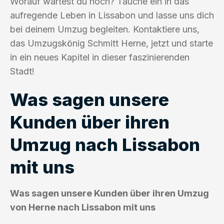
Worauf wartest du noch? Tauche ein in das
aufregende Leben in Lissabon und lasse uns dich
bei deinem Umzug begleiten. Kontaktiere uns,
das Umzugskönig Schmitt Herne, jetzt und starte
in ein neues Kapitel in dieser faszinierenden
Stadt!
Was sagen unsere
Kunden über ihren
Umzug nach Lissabon
mit uns
Was sagen unsere Kunden über ihren Umzug
von Herne nach Lissabon mit uns