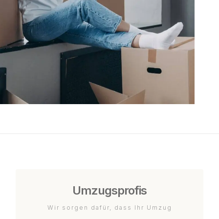
Umzugsprofis
Wir sorgen dafür, dass Ihr Umzug