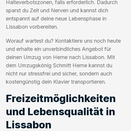
Halteverbotszonen, falls erforderlich. Dadurch
sparst du Zeit und Nerven und kannst dich
entspannt auf deine neue Lebensphase in
Lissabon vorbereiten.
Worauf wartest du? Kontaktiere uns noch heute
und erhalte ein unverbindliches Angebot für
deinen Umzug von Herne nach Lissabon. Mit
dem Umzugskönig Schmitt Herne kannst du
nicht nur stressfrei und sicher, sondern auch
kostengünstig dein Klavier transportieren.
Freizeitmöglichkeiten
und Lebensqualität in
Lissabon