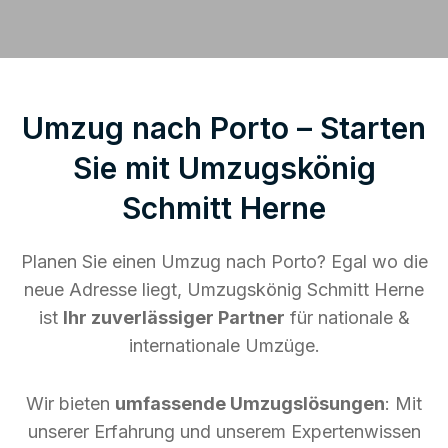
Umzug nach Porto – Starten
Sie mit Umzugskönig
Schmitt Herne
Planen Sie einen Umzug nach Porto? Egal wo die
neue Adresse liegt, Umzugskönig Schmitt Herne
ist
Ihr zuverlässiger Partner
für nationale &
internationale Umzüge.
Wir bieten
umfassende Umzugslösungen
: Mit
unserer Erfahrung und unserem Expertenwissen