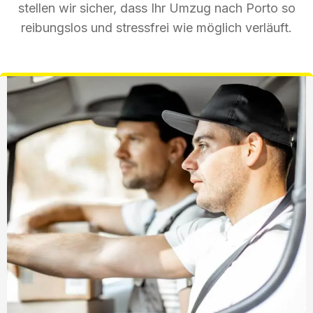
stellen wir sicher, dass Ihr Umzug nach Porto so
reibungslos und stressfrei wie möglich verläuft.