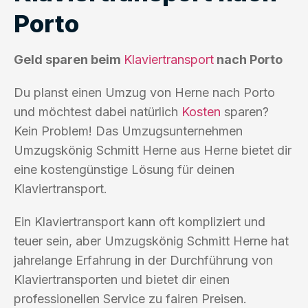
Porto
Geld sparen beim
Klaviertransport
nach Porto
Du planst einen Umzug von Herne nach Porto
und möchtest dabei natürlich
Kosten
sparen?
Kein Problem! Das Umzugsunternehmen
Umzugskönig Schmitt Herne aus Herne bietet dir
eine kostengünstige Lösung für deinen
Klaviertransport.
Ein Klaviertransport kann oft kompliziert und
teuer sein, aber Umzugskönig Schmitt Herne hat
jahrelange Erfahrung in der Durchführung von
Klaviertransporten und bietet dir einen
professionellen Service zu fairen Preisen.