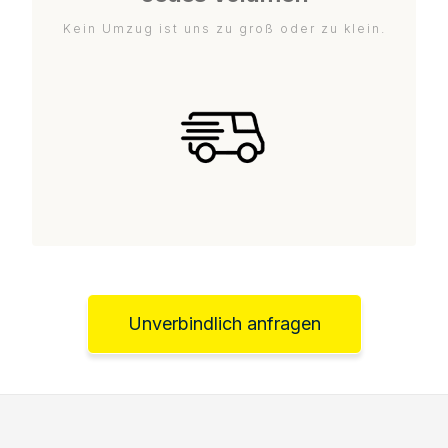
Kein Umzug ist uns zu groß oder zu klein.
Unverbindlich anfragen