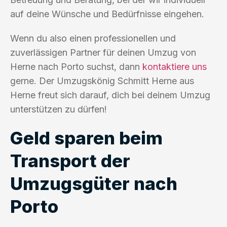
auf deine Wünsche und Bedürfnisse eingehen.
Wenn du also einen professionellen und
zuverlässigen Partner für deinen Umzug von
Herne nach Porto suchst, dann
kontaktiere uns
gerne. Der Umzugskönig Schmitt Herne aus
Herne freut sich darauf, dich bei deinem Umzug
unterstützen zu dürfen!
Geld sparen beim
Transport der
Umzugsgüter nach
Porto