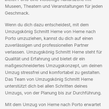
Museen, Theatern und Veranstaltungen für jeden
Geschmack.
Wenn du dich dazu entscheidest, mit dem
Umzugskönig Schmitt Herne von Herne nach
Porto umzuziehen, kannst du dich auf einen
zuverlässigen und professionellen Partner
verlassen. Umzugskönig Schmitt Herne steht für
Qualität und Erfahrung und bietet dir ein
maßgeschneidertes Umzugskonzept, um deinen
Umzug stressfrei und komfortabel zu gestalten.
Das Team von Umzugskönig Schmitt Herne
unterstützt dich bei allen Schritten deines
Umzugs, von der Planung bis zur Durchführung.
Mit dem Umzug von Herne nach Porto erwartet