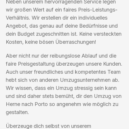
Neben unserem hervorragenden Service legen
wir großen Wert auf ein faires Preis-Leistungs-
Verhältnis. Wir erstellen dir ein individuelles
Angebot, das genau auf deine Bedürfnisse und
dein Budget zugeschnitten ist. Keine versteckten
Kosten, keine bösen Überraschungen!
Aber nicht nur der reibungslose Ablauf und die
faire Preisgestaltung überzeugen unsere Kunden.
Auch unser freundliches und kompetentes Team
hebt sich von anderen Umzugsunternehmen ab.
Wir wissen, dass ein Umzug stressig sein kann
und sind daher stets bemüht, dir den Umzug von
Herne nach Porto so angenehm wie möglich zu
gestalten.
Überzeuge dich selbst von unserem