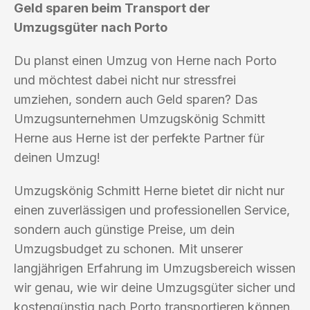
Geld sparen beim Transport der
Umzugsgüter nach Porto
Du planst einen Umzug von Herne nach Porto
und möchtest dabei nicht nur stressfrei
umziehen, sondern auch Geld sparen? Das
Umzugsunternehmen Umzugskönig Schmitt
Herne aus Herne ist der perfekte Partner für
deinen Umzug!
Umzugskönig Schmitt Herne bietet dir nicht nur
einen zuverlässigen und professionellen Service,
sondern auch günstige Preise, um dein
Umzugsbudget zu schonen. Mit unserer
langjährigen Erfahrung im Umzugsbereich wissen
wir genau, wie wir deine Umzugsgüter sicher und
kostengünstig nach Porto transportieren können.