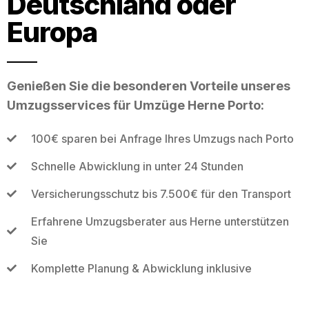
Deutschland oder
Europa
Genießen Sie die besonderen Vorteile unseres
Umzugsservices für Umzüge Herne Porto:
100€ sparen bei Anfrage Ihres Umzugs nach Porto
Schnelle Abwicklung in unter 24 Stunden
Versicherungsschutz bis 7.500€ für den Transport
Erfahrene Umzugsberater aus Herne unterstützen
Sie
Komplette Planung & Abwicklung inklusive