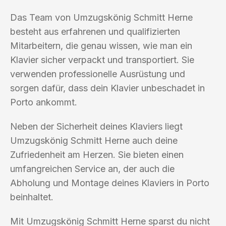
Das Team von Umzugskönig Schmitt Herne
besteht aus erfahrenen und qualifizierten
Mitarbeitern, die genau wissen, wie man ein
Klavier sicher verpackt und transportiert. Sie
verwenden professionelle Ausrüstung und
sorgen dafür, dass dein Klavier unbeschadet in
Porto ankommt.
Neben der Sicherheit deines Klaviers liegt
Umzugskönig Schmitt Herne auch deine
Zufriedenheit am Herzen. Sie bieten einen
umfangreichen Service an, der auch die
Abholung und Montage deines Klaviers in Porto
beinhaltet.
Mit Umzugskönig Schmitt Herne sparst du nicht