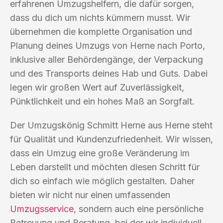
erfahrenen Umzugshelfern, die dafür sorgen,
dass du dich um nichts kümmern musst. Wir
übernehmen die komplette Organisation und
Planung deines Umzugs von Herne nach Porto,
inklusive aller Behördengänge, der Verpackung
und des Transports deines Hab und Guts. Dabei
legen wir großen Wert auf Zuverlässigkeit,
Pünktlichkeit und ein hohes Maß an Sorgfalt.
Der Umzugskönig Schmitt Herne aus Herne steht
für Qualität und Kundenzufriedenheit. Wir wissen,
dass ein Umzug eine große Veränderung im
Leben darstellt und möchten diesen Schritt für
dich so einfach wie möglich gestalten. Daher
bieten wir nicht nur einen umfassenden
Umzugsservice
, sondern auch eine persönliche
Betreuung und Beratung, bei der wir individuell