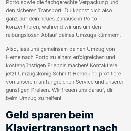
Porto sowie die fachgerechte Verpackung und
den sicheren Transport. Du kannst dich also
ganz auf dein neues Zuhause in Porto
konzentrieren, während wir uns um den
reibungslosen Ablauf deines Umzugs kümmern.
Also, lass uns gemeinsam deinen Umzug von
Herne nach Porto zu einem erfolgreichen und
kostengünstigen Erlebnis machen! Kontaktiere
jetzt Umzugskönig Schmitt Herne und profitiere
von unserem umfangreichen Service und unseren
günstigen Preisen. Wir freuen uns darauf, dir
beim Umzug zu helfen!
Geld sparen beim
Klaviertransport nach