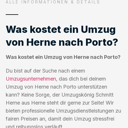
ALLE INFORMATIONEN & DETAILS
Was kostet ein Umzug
von Herne nach Porto?
Was kostet ein Umzug von Herne nach Porto?
Du bist auf der Suche nach einem
Umzugsunternehmen
, das dich bei deinem
Umzug von Herne nach Porto unterstützen
kann? Keine Sorge, der Umzugskönig Schmitt
Herne aus Herne steht dir gerne zur Seite! Wir
bieten professionelle Umzugsdienstleistungen zu
fairen Preisen an, damit dein Umzug stressfrei
und reibungslos verläuft.