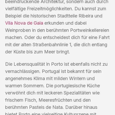
beeindruckende Architektur, sondern auch durch
vielfältige Freizeitmöglichkeiten. Du kannst zum
Beispiel die historischen Stadtteile Ribeira und
Vila Nova de Gaia
erkunden und dabei
Weinproben in den berühmten Portweinkellereien
machen. Oder du entscheidest dich für eine Fahrt
mit der alten Straßenbahnlinie 1, die dich entlang
der Küste bis zum Meer bringt.
Die Lebensqualität in Porto ist ebenfalls nicht zu
vernachlässigen. Portugal ist bekannt für sein
angenehmes Klima mit milden Wintern und
warmen Sommern. Die portugiesische Küche
verwöhnt dich mit leckeren Spezialitäten wie
frischem Fisch, Meeresfrüchten und den
berühmten Pasteis de Nata. Darüber hinaus
bietet Porto eine vielseitige Kulturszene mit