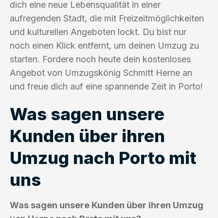
dich eine neue Lebensqualität in einer
aufregenden Stadt, die mit Freizeitmöglichkeiten
und kulturellen Angeboten lockt. Du bist nur
noch einen Klick entfernt, um deinen Umzug zu
starten. Fordere noch heute dein kostenloses
Angebot von Umzugskönig Schmitt Herne an
und freue dich auf eine spannende Zeit in Porto!
Was sagen unsere
Kunden über ihren
Umzug nach Porto mit
uns
Was sagen unsere Kunden über ihren Umzug