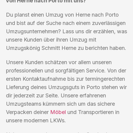
von Herne nach Porto mit uns?
Du planst einen Umzug von Herne nach Porto
und bist auf der Suche nach einem zuverlässigen
Umzugsunternehmen? Lass uns dir erzählen, was
unsere Kunden über ihren Umzug mit
Umzugskönig Schmitt Herne zu berichten haben.
Unsere Kunden schätzen vor allem unseren
professionellen und sorgfältigen Service. Von der
ersten Kontaktaufnahme bis zur termingerechten
Lieferung deines Umzugsguts in Porto stehen wir
dir jederzeit zur Seite. Unsere erfahrenen
Umzugsteams kümmern sich um das sichere
Verpacken deiner
Möbel
und Transportieren in
unsere modernen LKWs.