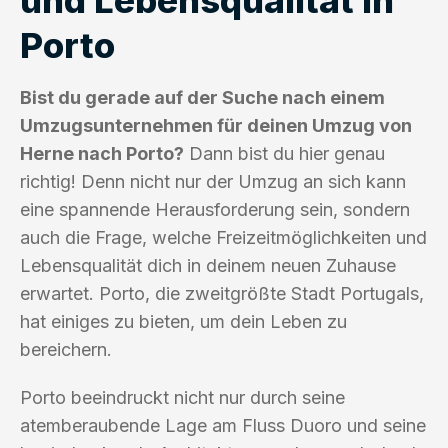
Porto
Bist du gerade auf der Suche nach einem
Umzugsunternehmen für deinen Umzug von
Herne nach Porto?
Dann bist du hier genau
richtig! Denn nicht nur der Umzug an sich kann
eine spannende Herausforderung sein, sondern
auch die Frage, welche Freizeitmöglichkeiten und
Lebensqualität dich in deinem neuen Zuhause
erwartet. Porto, die zweitgrößte Stadt Portugals,
hat einiges zu bieten, um dein Leben zu
bereichern.
Porto beeindruckt nicht nur durch seine
atemberaubende Lage am Fluss Duoro und seine