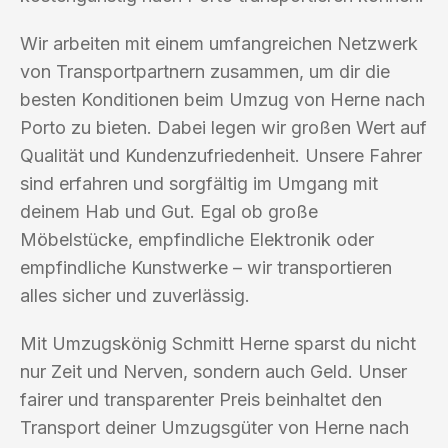
Wir arbeiten mit einem umfangreichen Netzwerk
von Transportpartnern zusammen, um dir die
besten Konditionen beim Umzug von Herne nach
Porto zu bieten. Dabei legen wir großen Wert auf
Qualität und Kundenzufriedenheit. Unsere Fahrer
sind erfahren und sorgfältig im Umgang mit
deinem Hab und Gut. Egal ob große
Möbelstücke, empfindliche Elektronik oder
empfindliche Kunstwerke – wir transportieren
alles sicher und zuverlässig.
Mit Umzugskönig Schmitt Herne sparst du nicht
nur Zeit und Nerven, sondern auch Geld. Unser
fairer und transparenter Preis beinhaltet den
Transport deiner Umzugsgüter von Herne nach