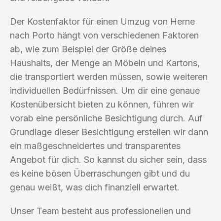
Der Kostenfaktor für einen Umzug von Herne
nach Porto hängt von verschiedenen Faktoren
ab, wie zum Beispiel der Größe deines
Haushalts, der Menge an Möbeln und Kartons,
die transportiert werden müssen, sowie weiteren
individuellen Bedürfnissen. Um dir eine genaue
Kostenübersicht bieten zu können, führen wir
vorab eine persönliche Besichtigung durch. Auf
Grundlage dieser Besichtigung erstellen wir dann
ein maßgeschneidertes und transparentes
Angebot für dich. So kannst du sicher sein, dass
es keine bösen Überraschungen gibt und du
genau weißt, was dich finanziell erwartet.
Unser Team besteht aus professionellen und