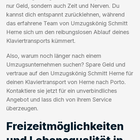
nur Geld, sondern auch Zeit und Nerven. Du
kannst dich entspannt zurücklehnen, während
das erfahrene Team von Umzugskönig Schmitt
Herne sich um den reibungslosen Ablauf deines
Klaviertransports kümmert.
Also, warum noch länger nach einem
Umzugsunternehmen suchen? Spare Geld und
vertraue auf den Umzugskönig Schmitt Herne für
deinen Klaviertransport von Herne nach Porto.
Kontaktiere sie jetzt für ein unverbindliches
Angebot und lass dich von ihrem Service
überzeugen.
Freizeitmöglichkeiten
und Lebensqualität in