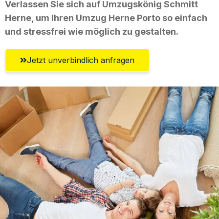
Verlassen Sie sich auf Umzugskönig Schmitt
Herne, um Ihren Umzug Herne Porto so einfach
und stressfrei wie möglich zu gestalten.
Jetzt unverbindlich anfragen