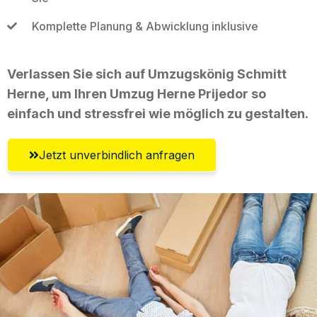
Komplette Planung & Abwicklung inklusive
Verlassen Sie sich auf Umzugskönig Schmitt
Herne, um Ihren Umzug Herne Prijedor so
einfach und stressfrei wie möglich zu gestalten.
Jetzt unverbindlich anfragen