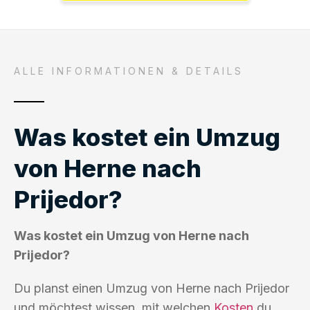
ALLE INFORMATIONEN & DETAILS
Was kostet ein Umzug
von Herne nach
Prijedor?
Was kostet ein Umzug von Herne nach
Prijedor?
Du planst einen Umzug von Herne nach Prijedor
und möchtest wissen, mit welchen
Kosten
du