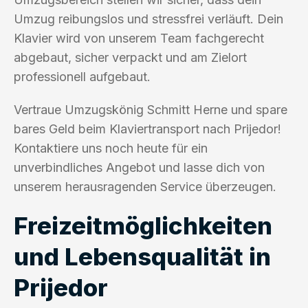
Umzug reibungslos und stressfrei verläuft. Dein
Klavier wird von unserem Team fachgerecht
abgebaut, sicher verpackt und am Zielort
professionell aufgebaut.
Vertraue Umzugskönig Schmitt Herne und spare
bares Geld beim Klaviertransport nach Prijedor!
Kontaktiere uns noch heute für ein
unverbindliches Angebot und lasse dich von
unserem herausragenden Service überzeugen.
Freizeitmöglichkeiten
und Lebensqualität in
Prijedor