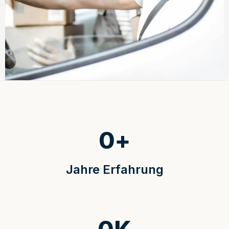
0
+
Jahre Erfahrung