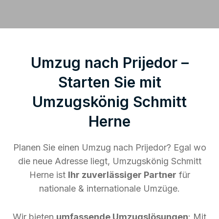
Umzug nach Prijedor –
Starten Sie mit
Umzugskönig Schmitt
Herne
Planen Sie einen Umzug nach Prijedor? Egal wo
die neue Adresse liegt, Umzugskönig Schmitt
Herne ist
Ihr zuverlässiger Partner
für
nationale & internationale Umzüge.
Wir bieten
umfassende Umzugslösungen
: Mit