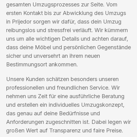
gesamten Umzugsprozesses zur Seite. Vom
ersten Kontakt bis zur Abwicklung des Umzugs
in Prijedor sorgen wir dafür, dass dein Umzug
reibungslos und stressfrei verläuft. Wir kümmern
uns um alle wichtigen Details und achten darauf,
dass deine Möbel und persönlichen Gegenstände
sicher und unversehrt an ihrem neuen
Bestimmungsort ankommen.
Unsere Kunden schätzen besonders unseren
professionellen und freundlichen Service. Wir
nehmen uns Zeit für eine ausführliche Beratung
und erstellen ein individuelles Umzugskonzept,
das genau auf deine Bedürfnisse und
Anforderungen zugeschnitten ist. Dabei legen wir
großen Wert auf Transparenz und faire Preise.