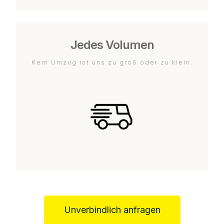
Jedes Volumen
Kein Umzug ist uns zu groß oder zu klein.
Unverbindlich anfragen