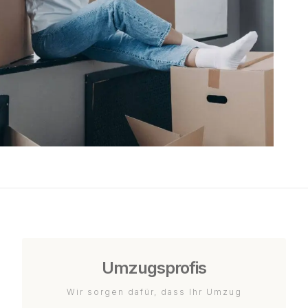
Umzugsprofis
Wir sorgen dafür, dass Ihr Umzug