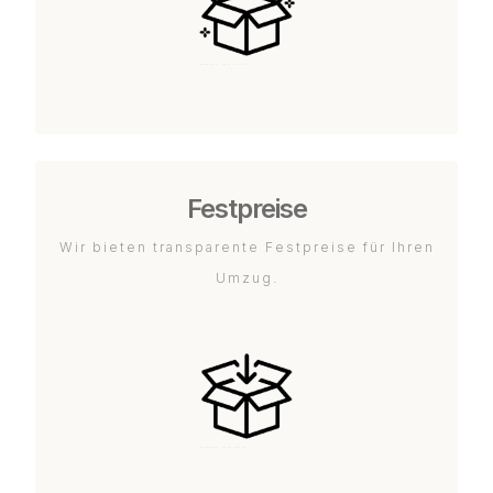
Festpreise
Wir bieten transparente Festpreise für Ihren
Umzug.