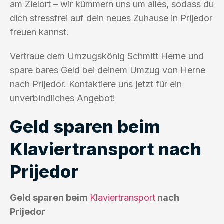
am Zielort – wir kümmern uns um alles, sodass du
dich stressfrei auf dein neues Zuhause in Prijedor
freuen kannst.
Vertraue dem Umzugskönig Schmitt Herne und
spare bares Geld bei deinem Umzug von Herne
nach Prijedor. Kontaktiere uns jetzt für ein
unverbindliches Angebot!
Geld sparen beim
Klaviertransport nach
Prijedor
Geld sparen beim
Klaviertransport
nach
Prijedor