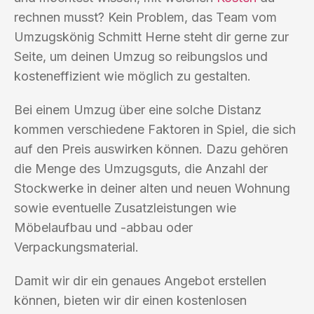
rechnen musst? Kein Problem, das Team vom
Umzugskönig Schmitt Herne steht dir gerne zur
Seite, um deinen Umzug so reibungslos und
kosteneffizient wie möglich zu gestalten.
Bei einem Umzug über eine solche Distanz
kommen verschiedene Faktoren in Spiel, die sich
auf den Preis auswirken können. Dazu gehören
die Menge des Umzugsguts, die Anzahl der
Stockwerke in deiner alten und neuen Wohnung
sowie eventuelle Zusatzleistungen wie
Möbelaufbau und -abbau oder
Verpackungsmaterial.
Damit wir dir ein genaues Angebot erstellen
können, bieten wir dir einen kostenlosen