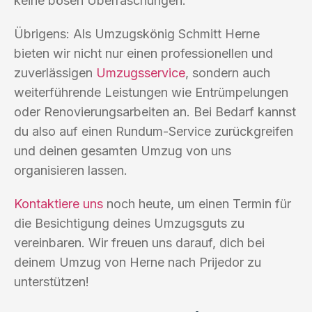
keine bösen Überraschungen.
Übrigens: Als Umzugskönig Schmitt Herne
bieten wir nicht nur einen professionellen und
zuverlässigen
Umzugsservice
, sondern auch
weiterführende Leistungen wie Entrümpelungen
oder Renovierungsarbeiten an. Bei Bedarf kannst
du also auf einen Rundum-Service zurückgreifen
und deinen gesamten Umzug von uns
organisieren lassen.
Kontaktiere uns
noch heute, um einen Termin für
die Besichtigung deines Umzugsguts zu
vereinbaren. Wir freuen uns darauf, dich bei
deinem Umzug von Herne nach Prijedor zu
unterstützen!