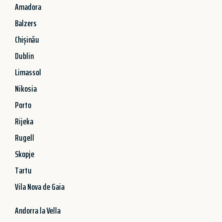
Amadora
Balzers
Chișinău
Dublin
Limassol
Nikosia
Porto
Rijeka
Rugell
Skopje
Tartu
Vila Nova de Gaia
Andorra la Vella