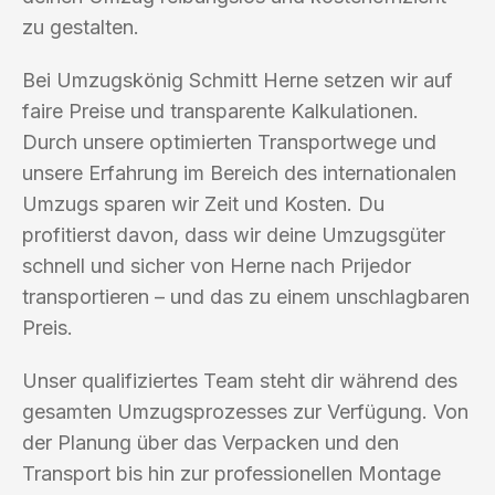
zu gestalten.
Bei Umzugskönig Schmitt Herne setzen wir auf
faire Preise und transparente Kalkulationen.
Durch unsere optimierten Transportwege und
unsere Erfahrung im Bereich des internationalen
Umzugs sparen wir Zeit und Kosten. Du
profitierst davon, dass wir deine Umzugsgüter
schnell und sicher von Herne nach Prijedor
transportieren – und das zu einem unschlagbaren
Preis.
Unser qualifiziertes Team steht dir während des
gesamten Umzugsprozesses zur Verfügung. Von
der Planung über das Verpacken und den
Transport bis hin zur professionellen Montage