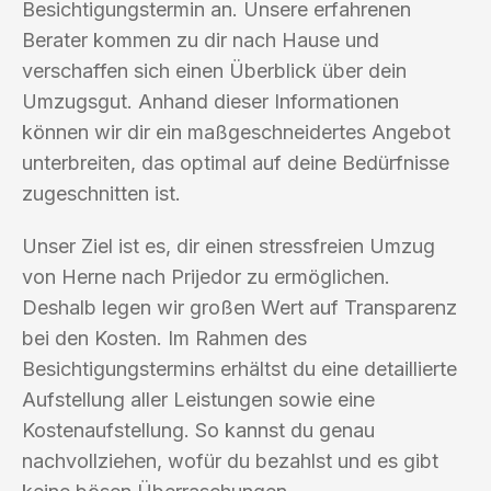
Besichtigungstermin an. Unsere erfahrenen
Berater kommen zu dir nach Hause und
verschaffen sich einen Überblick über dein
Umzugsgut. Anhand dieser Informationen
können wir dir ein maßgeschneidertes Angebot
unterbreiten, das optimal auf deine Bedürfnisse
zugeschnitten ist.
Unser Ziel ist es, dir einen stressfreien Umzug
von Herne nach Prijedor zu ermöglichen.
Deshalb legen wir großen Wert auf Transparenz
bei den Kosten. Im Rahmen des
Besichtigungstermins erhältst du eine detaillierte
Aufstellung aller Leistungen sowie eine
Kostenaufstellung. So kannst du genau
nachvollziehen, wofür du bezahlst und es gibt