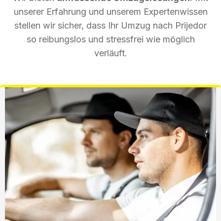
unserer Erfahrung und unserem Expertenwissen
stellen wir sicher, dass Ihr Umzug nach Prijedor
so reibungslos und stressfrei wie möglich
verläuft.