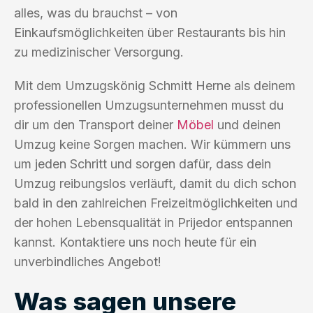
alles, was du brauchst – von
Einkaufsmöglichkeiten über Restaurants bis hin
zu medizinischer Versorgung.
Mit dem Umzugskönig Schmitt Herne als deinem
professionellen Umzugsunternehmen musst du
dir um den Transport deiner
Möbel
und deinen
Umzug keine Sorgen machen. Wir kümmern uns
um jeden Schritt und sorgen dafür, dass dein
Umzug reibungslos verläuft, damit du dich schon
bald in den zahlreichen Freizeitmöglichkeiten und
der hohen Lebensqualität in Prijedor entspannen
kannst. Kontaktiere uns noch heute für ein
unverbindliches Angebot!
Was sagen unsere