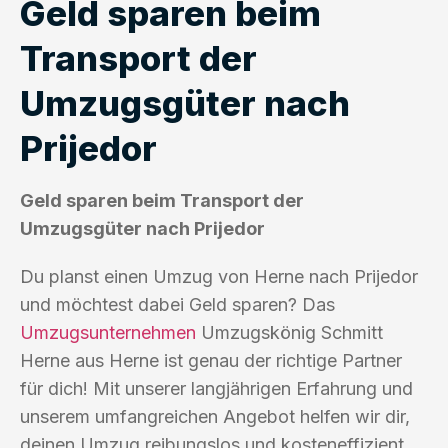
Geld sparen beim
Transport der
Umzugsgüter nach
Prijedor
Geld sparen beim Transport der
Umzugsgüter nach Prijedor
Du planst einen Umzug von Herne nach Prijedor
und möchtest dabei Geld sparen? Das
Umzugsunternehmen
Umzugskönig Schmitt
Herne aus Herne ist genau der richtige Partner
für dich! Mit unserer langjährigen Erfahrung und
unserem umfangreichen Angebot helfen wir dir,
deinen Umzug reibungslos und kosteneffizient