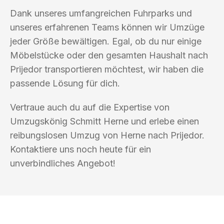
Dank unseres umfangreichen Fuhrparks und
unseres erfahrenen Teams können wir Umzüge
jeder Größe bewältigen. Egal, ob du nur einige
Möbelstücke oder den gesamten Haushalt nach
Prijedor transportieren möchtest, wir haben die
passende Lösung für dich.
Vertraue auch du auf die Expertise von
Umzugskönig Schmitt Herne und erlebe einen
reibungslosen Umzug von Herne nach Prijedor.
Kontaktiere uns noch heute für ein
unverbindliches Angebot!