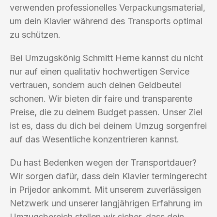
verwenden professionelles Verpackungsmaterial,
um dein Klavier während des Transports optimal
zu schützen.
Bei Umzugskönig Schmitt Herne kannst du nicht
nur auf einen qualitativ hochwertigen Service
vertrauen, sondern auch deinen Geldbeutel
schonen. Wir bieten dir faire und transparente
Preise, die zu deinem Budget passen. Unser Ziel
ist es, dass du dich bei deinem Umzug sorgenfrei
auf das Wesentliche konzentrieren kannst.
Du hast Bedenken wegen der Transportdauer?
Wir sorgen dafür, dass dein Klavier termingerecht
in Prijedor ankommt. Mit unserem zuverlässigen
Netzwerk und unserer langjährigen Erfahrung im
Umzugsbereich stellen wir sicher, dass dein