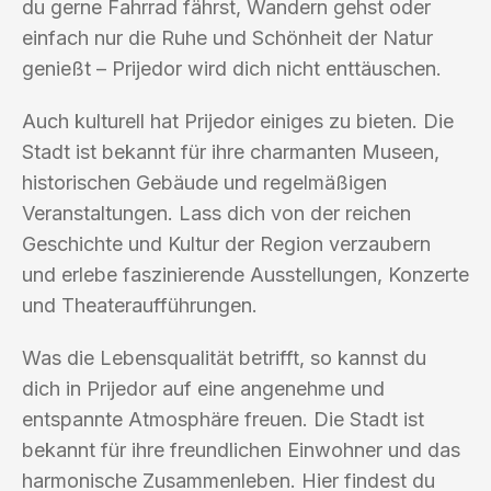
du gerne Fahrrad fährst, Wandern gehst oder
einfach nur die Ruhe und Schönheit der Natur
genießt – Prijedor wird dich nicht enttäuschen.
Auch kulturell hat Prijedor einiges zu bieten. Die
Stadt ist bekannt für ihre charmanten Museen,
historischen Gebäude und regelmäßigen
Veranstaltungen. Lass dich von der reichen
Geschichte und Kultur der Region verzaubern
und erlebe faszinierende Ausstellungen, Konzerte
und Theateraufführungen.
Was die Lebensqualität betrifft, so kannst du
dich in Prijedor auf eine angenehme und
entspannte Atmosphäre freuen. Die Stadt ist
bekannt für ihre freundlichen Einwohner und das
harmonische Zusammenleben. Hier findest du