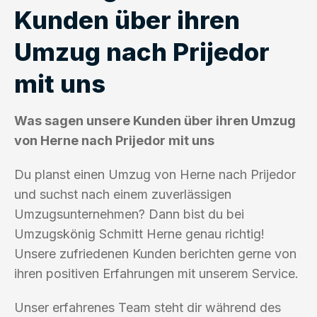
Kunden über ihren
Umzug nach Prijedor
mit uns
Was sagen unsere Kunden über ihren Umzug
von Herne nach Prijedor mit uns
Du planst einen Umzug von Herne nach Prijedor
und suchst nach einem zuverlässigen
Umzugsunternehmen? Dann bist du bei
Umzugskönig Schmitt Herne genau richtig!
Unsere zufriedenen Kunden berichten gerne von
ihren positiven Erfahrungen mit unserem Service.
Unser erfahrenes Team steht dir während des