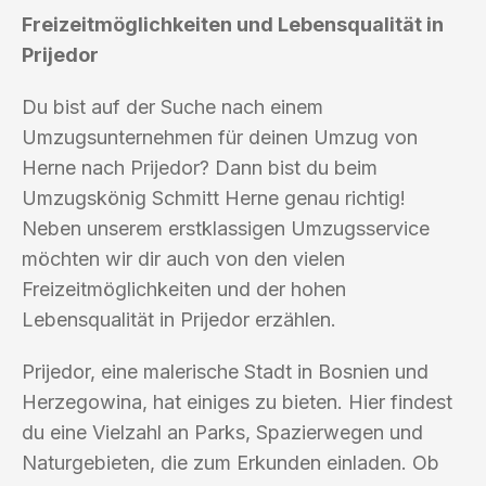
Freizeitmöglichkeiten und Lebensqualität in
Prijedor
Du bist auf der Suche nach einem
Umzugsunternehmen für deinen Umzug von
Herne nach Prijedor? Dann bist du beim
Umzugskönig Schmitt Herne genau richtig!
Neben unserem erstklassigen Umzugsservice
möchten wir dir auch von den vielen
Freizeitmöglichkeiten und der hohen
Lebensqualität in Prijedor erzählen.
Prijedor, eine malerische Stadt in Bosnien und
Herzegowina, hat einiges zu bieten. Hier findest
du eine Vielzahl an Parks, Spazierwegen und
Naturgebieten, die zum Erkunden einladen. Ob