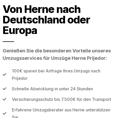
Von Herne nach
Deutschland oder
Europa
Genießen Sie die besonderen Vorteile unseres
Umzugsservices für Umzüge Herne Prijedor:
100€ sparen bei Anfrage Ihres Umzugs nach
Prijedor
Schnelle Abwicklung in unter 24 Stunden
Versicherungsschutz bis 7.500€ für den Transport
Erfahrene Umzugsberater aus Herne unterstützen
Sie