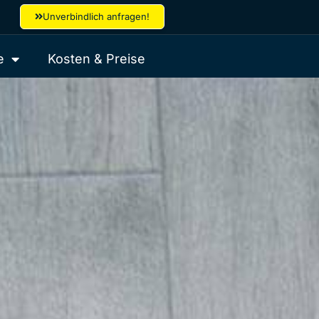
Unverbindlich anfragen!
e
Kosten & Preise