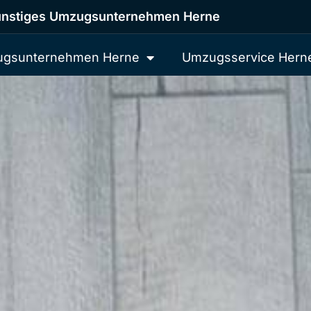
nstiges Umzugsunternehmen Herne
gsunternehmen Herne
Umzugsservice Hern