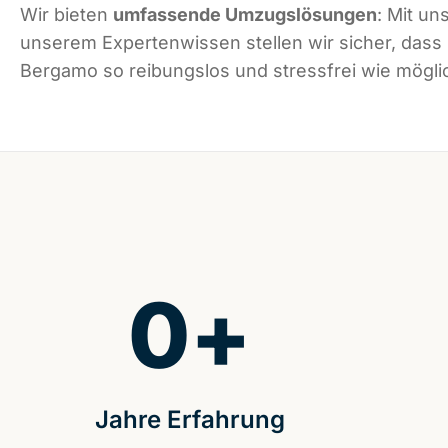
Wir bieten
umfassende Umzugslösungen
: Mit un
unserem Expertenwissen stellen wir sicher, dass
Bergamo so reibungslos und stressfrei wie möglic
0
+
Jahre Erfahrung