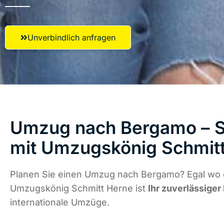
Unverbindlich anfragen
Umzug nach Bergamo – St
mit Umzugskönig Schmit
Planen Sie einen Umzug nach Bergamo? Egal wo d
Umzugskönig Schmitt Herne ist
Ihr zuverlässiger
internationale Umzüge.