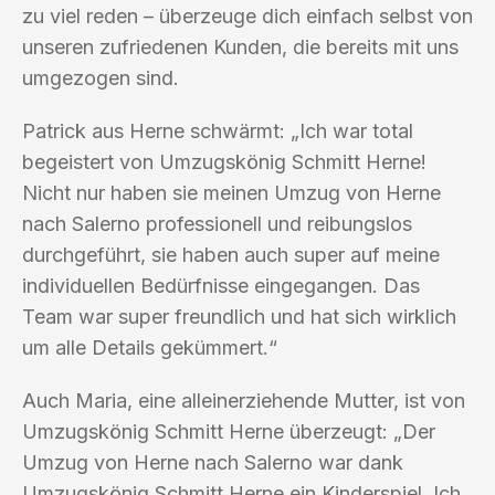
zu viel reden – überzeuge dich einfach selbst von
unseren zufriedenen Kunden, die bereits mit uns
umgezogen sind.
Patrick aus Herne schwärmt: „Ich war total
begeistert von Umzugskönig Schmitt Herne!
Nicht nur haben sie meinen Umzug von Herne
nach Salerno professionell und reibungslos
durchgeführt, sie haben auch super auf meine
individuellen Bedürfnisse eingegangen. Das
Team war super freundlich und hat sich wirklich
um alle Details gekümmert.“
Auch Maria, eine alleinerziehende Mutter, ist von
Umzugskönig Schmitt Herne überzeugt: „Der
Umzug von Herne nach Salerno war dank
Umzugskönig Schmitt Herne ein Kinderspiel. Ich