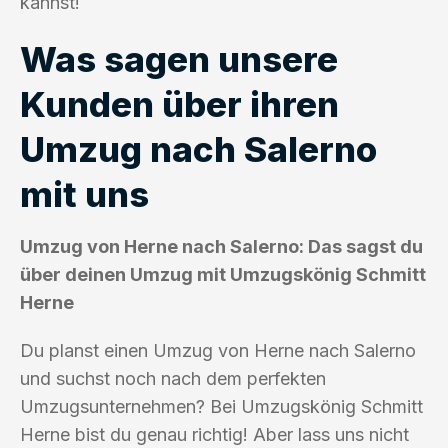
kannst!
Was sagen unsere
Kunden über ihren
Umzug nach Salerno
mit uns
Umzug von Herne nach Salerno: Das sagst du
über deinen Umzug mit Umzugskönig Schmitt
Herne
Du planst einen Umzug von Herne nach Salerno
und suchst noch nach dem perfekten
Umzugsunternehmen? Bei Umzugskönig Schmitt
Herne bist du genau richtig! Aber lass uns nicht