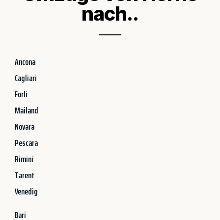
nach..
Ancona
Cagliari
Forli
Mailand
Novara
Pescara
Rimini
Tarent
Venedig
Bari