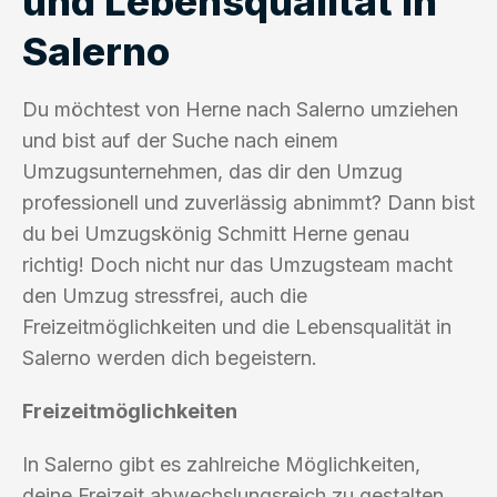
und Lebensqualität in
Salerno
Du möchtest von Herne nach Salerno umziehen
und bist auf der Suche nach einem
Umzugsunternehmen, das dir den Umzug
professionell und zuverlässig abnimmt? Dann bist
du bei Umzugskönig Schmitt Herne genau
richtig! Doch nicht nur das Umzugsteam macht
den Umzug stressfrei, auch die
Freizeitmöglichkeiten und die Lebensqualität in
Salerno werden dich begeistern.
Freizeitmöglichkeiten
In Salerno gibt es zahlreiche Möglichkeiten,
deine Freizeit abwechslungsreich zu gestalten.