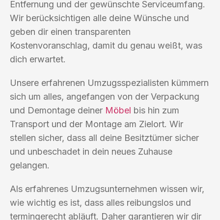
Entfernung und der gewünschte Serviceumfang.
Wir berücksichtigen alle deine Wünsche und
geben dir einen transparenten
Kostenvoranschlag, damit du genau weißt, was
dich erwartet.
Unsere erfahrenen Umzugsspezialisten kümmern
sich um alles, angefangen von der Verpackung
und Demontage deiner
Möbel
bis hin zum
Transport und der Montage am Zielort. Wir
stellen sicher, dass all deine Besitztümer sicher
und unbeschadet in dein neues Zuhause
gelangen.
Als erfahrenes Umzugsunternehmen wissen wir,
wie wichtig es ist, dass alles reibungslos und
termingerecht abläuft. Daher garantieren wir dir