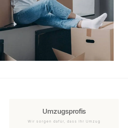
Umzugsprofis
Wir sorgen dafür, dass Ihr Umzug