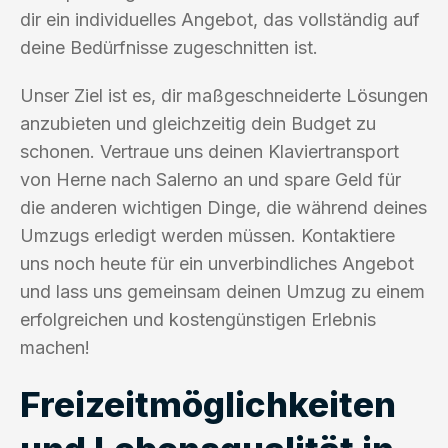
dir ein individuelles Angebot, das vollständig auf
deine Bedürfnisse zugeschnitten ist.
Unser Ziel ist es, dir maßgeschneiderte Lösungen
anzubieten und gleichzeitig dein Budget zu
schonen. Vertraue uns deinen Klaviertransport
von Herne nach Salerno an und spare Geld für
die anderen wichtigen Dinge, die während deines
Umzugs erledigt werden müssen. Kontaktiere
uns noch heute für ein unverbindliches Angebot
und lass uns gemeinsam deinen Umzug zu einem
erfolgreichen und kostengünstigen Erlebnis
machen!
Freizeitmöglichkeiten