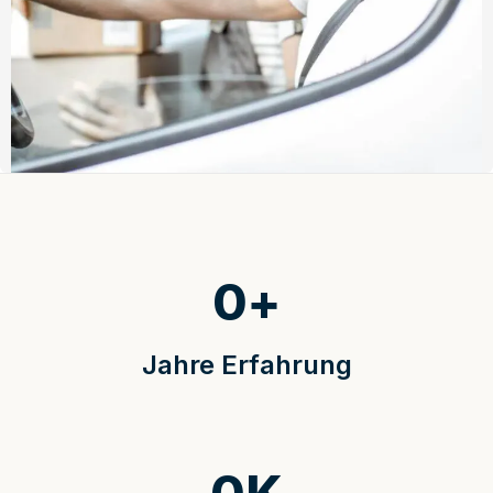
0
+
Jahre Erfahrung