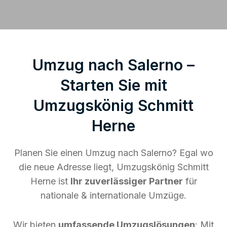
Umzug nach Salerno –
Starten Sie mit
Umzugskönig Schmitt
Herne
Planen Sie einen Umzug nach Salerno? Egal wo
die neue Adresse liegt, Umzugskönig Schmitt
Herne ist
Ihr zuverlässiger Partner
für
nationale & internationale Umzüge.
Wir bieten
umfassende Umzugslösungen
: Mit