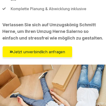
Komplette Planung & Abwicklung inklusive
Verlassen Sie sich auf Umzugskönig Schmitt
Herne, um Ihren Umzug Herne Salerno so
einfach und stressfrei wie möglich zu gestalten.
Jetzt unverbindlich anfragen