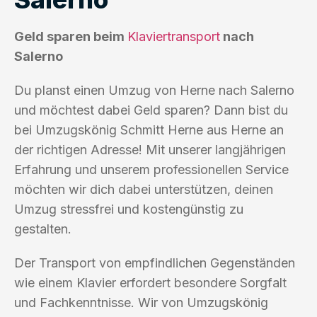
Geld sparen beim
Klaviertransport
nach
Salerno
Du planst einen Umzug von Herne nach Salerno
und möchtest dabei Geld sparen? Dann bist du
bei Umzugskönig Schmitt Herne aus Herne an
der richtigen Adresse! Mit unserer langjährigen
Erfahrung und unserem professionellen Service
möchten wir dich dabei unterstützen, deinen
Umzug stressfrei und kostengünstig zu
gestalten.
Der Transport von empfindlichen Gegenständen
wie einem Klavier erfordert besondere Sorgfalt
und Fachkenntnisse. Wir von Umzugskönig