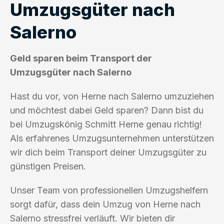
Umzugsgüter nach
Salerno
Geld sparen beim Transport der
Umzugsgüter nach Salerno
Hast du vor, von Herne nach Salerno umzuziehen
und möchtest dabei Geld sparen? Dann bist du
bei Umzugskönig Schmitt Herne genau richtig!
Als erfahrenes Umzugsunternehmen unterstützen
wir dich beim Transport deiner Umzugsgüter zu
günstigen Preisen.
Unser Team von professionellen Umzugshelfern
sorgt dafür, dass dein Umzug von Herne nach
Salerno stressfrei verläuft. Wir bieten dir