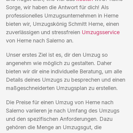
Sorge, wir haben die Antwort für dich! Als
professionelles Umzugsunternehmen in Herne
bieten wir, Umzugskönig Schmitt Herne, einen
zuverlässigen und stressfreien
Umzugsservice
von Herne nach Salerno an.
Unser erstes Ziel ist es, dir den Umzug so
angenehm wie möglich zu gestalten. Daher
bieten wir dir eine individuelle Beratung, um alle
Details deines Umzugs zu besprechen und einen
maßgeschneiderten Umzugsplan zu erstellen.
Die Preise für einen Umzug von Herne nach
Salerno variieren je nach Umfang des Umzugs
und den spezifischen Anforderungen. Dazu
gehören die Menge an Umzugsgut, die