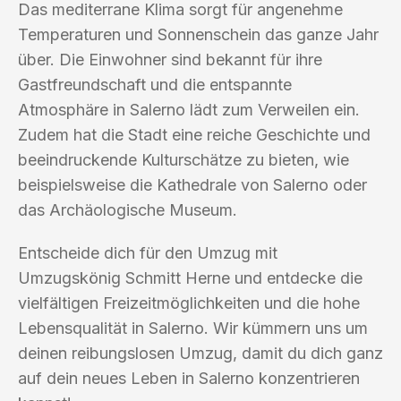
Das mediterrane Klima sorgt für angenehme
Temperaturen und Sonnenschein das ganze Jahr
über. Die Einwohner sind bekannt für ihre
Gastfreundschaft und die entspannte
Atmosphäre in Salerno lädt zum Verweilen ein.
Zudem hat die Stadt eine reiche Geschichte und
beeindruckende Kulturschätze zu bieten, wie
beispielsweise die Kathedrale von Salerno oder
das Archäologische Museum.
Entscheide dich für den Umzug mit
Umzugskönig Schmitt Herne und entdecke die
vielfältigen Freizeitmöglichkeiten und die hohe
Lebensqualität in Salerno. Wir kümmern uns um
deinen reibungslosen Umzug, damit du dich ganz
auf dein neues Leben in Salerno konzentrieren