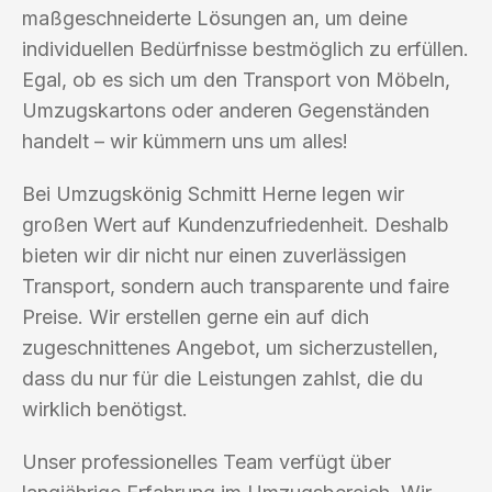
maßgeschneiderte Lösungen an, um deine
individuellen Bedürfnisse bestmöglich zu erfüllen.
Egal, ob es sich um den Transport von Möbeln,
Umzugskartons oder anderen Gegenständen
handelt – wir kümmern uns um alles!
Bei Umzugskönig Schmitt Herne legen wir
großen Wert auf Kundenzufriedenheit. Deshalb
bieten wir dir nicht nur einen zuverlässigen
Transport, sondern auch transparente und faire
Preise. Wir erstellen gerne ein auf dich
zugeschnittenes Angebot, um sicherzustellen,
dass du nur für die Leistungen zahlst, die du
wirklich benötigst.
Unser professionelles Team verfügt über