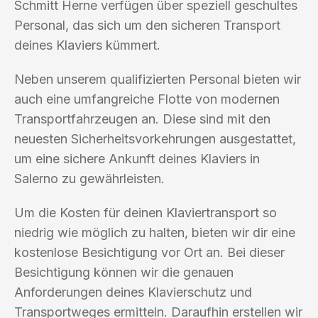
Schmitt Herne verfügen über speziell geschultes
Personal, das sich um den sicheren Transport
deines Klaviers kümmert.
Neben unserem qualifizierten Personal bieten wir
auch eine umfangreiche Flotte von modernen
Transportfahrzeugen an. Diese sind mit den
neuesten Sicherheitsvorkehrungen ausgestattet,
um eine sichere Ankunft deines Klaviers in
Salerno zu gewährleisten.
Um die Kosten für deinen Klaviertransport so
niedrig wie möglich zu halten, bieten wir dir eine
kostenlose Besichtigung vor Ort an. Bei dieser
Besichtigung können wir die genauen
Anforderungen deines Klavierschutz und
Transportweges ermitteln. Daraufhin erstellen wir