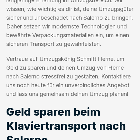
langjährige Erfahrung im Umzugsbereich. Wir
wissen, wie wichtig es dir ist, deine Umzugsgüter
sicher und unbeschadet nach Salerno zu bringen.
Daher setzen wir modernste Technologien und
bewährte Verpackungsmaterialien ein, um einen
sicheren Transport zu gewährleisten.
Vertraue auf Umzugskönig Schmitt Herne, um
Geld zu sparen und deinen Umzug von Herne
nach Salerno stressfrei zu gestalten. Kontaktiere
uns noch heute für ein unverbindliches Angebot
und lass uns gemeinsam deinen Umzug planen!
Geld sparen beim
Klaviertransport nach
Salerno