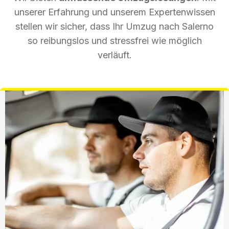
unserer Erfahrung und unserem Expertenwissen
stellen wir sicher, dass Ihr Umzug nach Salerno
so reibungslos und stressfrei wie möglich
verläuft.