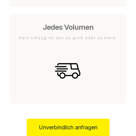
Jedes Volumen
Kein Umzug ist uns zu groß oder zu klein.
Unverbindlich anfragen