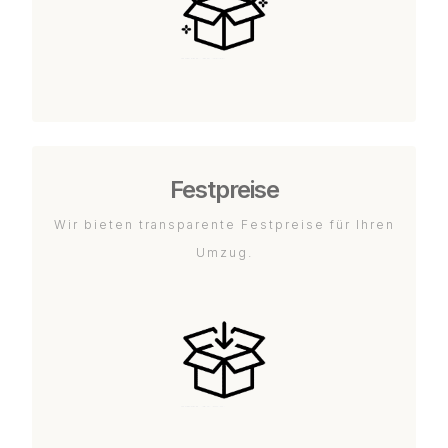
Festpreise
Wir bieten transparente Festpreise für Ihren
Umzug.