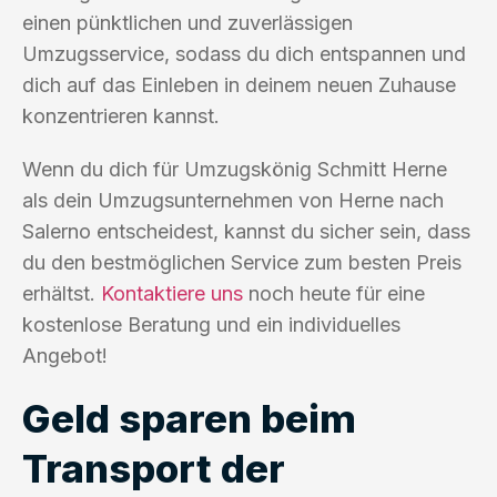
einen pünktlichen und zuverlässigen
Umzugsservice, sodass du dich entspannen und
dich auf das Einleben in deinem neuen Zuhause
konzentrieren kannst.
Wenn du dich für Umzugskönig Schmitt Herne
als dein Umzugsunternehmen von Herne nach
Salerno entscheidest, kannst du sicher sein, dass
du den bestmöglichen Service zum besten Preis
erhältst.
Kontaktiere uns
noch heute für eine
kostenlose Beratung und ein individuelles
Angebot!
Geld sparen beim
Transport der