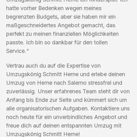
hatte vorher Bedenken wegen meines
begrenzten Budgets, aber sie haben mir ein
maßgeschneidertes Angebot gemacht, das
perfekt zu meinen finanziellen Möglichkeiten
passte. Ich bin so dankbar für den tollen
Service.“
Vertrau auch du auf die Expertise von
Umzugskönig Schmitt Herne und erlebe deinen
Umzug von Herne nach Salerno stressfrei und
zuverlässig. Unser erfahrenes Team steht dir von
Anfang bis Ende zur Seite und kümmert sich um
alle organisatorischen Aufgaben. Kontaktiere uns
noch heute für ein unverbindliches Angebot und
freue dich auf deinen entspannten Umzug mit
Umzugskönig Schmitt Herne!