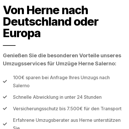
Von Herne nach
Deutschland oder
Europa
Genießen Sie die besonderen Vorteile unseres
Umzugsservices für Umzüge Herne Salerno:
100€ sparen bei Anfrage Ihres Umzugs nach
Salerno
Schnelle Abwicklung in unter 24 Stunden
Versicherungsschutz bis 7.500€ für den Transport
Erfahrene Umzugsberater aus Herne unterstützen
Sie