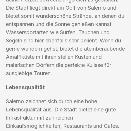
Die Stadt liegt direkt am Golf von Salerno und
bietet somit wunderschöne Strände, an denen du
entspannen und die Sonne genießen kannst.
Wassersportarten wie Surfen, Tauchen und
Segeln sind hier ebenfalls sehr beliebt. Wenn du
gerne wandern gehst, bietet die atemberaubende
Amalfiküste mit ihren steilen Küsten und
malerischen Dörfern die perfekte Kulisse für
ausgiebige Touren.
Lebensqualität
Salerno zeichnet sich durch eine hohe
Lebensqualität aus. Die Stadt bietet eine gute
Infrastruktur mit zahlreichen
Einkaufsmöglichkeiten, Restaurants und Cafés.