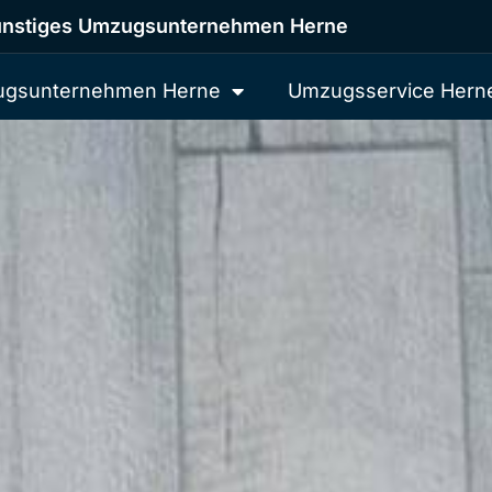
nstiges Umzugsunternehmen Herne
gsunternehmen Herne
Umzugsservice Hern