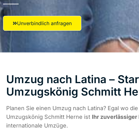
Unverbindlich anfragen
Umzug nach Latina – Star
Umzugskönig Schmitt He
Planen Sie einen Umzug nach Latina? Egal wo die 
Umzugskönig Schmitt Herne ist
Ihr zuverlässiger
internationale Umzüge.