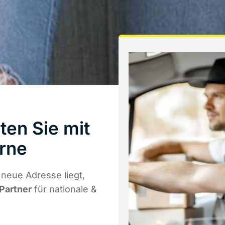
ten Sie mit
rne
neue Adresse liegt,
 Partner
für nationale &