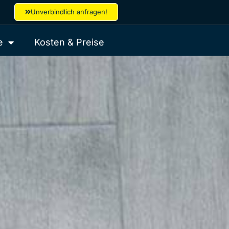
Unverbindlich anfragen!
e
Kosten & Preise