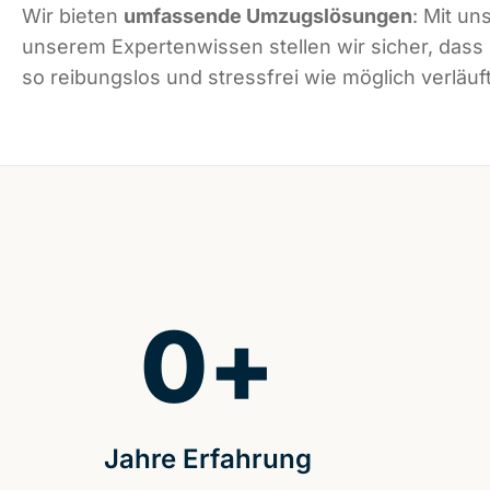
Wir bieten
umfassende Umzugslösungen
: Mit un
unserem Expertenwissen stellen wir sicher, dass
so reibungslos und stressfrei wie möglich verläuft
0
+
Jahre Erfahrung