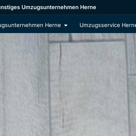
nstiges Umzugsunternehmen Herne
gsunternehmen Herne
Umzugsservice Hern