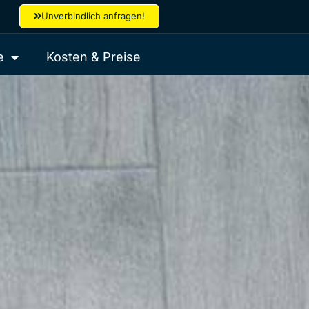
Unverbindlich anfragen!
e
Kosten & Preise