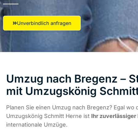
Unverbindlich anfragen
Umzug nach Bregenz – St
mit Umzugskönig Schmit
Planen Sie einen Umzug nach Bregenz? Egal wo di
Umzugskönig Schmitt Herne ist
Ihr zuverlässiger
internationale Umzüge.