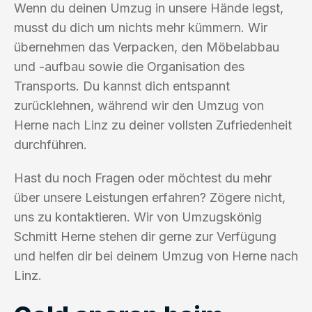
Wenn du deinen Umzug in unsere Hände legst,
musst du dich um nichts mehr kümmern. Wir
übernehmen das Verpacken, den Möbelabbau
und -aufbau sowie die Organisation des
Transports. Du kannst dich entspannt
zurücklehnen, während wir den Umzug von
Herne nach Linz zu deiner vollsten Zufriedenheit
durchführen.
Hast du noch Fragen oder möchtest du mehr
über unsere Leistungen erfahren? Zögere nicht,
uns zu kontaktieren. Wir von Umzugskönig
Schmitt Herne stehen dir gerne zur Verfügung
und helfen dir bei deinem Umzug von Herne nach
Linz.