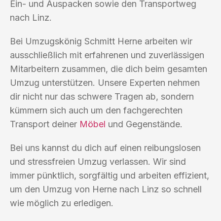
Ein- und Auspacken sowie den Transportweg
nach Linz.
Bei Umzugskönig Schmitt Herne arbeiten wir
ausschließlich mit erfahrenen und zuverlässigen
Mitarbeitern zusammen, die dich beim gesamten
Umzug unterstützen. Unsere Experten nehmen
dir nicht nur das schwere Tragen ab, sondern
kümmern sich auch um den fachgerechten
Transport deiner
Möbel
und Gegenstände.
Bei uns kannst du dich auf einen reibungslosen
und stressfreien Umzug verlassen. Wir sind
immer pünktlich, sorgfältig und arbeiten effizient,
um den Umzug von Herne nach Linz so schnell
wie möglich zu erledigen.