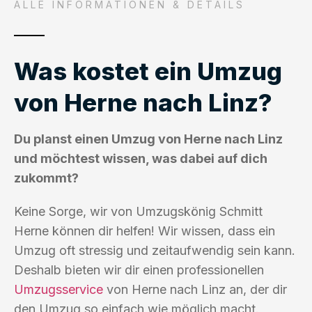
ALLE INFORMATIONEN & DETAILS
Was kostet ein Umzug
von Herne nach Linz?
Du planst einen Umzug von Herne nach Linz
und möchtest wissen, was dabei auf dich
zukommt?
Keine Sorge, wir von Umzugskönig Schmitt
Herne können dir helfen! Wir wissen, dass ein
Umzug oft stressig und zeitaufwendig sein kann.
Deshalb bieten wir dir einen professionellen
Umzugsservice
von Herne nach Linz an, der dir
den Umzug so einfach wie möglich macht.