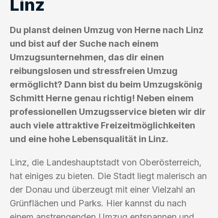
Linz
Du planst deinen Umzug von Herne nach Linz
und bist auf der Suche nach einem
Umzugsunternehmen, das dir einen
reibungslosen und stressfreien Umzug
ermöglicht? Dann bist du beim Umzugskönig
Schmitt Herne genau richtig! Neben einem
professionellen Umzugsservice bieten wir dir
auch viele attraktive Freizeitmöglichkeiten
und eine hohe Lebensqualität in Linz.
Linz, die Landeshauptstadt von Oberösterreich,
hat einiges zu bieten. Die Stadt liegt malerisch an
der Donau und überzeugt mit einer Vielzahl an
Grünflächen und Parks. Hier kannst du nach
einem anstrengenden Umzug entspannen und