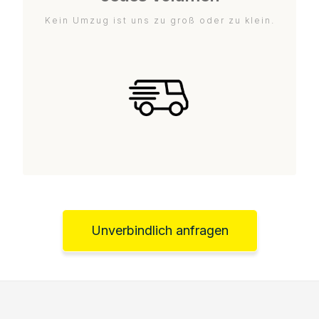
Kein Umzug ist uns zu groß oder zu klein.
Unverbindlich anfragen