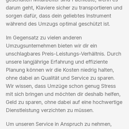
darum geht, Klaviere sicher zu transportieren und
sorgen dafür, dass dein geliebtes Instrument
während des Umzugs optimal geschützt ist.
Im Gegensatz zu vielen anderen
Umzugsunternehmen bieten wir dir ein
unschlagbares Preis-Leistungs-Verhältnis. Durch
unsere langjährige Erfahrung und effiziente
Planung können wir die Kosten niedrig halten,
ohne dabei an Qualität und Service zu sparen.
Wir wissen, dass Umzüge schon genug Stress
mit sich bringen und möchten dir deshalb helfen,
Geld zu sparen, ohne dabei auf eine hochwertige
Dienstleistung verzichten zu müssen.
Um unseren Service in Anspruch zu nehmen,