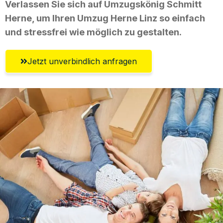
Verlassen Sie sich auf Umzugskönig Schmitt
Herne, um Ihren Umzug Herne Linz so einfach
und stressfrei wie möglich zu gestalten.
Jetzt unverbindlich anfragen