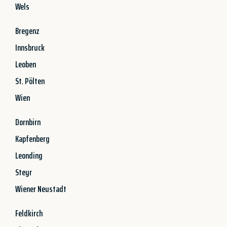
Wels
Bregenz
Innsbruck
Leoben
St. Pölten
Wien
Dornbirn
Kapfenberg
Leonding
Steyr
Wiener Neustadt
Feldkirch