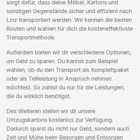
sorgt dafür, dass deine Möbel, Kartons und
sonstigen Gegenstände sicher und effizient nach
Linz transportiert werden. Wir kennen die besten
Routen und wählen für dich die kosteneffektivste
Transportmethode.
Außerdem bieten wir dir verschiedene Optionen,
um Geld zu sparen. Du kannst zum Beispiel
wählen, ob du den Transport als Komplettpaket
oder als Teilleistung in Anspruch nehmen
möchtest. So zahlst du nur für die Leistungen,
die du wirklich benötigst.
Des Weiteren stellen wir dir unsere
Umzugskartons kostenlos zur Verfügung.
Dadurch sparst du nicht nur Geld, sondern auch
Zeit und Mühe beim Besorgen und Entsorgen