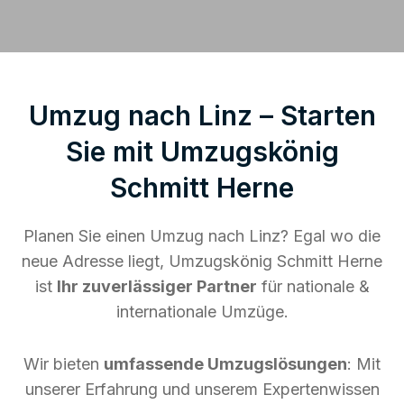
Umzug nach Linz – Starten
Sie mit Umzugskönig
Schmitt Herne
Planen Sie einen Umzug nach Linz? Egal wo die
neue Adresse liegt, Umzugskönig Schmitt Herne
ist
Ihr zuverlässiger Partner
für nationale &
internationale Umzüge.
Wir bieten
umfassende Umzugslösungen
: Mit
unserer Erfahrung und unserem Expertenwissen