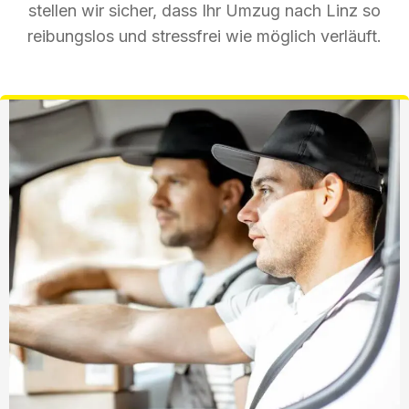
stellen wir sicher, dass Ihr Umzug nach Linz so
reibungslos und stressfrei wie möglich verläuft.