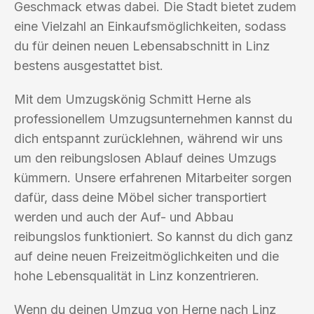
Geschmack etwas dabei. Die Stadt bietet zudem
eine Vielzahl an Einkaufsmöglichkeiten, sodass
du für deinen neuen Lebensabschnitt in Linz
bestens ausgestattet bist.
Mit dem Umzugskönig Schmitt Herne als
professionellem Umzugsunternehmen kannst du
dich entspannt zurücklehnen, während wir uns
um den reibungslosen Ablauf deines Umzugs
kümmern. Unsere erfahrenen Mitarbeiter sorgen
dafür, dass deine Möbel sicher transportiert
werden und auch der Auf- und Abbau
reibungslos funktioniert. So kannst du dich ganz
auf deine neuen Freizeitmöglichkeiten und die
hohe Lebensqualität in Linz konzentrieren.
Wenn du deinen Umzug von Herne nach Linz