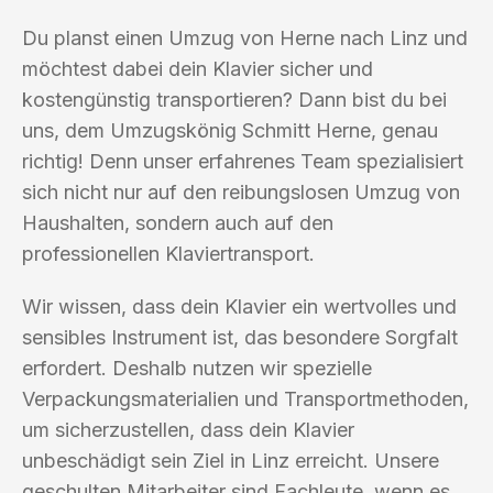
Du planst einen Umzug von Herne nach Linz und
möchtest dabei dein Klavier sicher und
kostengünstig transportieren? Dann bist du bei
uns, dem Umzugskönig Schmitt Herne, genau
richtig! Denn unser erfahrenes Team spezialisiert
sich nicht nur auf den reibungslosen Umzug von
Haushalten, sondern auch auf den
professionellen Klaviertransport.
Wir wissen, dass dein Klavier ein wertvolles und
sensibles Instrument ist, das besondere Sorgfalt
erfordert. Deshalb nutzen wir spezielle
Verpackungsmaterialien und Transportmethoden,
um sicherzustellen, dass dein Klavier
unbeschädigt sein Ziel in Linz erreicht. Unsere
geschulten Mitarbeiter sind Fachleute, wenn es