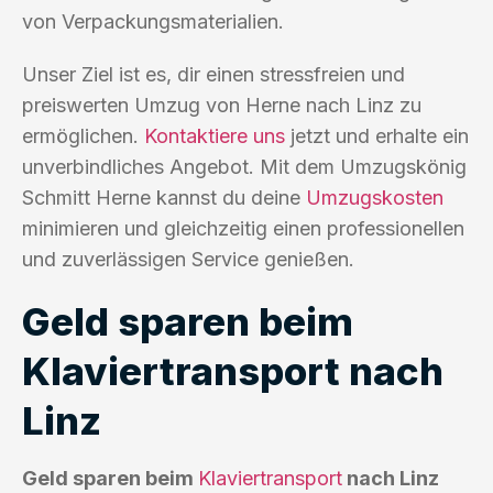
von Verpackungsmaterialien.
Unser Ziel ist es, dir einen stressfreien und
preiswerten Umzug von Herne nach Linz zu
ermöglichen.
Kontaktiere uns
jetzt und erhalte ein
unverbindliches Angebot. Mit dem Umzugskönig
Schmitt Herne kannst du deine
Umzugskosten
minimieren und gleichzeitig einen professionellen
und zuverlässigen Service genießen.
Geld sparen beim
Klaviertransport nach
Linz
Geld sparen beim
Klaviertransport
nach Linz