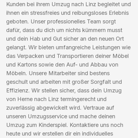
Kunden bei ihrem Umzug nach Linz begleitet und
ihnen ein stressfreies und reibungsloses Erlebnis
geboten. Unser professionelles Team sorgt
dafür, dass du dich um nichts kümmern musst
und dein Hab und Gut sicher an den neuen Ort
gelangt. Wir bieten umfangreiche Leistungen wie
das Verpacken und Transportieren deiner Möbel
und Kartons sowie den Auf- und Abbau von
Möbeln. Unsere Mitarbeiter sind bestens
geschult und arbeiten mit großer Sorgfalt und
Effizienz. Wir stellen sicher, dass dein Umzug
von Herne nach Linz termingerecht und
zuverlässig abgewickelt wird. Vertraue auf
unseren Umzugsservice und mache deinen
Umzug zum Kinderspiel. Kontaktiere uns noch
heute und wir erstellen dir ein individuelles