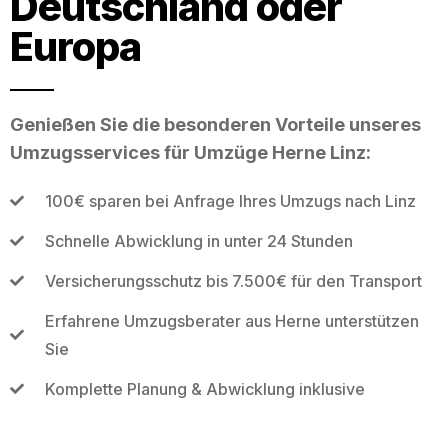
Deutschland oder
Europa
Genießen Sie die besonderen Vorteile unseres
Umzugsservices für Umzüge Herne Linz:
100€ sparen bei Anfrage Ihres Umzugs nach Linz
Schnelle Abwicklung in unter 24 Stunden
Versicherungsschutz bis 7.500€ für den Transport
Erfahrene Umzugsberater aus Herne unterstützen
Sie
Komplette Planung & Abwicklung inklusive