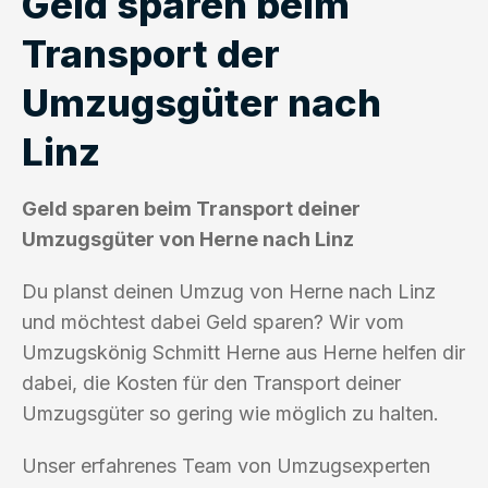
Geld sparen beim
Transport der
Umzugsgüter nach
Linz
Geld sparen beim Transport deiner
Umzugsgüter von Herne nach Linz
Du planst deinen Umzug von Herne nach Linz
und möchtest dabei Geld sparen? Wir vom
Umzugskönig Schmitt Herne aus Herne helfen dir
dabei, die Kosten für den Transport deiner
Umzugsgüter so gering wie möglich zu halten.
Unser erfahrenes Team von Umzugsexperten