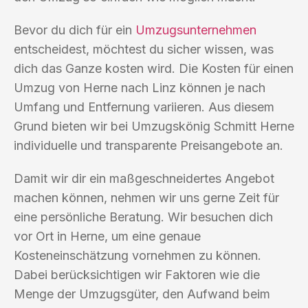
Bevor du dich für ein
Umzugsunternehmen
entscheidest, möchtest du sicher wissen, was
dich das Ganze kosten wird. Die Kosten für einen
Umzug von Herne nach Linz können je nach
Umfang und Entfernung variieren. Aus diesem
Grund bieten wir bei Umzugskönig Schmitt Herne
individuelle und transparente Preisangebote an.
Damit wir dir ein maßgeschneidertes Angebot
machen können, nehmen wir uns gerne Zeit für
eine persönliche Beratung. Wir besuchen dich
vor Ort in Herne, um eine genaue
Kosteneinschätzung vornehmen zu können.
Dabei berücksichtigen wir Faktoren wie die
Menge der Umzugsgüter, den Aufwand beim