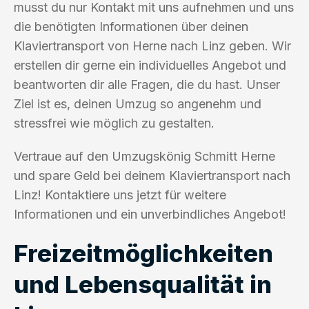
musst du nur Kontakt mit uns aufnehmen und uns
die benötigten Informationen über deinen
Klaviertransport von Herne nach Linz geben. Wir
erstellen dir gerne ein individuelles Angebot und
beantworten dir alle Fragen, die du hast. Unser
Ziel ist es, deinen Umzug so angenehm und
stressfrei wie möglich zu gestalten.
Vertraue auf den Umzugskönig Schmitt Herne
und spare Geld bei deinem Klaviertransport nach
Linz! Kontaktiere uns jetzt für weitere
Informationen und ein unverbindliches Angebot!
Freizeitmöglichkeiten
und Lebensqualität in