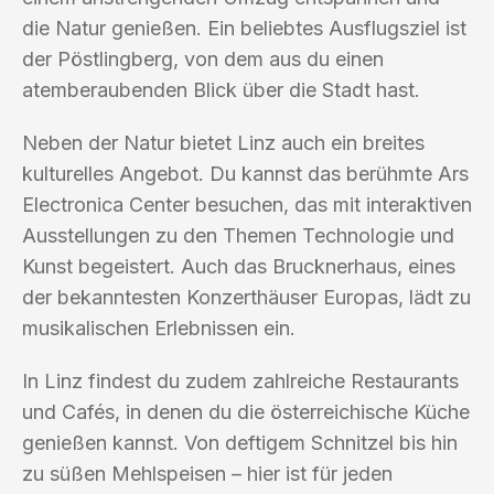
die Natur genießen. Ein beliebtes Ausflugsziel ist
der Pöstlingberg, von dem aus du einen
atemberaubenden Blick über die Stadt hast.
Neben der Natur bietet Linz auch ein breites
kulturelles Angebot. Du kannst das berühmte Ars
Electronica Center besuchen, das mit interaktiven
Ausstellungen zu den Themen Technologie und
Kunst begeistert. Auch das Brucknerhaus, eines
der bekanntesten Konzerthäuser Europas, lädt zu
musikalischen Erlebnissen ein.
In Linz findest du zudem zahlreiche Restaurants
und Cafés, in denen du die österreichische Küche
genießen kannst. Von deftigem Schnitzel bis hin
zu süßen Mehlspeisen – hier ist für jeden