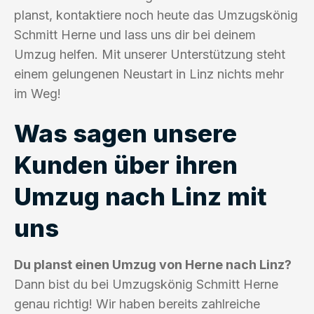
planst, kontaktiere noch heute das Umzugskönig
Schmitt Herne und lass uns dir bei deinem
Umzug helfen. Mit unserer Unterstützung steht
einem gelungenen Neustart in Linz nichts mehr
im Weg!
Was sagen unsere
Kunden über ihren
Umzug nach Linz mit
uns
Du planst einen Umzug von Herne nach Linz?
Dann bist du bei Umzugskönig Schmitt Herne
genau richtig! Wir haben bereits zahlreiche