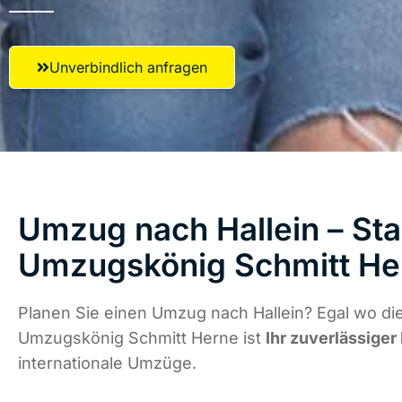
Unverbindlich anfragen
Umzug nach Hallein – Sta
Umzugskönig Schmitt He
Planen Sie einen Umzug nach Hallein? Egal wo die
Umzugskönig Schmitt Herne ist
Ihr zuverlässiger
internationale Umzüge.