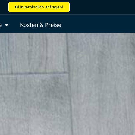
Unverbindlich anfragen!
e
Kosten & Preise