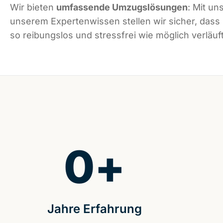
Wir bieten
umfassende Umzugslösungen
: Mit un
unserem Expertenwissen stellen wir sicher, dass
so reibungslos und stressfrei wie möglich verläuft
0
+
Jahre Erfahrung