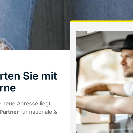
rten Sie mit
rne
 neue Adresse liegt,
 Partner
für nationale &