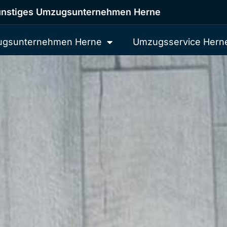
nstiges Umzugsunternehmen Herne
gsunternehmen Herne
Umzugsservice Hern