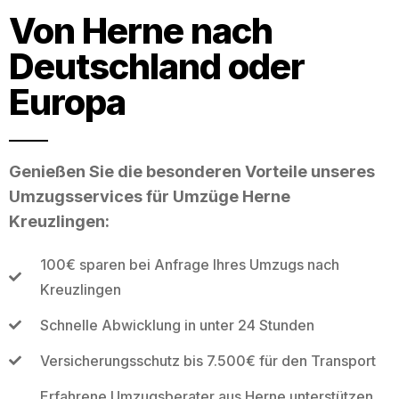
Von Herne nach
Deutschland oder
Europa
Genießen Sie die besonderen Vorteile unseres
Umzugsservices für Umzüge Herne
Kreuzlingen:
100€ sparen bei Anfrage Ihres Umzugs nach
Kreuzlingen
Schnelle Abwicklung in unter 24 Stunden
Versicherungsschutz bis 7.500€ für den Transport
Erfahrene Umzugsberater aus Herne unterstützen