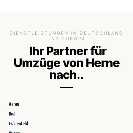
DIENSTLEISTUNGEN IN DEUTSCHLAND
UND EUROPA
Ihr Partner für
Umzüge von Herne
nach..
Aarau
Biel
Frauenfeld