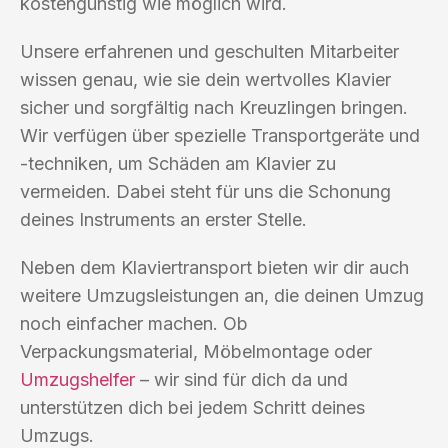
kostengünstig wie möglich wird.
Unsere erfahrenen und geschulten Mitarbeiter
wissen genau, wie sie dein wertvolles Klavier
sicher und sorgfältig nach Kreuzlingen bringen.
Wir verfügen über spezielle Transportgeräte und
-techniken, um Schäden am Klavier zu
vermeiden. Dabei steht für uns die Schonung
deines Instruments an erster Stelle.
Neben dem Klaviertransport bieten wir dir auch
weitere Umzugsleistungen an, die deinen Umzug
noch einfacher machen. Ob
Verpackungsmaterial, Möbelmontage oder
Umzugshelfer
– wir sind für dich da und
unterstützen dich bei jedem Schritt deines
Umzugs.