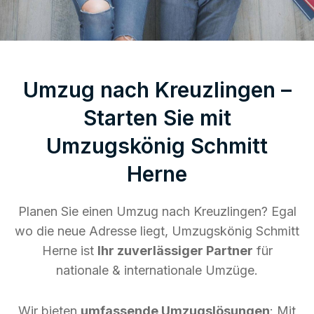
Umzug nach Kreuzlingen –
Starten Sie mit
Umzugskönig Schmitt
Herne
Planen Sie einen Umzug nach Kreuzlingen? Egal
wo die neue Adresse liegt, Umzugskönig Schmitt
Herne ist
Ihr zuverlässiger Partner
für
nationale & internationale Umzüge.
Wir bieten
umfassende Umzugslösungen
: Mit