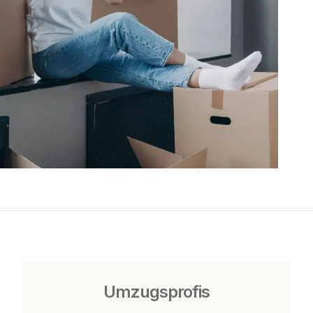
Umzugsprofis