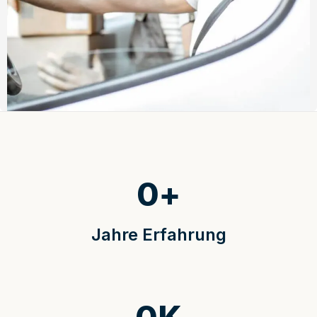
0
+
Jahre Erfahrung