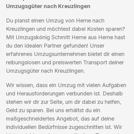
Umzugsgüter nach Kreuzlingen
Du planst einen Umzug von Herne nach
Kreuzlingen und möchtest dabei Kosten sparen?
Mit Umzugskönig Schmitt Herne aus Herne hast
du den idealen Partner gefunden! Unser
erfahrenes Umzugsunternehmen bietet dir einen
reibungslosen und preiswerten Transport deiner
Umzugsgüter nach Kreuzlingen.
Wir wissen, dass ein Umzug mit vielen Aufgaben
und Herausforderungen verbunden ist. Deshalb
stehen wir dir zur Seite, um dir dabei zu helfen,
Geld zu sparen. Bei uns erhältst du ein
maßgeschneidertes Angebot, das auf deine
individuellen Bedürfnisse zugeschnitten ist. Wir