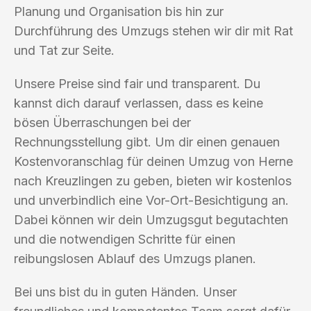
Planung und Organisation bis hin zur
Durchführung des Umzugs stehen wir dir mit Rat
und Tat zur Seite.
Unsere Preise sind fair und transparent. Du
kannst dich darauf verlassen, dass es keine
bösen Überraschungen bei der
Rechnungsstellung gibt. Um dir einen genauen
Kostenvoranschlag für deinen Umzug von Herne
nach Kreuzlingen zu geben, bieten wir kostenlos
und unverbindlich eine Vor-Ort-Besichtigung an.
Dabei können wir dein Umzugsgut begutachten
und die notwendigen Schritte für einen
reibungslosen Ablauf des Umzugs planen.
Bei uns bist du in guten Händen. Unser