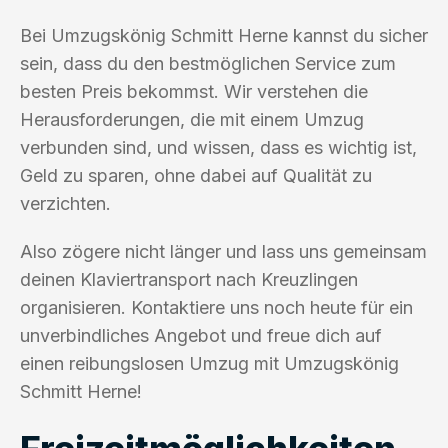
Bei Umzugskönig Schmitt Herne kannst du sicher
sein, dass du den bestmöglichen Service zum
besten Preis bekommst. Wir verstehen die
Herausforderungen, die mit einem Umzug
verbunden sind, und wissen, dass es wichtig ist,
Geld zu sparen, ohne dabei auf Qualität zu
verzichten.
Also zögere nicht länger und lass uns gemeinsam
deinen Klaviertransport nach Kreuzlingen
organisieren. Kontaktiere uns noch heute für ein
unverbindliches Angebot und freue dich auf
einen reibungslosen Umzug mit Umzugskönig
Schmitt Herne!
Freizeitmöglichkeiten