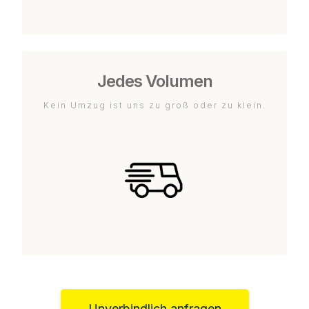
Jedes Volumen
Kein Umzug ist uns zu groß oder zu klein.
Unverbindlich anfragen