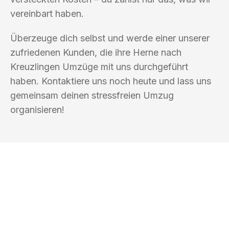
vereinbart haben.
Überzeuge dich selbst und werde einer unserer
zufriedenen Kunden, die ihre Herne nach
Kreuzlingen Umzüge mit uns durchgeführt
haben. Kontaktiere uns noch heute und lass uns
gemeinsam deinen stressfreien Umzug
organisieren!
UMZUGSKÖNIG SCHMITT HERNE
Ihr Umzug oder