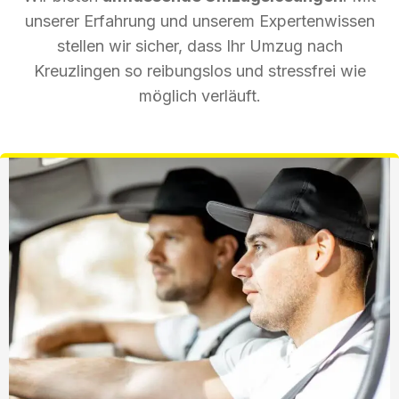
unserer Erfahrung und unserem Expertenwissen
stellen wir sicher, dass Ihr Umzug nach
Kreuzlingen so reibungslos und stressfrei wie
möglich verläuft.