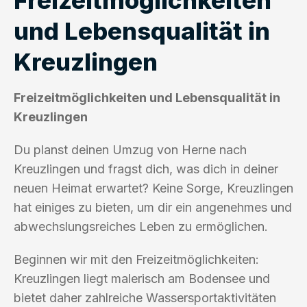
und Lebensqualität in
Kreuzlingen
Freizeitmöglichkeiten und Lebensqualität in
Kreuzlingen
Du planst deinen Umzug von Herne nach
Kreuzlingen und fragst dich, was dich in deiner
neuen Heimat erwartet? Keine Sorge, Kreuzlingen
hat einiges zu bieten, um dir ein angenehmes und
abwechslungsreiches Leben zu ermöglichen.
Beginnen wir mit den Freizeitmöglichkeiten:
Kreuzlingen liegt malerisch am Bodensee und
bietet daher zahlreiche Wassersportaktivitäten