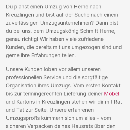
Du planst einen Umzug von Herne nach
Kreuzlingen und bist auf der Suche nach einem
zuverlässigen Umzugsunternehmen? Dann bist
du bei uns, dem Umzugskönig Schmitt Herne,
genau richtig! Wir haben viele zufriedene
Kunden, die bereits mit uns umgezogen sind und
gerne ihre Erfahrungen teilen.
Unsere Kunden loben vor allem unseren
professionellen Service und die sorgfältige
Organisation ihres Umzugs. Vom ersten Kontakt
bis zur termingerechten Lieferung deiner
Möbel
und Kartons in Kreuzlingen stehen wir dir mit Rat
und Tat zur Seite. Unsere erfahrenen
Umzugsprofis kümmern sich um alles – vom
sicheren Verpacken deines Hausrats über den