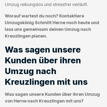
Umzug reibungslos und stressfrei verläuft.
Worauf wartest du noch? Kontaktiere
Umzugskönig Schmitt Herne noch heute und
lass uns gemeinsam deinen Umzug nach
Kreuzlingen planen.
Was sagen unsere
Kunden über ihren
Umzug nach
Kreuzlingen mit uns
Was sagen unsere Kunden über ihren Umzug
von Herne nach Kreuzlingen mit uns?