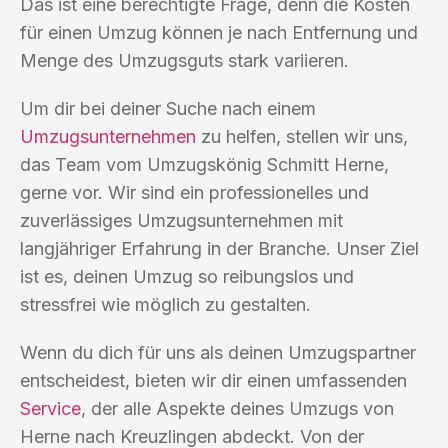
Das ist eine berechtigte Frage, denn die Kosten
für einen Umzug können je nach Entfernung und
Menge des Umzugsguts stark variieren.
Um dir bei deiner Suche nach einem
Umzugsunternehmen
zu helfen, stellen wir uns,
das Team vom Umzugskönig Schmitt Herne,
gerne vor. Wir sind ein professionelles und
zuverlässiges Umzugsunternehmen mit
langjähriger Erfahrung in der Branche. Unser Ziel
ist es, deinen Umzug so reibungslos und
stressfrei wie möglich zu gestalten.
Wenn du dich für uns als deinen Umzugspartner
entscheidest, bieten wir dir einen umfassenden
Service
, der alle Aspekte deines Umzugs von
Herne nach Kreuzlingen abdeckt. Von der