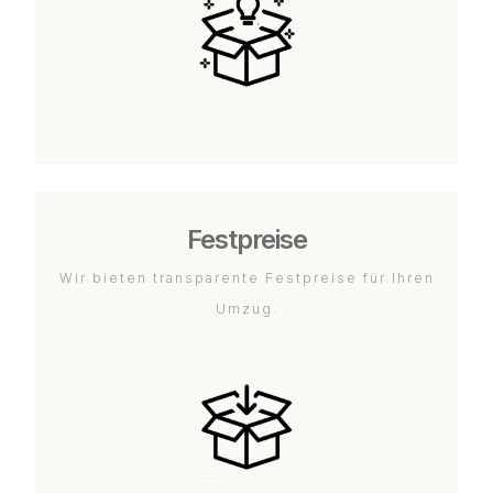
Festpreise
Wir bieten transparente Festpreise für Ihren
Umzug.