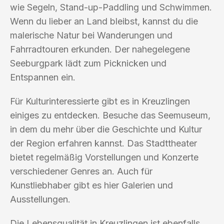
wie Segeln, Stand-up-Paddling und Schwimmen.
Wenn du lieber an Land bleibst, kannst du die
malerische Natur bei Wanderungen und
Fahrradtouren erkunden. Der nahegelegene
Seeburgpark lädt zum Picknicken und
Entspannen ein.
Für Kulturinteressierte gibt es in Kreuzlingen
einiges zu entdecken. Besuche das Seemuseum,
in dem du mehr über die Geschichte und Kultur
der Region erfahren kannst. Das Stadttheater
bietet regelmäßig Vorstellungen und Konzerte
verschiedener Genres an. Auch für
Kunstliebhaber gibt es hier Galerien und
Ausstellungen.
Die Lebensqualität in Kreuzlingen ist ebenfalls