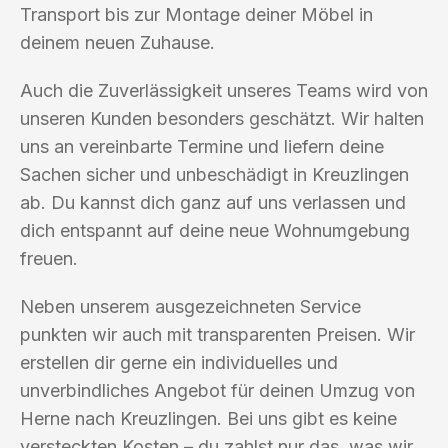
Transport bis zur Montage deiner Möbel in
deinem neuen Zuhause.
Auch die Zuverlässigkeit unseres Teams wird von
unseren Kunden besonders geschätzt. Wir halten
uns an vereinbarte Termine und liefern deine
Sachen sicher und unbeschädigt in Kreuzlingen
ab. Du kannst dich ganz auf uns verlassen und
dich entspannt auf deine neue Wohnumgebung
freuen.
Neben unserem ausgezeichneten Service
punkten wir auch mit transparenten Preisen. Wir
erstellen dir gerne ein individuelles und
unverbindliches Angebot für deinen Umzug von
Herne nach Kreuzlingen. Bei uns gibt es keine
versteckten Kosten – du zahlst nur das, was wir