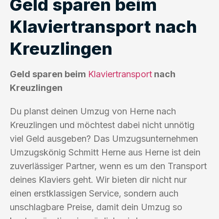
Geld sparen beim
Klaviertransport nach
Kreuzlingen
Geld sparen beim
Klaviertransport
nach
Kreuzlingen
Du planst deinen Umzug von Herne nach
Kreuzlingen und möchtest dabei nicht unnötig
viel Geld ausgeben? Das Umzugsunternehmen
Umzugskönig Schmitt Herne aus Herne ist dein
zuverlässiger Partner, wenn es um den Transport
deines Klaviers geht. Wir bieten dir nicht nur
einen erstklassigen Service, sondern auch
unschlagbare Preise, damit dein Umzug so