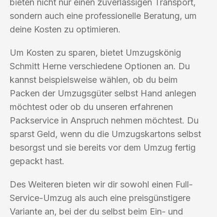
bieten nicht nur einen zuverlässigen Transport,
sondern auch eine professionelle Beratung, um
deine Kosten zu optimieren.
Um Kosten zu sparen, bietet Umzugskönig
Schmitt Herne verschiedene Optionen an. Du
kannst beispielsweise wählen, ob du beim
Packen der Umzugsgüter selbst Hand anlegen
möchtest oder ob du unseren erfahrenen
Packservice in Anspruch nehmen möchtest. Du
sparst Geld, wenn du die Umzugskartons selbst
besorgst und sie bereits vor dem Umzug fertig
gepackt hast.
Des Weiteren bieten wir dir sowohl einen Full-
Service-Umzug als auch eine preisgünstigere
Variante an, bei der du selbst beim Ein- und