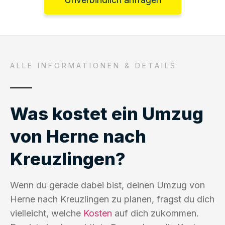
ALLE INFORMATIONEN & DETAILS
Was kostet ein Umzug
von Herne nach
Kreuzlingen?
Wenn du gerade dabei bist, deinen Umzug von
Herne nach Kreuzlingen zu planen, fragst du dich
vielleicht, welche
Kosten
auf dich zukommen.