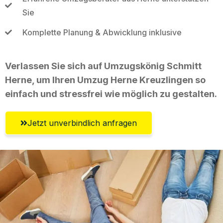
Sie
Komplette Planung & Abwicklung inklusive
Verlassen Sie sich auf Umzugskönig Schmitt
Herne, um Ihren Umzug Herne Kreuzlingen so
einfach und stressfrei wie möglich zu gestalten.
Jetzt unverbindlich anfragen