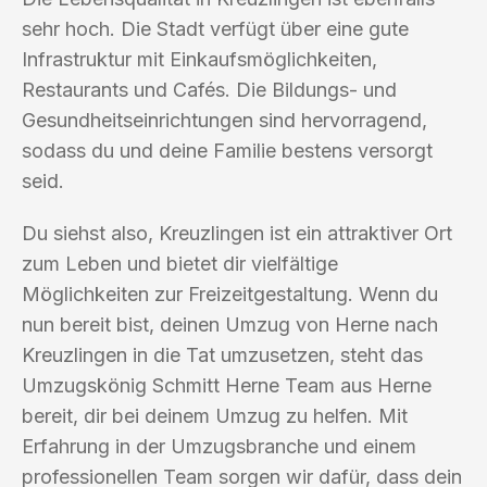
sehr hoch. Die Stadt verfügt über eine gute
Infrastruktur mit Einkaufsmöglichkeiten,
Restaurants und Cafés. Die Bildungs- und
Gesundheitseinrichtungen sind hervorragend,
sodass du und deine Familie bestens versorgt
seid.
Du siehst also, Kreuzlingen ist ein attraktiver Ort
zum Leben und bietet dir vielfältige
Möglichkeiten zur Freizeitgestaltung. Wenn du
nun bereit bist, deinen Umzug von Herne nach
Kreuzlingen in die Tat umzusetzen, steht das
Umzugskönig Schmitt Herne Team aus Herne
bereit, dir bei deinem Umzug zu helfen. Mit
Erfahrung in der Umzugsbranche und einem
professionellen Team sorgen wir dafür, dass dein