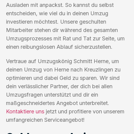
Ausladen mit anpackst. So kannst du selbst
entscheiden, wie viel du in deinen Umzug
investieren möchtest. Unsere geschulten
Mitarbeiter stehen dir während des gesamten
Umzugsprozesses mit Rat und Tat zur Seite, um
einen reibungslosen Ablauf sicherzustellen.
Vertraue auf Umzugskönig Schmitt Herne, um
deinen Umzug von Herne nach Kreuzlingen zu
optimieren und dabei Geld zu sparen. Wir sind
dein verlässlicher Partner, der dich bei allen
Umzugsfragen unterstützt und dir ein
maßgeschneidertes Angebot unterbreitet.
Kontaktiere uns
jetzt und profitiere von unserem
umfangreichen Serviceangebot!