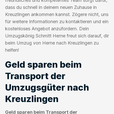
freundliches und kompetentes Team sorgt dafür,
dass du schnell in deinem neuen Zuhause in
Kreuzlingen ankommen kannst. Zögere nicht, uns
für weitere Informationen zu kontaktieren und ein
kostenloses Angebot anzufordern. Dein
Umzugskönig Schmitt Herne freut sich darauf, dir
beim Umzug von Herne nach Kreuzlingen zu
helfen!
Geld sparen beim
Transport der
Umzugsgüter nach
Kreuzlingen
Geld sparen beim Transport der