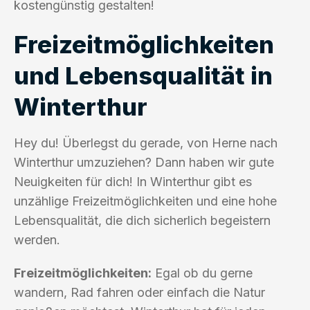
kostengünstig gestalten!
Freizeitmöglichkeiten
und Lebensqualität in
Winterthur
Hey du! Überlegst du gerade, von Herne nach
Winterthur umzuziehen? Dann haben wir gute
Neuigkeiten für dich! In Winterthur gibt es
unzählige Freizeitmöglichkeiten und eine hohe
Lebensqualität, die dich sicherlich begeistern
werden.
Freizeitmöglichkeiten:
Egal ob du gerne
wandern, Rad fahren oder einfach die Natur