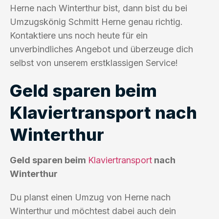
Herne nach Winterthur bist, dann bist du bei
Umzugskönig Schmitt Herne genau richtig.
Kontaktiere uns noch heute für ein
unverbindliches Angebot und überzeuge dich
selbst von unserem erstklassigen Service!
Geld sparen beim
Klaviertransport nach
Winterthur
Geld sparen beim
Klaviertransport
nach
Winterthur
Du planst einen Umzug von Herne nach
Winterthur und möchtest dabei auch dein