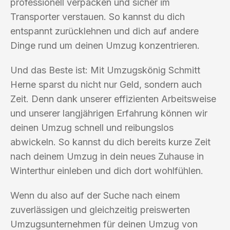
professionell verpacken und sicher im
Transporter verstauen. So kannst du dich
entspannt zurücklehnen und dich auf andere
Dinge rund um deinen Umzug konzentrieren.
Und das Beste ist: Mit Umzugskönig Schmitt
Herne sparst du nicht nur Geld, sondern auch
Zeit. Denn dank unserer effizienten Arbeitsweise
und unserer langjährigen Erfahrung können wir
deinen Umzug schnell und reibungslos
abwickeln. So kannst du dich bereits kurze Zeit
nach deinem Umzug in dein neues Zuhause in
Winterthur einleben und dich dort wohlfühlen.
Wenn du also auf der Suche nach einem
zuverlässigen und gleichzeitig preiswerten
Umzugsunternehmen für deinen Umzug von