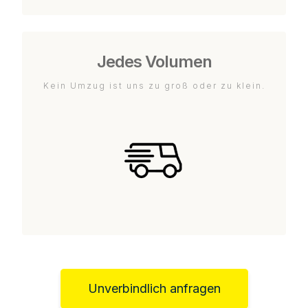
Jedes Volumen
Kein Umzug ist uns zu groß oder zu klein.
Unverbindlich anfragen