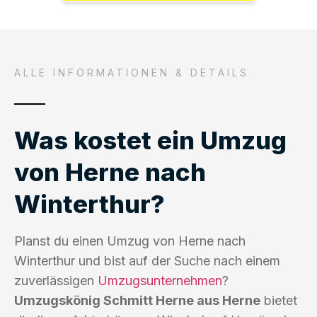
ALLE INFORMATIONEN & DETAILS
Was kostet ein Umzug
von Herne nach
Winterthur?
Planst du einen Umzug von Herne nach
Winterthur und bist auf der Suche nach einem
zuverlässigen
Umzugsunternehmen
?
Umzugskönig Schmitt Herne aus Herne
bietet