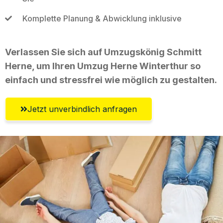
Komplette Planung & Abwicklung inklusive
Verlassen Sie sich auf Umzugskönig Schmitt
Herne, um Ihren Umzug Herne Winterthur so
einfach und stressfrei wie möglich zu gestalten.
Jetzt unverbindlich anfragen