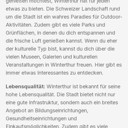
genießen möchtest, Winterthur hat für jeden
etwas zu bieten. Die Schweizer Landschaft rund
um die Stadt ist ein wahres Paradies für Outdoor-
Aktivitäten. Zudem gibt es viele Parks und
Grünflächen, in denen du dich entspannen und
die frische Luft genießen kannst. Wenn du eher
der kulturelle Typ bist, kannst du dich über die
vielen Museen, Galerien und kulturellen
Veranstaltungen in Winterthur freuen. Hier gibt es
immer etwas Interessantes zu entdecken.
Lebensqualität:
Winterthur ist bekannt für seine
hohe Lebensqualität. Die Stadt bietet nicht nur
eine gute Infrastruktur, sondern auch ein breites
Angebot an Bildungseinrichtungen,
Gesundheitseinrichtungen und
Einkaufsmöglichkeiten. Zudem gibt es viele