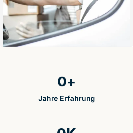
0
+
Jahre Erfahrung