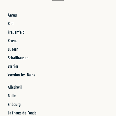
Aarau
Biel
Frauenfeld
Kriens
Luzern
Schaffhausen
Vernier
Yverdon-les-Bains
Allschwil
Bulle
Fribourg
La Chaux-de-Fonds