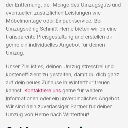
der Entfernung, der Menge des Umzugsguts und
eventuellen zusätzlichen Leistungen wie
Möbelmontage oder Einpackservice. Bei
Umzugskönig Schmitt Herne bieten wir dir eine
transparente Preisgestaltung und erstellen dir
gerne ein individuelles Angebot für deinen
Umzug.
Unser Ziel ist es, deinen Umzug stressfrei und
kosteneffizient zu gestalten, damit du dich ganz
auf dein neues Zuhause in Winterthur freuen
kannst.
Kontaktiere uns
gerne für weitere
Informationen oder ein unverbindliches Angebot.
Wir sind dein zuverlässiger Partner für deinen
Umzug von Herne nach Winterthur!