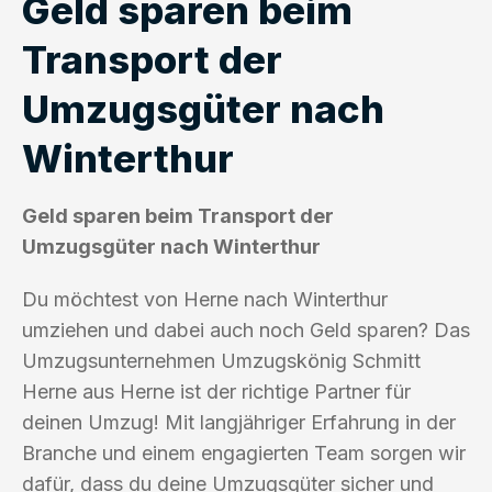
Geld sparen beim
Transport der
Umzugsgüter nach
Winterthur
Geld sparen beim Transport der
Umzugsgüter nach Winterthur
Du möchtest von Herne nach Winterthur
umziehen und dabei auch noch Geld sparen? Das
Umzugsunternehmen Umzugskönig Schmitt
Herne aus Herne ist der richtige Partner für
deinen Umzug! Mit langjähriger Erfahrung in der
Branche und einem engagierten Team sorgen wir
dafür, dass du deine Umzugsgüter sicher und