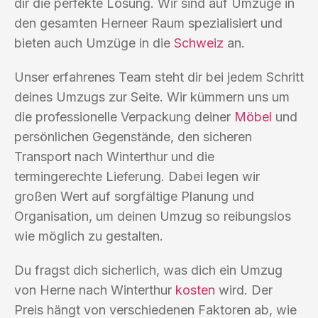
dir die perfekte Lösung. Wir sind auf Umzüge in
den gesamten Herneer Raum spezialisiert und
bieten auch Umzüge in die
Schweiz
an.
Unser erfahrenes Team steht dir bei jedem Schritt
deines Umzugs zur Seite. Wir kümmern uns um
die professionelle Verpackung deiner
Möbel
und
persönlichen Gegenstände, den sicheren
Transport nach Winterthur und die
termingerechte Lieferung. Dabei legen wir
großen Wert auf sorgfältige Planung und
Organisation, um deinen Umzug so reibungslos
wie möglich zu gestalten.
Du fragst dich sicherlich, was dich ein Umzug
von Herne nach Winterthur
kosten
wird. Der
Preis hängt von verschiedenen Faktoren ab, wie