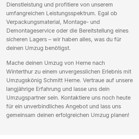
Dienstleistung und profitiere von unserem
umfangreichen Leistungsspektrum. Egal ob
Verpackungsmaterial, Montage- und
Demontageservice oder die Bereitstellung eines
sicheren Lagers – wir haben alles, was du für
deinen Umzug benötigst.
Mache deinen Umzug von Herne nach
Winterthur zu einem unvergesslichen Erlebnis mit
Umzugskönig Schmitt Herne. Vertraue auf unsere
langjährige Erfahrung und lasse uns dein
Umzugspartner sein. Kontaktiere uns noch heute
für ein unverbindliches Angebot und lass uns
gemeinsam deinen erfolgreichen Umzug planen!