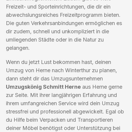
Freizeit- und Sporteinrichtungen, die dir ein
abwechslungsreiches Freizeitprogramm bieten.
Die guten Verkehrsanbindungen ermöglichen es
dir zudem, schnell und unkompliziert in die
umliegenden Städte oder in die Natur zu
gelangen.
Wenn du jetzt Lust bekommen hast, deinen
Umzug von Herne nach Winterthur zu planen,
dann steht dir das Umzugsunternehmen
Umzugskönig Schmitt Herne
aus Herne gerne
zur Seite. Mit ihrer langjährigen Erfahrung und
ihrem umfangreichen Service wird dein Umzug
stressfrei und professionell abgewickelt. Egal ob
du Hilfe beim Verpacken und Transportieren
deiner Möbel benötigst oder Unterstützung bei