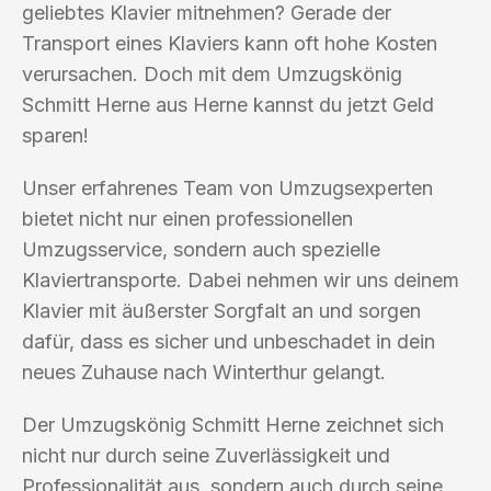
geliebtes Klavier mitnehmen? Gerade der
Transport eines Klaviers kann oft hohe Kosten
verursachen. Doch mit dem Umzugskönig
Schmitt Herne aus Herne kannst du jetzt Geld
sparen!
Unser erfahrenes Team von Umzugsexperten
bietet nicht nur einen professionellen
Umzugsservice, sondern auch spezielle
Klaviertransporte. Dabei nehmen wir uns deinem
Klavier mit äußerster Sorgfalt an und sorgen
dafür, dass es sicher und unbeschadet in dein
neues Zuhause nach Winterthur gelangt.
Der Umzugskönig Schmitt Herne zeichnet sich
nicht nur durch seine Zuverlässigkeit und
Professionalität aus, sondern auch durch seine