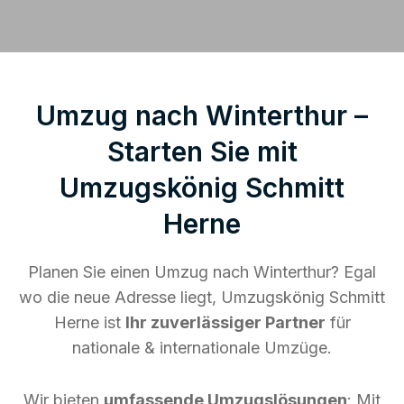
Umzug nach Winterthur –
Starten Sie mit
Umzugskönig Schmitt
Herne
Planen Sie einen Umzug nach Winterthur? Egal
wo die neue Adresse liegt, Umzugskönig Schmitt
Herne ist
Ihr zuverlässiger Partner
für
nationale & internationale Umzüge.
Wir bieten
umfassende Umzugslösungen
: Mit