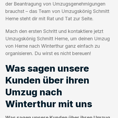
der Beantragung von Umzugsgenehmigungen
brauchst – das Team von Umzugskönig Schmitt
Herne steht dir mit Rat und Tat zur Seite.
Mach den ersten Schritt und kontaktiere jetzt
Umzugskönig Schmitt Herne, um deinen Umzug
von Herne nach Winterthur ganz einfach zu
organisieren. Du wirst es nicht bereuen!
Was sagen unsere
Kunden über ihren
Umzug nach
Winterthur mit uns
Was sagen unsere Kunden über ihren Umzug