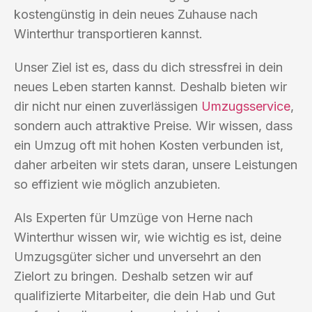
kostengünstig in dein neues Zuhause nach
Winterthur transportieren kannst.
Unser Ziel ist es, dass du dich stressfrei in dein
neues Leben starten kannst. Deshalb bieten wir
dir nicht nur einen zuverlässigen
Umzugsservice
,
sondern auch attraktive Preise. Wir wissen, dass
ein Umzug oft mit hohen Kosten verbunden ist,
daher arbeiten wir stets daran, unsere Leistungen
so effizient wie möglich anzubieten.
Als Experten für Umzüge von Herne nach
Winterthur wissen wir, wie wichtig es ist, deine
Umzugsgüter sicher und unversehrt an den
Zielort zu bringen. Deshalb setzen wir auf
qualifizierte Mitarbeiter, die dein Hab und Gut