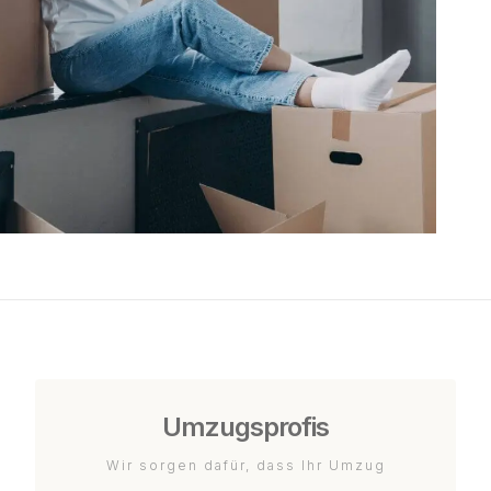
Umzugsprofis
Wir sorgen dafür, dass Ihr Umzug