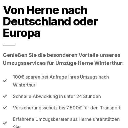
Von Herne nach
Deutschland oder
Europa
Genießen Sie die besonderen Vorteile unseres
Umzugsservices für Umzüge Herne Winterthur:
100€ sparen bei Anfrage Ihres Umzugs nach
Winterthur
Schnelle Abwicklung in unter 24 Stunden
Versicherungsschutz bis 7.500€ für den Transport
Erfahrene Umzugsberater aus Herne unterstützen
Sie