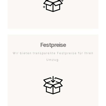
Festpreise
Wir bieten transparente Festpreise für Ihren
Umzug.