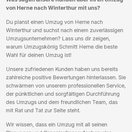
von Herne nach Winterthur mit uns?
Du planst einen Umzug von Herne nach
Winterthur und suchst nach einem zuverlässigen
Umzugsunternehmen? Lass uns dir zeigen,
warum Umzugskönig Schmitt Herne die beste
Wahl für deinen Umzug ist!
Unsere zufriedenen Kunden haben uns bereits
zahlreiche positive Bewertungen hinterlassen. Sie
schwärmen von unserem professionellen Service,
der pünktlichen und sorgfältigen Durchführung
des Umzugs und dem freundlichen Team, das
mit Rat und Tat zur Seite steht.
Wir wissen, dass ein Umzug mit all seinen