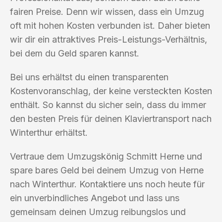
fairen Preise. Denn wir wissen, dass ein Umzug
oft mit hohen Kosten verbunden ist. Daher bieten
wir dir ein attraktives Preis-Leistungs-Verhältnis,
bei dem du Geld sparen kannst.
Bei uns erhältst du einen transparenten
Kostenvoranschlag, der keine versteckten Kosten
enthält. So kannst du sicher sein, dass du immer
den besten Preis für deinen Klaviertransport nach
Winterthur erhältst.
Vertraue dem Umzugskönig Schmitt Herne und
spare bares Geld bei deinem Umzug von Herne
nach Winterthur. Kontaktiere uns noch heute für
ein unverbindliches Angebot und lass uns
gemeinsam deinen Umzug reibungslos und