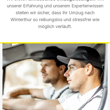
unserer Erfahrung und unserem Expertenwissen
stellen wir sicher, dass Ihr Umzug nach
Winterthur so reibungslos und stressfrei wie
möglich verläuft.