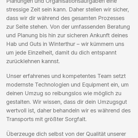
Planungen und Organisationsaufgaben eine
stressige Zeit sein kann. Daher stellen wir sicher,
dass wir dir während des gesamten Prozesses
zur Seite stehen. Von der umfassenden Beratung
und Planung bis hin zur sicheren Ankunft deines
Hab und Guts in Winterthur – wir kümmern uns
um jede Einzelheit, damit du dich entspannt
zurücklehnen kannst.
Unser erfahrenes und kompetentes Team setzt
modernste Technologien und Equipment ein, um
deinen Umzug so reibungslos wie möglich zu
gestalten. Wir wissen, dass dir dein Umzugsgut
wertvoll ist, daher behandeln wir es während des
Transports mit größter Sorgfalt.
Überzeuge dich selbst von der Qualität unserer