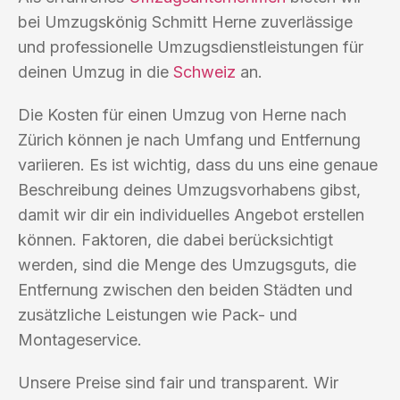
bei Umzugskönig Schmitt Herne zuverlässige
und professionelle Umzugsdienstleistungen für
deinen Umzug in die
Schweiz
an.
Die Kosten für einen Umzug von Herne nach
Zürich können je nach Umfang und Entfernung
variieren. Es ist wichtig, dass du uns eine genaue
Beschreibung deines Umzugsvorhabens gibst,
damit wir dir ein individuelles Angebot erstellen
können. Faktoren, die dabei berücksichtigt
werden, sind die Menge des Umzugsguts, die
Entfernung zwischen den beiden Städten und
zusätzliche Leistungen wie Pack- und
Montageservice.
Unsere Preise sind fair und transparent. Wir