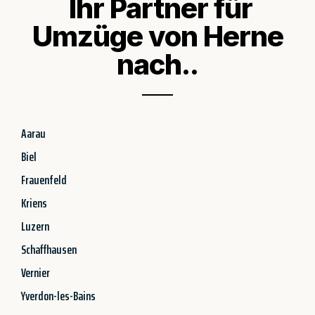
Ihr Partner für
Umzüge von Herne
nach..
Aarau
Biel
Frauenfeld
Kriens
Luzern
Schaffhausen
Vernier
Yverdon-les-Bains