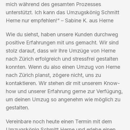
mich während des gesamten Prozesses
unterstützt. Ich kann das Umzugskönig Schmitt
Herne nur empfehlen!“ – Sabine K. aus Herne
Wie du siehst, haben unsere Kunden durchweg
positive Erfahrungen mit uns gemacht. Wir sind
stolz darauf, dass wir ihre Umzüge von Herne
nach Zürich erfolgreich und stressfrei gestalten
konnten. Wenn du also einen Umzug von Herne
nach Zürich planst, zögere nicht, uns zu
kontaktieren. Wir stehen dir mit unserem Know-
how und unserer Erfahrung gerne zur Verfügung,
um deinen Umzug so angenehm wie möglich zu
gestalten.
Vereinbare noch heute einen Termin mit dem
Umzugskönig Schmitt Herne und erlebe einen