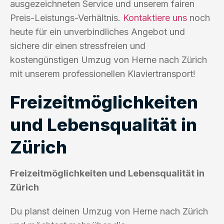
ausgezeichneten Service und unserem fairen
Preis-Leistungs-Verhältnis.
Kontaktiere uns
noch
heute für ein unverbindliches Angebot und
sichere dir einen stressfreien und
kostengünstigen Umzug von Herne nach Zürich
mit unserem professionellen Klaviertransport!
Freizeitmöglichkeiten
und Lebensqualität in
Zürich
Freizeitmöglichkeiten und Lebensqualität in
Zürich
Du planst deinen Umzug von Herne nach Zürich