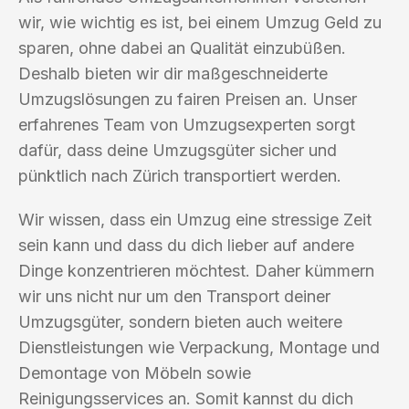
wir, wie wichtig es ist, bei einem Umzug Geld zu
sparen, ohne dabei an Qualität einzubüßen.
Deshalb bieten wir dir maßgeschneiderte
Umzugslösungen zu fairen Preisen an. Unser
erfahrenes Team von Umzugsexperten sorgt
dafür, dass deine Umzugsgüter sicher und
pünktlich nach Zürich transportiert werden.
Wir wissen, dass ein Umzug eine stressige Zeit
sein kann und dass du dich lieber auf andere
Dinge konzentrieren möchtest. Daher kümmern
wir uns nicht nur um den Transport deiner
Umzugsgüter, sondern bieten auch weitere
Dienstleistungen wie Verpackung, Montage und
Demontage von Möbeln sowie
Reinigungsservices an. Somit kannst du dich