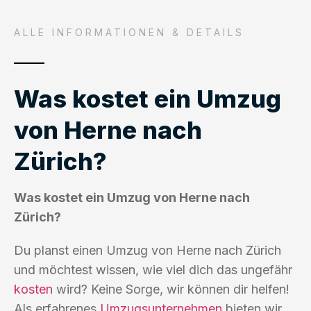
ALLE INFORMATIONEN & DETAILS
Was kostet ein Umzug
von Herne nach
Zürich?
Was kostet ein Umzug von Herne nach
Zürich?
Du planst einen Umzug von Herne nach Zürich
und möchtest wissen, wie viel dich das ungefähr
kosten
wird? Keine Sorge, wir können dir helfen!
Als erfahrenes
Umzugsunternehmen
bieten wir