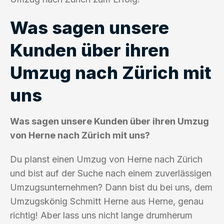
Was sagen unsere
Kunden über ihren
Umzug nach Zürich mit
uns
Was sagen unsere Kunden über ihren Umzug
von Herne nach Zürich mit uns?
Du planst einen Umzug von Herne nach Zürich
und bist auf der Suche nach einem zuverlässigen
Umzugsunternehmen? Dann bist du bei uns, dem
Umzugskönig Schmitt Herne aus Herne, genau
richtig! Aber lass uns nicht lange drumherum