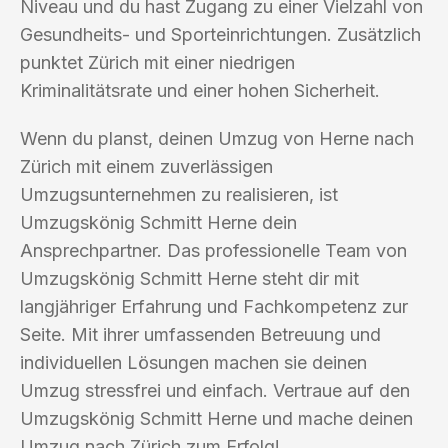
Niveau und du hast Zugang zu einer Vielzahl von
Gesundheits- und Sporteinrichtungen. Zusätzlich
punktet Zürich mit einer niedrigen
Kriminalitätsrate und einer hohen Sicherheit.
Wenn du planst, deinen Umzug von Herne nach
Zürich mit einem zuverlässigen
Umzugsunternehmen zu realisieren, ist
Umzugskönig Schmitt Herne dein
Ansprechpartner. Das professionelle Team von
Umzugskönig Schmitt Herne steht dir mit
langjähriger Erfahrung und Fachkompetenz zur
Seite. Mit ihrer umfassenden Betreuung und
individuellen Lösungen machen sie deinen
Umzug stressfrei und einfach. Vertraue auf den
Umzugskönig Schmitt Herne und mache deinen
Umzug nach Zürich zum Erfolg!