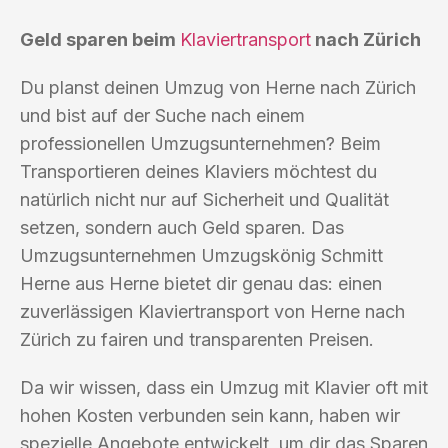
Geld sparen beim
Klaviertransport
nach Zürich
Du planst deinen Umzug von Herne nach Zürich
und bist auf der Suche nach einem
professionellen Umzugsunternehmen? Beim
Transportieren deines Klaviers möchtest du
natürlich nicht nur auf Sicherheit und Qualität
setzen, sondern auch Geld sparen. Das
Umzugsunternehmen Umzugskönig Schmitt
Herne aus Herne bietet dir genau das: einen
zuverlässigen Klaviertransport von Herne nach
Zürich zu fairen und transparenten Preisen.
Da wir wissen, dass ein Umzug mit Klavier oft mit
hohen Kosten verbunden sein kann, haben wir
spezielle Angebote entwickelt, um dir das Sparen