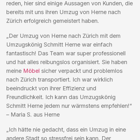
reden, hier sind einige Aussagen von Kunden, die
bereits mit uns ihren Umzug von Herne nach
Zürich erfolgreich gemeistert haben.
„Der Umzug von Herne nach Zürich mit dem
Umzugskönig Schmitt Herne war einfach
fantastisch! Das Team war super professionell
und hat alles reibungslos organisiert. Sie haben
meine
Möbel
sicher verpackt und problemlos
nach Zürich transportiert. Ich war wirklich
beeindruckt von ihrer Effizienz und
Freundlichkeit. Ich kann das Umzugskönig
Schmitt Herne jedem nur wärmstens empfehlen!“
– Maria S. aus Herne
„Ich hätte nie gedacht, dass ein Umzug in eine
andere Stadt so stressfrei sein kann. Der