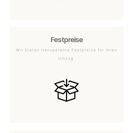
Festpreise
Wir bieten transparente Festpreise für Ihren
Umzug.