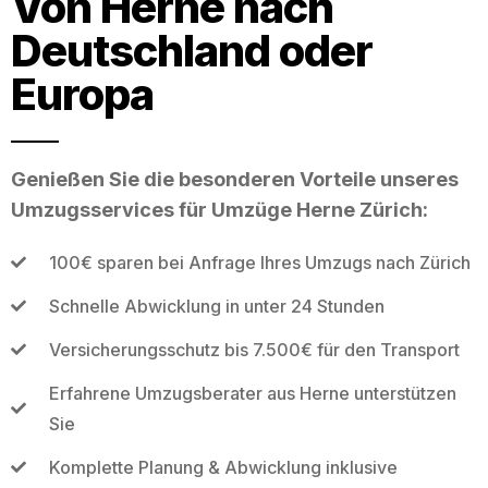
Von Herne nach
Deutschland oder
Europa
Genießen Sie die besonderen Vorteile unseres
Umzugsservices für Umzüge Herne Zürich:
100€ sparen bei Anfrage Ihres Umzugs nach Zürich
Schnelle Abwicklung in unter 24 Stunden
Versicherungsschutz bis 7.500€ für den Transport
Erfahrene Umzugsberater aus Herne unterstützen
Sie
Komplette Planung & Abwicklung inklusive