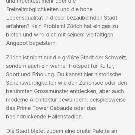
und möchtest mehr über die
Freizeitmöglichkeiten und die hohe
Lebensqualität in dieser bezaubernden Stadt
erfahren? Kein Problem! Zürich hat einiges zu
bieten und wird dich mit seinem vielfältigen
Angebot begeistern.
Zürich ist nicht nur die größte Stadt der Schweiz,
sondern auch ein wahrer Hotspot für Kultur,
Sport und Erholung. Du kannst hier historische
Sehenswürdigkeiten wie den Zürichsee oder den
berühmten Grossmünster entdecken, aber auch
moderne Architektur bewundern, beispielsweise
das Prime Tower Gebäude oder das
beeindruckende Hallenstadion.
Die Stadt bietet zudem eine breite Palette an