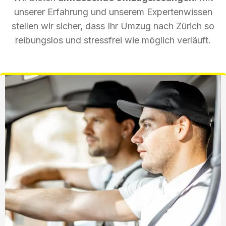
unserer Erfahrung und unserem Expertenwissen
stellen wir sicher, dass Ihr Umzug nach Zürich so
reibungslos und stressfrei wie möglich verläuft.