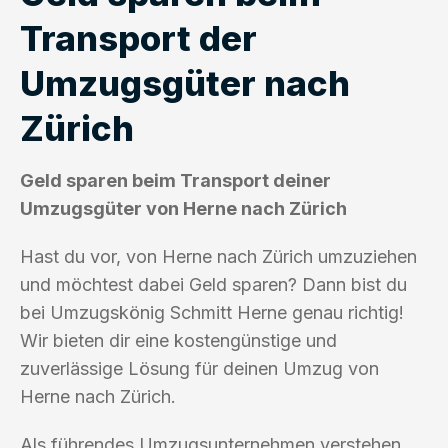
Transport der
Umzugsgüter nach
Zürich
Geld sparen beim Transport deiner
Umzugsgüter von Herne nach Zürich
Hast du vor, von Herne nach Zürich umzuziehen
und möchtest dabei Geld sparen? Dann bist du
bei Umzugskönig Schmitt Herne genau richtig!
Wir bieten dir eine kostengünstige und
zuverlässige Lösung für deinen Umzug von
Herne nach Zürich.
Als führendes Umzugsunternehmen verstehen