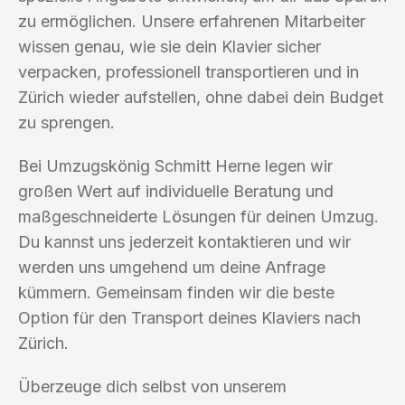
zu ermöglichen. Unsere erfahrenen Mitarbeiter
wissen genau, wie sie dein Klavier sicher
verpacken, professionell transportieren und in
Zürich wieder aufstellen, ohne dabei dein Budget
zu sprengen.
Bei Umzugskönig Schmitt Herne legen wir
großen Wert auf individuelle Beratung und
maßgeschneiderte Lösungen für deinen Umzug.
Du kannst uns jederzeit kontaktieren und wir
werden uns umgehend um deine Anfrage
kümmern. Gemeinsam finden wir die beste
Option für den Transport deines Klaviers nach
Zürich.
Überzeuge dich selbst von unserem