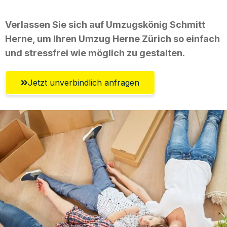
Verlassen Sie sich auf Umzugskönig Schmitt
Herne, um Ihren Umzug Herne Zürich so einfach
und stressfrei wie möglich zu gestalten.
Jetzt unverbindlich anfragen