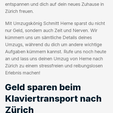
entspannen und dich auf dein neues Zuhause in
Zürich freuen.
Mit Umzugskönig Schmitt Herne sparst du nicht
nur Geld, sondern auch Zeit und Nerven. Wir
kümmern uns um sämtliche Details deines
Umzugs, während du dich um andere wichtige
Aufgaben kümmern kannst. Rufe uns noch heute
an und lass uns deinen Umzug von Herne nach
Zürich zu einem stressfreien und reibungslosen
Erlebnis machen!
Geld sparen beim
Klaviertransport nach
Zürich