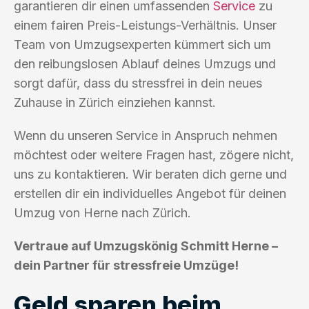
garantieren dir einen umfassenden
Service
zu
einem fairen Preis-Leistungs-Verhältnis. Unser
Team von Umzugsexperten kümmert sich um
den reibungslosen Ablauf deines Umzugs und
sorgt dafür, dass du stressfrei in dein neues
Zuhause in Zürich einziehen kannst.
Wenn du unseren Service in Anspruch nehmen
möchtest oder weitere Fragen hast, zögere nicht,
uns zu kontaktieren. Wir beraten dich gerne und
erstellen dir ein individuelles Angebot für deinen
Umzug von Herne nach Zürich.
Vertraue auf Umzugskönig Schmitt Herne –
dein Partner für stressfreie Umzüge!
Geld sparen beim