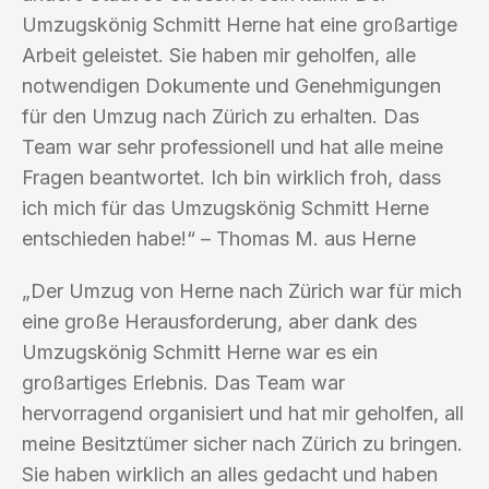
Umzugskönig Schmitt Herne hat eine großartige
Arbeit geleistet. Sie haben mir geholfen, alle
notwendigen Dokumente und Genehmigungen
für den Umzug nach Zürich zu erhalten. Das
Team war sehr professionell und hat alle meine
Fragen beantwortet. Ich bin wirklich froh, dass
ich mich für das Umzugskönig Schmitt Herne
entschieden habe!“ – Thomas M. aus Herne
„Der Umzug von Herne nach Zürich war für mich
eine große Herausforderung, aber dank des
Umzugskönig Schmitt Herne war es ein
großartiges Erlebnis. Das Team war
hervorragend organisiert und hat mir geholfen, all
meine Besitztümer sicher nach Zürich zu bringen.
Sie haben wirklich an alles gedacht und haben