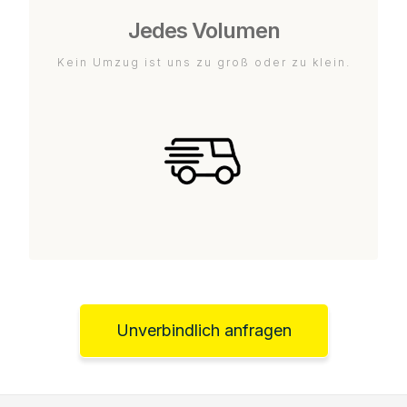
Jedes Volumen
Kein Umzug ist uns zu groß oder zu klein.
Unverbindlich anfragen