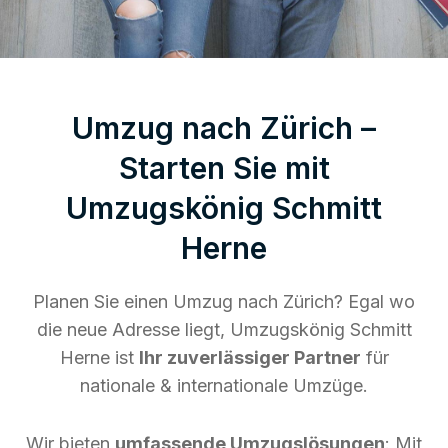
Umzug nach Zürich –
Starten Sie mit
Umzugskönig Schmitt
Herne
Planen Sie einen Umzug nach Zürich? Egal wo
die neue Adresse liegt, Umzugskönig Schmitt
Herne ist
Ihr zuverlässiger Partner
für
nationale & internationale Umzüge.
Wir bieten
umfassende Umzugslösungen
: Mit