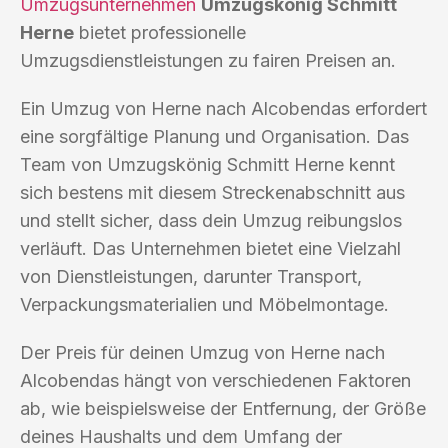
Umzugsunternehmen
Umzugskönig Schmitt
Herne
bietet professionelle
Umzugsdienstleistungen zu fairen Preisen an.
Ein Umzug von Herne nach Alcobendas erfordert
eine sorgfältige Planung und Organisation. Das
Team von Umzugskönig Schmitt Herne kennt
sich bestens mit diesem Streckenabschnitt aus
und stellt sicher, dass dein Umzug reibungslos
verläuft. Das Unternehmen bietet eine Vielzahl
von Dienstleistungen, darunter Transport,
Verpackungsmaterialien und Möbelmontage.
Der Preis für deinen Umzug von Herne nach
Alcobendas hängt von verschiedenen Faktoren
ab, wie beispielsweise der Entfernung, der Größe
deines Haushalts und dem Umfang der