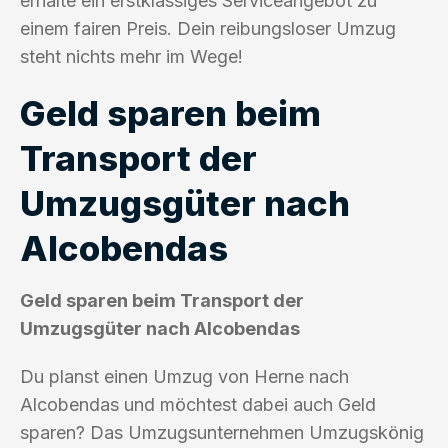
erhalte ein erstklassiges Serviceangebot zu
einem fairen Preis. Dein reibungsloser Umzug
steht nichts mehr im Wege!
Geld sparen beim
Transport der
Umzugsgüter nach
Alcobendas
Geld sparen beim Transport der
Umzugsgüter nach Alcobendas
Du planst einen Umzug von Herne nach
Alcobendas und möchtest dabei auch Geld
sparen? Das Umzugsunternehmen Umzugskönig