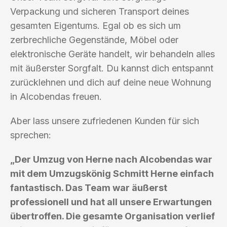
Verpackung und sicheren Transport deines
gesamten Eigentums. Egal ob es sich um
zerbrechliche Gegenstände, Möbel oder
elektronische Geräte handelt, wir behandeln alles
mit äußerster Sorgfalt. Du kannst dich entspannt
zurücklehnen und dich auf deine neue Wohnung
in Alcobendas freuen.
Aber lass unsere zufriedenen Kunden für sich
sprechen:
„Der Umzug von Herne nach Alcobendas war
mit dem Umzugskönig Schmitt Herne einfach
fantastisch. Das Team war äußerst
professionell und hat all unsere Erwartungen
übertroffen. Die gesamte Organisation verlief