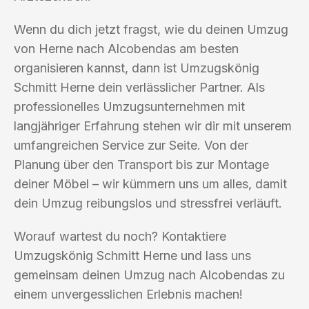
Wenn du dich jetzt fragst, wie du deinen Umzug
von Herne nach Alcobendas am besten
organisieren kannst, dann ist Umzugskönig
Schmitt Herne dein verlässlicher Partner. Als
professionelles Umzugsunternehmen mit
langjähriger Erfahrung stehen wir dir mit unserem
umfangreichen Service zur Seite. Von der
Planung über den Transport bis zur Montage
deiner Möbel – wir kümmern uns um alles, damit
dein Umzug reibungslos und stressfrei verläuft.
Worauf wartest du noch? Kontaktiere
Umzugskönig Schmitt Herne und lass uns
gemeinsam deinen Umzug nach Alcobendas zu
einem unvergesslichen Erlebnis machen!