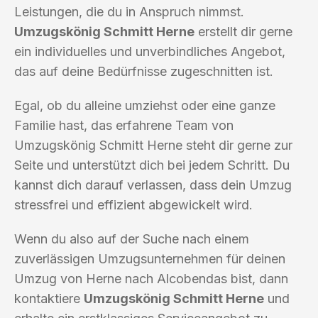
Leistungen, die du in Anspruch nimmst.
Umzugskönig Schmitt Herne
erstellt dir gerne
ein individuelles und unverbindliches Angebot,
das auf deine Bedürfnisse zugeschnitten ist.
Egal, ob du alleine umziehst oder eine ganze
Familie hast, das erfahrene Team von
Umzugskönig Schmitt Herne steht dir gerne zur
Seite und unterstützt dich bei jedem Schritt. Du
kannst dich darauf verlassen, dass dein Umzug
stressfrei und effizient abgewickelt wird.
Wenn du also auf der Suche nach einem
zuverlässigen Umzugsunternehmen für deinen
Umzug von Herne nach Alcobendas bist, dann
kontaktiere
Umzugskönig Schmitt Herne
und