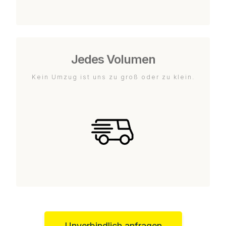
Jedes Volumen
Kein Umzug ist uns zu groß oder zu klein.
Unverbindlich anfragen