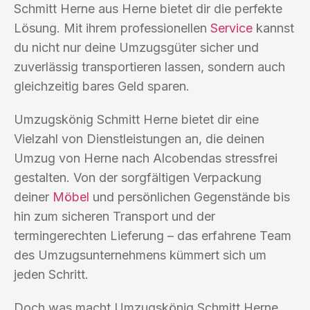
Schmitt Herne aus Herne bietet dir die perfekte
Lösung. Mit ihrem professionellen
Service
kannst
du nicht nur deine Umzugsgüter sicher und
zuverlässig transportieren lassen, sondern auch
gleichzeitig bares Geld sparen.
Umzugskönig Schmitt Herne bietet dir eine
Vielzahl von Dienstleistungen an, die deinen
Umzug von Herne nach Alcobendas stressfrei
gestalten. Von der sorgfältigen Verpackung
deiner
Möbel
und persönlichen Gegenstände bis
hin zum sicheren Transport und der
termingerechten Lieferung – das erfahrene Team
des Umzugsunternehmens kümmert sich um
jeden Schritt.
Doch was macht Umzugskönig Schmitt Herne