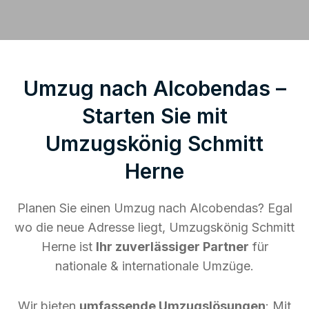
Umzug nach Alcobendas –
Starten Sie mit
Umzugskönig Schmitt
Herne
Planen Sie einen Umzug nach Alcobendas? Egal
wo die neue Adresse liegt, Umzugskönig Schmitt
Herne ist
Ihr zuverlässiger Partner
für
nationale & internationale Umzüge.
Wir bieten
umfassende Umzugslösungen
: Mit