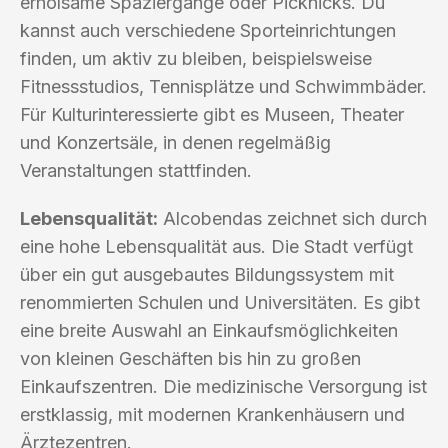
erholsame Spaziergänge oder Picknicks. Du
kannst auch verschiedene Sporteinrichtungen
finden, um aktiv zu bleiben, beispielsweise
Fitnessstudios, Tennisplätze und Schwimmbäder.
Für Kulturinteressierte gibt es Museen, Theater
und Konzertsäle, in denen regelmäßig
Veranstaltungen stattfinden.
Lebensqualität:
Alcobendas zeichnet sich durch
eine hohe Lebensqualität aus. Die Stadt verfügt
über ein gut ausgebautes Bildungssystem mit
renommierten Schulen und Universitäten. Es gibt
eine breite Auswahl an Einkaufsmöglichkeiten
von kleinen Geschäften bis hin zu großen
Einkaufszentren. Die medizinische Versorgung ist
erstklassig, mit modernen Krankenhäusern und
Ärztezentren.