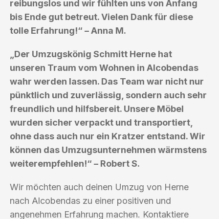
reibungslos und wir fühlten uns von Anfang
bis Ende gut betreut. Vielen Dank für diese
tolle Erfahrung!“ – Anna M.
„Der Umzugskönig Schmitt Herne hat
unseren Traum vom Wohnen in Alcobendas
wahr werden lassen. Das Team war nicht nur
pünktlich und zuverlässig, sondern auch sehr
freundlich und hilfsbereit. Unsere Möbel
wurden sicher verpackt und transportiert,
ohne dass auch nur ein Kratzer entstand. Wir
können das Umzugsunternehmen wärmstens
weiterempfehlen!“ – Robert S.
Wir möchten auch deinen Umzug von Herne
nach Alcobendas zu einer positiven und
angenehmen Erfahrung machen. Kontaktiere