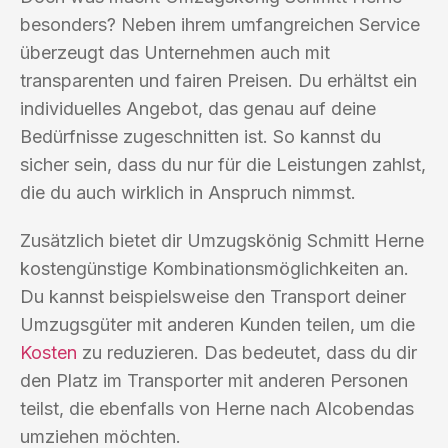
besonders? Neben ihrem umfangreichen Service
überzeugt das Unternehmen auch mit
transparenten und fairen Preisen. Du erhältst ein
individuelles Angebot, das genau auf deine
Bedürfnisse zugeschnitten ist. So kannst du
sicher sein, dass du nur für die Leistungen zahlst,
die du auch wirklich in Anspruch nimmst.
Zusätzlich bietet dir Umzugskönig Schmitt Herne
kostengünstige Kombinationsmöglichkeiten an.
Du kannst beispielsweise den Transport deiner
Umzugsgüter mit anderen Kunden teilen, um die
Kosten
zu reduzieren. Das bedeutet, dass du dir
den Platz im Transporter mit anderen Personen
teilst, die ebenfalls von Herne nach Alcobendas
umziehen möchten.