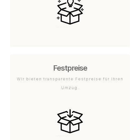
Festpreise
Wir bieten transparente Festpreise für Ihren
Umzug.