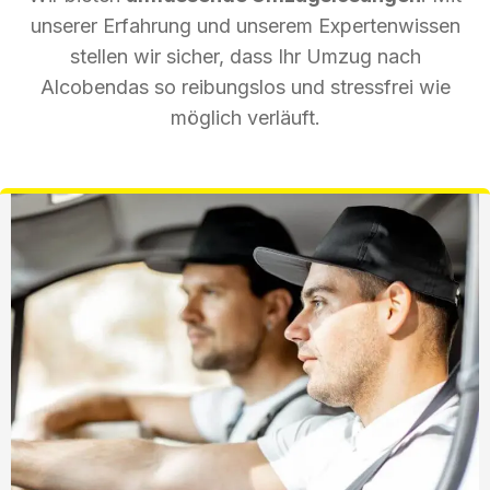
unserer Erfahrung und unserem Expertenwissen
stellen wir sicher, dass Ihr Umzug nach
Alcobendas so reibungslos und stressfrei wie
möglich verläuft.