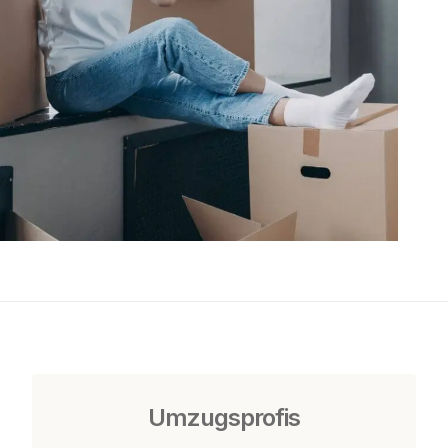
Umzugsprofis