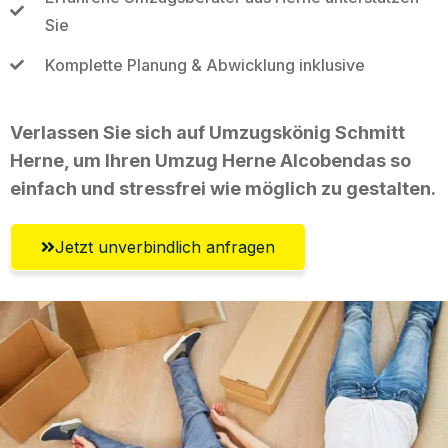
Sie
Komplette Planung & Abwicklung inklusive
Verlassen Sie sich auf Umzugskönig Schmitt
Herne, um Ihren Umzug Herne Alcobendas so
einfach und stressfrei wie möglich zu gestalten.
Jetzt unverbindlich anfragen