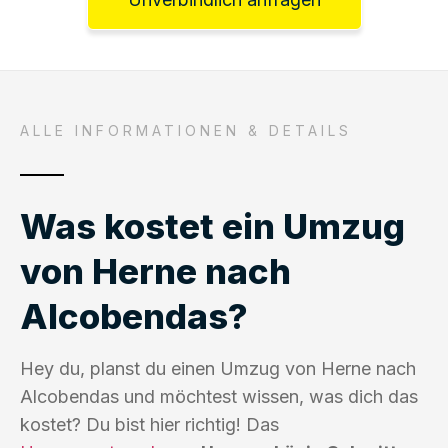
ALLE INFORMATIONEN & DETAILS
Was kostet ein Umzug
von Herne nach
Alcobendas?
Hey du, planst du einen Umzug von Herne nach
Alcobendas und möchtest wissen, was dich das
kostet? Du bist hier richtig! Das