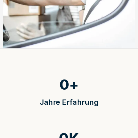
0
+
Jahre Erfahrung