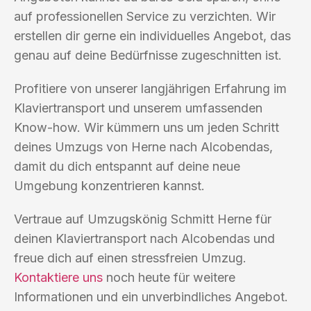
auf professionellen Service zu verzichten. Wir
erstellen dir gerne ein individuelles Angebot, das
genau auf deine Bedürfnisse zugeschnitten ist.
Profitiere von unserer langjährigen Erfahrung im
Klaviertransport und unserem umfassenden
Know-how. Wir kümmern uns um jeden Schritt
deines Umzugs von Herne nach Alcobendas,
damit du dich entspannt auf deine neue
Umgebung konzentrieren kannst.
Vertraue auf Umzugskönig Schmitt Herne für
deinen Klaviertransport nach Alcobendas und
freue dich auf einen stressfreien Umzug.
Kontaktiere uns
noch heute für weitere
Informationen und ein unverbindliches Angebot.