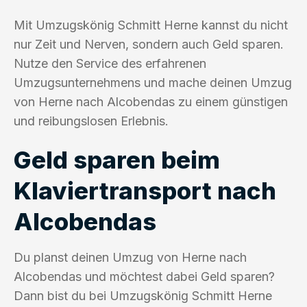
Mit Umzugskönig Schmitt Herne kannst du nicht
nur Zeit und Nerven, sondern auch Geld sparen.
Nutze den Service des erfahrenen
Umzugsunternehmens und mache deinen Umzug
von Herne nach Alcobendas zu einem günstigen
und reibungslosen Erlebnis.
Geld sparen beim
Klaviertransport nach
Alcobendas
Du planst deinen Umzug von Herne nach
Alcobendas und möchtest dabei Geld sparen?
Dann bist du bei Umzugskönig Schmitt Herne