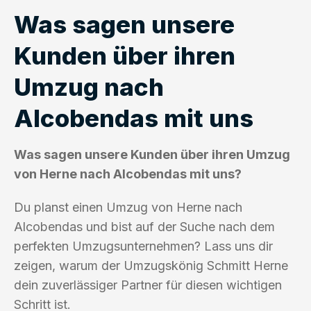
Was sagen unsere
Kunden über ihren
Umzug nach
Alcobendas mit uns
Was sagen unsere Kunden über ihren Umzug
von Herne nach Alcobendas mit uns?
Du planst einen Umzug von Herne nach
Alcobendas und bist auf der Suche nach dem
perfekten Umzugsunternehmen? Lass uns dir
zeigen, warum der Umzugskönig Schmitt Herne
dein zuverlässiger Partner für diesen wichtigen
Schritt ist.