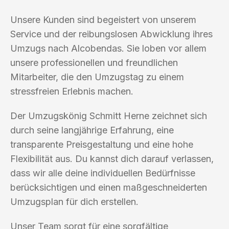
Unsere Kunden sind begeistert von unserem
Service und der reibungslosen Abwicklung ihres
Umzugs nach Alcobendas. Sie loben vor allem
unsere professionellen und freundlichen
Mitarbeiter, die den Umzugstag zu einem
stressfreien Erlebnis machen.
Der Umzugskönig Schmitt Herne zeichnet sich
durch seine langjährige Erfahrung, eine
transparente Preisgestaltung und eine hohe
Flexibilität aus. Du kannst dich darauf verlassen,
dass wir alle deine individuellen Bedürfnisse
berücksichtigen und einen maßgeschneiderten
Umzugsplan für dich erstellen.
Unser Team sorgt für eine sorgfältige