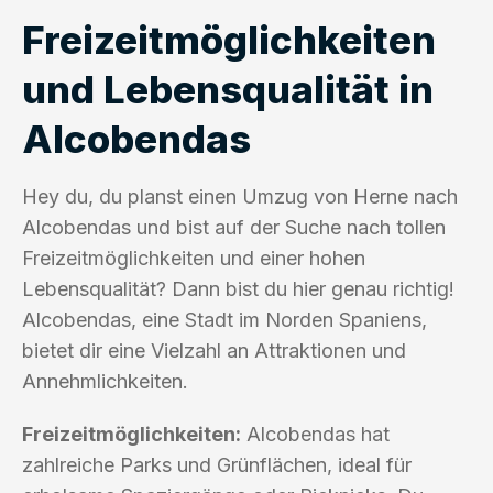
Freizeitmöglichkeiten
und Lebensqualität in
Alcobendas
Hey du, du planst einen Umzug von Herne nach
Alcobendas und bist auf der Suche nach tollen
Freizeitmöglichkeiten und einer hohen
Lebensqualität? Dann bist du hier genau richtig!
Alcobendas, eine Stadt im Norden Spaniens,
bietet dir eine Vielzahl an Attraktionen und
Annehmlichkeiten.
Freizeitmöglichkeiten:
Alcobendas hat
zahlreiche Parks und Grünflächen, ideal für