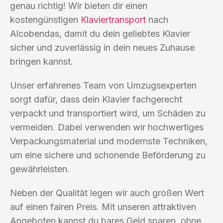
genau richtig! Wir bieten dir einen
kostengünstigen
Klaviertransport
nach
Alcobendas, damit du dein geliebtes Klavier
sicher und zuverlässig in dein neues Zuhause
bringen kannst.
Unser erfahrenes Team von Umzugsexperten
sorgt dafür, dass dein Klavier fachgerecht
verpackt und transportiert wird, um Schäden zu
vermeiden. Dabei verwenden wir hochwertiges
Verpackungsmaterial und modernste Techniken,
um eine sichere und schonende Beförderung zu
gewährleisten.
Neben der Qualität legen wir auch großen Wert
auf einen fairen Preis. Mit unseren attraktiven
Angeboten kannst du bares Geld sparen, ohne