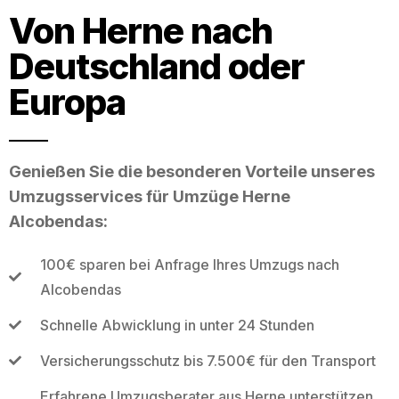
Von Herne nach
Deutschland oder
Europa
Genießen Sie die besonderen Vorteile unseres
Umzugsservices für Umzüge Herne
Alcobendas:
100€ sparen bei Anfrage Ihres Umzugs nach
Alcobendas
Schnelle Abwicklung in unter 24 Stunden
Versicherungsschutz bis 7.500€ für den Transport
Erfahrene Umzugsberater aus Herne unterstützen