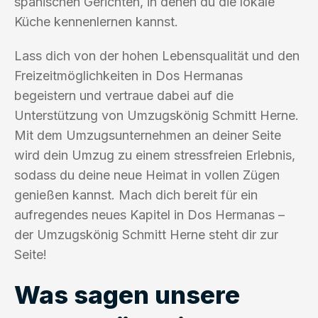
spanischen Gerichten, in denen du die lokale
Küche kennenlernen kannst.
Lass dich von der hohen Lebensqualität und den
Freizeitmöglichkeiten in Dos Hermanas
begeistern und vertraue dabei auf die
Unterstützung von Umzugskönig Schmitt Herne.
Mit dem Umzugsunternehmen an deiner Seite
wird dein Umzug zu einem stressfreien Erlebnis,
sodass du deine neue Heimat in vollen Zügen
genießen kannst. Mach dich bereit für ein
aufregendes neues Kapitel in Dos Hermanas –
der Umzugskönig Schmitt Herne steht dir zur
Seite!
Was sagen unsere