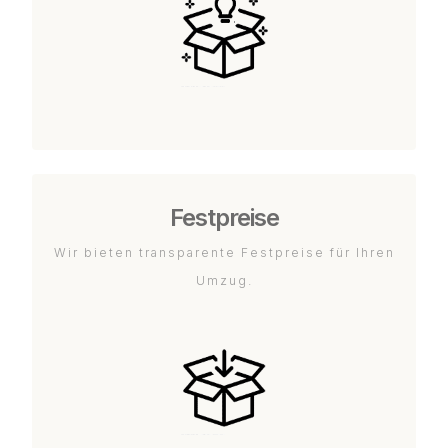
Festpreise
Wir bieten transparente Festpreise für Ihren
Umzug.