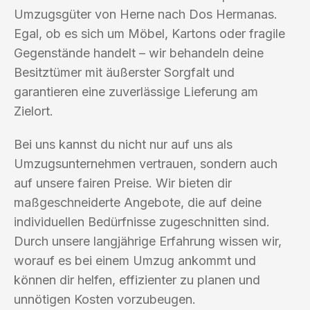
Umzugsgüter von Herne nach Dos Hermanas.
Egal, ob es sich um Möbel, Kartons oder fragile
Gegenstände handelt – wir behandeln deine
Besitztümer mit äußerster Sorgfalt und
garantieren eine zuverlässige Lieferung am
Zielort.
Bei uns kannst du nicht nur auf uns als
Umzugsunternehmen vertrauen, sondern auch
auf unsere fairen Preise. Wir bieten dir
maßgeschneiderte Angebote, die auf deine
individuellen Bedürfnisse zugeschnitten sind.
Durch unsere langjährige Erfahrung wissen wir,
worauf es bei einem Umzug ankommt und
können dir helfen, effizienter zu planen und
unnötigen Kosten vorzubeugen.