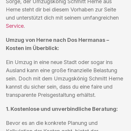
Sorge, der Umzugskönig Schmitt Herne aus
Herne steht dir bei diesem Vorhaben zur Seite
und unterstützt dich mit seinem umfangreichen
Service
.
Umzug von Herne nach Dos Hermanas –
Kosten im Überblick:
Ein Umzug in eine neue Stadt oder sogar ins
Ausland kann eine große finanzielle Belastung
sein. Doch mit dem Umzugskönig Schmitt Herne
kannst du sicher sein, dass du eine faire und
transparente Preisgestaltung erhältst.
1. Kostenlose und unverbindliche Beratung:
Bevor es an die konkrete Planung und