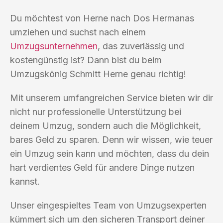
Du möchtest von Herne nach Dos Hermanas
umziehen und suchst nach einem
Umzugsunternehmen
, das zuverlässig und
kostengünstig ist? Dann bist du beim
Umzugskönig Schmitt Herne genau richtig!
Mit unserem umfangreichen Service bieten wir dir
nicht nur professionelle Unterstützung bei
deinem Umzug, sondern auch die Möglichkeit,
bares Geld zu sparen. Denn wir wissen, wie teuer
ein Umzug sein kann und möchten, dass du dein
hart verdientes Geld für andere Dinge nutzen
kannst.
Unser eingespieltes Team von Umzugsexperten
kümmert sich um den sicheren Transport deiner