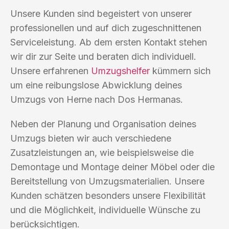
Unsere Kunden sind begeistert von unserer
professionellen und auf dich zugeschnittenen
Serviceleistung. Ab dem ersten Kontakt stehen
wir dir zur Seite und beraten dich individuell.
Unsere erfahrenen
Umzugshelfer
kümmern sich
um eine reibungslose Abwicklung deines
Umzugs von Herne nach Dos Hermanas.
Neben der Planung und Organisation deines
Umzugs bieten wir auch verschiedene
Zusatzleistungen an, wie beispielsweise die
Demontage und Montage deiner Möbel oder die
Bereitstellung von Umzugsmaterialien. Unsere
Kunden schätzen besonders unsere Flexibilität
und die Möglichkeit, individuelle Wünsche zu
berücksichtigen.