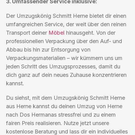
3. Umfassender Service inklusive:
Der Umzugskönig Schmitt Herne bietet dir einen
umfangreichen Service, der weit über den reinen
Transport deiner
Möbel
hinausgeht. Von der
professionellen Verpackung über den Auf- und
Abbau bis hin zur Entsorgung von
Verpackungsmaterialien – wir kümmern uns um
jeden Schritt des Umzugsprozesses, damit du
dich ganz auf dein neues Zuhause konzentrieren
kannst.
Du siehst, mit dem Umzugskönig Schmitt Herne
aus Herne kannst du deinen Umzug von Herne
nach Dos Hermanas stressfrei und zu einem
fairen Preis realisieren. Nutze jetzt unsere
kostenlose Beratung und lass dir ein individuelles