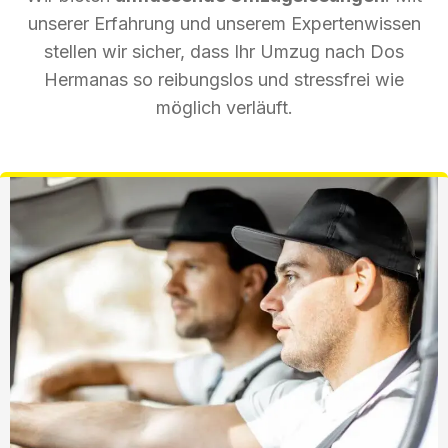
unserer Erfahrung und unserem Expertenwissen
stellen wir sicher, dass Ihr Umzug nach Dos
Hermanas so reibungslos und stressfrei wie
möglich verläuft.