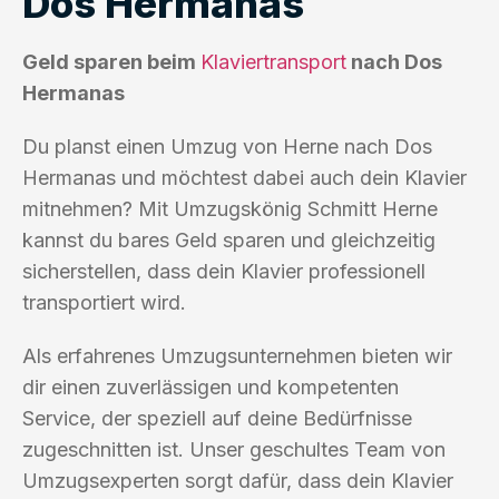
Dos Hermanas
Geld sparen beim
Klaviertransport
nach Dos
Hermanas
Du planst einen Umzug von Herne nach Dos
Hermanas und möchtest dabei auch dein Klavier
mitnehmen? Mit Umzugskönig Schmitt Herne
kannst du bares Geld sparen und gleichzeitig
sicherstellen, dass dein Klavier professionell
transportiert wird.
Als erfahrenes Umzugsunternehmen bieten wir
dir einen zuverlässigen und kompetenten
Service, der speziell auf deine Bedürfnisse
zugeschnitten ist. Unser geschultes Team von
Umzugsexperten sorgt dafür, dass dein Klavier