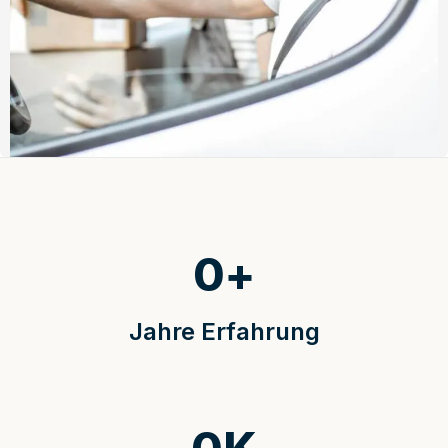
0
+
Jahre Erfahrung