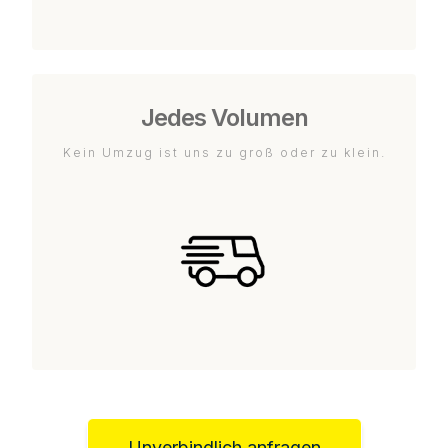
Jedes Volumen
Kein Umzug ist uns zu groß oder zu klein.
Unverbindlich anfragen