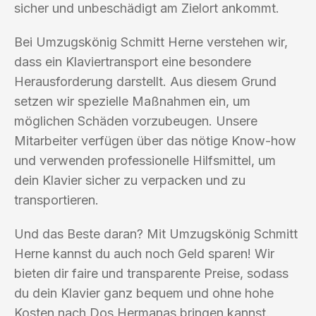
sicher und unbeschädigt am Zielort ankommt.
Bei Umzugskönig Schmitt Herne verstehen wir,
dass ein Klaviertransport eine besondere
Herausforderung darstellt. Aus diesem Grund
setzen wir spezielle Maßnahmen ein, um
möglichen Schäden vorzubeugen. Unsere
Mitarbeiter verfügen über das nötige Know-how
und verwenden professionelle Hilfsmittel, um
dein Klavier sicher zu verpacken und zu
transportieren.
Und das Beste daran? Mit Umzugskönig Schmitt
Herne kannst du auch noch Geld sparen! Wir
bieten dir faire und transparente Preise, sodass
du dein Klavier ganz bequem und ohne hohe
Kosten nach Dos Hermanas bringen kannst.