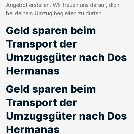
Angebot erstellen. Wir freuen uns darauf, dich
bei deinem Umzug begleiten zu dürfen!
Geld sparen beim
Transport der
Umzugsgüter nach Dos
Hermanas
Geld sparen beim
Transport der
Umzugsgüter nach Dos
Hermanas