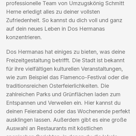
professionelle Team von Umzugskönig Schmitt
Herne erledigt alles zu deiner vollsten
Zufriedenheit. So kannst du dich voll und ganz
auf dein neues Leben in Dos Hermanas
konzentrieren.
Dos Hermanas hat einiges zu bieten, was deine
Freizeitgestaltung betrifft. Die Stadt ist bekannt
für ihre vielfältigen kulturellen Veranstaltungen,
wie zum Beispiel das Flamenco-Festival oder die
traditionsreichen Osterfeierlichkeiten. Die
zahlreichen Parks und Grünflächen laden zum
Entspannen und Verweilen ein. Hier kannst du
deinen Feierabend oder das Wochenende perfekt
ausklingen lassen. Außerdem gibt es eine große
Auswahl an Restaurants mit köstlichen