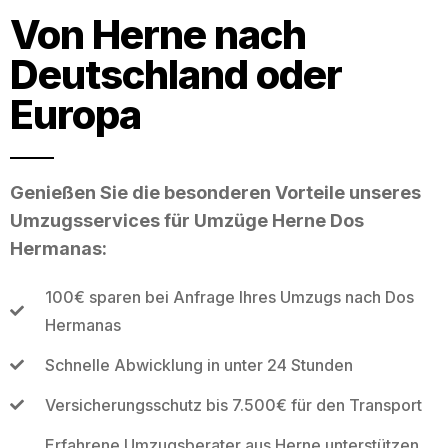
Von Herne nach
Deutschland oder
Europa
Genießen Sie die besonderen Vorteile unseres
Umzugsservices für Umzüge Herne Dos
Hermanas:
100€ sparen bei Anfrage Ihres Umzugs nach Dos
Hermanas
Schnelle Abwicklung in unter 24 Stunden
Versicherungsschutz bis 7.500€ für den Transport
Erfahrene Umzugsberater aus Herne unterstützen