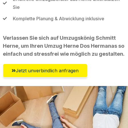
Sie
Komplette Planung & Abwicklung inklusive
Verlassen Sie sich auf Umzugskönig Schmitt
Herne, um Ihren Umzug Herne Dos Hermanas so
einfach und stressfrei wie möglich zu gestalten.
Jetzt unverbindlich anfragen