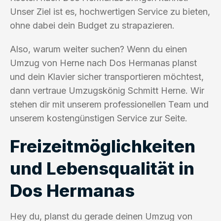
Unser Ziel ist es, hochwertigen Service zu bieten,
ohne dabei dein Budget zu strapazieren.
Also, warum weiter suchen? Wenn du einen
Umzug von Herne nach Dos Hermanas planst
und dein Klavier sicher transportieren möchtest,
dann vertraue Umzugskönig Schmitt Herne. Wir
stehen dir mit unserem professionellen Team und
unserem kostengünstigen Service zur Seite.
Freizeitmöglichkeiten
und Lebensqualität in
Dos Hermanas
Hey du, planst du gerade deinen Umzug von