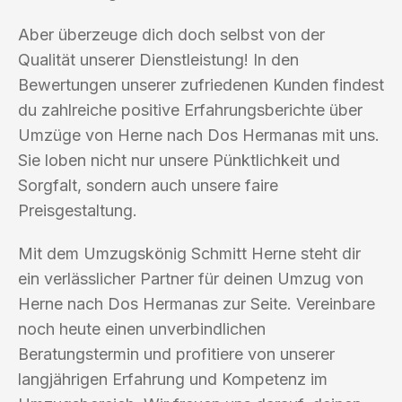
Aber überzeuge dich doch selbst von der
Qualität unserer Dienstleistung! In den
Bewertungen unserer zufriedenen Kunden findest
du zahlreiche positive Erfahrungsberichte über
Umzüge von Herne nach Dos Hermanas mit uns.
Sie loben nicht nur unsere Pünktlichkeit und
Sorgfalt, sondern auch unsere faire
Preisgestaltung.
Mit dem Umzugskönig Schmitt Herne steht dir
ein verlässlicher Partner für deinen Umzug von
Herne nach Dos Hermanas zur Seite. Vereinbare
noch heute einen unverbindlichen
Beratungstermin und profitiere von unserer
langjährigen Erfahrung und Kompetenz im