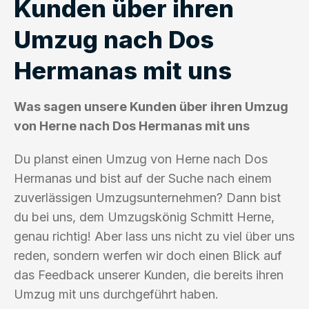
Kunden über ihren
Umzug nach Dos
Hermanas mit uns
Was sagen unsere Kunden über ihren Umzug
von Herne nach Dos Hermanas mit uns
Du planst einen Umzug von Herne nach Dos
Hermanas und bist auf der Suche nach einem
zuverlässigen Umzugsunternehmen? Dann bist
du bei uns, dem Umzugskönig Schmitt Herne,
genau richtig! Aber lass uns nicht zu viel über uns
reden, sondern werfen wir doch einen Blick auf
das Feedback unserer Kunden, die bereits ihren
Umzug mit uns durchgeführt haben.