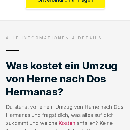
ALLE INFORMATIONEN & DETAILS
Was kostet ein Umzug
von Herne nach Dos
Hermanas?
Du stehst vor einem Umzug von Herne nach Dos
Hermanas und fragst dich, was alles auf dich
zukommt und welche
Kosten
anfallen? Keine