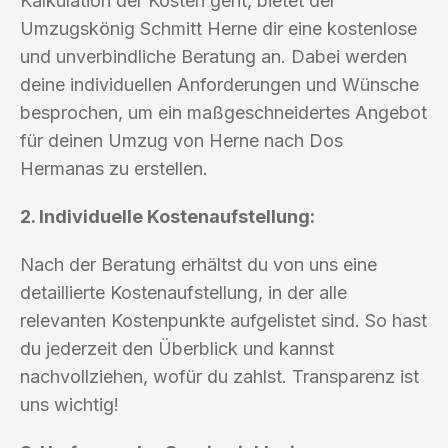
Kalkulation der Kosten geht, bietet der
Umzugskönig Schmitt Herne dir eine kostenlose
und unverbindliche Beratung an. Dabei werden
deine individuellen Anforderungen und Wünsche
besprochen, um ein maßgeschneidertes Angebot
für deinen Umzug von Herne nach Dos
Hermanas zu erstellen.
2. Individuelle Kostenaufstellung:
Nach der Beratung erhältst du von uns eine
detaillierte Kostenaufstellung, in der alle
relevanten Kostenpunkte aufgelistet sind. So hast
du jederzeit den Überblick und kannst
nachvollziehen, wofür du zahlst. Transparenz ist
uns wichtig!