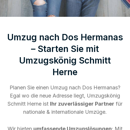
Umzug nach Dos Hermanas
– Starten Sie mit
Umzugskönig Schmitt
Herne
Planen Sie einen Umzug nach Dos Hermanas?
Egal wo die neue Adresse liegt, Umzugskönig
Schmitt Herne ist
Ihr zuverlässiger Partner
für
nationale & internationale Umzüge.
Wir bieten
umfassende Umzugslösungen
: Mit