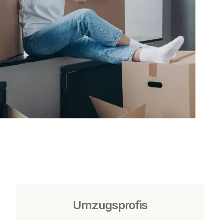
Umzugsprofis