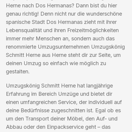
Herne nach Dos Hermanas? Dann bist du hier
genau richtig! Denn nicht nur die wunderschöne
spanische Stadt Dos Hermanas zieht mit ihrer
Lebensqualität und ihren Freizeitmöglichkeiten
immer mehr Menschen an, sondern auch das
renommierte Umzugsunternehmen Umzugskönig
Schmitt Herne aus Herne steht dir zur Seite, um
deinen Umzug so einfach wie möglich zu
gestalten.
Umzugskönig Schmitt Herne hat langjährige
Erfahrung im Bereich Umzüge und bietet dir
einen umfangreichen Service, der individuell auf
deine Bedürfnisse zugeschnitten ist. Egal ob es
um den Transport deiner Möbel, den Auf- und
Abbau oder den Einpackservice geht – das