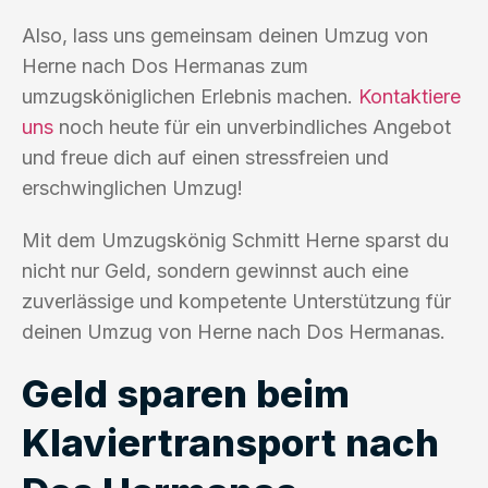
Also, lass uns gemeinsam deinen Umzug von
Herne nach Dos Hermanas zum
umzugsköniglichen Erlebnis machen.
Kontaktiere
uns
noch heute für ein unverbindliches Angebot
und freue dich auf einen stressfreien und
erschwinglichen Umzug!
Mit dem Umzugskönig Schmitt Herne sparst du
nicht nur Geld, sondern gewinnst auch eine
zuverlässige und kompetente Unterstützung für
deinen Umzug von Herne nach Dos Hermanas.
Geld sparen beim
Klaviertransport nach