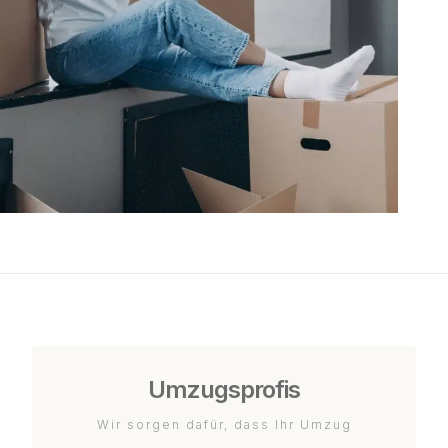
Umzugsprofis
Wir sorgen dafür, dass Ihr Umzug