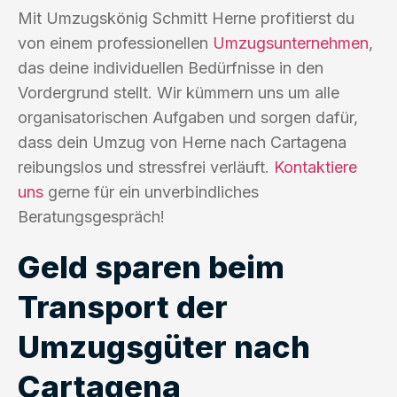
Mit Umzugskönig Schmitt Herne profitierst du
von einem professionellen
Umzugsunternehmen
,
das deine individuellen Bedürfnisse in den
Vordergrund stellt. Wir kümmern uns um alle
organisatorischen Aufgaben und sorgen dafür,
dass dein Umzug von Herne nach Cartagena
reibungslos und stressfrei verläuft.
Kontaktiere
uns
gerne für ein unverbindliches
Beratungsgespräch!
Geld sparen beim
Transport der
Umzugsgüter nach
Cartagena