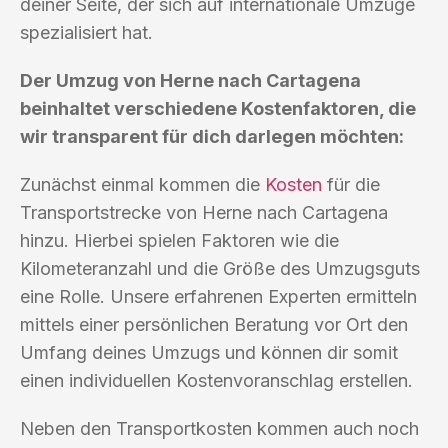
deiner Seite, der sich auf internationale Umzüge
spezialisiert hat.
Der Umzug von Herne nach Cartagena
beinhaltet verschiedene Kostenfaktoren, die
wir transparent für dich darlegen möchten:
Zunächst einmal kommen die
Kosten
für die
Transportstrecke von Herne nach Cartagena
hinzu. Hierbei spielen Faktoren wie die
Kilometeranzahl und die Größe des Umzugsguts
eine Rolle. Unsere erfahrenen Experten ermitteln
mittels einer persönlichen Beratung vor Ort den
Umfang deines Umzugs und können dir somit
einen individuellen Kostenvoranschlag erstellen.
Neben den Transportkosten kommen auch noch