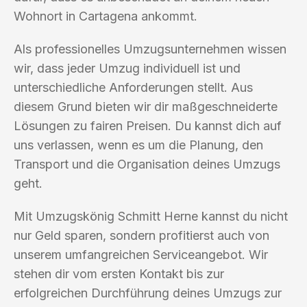
Wohnort in Cartagena ankommt.
Als professionelles Umzugsunternehmen wissen
wir, dass jeder Umzug individuell ist und
unterschiedliche Anforderungen stellt. Aus
diesem Grund bieten wir dir maßgeschneiderte
Lösungen zu fairen Preisen. Du kannst dich auf
uns verlassen, wenn es um die Planung, den
Transport und die Organisation deines Umzugs
geht.
Mit Umzugskönig Schmitt Herne kannst du nicht
nur Geld sparen, sondern profitierst auch von
unserem umfangreichen Serviceangebot. Wir
stehen dir vom ersten Kontakt bis zur
erfolgreichen Durchführung deines Umzugs zur