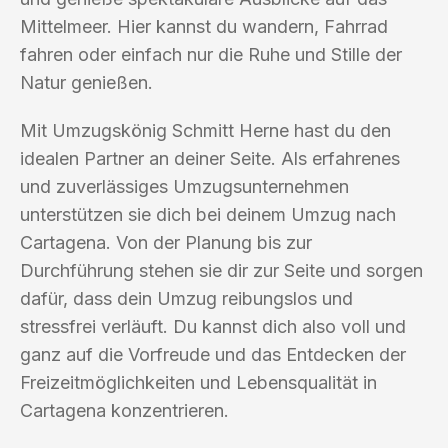
Mittelmeer. Hier kannst du wandern, Fahrrad
fahren oder einfach nur die Ruhe und Stille der
Natur genießen.
Mit Umzugskönig Schmitt Herne hast du den
idealen Partner an deiner Seite. Als erfahrenes
und zuverlässiges Umzugsunternehmen
unterstützen sie dich bei deinem Umzug nach
Cartagena. Von der Planung bis zur
Durchführung stehen sie dir zur Seite und sorgen
dafür, dass dein Umzug reibungslos und
stressfrei verläuft. Du kannst dich also voll und
ganz auf die Vorfreude und das Entdecken der
Freizeitmöglichkeiten und Lebensqualität in
Cartagena konzentrieren.