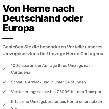
Von Herne nach
Deutschland oder
Europa
Genießen Sie die besonderen Vorteile unseres
Umzugsservices für Umzüge Herne Cartagena:
100€ sparen bei Anfrage Ihres Umzugs nach
Cartagena
Schnelle Abwicklung in unter 24 Stunden
Versicherungsschutz bis 7.500€ für den Transport
Erfahrene Umzugsberater aus Herne unterstützen
Sie