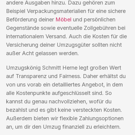
andere Ausgaben hinzu. Dazu gehören zum
Beispiel Verpackungsmaterialien für eine sichere
Beförderung deiner
Möbel
und persönlichen
Gegenstände sowie eventuelle Zollgebühren bei
internationalem Versand. Auch die Kosten für die
Versicherung deiner Umzugsgüter sollten nicht
außer Acht gelassen werden.
Umzugskönig Schmitt Herne legt großen Wert
auf Transparenz und Fairness. Daher erhältst du
von uns vorab ein detailliertes Angebot, in dem
alle Kostenpunkte aufgeschlüsselt sind. So
kannst du genau nachvollziehen, wofür du
bezahlst und es gibt keine versteckten Kosten.
Außerdem bieten wir flexible Zahlungsoptionen
an, um dir den Umzug finanziell zu erleichtern.