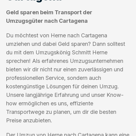
Geld sparen beim Transport der
Umzugsgüter nach Cartagena
Du möchtest von Herne nach Cartagena
umziehen und dabei Geld sparen? Dann solltest
du mit dem Umzugskönig Schmitt Herne
sprechen! Als erfahrenes Umzugsunternehmen
bieten wir dir nicht nur einen zuverlässigen und
professionellen Service, sondern auch
kostengünstige Lösungen für deinen Umzug.
Unsere langjährige Erfahrung und unser Know-
how ermöglichen es uns, effiziente
Transportwege zu planen, um dir die besten
Preise anzubieten.
Der Umzug von Herne nach Cartagena kann eine