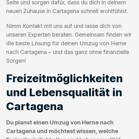
Seite und sorgen dafür, dass du dich in deinem
neuen Zuhause in Cartagena schnell wohlfühlst.
Nimm Kontakt mit uns auf und lasse dich von
unseren Experten beraten. Gemeinsam finden wir
die beste Lösung für deinen Umzug von Herne
nach Cartagena – und das ganz ohne finanzielle
Sorgen!
Freizeitmöglichkeiten
und Lebensqualität in
Cartagena
Du planst einen Umzug von Herne nach
Cartagena und möchtest wissen, welche