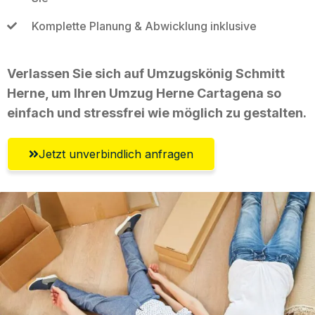
Komplette Planung & Abwicklung inklusive
Verlassen Sie sich auf Umzugskönig Schmitt
Herne, um Ihren Umzug Herne Cartagena so
einfach und stressfrei wie möglich zu gestalten.
Jetzt unverbindlich anfragen