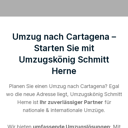
Umzug nach Cartagena –
Starten Sie mit
Umzugskönig Schmitt
Herne
Planen Sie einen Umzug nach Cartagena? Egal
wo die neue Adresse liegt, Umzugskönig Schmitt
Herne ist
Ihr zuverlässiger Partner
für
nationale & internationale Umzüge.
Wir bieten
umfassende Umzugslösungen
: Mit