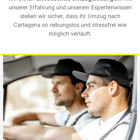
unserer Erfahrung und unserem Expertenwissen
stellen wir sicher, dass Ihr Umzug nach
Cartagena so reibungslos und stressfrei wie
möglich verläuft.