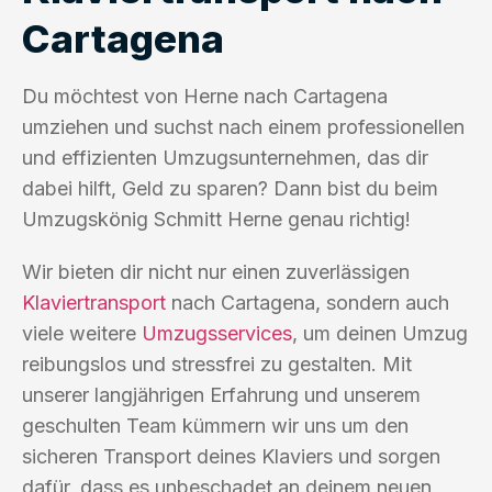
Cartagena
Du möchtest von Herne nach Cartagena
umziehen und suchst nach einem professionellen
und effizienten Umzugsunternehmen, das dir
dabei hilft, Geld zu sparen? Dann bist du beim
Umzugskönig Schmitt Herne genau richtig!
Wir bieten dir nicht nur einen zuverlässigen
Klaviertransport
nach Cartagena, sondern auch
viele weitere
Umzugsservices
, um deinen Umzug
reibungslos und stressfrei zu gestalten. Mit
unserer langjährigen Erfahrung und unserem
geschulten Team kümmern wir uns um den
sicheren Transport deines Klaviers und sorgen
dafür, dass es unbeschadet an deinem neuen