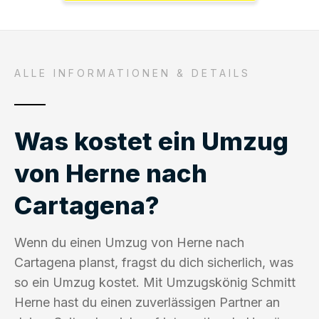
ALLE INFORMATIONEN & DETAILS
Was kostet ein Umzug
von Herne nach
Cartagena?
Wenn du einen Umzug von Herne nach
Cartagena planst, fragst du dich sicherlich, was
so ein Umzug kostet. Mit Umzugskönig Schmitt
Herne hast du einen zuverlässigen Partner an