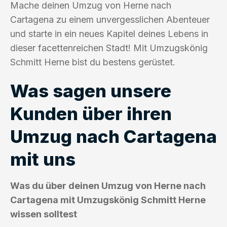
Mache deinen Umzug von Herne nach
Cartagena zu einem unvergesslichen Abenteuer
und starte in ein neues Kapitel deines Lebens in
dieser facettenreichen Stadt! Mit Umzugskönig
Schmitt Herne bist du bestens gerüstet.
Was sagen unsere
Kunden über ihren
Umzug nach Cartagena
mit uns
Was du über deinen Umzug von Herne nach
Cartagena mit Umzugskönig Schmitt Herne
wissen solltest