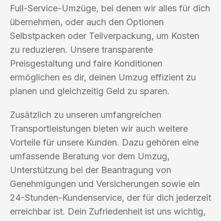
Full-Service-Umzüge, bei denen wir alles für dich
übernehmen, oder auch den Optionen
Selbstpacken oder Teilverpackung, um Kosten
zu reduzieren. Unsere transparente
Preisgestaltung und faire Konditionen
ermöglichen es dir, deinen Umzug effizient zu
planen und gleichzeitig Geld zu sparen.
Zusätzlich zu unseren umfangreichen
Transportleistungen bieten wir auch weitere
Vorteile für unsere Kunden. Dazu gehören eine
umfassende Beratung vor dem Umzug,
Unterstützung bei der Beantragung von
Genehmigungen und Versicherungen sowie ein
24-Stunden-Kundenservice, der für dich jederzeit
erreichbar ist. Dein Zufriedenheit ist uns wichtig,