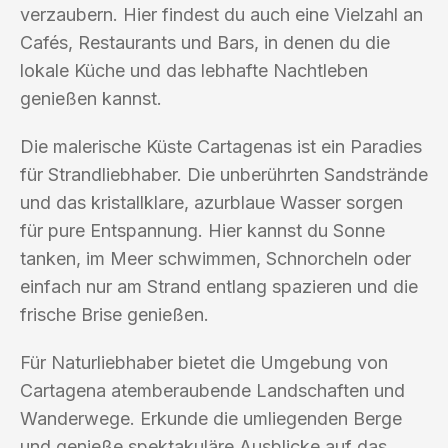
verzaubern. Hier findest du auch eine Vielzahl an
Cafés, Restaurants und Bars, in denen du die
lokale Küche und das lebhafte Nachtleben
genießen kannst.
Die malerische Küste Cartagenas ist ein Paradies
für Strandliebhaber. Die unberührten Sandstrände
und das kristallklare, azurblaue Wasser sorgen
für pure Entspannung. Hier kannst du Sonne
tanken, im Meer schwimmen, Schnorcheln oder
einfach nur am Strand entlang spazieren und die
frische Brise genießen.
Für Naturliebhaber bietet die Umgebung von
Cartagena atemberaubende Landschaften und
Wanderwege. Erkunde die umliegenden Berge
und genieße spektakuläre Ausblicke auf das