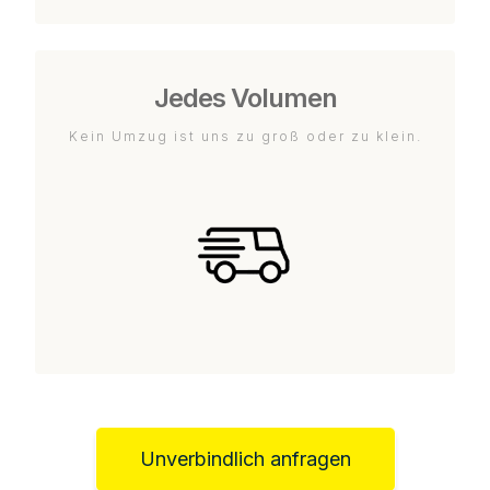
Jedes Volumen
Kein Umzug ist uns zu groß oder zu klein.
Unverbindlich anfragen