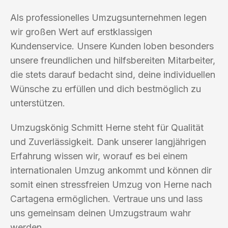
Als professionelles Umzugsunternehmen legen
wir großen Wert auf erstklassigen
Kundenservice. Unsere Kunden loben besonders
unsere freundlichen und hilfsbereiten Mitarbeiter,
die stets darauf bedacht sind, deine individuellen
Wünsche zu erfüllen und dich bestmöglich zu
unterstützen.
Umzugskönig Schmitt Herne steht für Qualität
und Zuverlässigkeit. Dank unserer langjährigen
Erfahrung wissen wir, worauf es bei einem
internationalen Umzug ankommt und können dir
somit einen stressfreien Umzug von Herne nach
Cartagena ermöglichen. Vertraue uns und lass
uns gemeinsam deinen Umzugstraum wahr
werden.