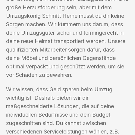
große Herausforderung sein, aber mit dem
Umzugskönig Schmitt Herne musst du dir keine
Sorgen machen. Wir kümmern uns darum, dass
deine Umzugsgüter sicher und termingerecht in
deine neue Heimat transportiert werden. Unsere
qualifizierten Mitarbeiter sorgen dafür, dass
deine Möbel und persönlichen Gegenstände
optimal verpackt und geschützt werden, um sie
vor Schäden zu bewahren.
Wir wissen, dass Geld sparen beim Umzug
wichtig ist. Deshalb bieten wir dir
maßgeschneiderte Lösungen, die auf deine
individuellen Bedürfnisse und dein Budget
zugeschnitten sind. Du kannst zwischen
verschiedenen Serviceleistungen wählen, z.B.