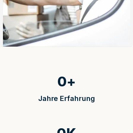
0
+
Jahre Erfahrung