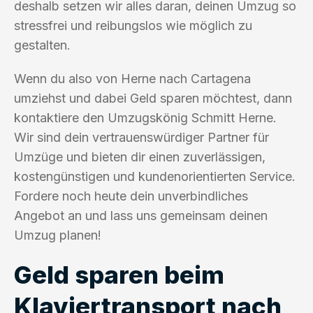
deshalb setzen wir alles daran, deinen Umzug so
stressfrei und reibungslos wie möglich zu
gestalten.
Wenn du also von Herne nach Cartagena
umziehst und dabei Geld sparen möchtest, dann
kontaktiere den Umzugskönig Schmitt Herne.
Wir sind dein vertrauenswürdiger Partner für
Umzüge und bieten dir einen zuverlässigen,
kostengünstigen und kundenorientierten Service.
Fordere noch heute dein unverbindliches
Angebot an und lass uns gemeinsam deinen
Umzug planen!
Geld sparen beim
Klaviertransport nach