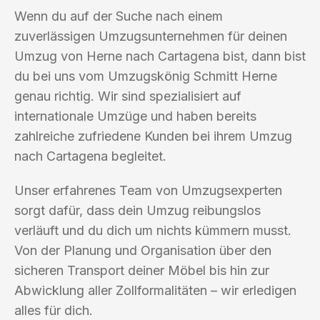
Wenn du auf der Suche nach einem
zuverlässigen Umzugsunternehmen für deinen
Umzug von Herne nach Cartagena bist, dann bist
du bei uns vom Umzugskönig Schmitt Herne
genau richtig. Wir sind spezialisiert auf
internationale Umzüge und haben bereits
zahlreiche zufriedene Kunden bei ihrem Umzug
nach Cartagena begleitet.
Unser erfahrenes Team von Umzugsexperten
sorgt dafür, dass dein Umzug reibungslos
verläuft und du dich um nichts kümmern musst.
Von der Planung und Organisation über den
sicheren Transport deiner Möbel bis hin zur
Abwicklung aller Zollformalitäten – wir erledigen
alles für dich.