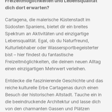
Freizeitmöglichkeiten und Lebensqualität
dich dort erwarten?
Cartagena, die malerische Küstenstadt im
Südosten Spaniens, bietet dir ein breites
Spektrum an Aktivitäten und einzigartige
Lebensqualität. Egal, ob du Naturfreund,
Kulturliebhaber oder Wassersportbegeisterter
bist – hier findest du fantastische
Freizeitmöglichkeiten, die deinem neuen Alltag
einen einzigartigen Mehrwert verleihen.
Entdecke die faszinierende Geschichte und das
reiche kulturelle Erbe Cartagenas durch einen
Besuch der historischen Altstadt. Tauche ein in
die beeindruckende Architektur und lasse dich
von den charmanten Gassen und Plätzen