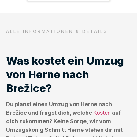
ALLE INFORMATIONEN & DETAILS
Was kostet ein Umzug
von Herne nach
Brežice?
Du planst einen Umzug von Herne nach
Brežice und fragst dich, welche
Kosten
auf
dich zukommen? Keine Sorge, wir vom
Umzugskönig Schmitt Herne stehen dir mit