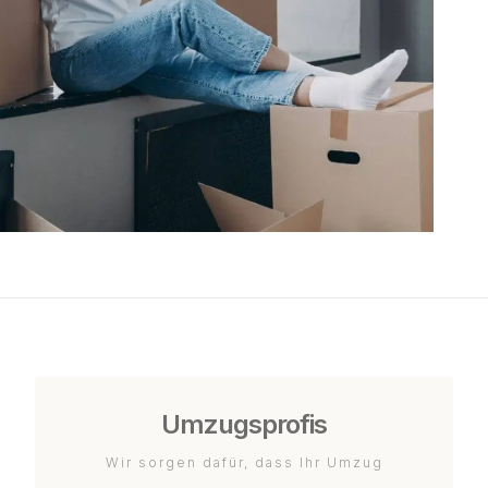
Umzugsprofis
Wir sorgen dafür, dass Ihr Umzug