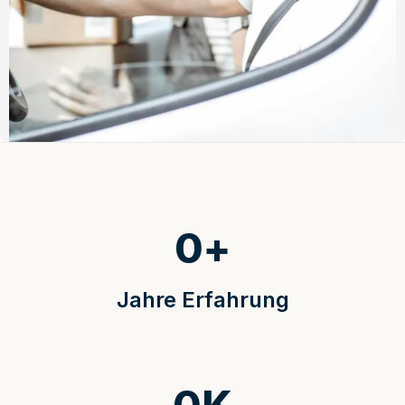
0
+
Jahre Erfahrung