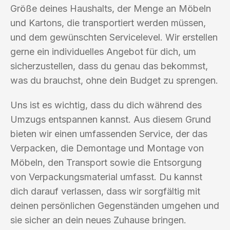
Größe deines Haushalts, der Menge an Möbeln
und Kartons, die transportiert werden müssen,
und dem gewünschten Servicelevel. Wir erstellen
gerne ein individuelles Angebot für dich, um
sicherzustellen, dass du genau das bekommst,
was du brauchst, ohne dein Budget zu sprengen.
Uns ist es wichtig, dass du dich während des
Umzugs entspannen kannst. Aus diesem Grund
bieten wir einen umfassenden Service, der das
Verpacken, die Demontage und Montage von
Möbeln, den Transport sowie die Entsorgung
von Verpackungsmaterial umfasst. Du kannst
dich darauf verlassen, dass wir sorgfältig mit
deinen persönlichen Gegenständen umgehen und
sie sicher an dein neues Zuhause bringen.