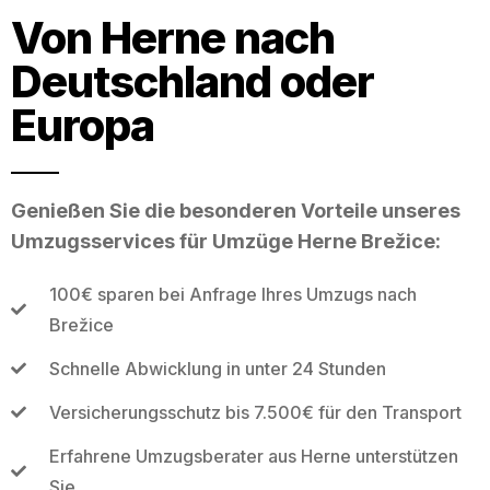
Von Herne nach
Deutschland oder
Europa
Genießen Sie die besonderen Vorteile unseres
Umzugsservices für Umzüge Herne Brežice:
100€ sparen bei Anfrage Ihres Umzugs nach
Brežice
Schnelle Abwicklung in unter 24 Stunden
Versicherungsschutz bis 7.500€ für den Transport
Erfahrene Umzugsberater aus Herne unterstützen
Sie