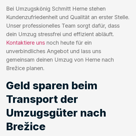
Bei Umzugskönig Schmitt Herne stehen
Kundenzufriedenheit und Qualität an erster Stelle.
Unser professionelles Team sorgt dafür, dass
dein Umzug stressfrei und effizient abläuft.
Kontaktiere uns
noch heute für ein
unverbindliches Angebot und lass uns
gemeinsam deinen Umzug von Herne nach
Brežice planen.
Geld sparen beim
Transport der
Umzugsgüter nach
Brežice