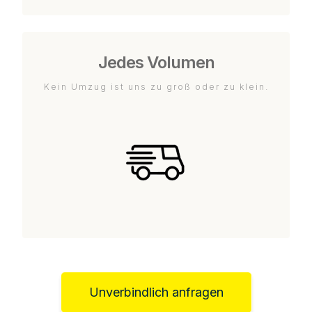
Jedes Volumen
Kein Umzug ist uns zu groß oder zu klein.
Unverbindlich anfragen