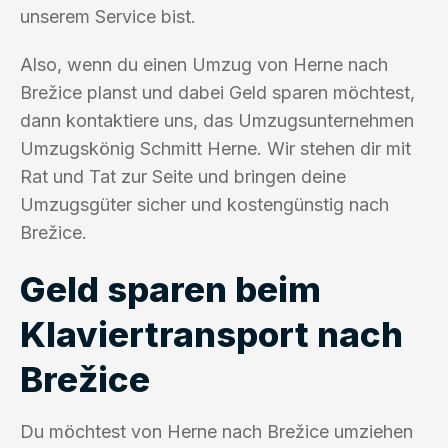
unserem Service bist.
Also, wenn du einen Umzug von Herne nach
Brežice planst und dabei Geld sparen möchtest,
dann kontaktiere uns, das Umzugsunternehmen
Umzugskönig Schmitt Herne. Wir stehen dir mit
Rat und Tat zur Seite und bringen deine
Umzugsgüter sicher und kostengünstig nach
Brežice.
Geld sparen beim
Klaviertransport nach
Brežice
Du möchtest von Herne nach Brežice umziehen