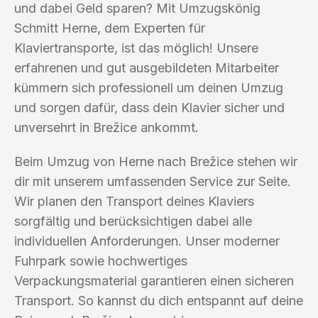
und dabei Geld sparen? Mit Umzugskönig
Schmitt Herne, dem Experten für
Klaviertransporte, ist das möglich! Unsere
erfahrenen und gut ausgebildeten Mitarbeiter
kümmern sich professionell um deinen Umzug
und sorgen dafür, dass dein Klavier sicher und
unversehrt in Brežice ankommt.
Beim Umzug von Herne nach Brežice stehen wir
dir mit unserem umfassenden Service zur Seite.
Wir planen den Transport deines Klaviers
sorgfältig und berücksichtigen dabei alle
individuellen Anforderungen. Unser moderner
Fuhrpark sowie hochwertiges
Verpackungsmaterial garantieren einen sicheren
Transport. So kannst du dich entspannt auf deine