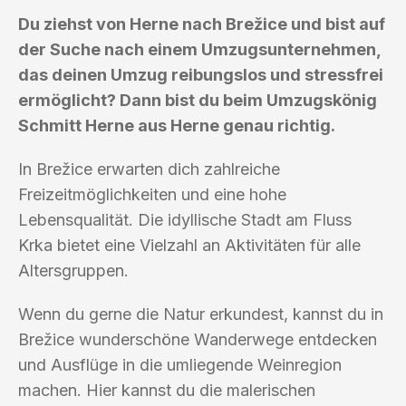
Du ziehst von Herne nach Brežice und bist auf
der Suche nach einem Umzugsunternehmen,
das deinen Umzug reibungslos und stressfrei
ermöglicht? Dann bist du beim Umzugskönig
Schmitt Herne aus Herne genau richtig.
In Brežice erwarten dich zahlreiche
Freizeitmöglichkeiten und eine hohe
Lebensqualität. Die idyllische Stadt am Fluss
Krka bietet eine Vielzahl an Aktivitäten für alle
Altersgruppen.
Wenn du gerne die Natur erkundest, kannst du in
Brežice wunderschöne Wanderwege entdecken
und Ausflüge in die umliegende Weinregion
machen. Hier kannst du die malerischen