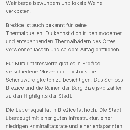
Weinberge bewundern und lokale Weine
verkosten.
Brežice ist auch bekannt für seine
Thermalquellen. Du kannst dich in den modernen
und entspannenden Thermalbädern des Ortes
verwöhnen lassen und so dem Alltag entfliehen.
Für Kulturinteressierte gibt es in Brežice
verschiedene Museen und historische
Sehenswürdigkeiten zu besichtigen. Das Schloss
Brežice und die Ruinen der Burg Bizeljsko zählen
zu den Highlights der Stadt.
Die Lebensqualität in Brežice ist hoch. Die Stadt
überzeugt mit einer guten Infrastruktur, einer
niedrigen Kriminalitätsrate und einer entspannten