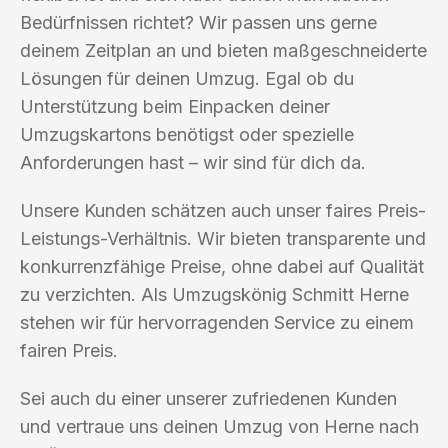
Bedürfnissen richtet? Wir passen uns gerne
deinem Zeitplan an und bieten maßgeschneiderte
Lösungen für deinen Umzug. Egal ob du
Unterstützung beim Einpacken deiner
Umzugskartons benötigst oder spezielle
Anforderungen hast – wir sind für dich da.
Unsere Kunden schätzen auch unser faires Preis-
Leistungs-Verhältnis. Wir bieten transparente und
konkurrenzfähige Preise, ohne dabei auf Qualität
zu verzichten. Als Umzugskönig Schmitt Herne
stehen wir für hervorragenden Service zu einem
fairen Preis.
Sei auch du einer unserer zufriedenen Kunden
und vertraue uns deinen Umzug von Herne nach