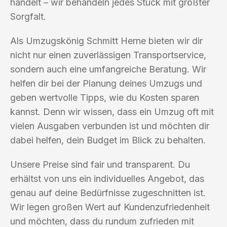
handelt – wir behandeln jedes Stück mit größter
Sorgfalt.
Als Umzugskönig Schmitt Herne bieten wir dir
nicht nur einen zuverlässigen Transportservice,
sondern auch eine umfangreiche Beratung. Wir
helfen dir bei der Planung deines Umzugs und
geben wertvolle Tipps, wie du Kosten sparen
kannst. Denn wir wissen, dass ein Umzug oft mit
vielen Ausgaben verbunden ist und möchten dir
dabei helfen, dein Budget im Blick zu behalten.
Unsere Preise sind fair und transparent. Du
erhältst von uns ein individuelles Angebot, das
genau auf deine Bedürfnisse zugeschnitten ist.
Wir legen großen Wert auf Kundenzufriedenheit
und möchten, dass du rundum zufrieden mit