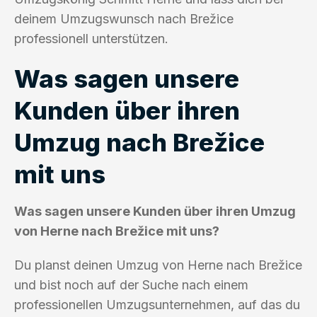
deinem Umzugswunsch nach Brežice
professionell unterstützen.
Was sagen unsere
Kunden über ihren
Umzug nach Brežice
mit uns
Was sagen unsere Kunden über ihren Umzug
von Herne nach Brežice mit uns?
Du planst deinen Umzug von Herne nach Brežice
und bist noch auf der Suche nach einem
professionellen Umzugsunternehmen, auf das du