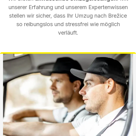
unserer Erfahrung und unserem Expertenwissen
stellen wir sicher, dass Ihr Umzug nach Brežice
so reibungslos und stressfrei wie möglich
verläuft.