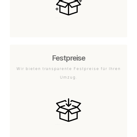
Festpreise
Wir bieten transparente Festpreise für Ihren
Umzug.