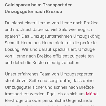
Geld sparen beim Transport der
Umzugsgüter nach Brežice
Du planst einen Umzug von Herne nach Brežice
und möchtest dabei so viel Geld wie möglich
sparen? Das Umzugsunternehmen Umzugskönig
Schmitt Herne aus Herne bietet dir die perfekte
Lösung! Wir sind darauf spezialisiert, Umzüge
von Herne nach Brežice effizient zu gestalten
und dabei die Kosten niedrig zu halten.
Unser erfahrenes Team von Umzugsexperten
steht dir zur Seite und sorgt dafür, dass deine
Umzugsgüter sicher und schnell nach Brežice
transportiert werden. Egal, ob es sich um
Möbel
,
Elektrogeräte oder persönliche Gegenstände