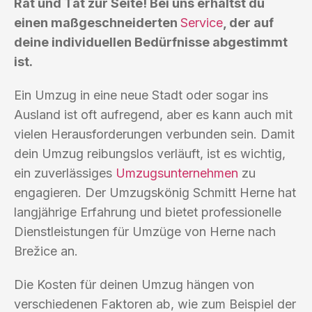
Rat und Tat zur Seite! Bei uns erhältst du
einen maßgeschneiderten
Service
, der auf
deine individuellen Bedürfnisse abgestimmt
ist.
Ein Umzug in eine neue Stadt oder sogar ins
Ausland ist oft aufregend, aber es kann auch mit
vielen Herausforderungen verbunden sein. Damit
dein Umzug reibungslos verläuft, ist es wichtig,
ein zuverlässiges
Umzugsunternehmen
zu
engagieren. Der Umzugskönig Schmitt Herne hat
langjährige Erfahrung und bietet professionelle
Dienstleistungen für Umzüge von Herne nach
Brežice an.
Die Kosten für deinen Umzug hängen von
verschiedenen Faktoren ab, wie zum Beispiel der