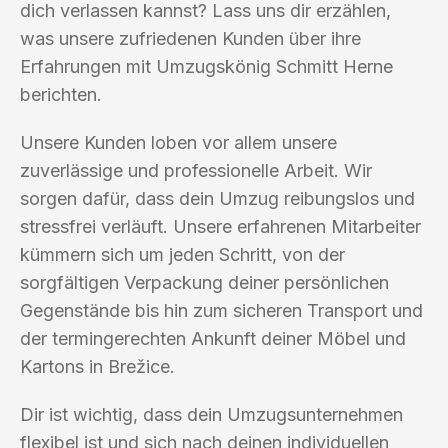
dich verlassen kannst? Lass uns dir erzählen,
was unsere zufriedenen Kunden über ihre
Erfahrungen mit Umzugskönig Schmitt Herne
berichten.
Unsere Kunden loben vor allem unsere
zuverlässige und professionelle Arbeit. Wir
sorgen dafür, dass dein Umzug reibungslos und
stressfrei verläuft. Unsere erfahrenen Mitarbeiter
kümmern sich um jeden Schritt, von der
sorgfältigen Verpackung deiner persönlichen
Gegenstände bis hin zum sicheren Transport und
der termingerechten Ankunft deiner Möbel und
Kartons in Brežice.
Dir ist wichtig, dass dein Umzugsunternehmen
flexibel ist und sich nach deinen individuellen