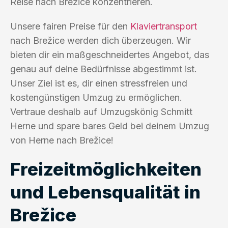
Reise nach Brežice konzentrieren.
Unsere fairen Preise für den
Klaviertransport
nach Brežice werden dich überzeugen. Wir
bieten dir ein maßgeschneidertes Angebot, das
genau auf deine Bedürfnisse abgestimmt ist.
Unser Ziel ist es, dir einen stressfreien und
kostengünstigen Umzug zu ermöglichen.
Vertraue deshalb auf Umzugskönig Schmitt
Herne und spare bares Geld bei deinem Umzug
von Herne nach Brežice!
Freizeitmöglichkeiten
und Lebensqualität in
Brežice