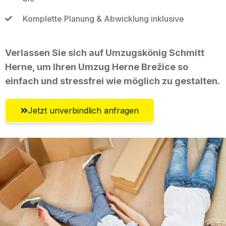
Komplette Planung & Abwicklung inklusive
Verlassen Sie sich auf Umzugskönig Schmitt
Herne, um Ihren Umzug Herne Brežice so
einfach und stressfrei wie möglich zu gestalten.
Jetzt unverbindlich anfragen