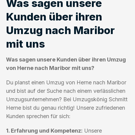
Was sagen unsere
Kunden über ihren
Umzug nach Maribor
mit uns
Was sagen unsere Kunden über ihren Umzug
von Herne nach Maribor mit uns?
Du planst einen Umzug von Herne nach Maribor
und bist auf der Suche nach einem verlässlichen
Umzugsunternehmen? Bei Umzugskönig Schmitt
Herne bist du genau richtig! Unsere zufriedenen
Kunden sprechen für sich:
1. Erfahrung und Kompetenz:
Unsere