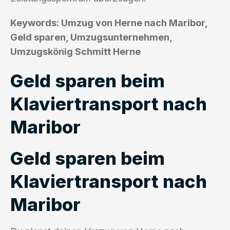
Keywords: Umzug von Herne nach Maribor,
Geld sparen, Umzugsunternehmen,
Umzugskönig Schmitt Herne
Geld sparen beim
Klaviertransport nach
Maribor
Geld sparen beim
Klaviertransport nach
Maribor