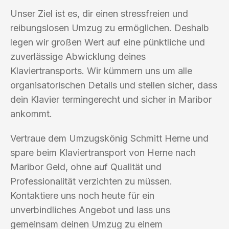
Unser Ziel ist es, dir einen stressfreien und
reibungslosen Umzug zu ermöglichen. Deshalb
legen wir großen Wert auf eine pünktliche und
zuverlässige Abwicklung deines
Klaviertransports. Wir kümmern uns um alle
organisatorischen Details und stellen sicher, dass
dein Klavier termingerecht und sicher in Maribor
ankommt.
Vertraue dem Umzugskönig Schmitt Herne und
spare beim Klaviertransport von Herne nach
Maribor Geld, ohne auf Qualität und
Professionalität verzichten zu müssen.
Kontaktiere uns noch heute für ein
unverbindliches Angebot und lass uns
gemeinsam deinen Umzug zu einem