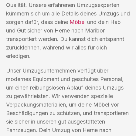
Qualität. Unsere erfahrenen Umzugsexperten
kümmern sich um alle Details deines Umzugs und
sorgen dafür, dass deine
Möbel
und dein Hab
und Gut sicher von Herne nach Maribor
transportiert werden. Du kannst dich entspannt
zurücklehnen, während wir alles für dich
erledigen.
Unser Umzugsunternehmen verfügt über
modernes Equipment und geschultes Personal,
um einen reibungslosen Ablauf deines Umzugs
zu gewährleisten. Wir verwenden spezielle
Verpackungsmaterialien, um deine Möbel vor
Beschädigungen zu schützen, und transportieren
sie sicher in unseren gut ausgestatteten
Fahrzeugen. Dein Umzug von Herne nach