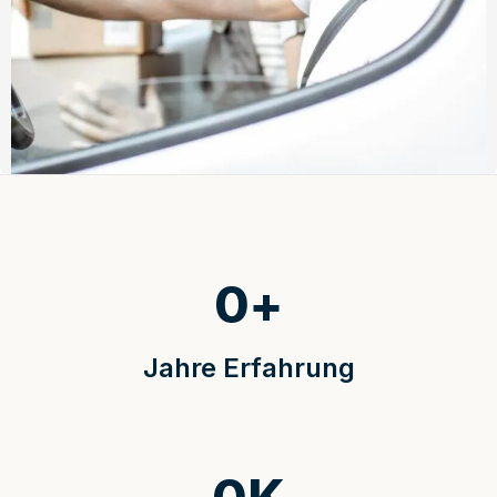
0
+
Jahre Erfahrung