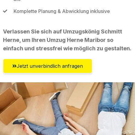
Komplette Planung & Abwicklung inklusive
Verlassen Sie sich auf Umzugskönig Schmitt
Herne, um Ihren Umzug Herne Maribor so
einfach und stressfrei wie möglich zu gestalten.
Jetzt unverbindlich anfragen