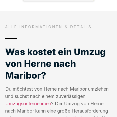
ALLE INFORMATIONEN & DETAILS
Was kostet ein Umzug
von Herne nach
Maribor?
Du möchtest von Herne nach Maribor umziehen
und suchst nach einem zuverlässigen
Umzugsunternehmen
? Der Umzug von Herne
nach Maribor kann eine große Herausforderung