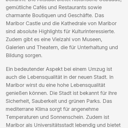
gemütliche Cafés und Restaurants sowie
charmante Boutiquen und Geschäfte. Das
Maribor Castle und die Kathedrale von Maribor
sind absolute Highlights für Kulturinteressierte.
Zudem gibt es eine Vielzahl von Museen,
Galerien und Theatern, die für Unterhaltung und
Bildung sorgen.
Ein bedeutender Aspekt bei einem Umzug ist
auch die Lebensqualität in der neuen Stadt. In
Maribor wirst du eine hohe Lebensqualität
genießen können. Die Stadt ist bekannt für ihre
Sicherheit, Sauberkeit und grünen Parks. Das
mediterrane Klima sorgt für angenehme
Temperaturen und Sonnenschein. Zudem ist
Maribor als Universitätsstadt lebendig und bietet