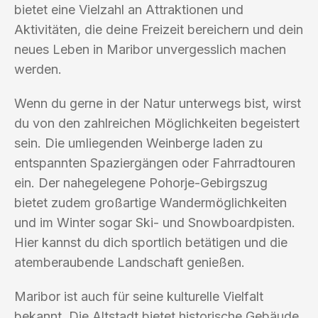
bietet eine Vielzahl an Attraktionen und
Aktivitäten, die deine Freizeit bereichern und dein
neues Leben in Maribor unvergesslich machen
werden.
Wenn du gerne in der Natur unterwegs bist, wirst
du von den zahlreichen Möglichkeiten begeistert
sein. Die umliegenden Weinberge laden zu
entspannten Spaziergängen oder Fahrradtouren
ein. Der nahegelegene Pohorje-Gebirgszug
bietet zudem großartige Wandermöglichkeiten
und im Winter sogar Ski- und Snowboardpisten.
Hier kannst du dich sportlich betätigen und die
atemberaubende Landschaft genießen.
Maribor ist auch für seine kulturelle Vielfalt
bekannt. Die Altstadt bietet historische Gebäude,