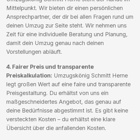
Mittelpunkt. Wir bieten dir einen persönlichen
Ansprechpartner, der dir bei allen Fragen rund um
deinen Umzug zur Seite steht. Wir nehmen uns
Zeit für eine individuelle Beratung und Planung,
damit dein Umzug genau nach deinen
Vorstellungen abläuft.
4. Fairer Preis und transparente
Preiskalkulation:
Umzugskönig Schmitt Herne
legt großen Wert auf eine faire und transparente
Preisgestaltung. Du erhältst von uns ein
maßgeschneidertes Angebot, das genau auf
deine Bedürfnisse abgestimmt ist. Es gibt keine
versteckten Kosten – du erhältst eine klare
Übersicht über die anfallenden Kosten.