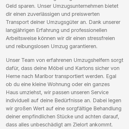
Geld sparen. Unser Umzugsunternehmen bietet
dir einen zuverlässigen und preiswerten
Transport deiner Umzugsgüter an. Dank unserer
langjährigen Erfahrung und professionellen
Arbeitsweise können wir dir einen stressfreien
und reibungslosen Umzug garantieren.
Unser Team von erfahrenen Umzugshelfern sorgt
dafür, dass deine Möbel und Kartons sicher von
Herne nach Maribor transportiert werden. Egal
ob du eine kleine Wohnung oder ein ganzes
Haus umziehst, wir passen unseren Service
individuell auf deine Bedürfnisse an. Dabei legen
wir großen Wert auf eine sorgfältige Behandlung
deiner empfindlichen Stücke und achten darauf,
dass alles unbeschädigt am Zielort ankommt.