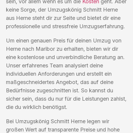
sein, vor allem wenn es um die
Kosten
geht. Aber
keine Sorge, der Umzugskönig Schmitt Herne
aus Herne steht dir zur Seite und bietet dir eine
professionelle und stressfreie Umzugserfahrung.
Um einen genauen Preis für deinen Umzug von
Herne nach Maribor zu erhalten, bieten wir dir
eine kostenlose und unverbindliche Beratung an.
Unser erfahrenes Team analysiert deine
individuellen Anforderungen und erstellt ein
maßgeschneidertes Angebot, das auf deine
Bedürfnisse zugeschnitten ist. So kannst du
sicher sein, dass du nur für die Leistungen zahlst,
die du wirklich benötigst.
Bei Umzugskönig Schmitt Herne legen wir
großen Wert auf transparente Preise und hohe