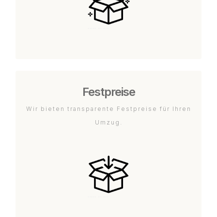
Festpreise
Wir bieten transparente Festpreise für Ihren
Umzug.