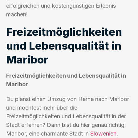
erfolgreichen und kostengünstigen Erlebnis
machen!
Freizeitmöglichkeiten
und Lebensqualität in
Maribor
Freizeitmöglichkeiten und Lebensqualität in
Maribor
Du planst einen Umzug von Herne nach Maribor
und möchtest mehr über die
Freizeitmöglichkeiten und Lebensqualität in der
Stadt erfahren? Dann bist du hier genau richtig!
Maribor, eine charmante Stadt in
Slowenien
,