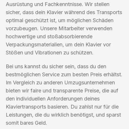
Ausrüstung und Fachkenntnisse. Wir stellen
sicher, dass dein Klavier während des Transports
optimal geschützt ist, um möglichen Schäden
vorzubeugen. Unsere Mitarbeiter verwenden
hochwertige und stoßabsorbierende
Verpackungsmaterialien, um dein Klavier vor
Stößen und Vibrationen zu schützen.
Bei uns kannst du sicher sein, dass du den
bestmöglichen Service zum besten Preis erhältst.
Im Vergleich zu anderen Umzugsunternehmen
bieten wir faire und transparente Preise, die auf
den individuellen Anforderungen deines
Klaviertransports basieren. Du zahlst nur für die
Leistungen, die du wirklich benötigst, und sparst
somit bares Geld.