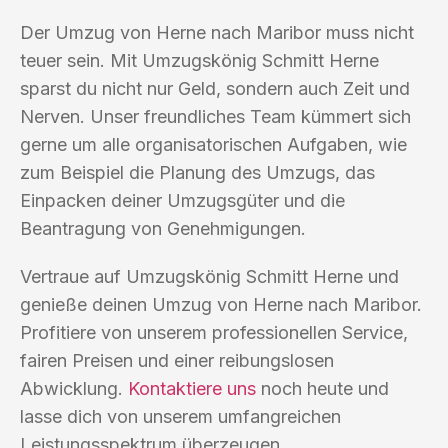
Der Umzug von Herne nach Maribor muss nicht
teuer sein. Mit Umzugskönig Schmitt Herne
sparst du nicht nur Geld, sondern auch Zeit und
Nerven. Unser freundliches Team kümmert sich
gerne um alle organisatorischen Aufgaben, wie
zum Beispiel die Planung des Umzugs, das
Einpacken deiner Umzugsgüter und die
Beantragung von Genehmigungen.
Vertraue auf Umzugskönig Schmitt Herne und
genieße deinen Umzug von Herne nach Maribor.
Profitiere von unserem professionellen Service,
fairen Preisen und einer reibungslosen
Abwicklung.
Kontaktiere uns
noch heute und
lasse dich von unserem umfangreichen
Leistungsspektrum überzeugen.