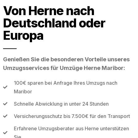
Von Herne nach
Deutschland oder
Europa
Genießen Sie die besonderen Vorteile unseres
Umzugsservices für Umzüge Herne Maribor:
100€ sparen bei Anfrage Ihres Umzugs nach
Maribor
Schnelle Abwicklung in unter 24 Stunden
Versicherungsschutz bis 7.500€ für den Transport
Erfahrene Umzugsberater aus Herne unterstützen
Sie