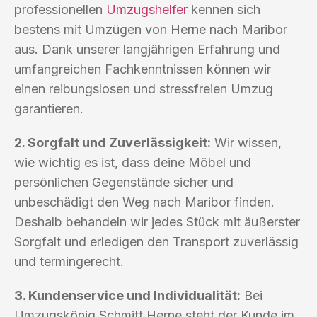
professionellen
Umzugshelfer
kennen sich
bestens mit Umzügen von Herne nach Maribor
aus. Dank unserer langjährigen Erfahrung und
umfangreichen Fachkenntnissen können wir
einen reibungslosen und stressfreien Umzug
garantieren.
2. Sorgfalt und Zuverlässigkeit:
Wir wissen,
wie wichtig es ist, dass deine Möbel und
persönlichen Gegenstände sicher und
unbeschädigt den Weg nach Maribor finden.
Deshalb behandeln wir jedes Stück mit äußerster
Sorgfalt und erledigen den Transport zuverlässig
und termingerecht.
3. Kundenservice und Individualität:
Bei
Umzugskönig Schmitt Herne steht der Kunde im