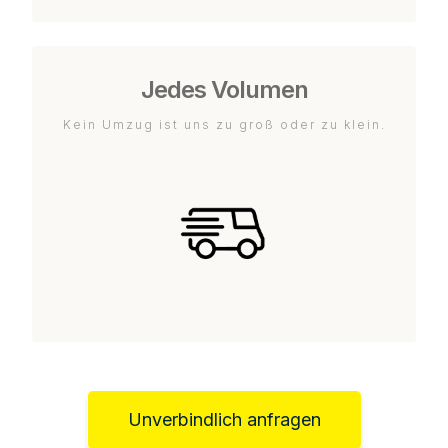
Jedes Volumen
Kein Umzug ist uns zu groß oder zu klein.
Unverbindlich anfragen