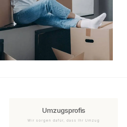
Umzugsprofis
Wir sorgen dafür, dass Ihr Umzug