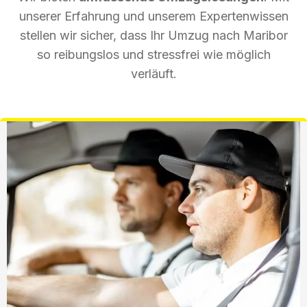
unserer Erfahrung und unserem Expertenwissen
stellen wir sicher, dass Ihr Umzug nach Maribor
so reibungslos und stressfrei wie möglich
verläuft.