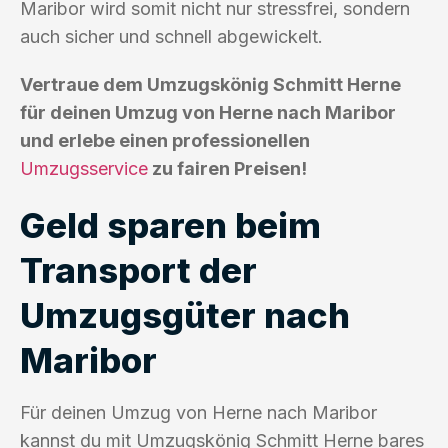
Maribor wird somit nicht nur stressfrei, sondern
auch sicher und schnell abgewickelt.
Vertraue dem Umzugskönig Schmitt Herne
für deinen Umzug von Herne nach Maribor
und erlebe einen professionellen
Umzugsservice
zu fairen Preisen!
Geld sparen beim
Transport der
Umzugsgüter nach
Maribor
Für deinen Umzug von Herne nach Maribor
kannst du mit Umzugskönig Schmitt Herne bares