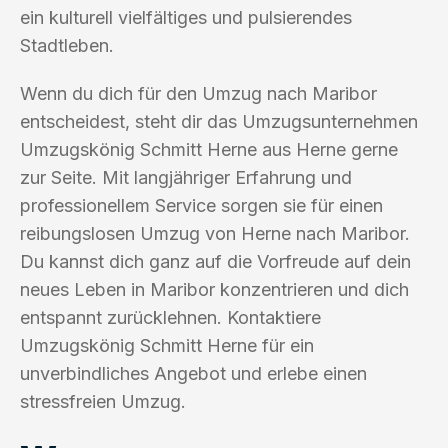
ein kulturell vielfältiges und pulsierendes
Stadtleben.
Wenn du dich für den Umzug nach Maribor
entscheidest, steht dir das Umzugsunternehmen
Umzugskönig Schmitt Herne aus Herne gerne
zur Seite. Mit langjähriger Erfahrung und
professionellem Service sorgen sie für einen
reibungslosen Umzug von Herne nach Maribor.
Du kannst dich ganz auf die Vorfreude auf dein
neues Leben in Maribor konzentrieren und dich
entspannt zurücklehnen. Kontaktiere
Umzugskönig Schmitt Herne für ein
unverbindliches Angebot und erlebe einen
stressfreien Umzug.