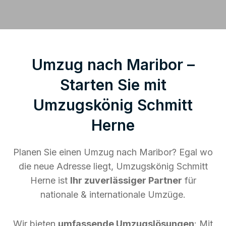
Umzug nach Maribor –
Starten Sie mit
Umzugskönig Schmitt
Herne
Planen Sie einen Umzug nach Maribor? Egal wo
die neue Adresse liegt, Umzugskönig Schmitt
Herne ist
Ihr zuverlässiger Partner
für
nationale & internationale Umzüge.
Wir bieten
umfassende Umzugslösungen
: Mit