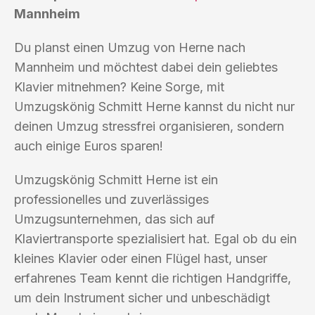
Mannheim
Du planst einen Umzug von Herne nach
Mannheim und möchtest dabei dein geliebtes
Klavier mitnehmen? Keine Sorge, mit
Umzugskönig Schmitt Herne kannst du nicht nur
deinen Umzug stressfrei organisieren, sondern
auch einige Euros sparen!
Umzugskönig Schmitt Herne ist ein
professionelles und zuverlässiges
Umzugsunternehmen, das sich auf
Klaviertransporte spezialisiert hat. Egal ob du ein
kleines Klavier oder einen Flügel hast, unser
erfahrenes Team kennt die richtigen Handgriffe,
um dein Instrument sicher und unbeschädigt