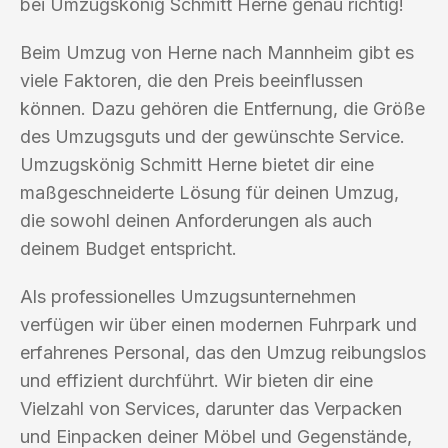
bei Umzugskönig Schmitt Herne genau richtig!
Beim Umzug von Herne nach Mannheim gibt es
viele Faktoren, die den Preis beeinflussen
können. Dazu gehören die Entfernung, die Größe
des Umzugsguts und der gewünschte Service.
Umzugskönig Schmitt Herne bietet dir eine
maßgeschneiderte Lösung für deinen Umzug,
die sowohl deinen Anforderungen als auch
deinem Budget entspricht.
Als professionelles Umzugsunternehmen
verfügen wir über einen modernen Fuhrpark und
erfahrenes Personal, das den Umzug reibungslos
und effizient durchführt. Wir bieten dir eine
Vielzahl von Services, darunter das Verpacken
und Einpacken deiner Möbel und Gegenstände,