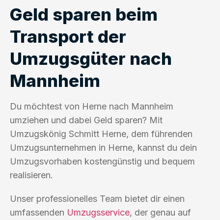
Geld sparen beim
Transport der
Umzugsgüter nach
Mannheim
Du möchtest von Herne nach Mannheim
umziehen und dabei Geld sparen? Mit
Umzugskönig Schmitt Herne, dem führenden
Umzugsunternehmen in Herne, kannst du dein
Umzugsvorhaben kostengünstig und bequem
realisieren.
Unser professionelles Team bietet dir einen
umfassenden
Umzugsservice
, der genau auf