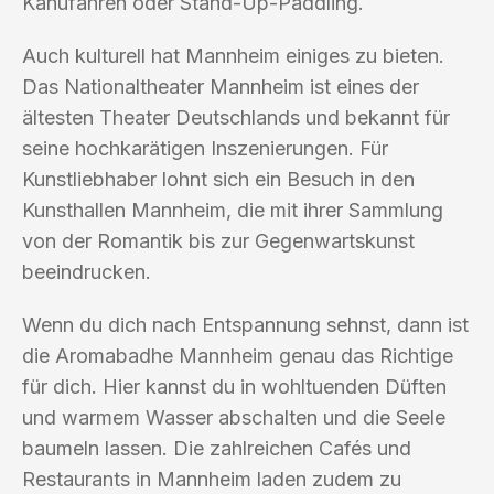
Kanufahren oder Stand-Up-Paddling.
Auch kulturell hat Mannheim einiges zu bieten.
Das Nationaltheater Mannheim ist eines der
ältesten Theater Deutschlands und bekannt für
seine hochkarätigen Inszenierungen. Für
Kunstliebhaber lohnt sich ein Besuch in den
Kunsthallen Mannheim, die mit ihrer Sammlung
von der Romantik bis zur Gegenwartskunst
beeindrucken.
Wenn du dich nach Entspannung sehnst, dann ist
die Aromabadhe Mannheim genau das Richtige
für dich. Hier kannst du in wohltuenden Düften
und warmem Wasser abschalten und die Seele
baumeln lassen. Die zahlreichen Cafés und
Restaurants in Mannheim laden zudem zu