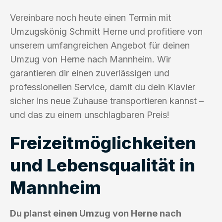
Vereinbare noch heute einen Termin mit
Umzugskönig Schmitt Herne und profitiere von
unserem umfangreichen Angebot für deinen
Umzug von Herne nach Mannheim. Wir
garantieren dir einen zuverlässigen und
professionellen Service, damit du dein Klavier
sicher ins neue Zuhause transportieren kannst –
und das zu einem unschlagbaren Preis!
Freizeitmöglichkeiten
und Lebensqualität in
Mannheim
Du planst einen Umzug von Herne nach