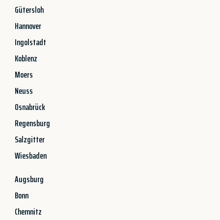
Gütersloh
Hannover
Ingolstadt
Koblenz
Moers
Neuss
Osnabrück
Regensburg
Salzgitter
Wiesbaden
Augsburg
Bonn
Chemnitz