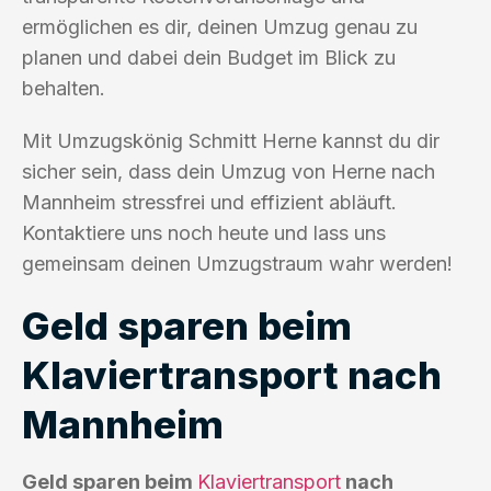
ermöglichen es dir, deinen Umzug genau zu
planen und dabei dein Budget im Blick zu
behalten.
Mit Umzugskönig Schmitt Herne kannst du dir
sicher sein, dass dein Umzug von Herne nach
Mannheim stressfrei und effizient abläuft.
Kontaktiere uns noch heute und lass uns
gemeinsam deinen Umzugstraum wahr werden!
Geld sparen beim
Klaviertransport nach
Mannheim
Geld sparen beim
Klaviertransport
nach