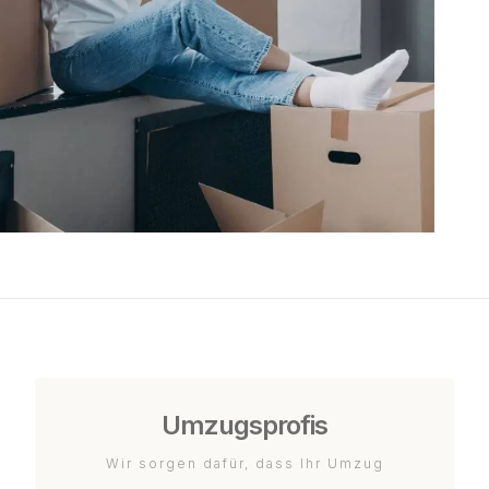
Umzugsprofis
Wir sorgen dafür, dass Ihr Umzug