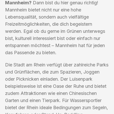
Mannheim?
Dann bist du hier genau richtig!
Mannheim bietet nicht nur eine hohe
Lebensqualität, sondern auch vielfältige
Freizeitmöglichkeiten, die dich begeistern
werden. Egal ob du gerne im Grünen unterwegs
bist, kulturell interessiert bist oder einfach nur
entspannen möchtest – Mannheim hat für jeden
das Passende zu bieten.
Die Stadt am Rhein verfügt über zahlreiche Parks
und Grünflächen, die zum Spazieren, Joggen
oder Picknicken einladen. Der Luisenpark
beispielsweise ist eine Oase der Ruhe und bietet
zudem Attraktionen wie einen Chinesischen
Garten und einen Tierpark. Für Wassersportler
bietet der Rhein ideale Bedingungen zum Segeln,