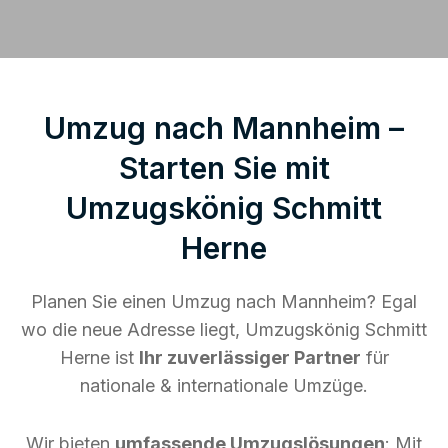
Umzug nach Mannheim –
Starten Sie mit
Umzugskönig Schmitt
Herne
Planen Sie einen Umzug nach Mannheim? Egal
wo die neue Adresse liegt, Umzugskönig Schmitt
Herne ist
Ihr zuverlässiger Partner
für
nationale & internationale Umzüge.
Wir bieten
umfassende Umzugslösungen
: Mit