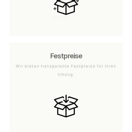
Festpreise
Wir bieten transparente Festpreise für Ihren
Umzug.