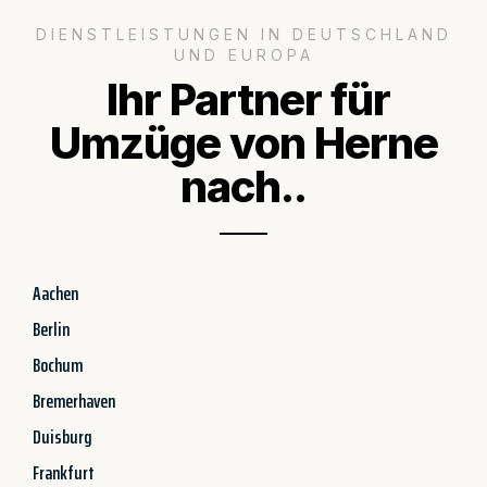
DIENSTLEISTUNGEN IN DEUTSCHLAND
UND EUROPA
Ihr Partner für
Umzüge von Herne
nach..
Aachen
Berlin
Bochum
Bremerhaven
Duisburg
Frankfurt