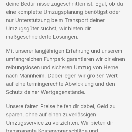
deine Bedürfnisse zugeschnitten ist. Egal, ob du
eine komplette Umzugsplanung benötigst oder
nur Unterstützung beim Transport deiner
Umzugsgüter suchst, wir bieten dir
maßgeschneiderte Lösungen.
Mit unserer langjährigen Erfahrung und unserem
umfangreichen Fuhrpark garantieren wir dir einen
reibungslosen und sicheren Umzug von Herne
nach Mannheim. Dabei legen wir großen Wert
auf eine termingerechte Abwicklung und den
Schutz deiner Wertgegenstände.
Unsere fairen Preise helfen dir dabei, Geld zu
sparen, ohne auf einen zuverlässigen
Umzugsservice zu verzichten. Wir bieten dir
transparente Kostenvoranschläge und