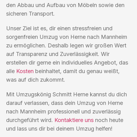
den Abbau und Aufbau von Möbeln sowie den
sicheren Transport.
Unser Ziel ist es, dir einen stressfreien und
sorgenfreien Umzug von Herne nach Mannheim
zu ermöglichen. Deshalb legen wir großen Wert
auf Transparenz und Zuverlässigkeit. Wir
erstellen dir gerne ein individuelles Angebot, das
alle
Kosten
beinhaltet, damit du genau weißt,
was auf dich zukommt.
Mit Umzugskönig Schmitt Herne kannst du dich
darauf verlassen, dass dein Umzug von Herne
nach Mannheim professionell und zuverlässig
durchgeführt wird.
Kontaktiere uns
noch heute
und lass uns dir bei deinem Umzug helfen!