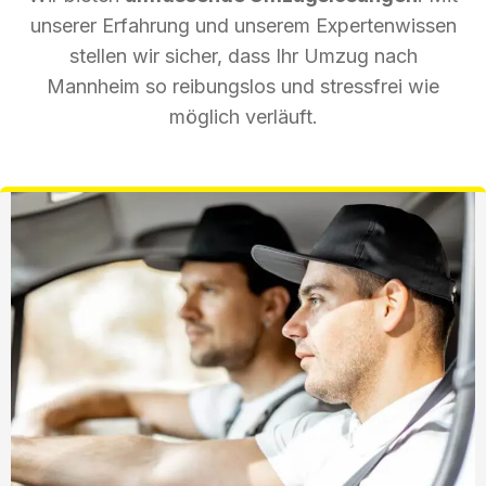
unserer Erfahrung und unserem Expertenwissen
stellen wir sicher, dass Ihr Umzug nach
Mannheim so reibungslos und stressfrei wie
möglich verläuft.