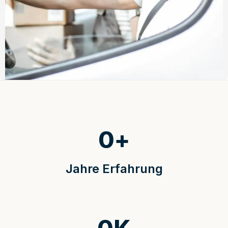
0
+
Jahre Erfahrung