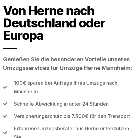
Von Herne nach
Deutschland oder
Europa
Genießen Sie die besonderen Vorteile unseres
Umzugsservices für Umzüge Herne Mannheim:
100€ sparen bei Anfrage Ihres Umzugs nach
Mannheim
Schnelle Abwicklung in unter 24 Stunden
Versicherungsschutz bis 7.500€ für den Transport
Erfahrene Umzugsberater aus Herne unterstützen
Sie