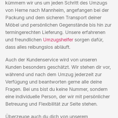
kümmern wir uns um jeden Schritt des Umzugs
von Herne nach Mannheim, angefangen bei der
Packung und dem sicheren Transport deiner
Möbel und persönlichen Gegenstände bis hin zur
termingerechten Lieferung. Unsere erfahrenen
und freundlichen
Umzugshelfer
sorgen dafür,
dass alles reibungslos abläuft.
Auch der Kundenservice wird von unseren
Kunden besonders geschätzt. Wir stehen dir vor,
während und nach dem Umzug jederzeit zur
Verfügung und beantworten gerne alle deine
Fragen. Bei uns bist du keine Nummer, sondern
eine individuelle Person, der wir mit persönlicher
Betreuung und Flexibilität zur Seite stehen.
Überzeuge auch du dich von unserem