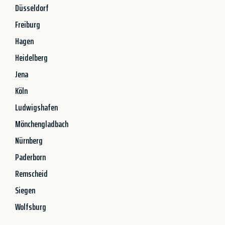
Düsseldorf
Freiburg
Hagen
Heidelberg
Jena
Köln
Ludwigshafen
Mönchengladbach
Nürnberg
Paderborn
Remscheid
Siegen
Wolfsburg