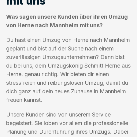
mit uns
Was sagen unsere Kunden über ihren Umzug
von Herne nach Mannheim mit uns?
Du hast einen Umzug von Herne nach Mannheim
geplant und bist auf der Suche nach einem
zuverlässigen Umzugsunternehmen? Dann bist
du bei uns, dem Umzugskönig Schmitt Herne aus
Herne, genau richtig. Wir bieten dir einen
stressfreien und reibungslosen Umzug, damit du
dich ganz auf dein neues Zuhause in Mannheim
freuen kannst.
Unsere Kunden sind von unserem Service
begeistert. Sie loben vor allem die professionelle
Planung und Durchführung ihres Umzugs. Dabei