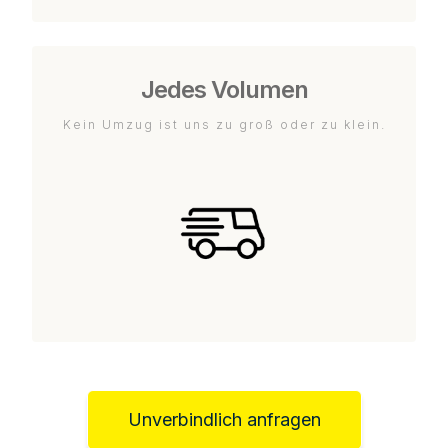
Jedes Volumen
Kein Umzug ist uns zu groß oder zu klein.
Unverbindlich anfragen