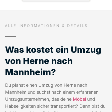
ALLE INFORMATIONEN & DETAILS
Was kostet ein Umzug
von Herne nach
Mannheim?
Du planst einen Umzug von Herne nach
Mannheim und suchst nach einem erfahrenen
Umzugsunternehmen, das deine
Möbel
und
Habseligkeiten sicher transportiert? Dann bist du