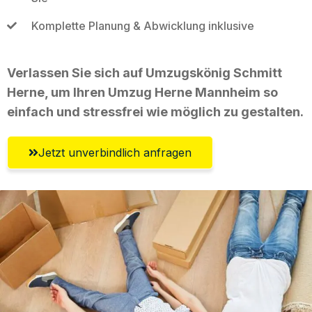
Komplette Planung & Abwicklung inklusive
Verlassen Sie sich auf Umzugskönig Schmitt
Herne, um Ihren Umzug Herne Mannheim so
einfach und stressfrei wie möglich zu gestalten.
Jetzt unverbindlich anfragen