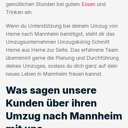
gemütlichen Stunden bei gutem
Essen
und
Trinken ein.
Wenn du Unterstützung bei deinem Umzug von
Herne nach Mannheim benötigst, steht dir das
Umzugsunternehmen Umzugskönig Schmitt
Herne aus Herne zur Seite. Das erfahrene Team
übernimmt gerne die Planung und Durchführung
deines Umzuges, sodass du dich ganz auf dein
neues Leben in Mannheim freuen kannst.
Was sagen unsere
Kunden über ihren
Umzug nach Mannheim