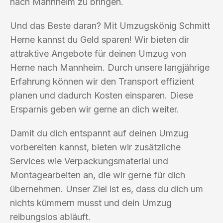
nach Mannheim zu bringen.
Und das Beste daran? Mit Umzugskönig Schmitt
Herne kannst du Geld sparen! Wir bieten dir
attraktive Angebote für deinen Umzug von
Herne nach Mannheim. Durch unsere langjährige
Erfahrung können wir den Transport effizient
planen und dadurch Kosten einsparen. Diese
Ersparnis geben wir gerne an dich weiter.
Damit du dich entspannt auf deinen Umzug
vorbereiten kannst, bieten wir zusätzliche
Services wie Verpackungsmaterial und
Montagearbeiten an, die wir gerne für dich
übernehmen. Unser Ziel ist es, dass du dich um
nichts kümmern musst und dein Umzug
reibungslos abläuft.