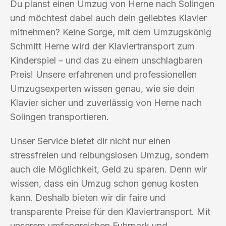
Du planst einen Umzug von Herne nach Solingen
und möchtest dabei auch dein geliebtes Klavier
mitnehmen? Keine Sorge, mit dem Umzugskönig
Schmitt Herne wird der Klaviertransport zum
Kinderspiel – und das zu einem unschlagbaren
Preis! Unsere erfahrenen und professionellen
Umzugsexperten wissen genau, wie sie dein
Klavier sicher und zuverlässig von Herne nach
Solingen transportieren.
Unser Service bietet dir nicht nur einen
stressfreien und reibungslosen Umzug, sondern
auch die Möglichkeit, Geld zu sparen. Denn wir
wissen, dass ein Umzug schon genug kosten
kann. Deshalb bieten wir dir faire und
transparente Preise für den Klaviertransport. Mit
unserem umfangreichen Fuhrpark und