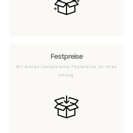
Festpreise
Wir bieten transparente Festpreise für Ihren
Umzug.