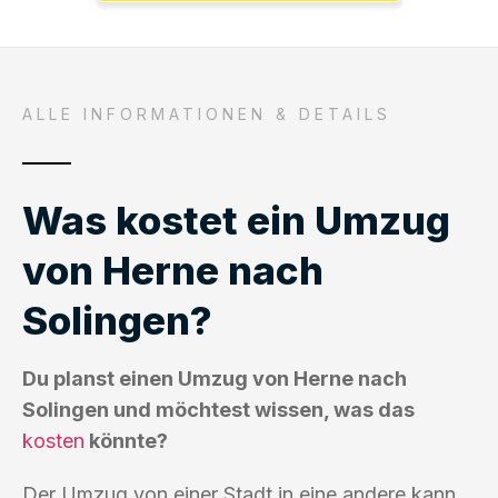
ALLE INFORMATIONEN & DETAILS
Was kostet ein Umzug
von Herne nach
Solingen?
Du planst einen Umzug von Herne nach
Solingen und möchtest wissen, was das
kosten
könnte?
Der Umzug von einer Stadt in eine andere kann