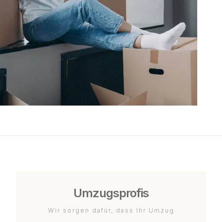
Umzugsprofis
Wir sorgen dafür, dass Ihr Umzug