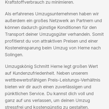
Kraftstoffverbrauch zu minimieren.
Als erfahrenes Umzugsunternehmen haben wir
außerdem ein großes Netzwerk an Partnern und
können dadurch günstige Konditionen für den
Transport deiner Umzugsgüter verhandeln. Somit
profitierst du von attraktiven Preisen und einer
Kosteneinsparung beim Umzug von Herne nach
Solingen.
Umzugskönig Schmitt Herne legt großen Wert
auf Kundenzufriedenheit. Neben unserem
wettbewerbsfähigen Preis-Leistungs-Verhältnis
bieten wir dir auch einen zuverlässigen und
pünktlichen Service. Du kannst dich voll und
ganz auf uns verlassen, um deinen Umzug
stressfrei und kostengünstig zu gestalten.