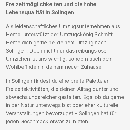
Freizeitmöglichkeiten und die hohe
Lebensqualität in Solingen!
Als leidenschaftliches Umzugsunternehmen aus
Herne, unterstützt der Umzugskönig Schmitt
Herne dich gerne bei deinem Umzug nach
Solingen. Doch nicht nur das reibungslose
Umziehen ist uns wichtig, sondern auch dein
Wohlbefinden in deinem neuen Zuhause.
In Solingen findest du eine breite Palette an
Freizeitaktivitäten, die deinen Alltag bunter und
abwechslungsreicher gestalten. Egal ob du gerne
in der Natur unterwegs bist oder eher kulturelle
Veranstaltungen bevorzugst – Solingen hat für
jeden Geschmack etwas zu bieten.