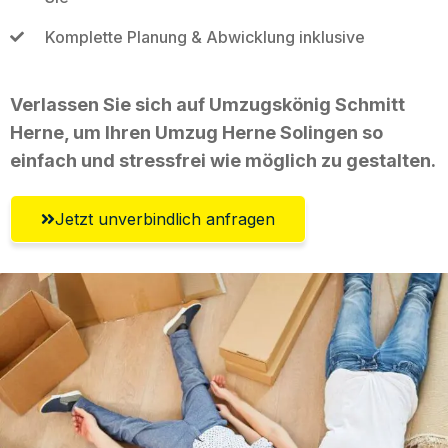
Komplette Planung & Abwicklung inklusive
Verlassen Sie sich auf Umzugskönig Schmitt
Herne, um Ihren Umzug Herne Solingen so
einfach und stressfrei wie möglich zu gestalten.
Jetzt unverbindlich anfragen