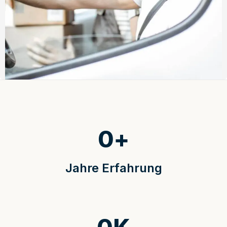
0
+
Jahre Erfahrung