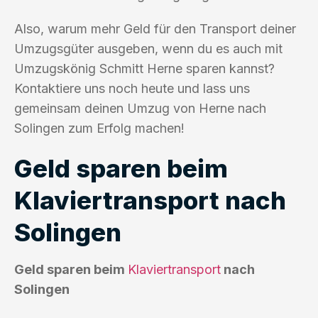
Also, warum mehr Geld für den Transport deiner
Umzugsgüter ausgeben, wenn du es auch mit
Umzugskönig Schmitt Herne sparen kannst?
Kontaktiere uns noch heute und lass uns
gemeinsam deinen Umzug von Herne nach
Solingen zum Erfolg machen!
Geld sparen beim
Klaviertransport nach
Solingen
Geld sparen beim
Klaviertransport
nach
Solingen