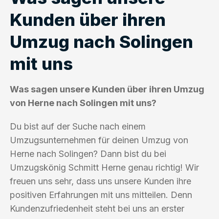
Kunden über ihren
Umzug nach Solingen
mit uns
Was sagen unsere Kunden über ihren Umzug
von Herne nach Solingen mit uns?
Du bist auf der Suche nach einem
Umzugsunternehmen für deinen Umzug von
Herne nach Solingen? Dann bist du bei
Umzugskönig Schmitt Herne genau richtig! Wir
freuen uns sehr, dass uns unsere Kunden ihre
positiven Erfahrungen mit uns mitteilen. Denn
Kundenzufriedenheit steht bei uns an erster