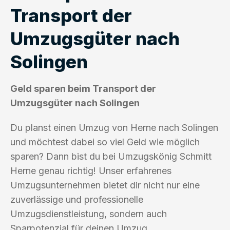
Transport der
Umzugsgüter nach
Solingen
Geld sparen beim Transport der
Umzugsgüter nach Solingen
Du planst einen Umzug von Herne nach Solingen
und möchtest dabei so viel Geld wie möglich
sparen? Dann bist du bei Umzugskönig Schmitt
Herne genau richtig! Unser erfahrenes
Umzugsunternehmen bietet dir nicht nur eine
zuverlässige und professionelle
Umzugsdienstleistung, sondern auch
Sparpotenzial für deinen Umzug.