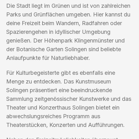
Die Stadt liegt im Grünen und ist von zahlreichen
Parks und Grünflächen umgeben. Hier kannst du
deine Freizeit beim Wandern, Radfahren oder
Spazierengehen in idyllischer Umgebung
genießen. Der Höhenpark Klingenmünster und
der Botanische Garten Solingen sind beliebte
Anlaufpunkte für Naturliebhaber.
Für Kulturbegeisterte gibt es ebenfalls eine
Menge zu entdecken. Das Kunstmuseum
Solingen präsentiert eine beeindruckende
Sammlung zeitgenössischer Kunstwerke und das
Theater und Konzerthaus Solingen bietet ein
abwechslungsreiches Programm aus
Theaterstücken, Konzerten und Aufführungen.