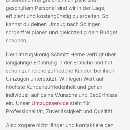
geschultem Personal sind wir in der Lage,
effizient und kostengünstig zu arbeiten. So
kannst du deinen Umzug nach Solingen
sorgenfrei planen und gleichzeitig dein Budget
schonen.
Der Umzugskönig Schmitt Herne verfügt über
langjährige Erfahrung in der Branche und hat
schon zahlreiche zufriedene Kunden bei ihren
Umzügen unterstützt. Wir legen Wert auf
höchste Kundenzufriedenheit und gehen
individuell auf deine Wünsche und Bedürfnisse
ein. Unser
Umzugsservice
steht für
Professionalität, Zuverlässigkeit und Qualität.
Also zögere nicht länger und kontaktiere den