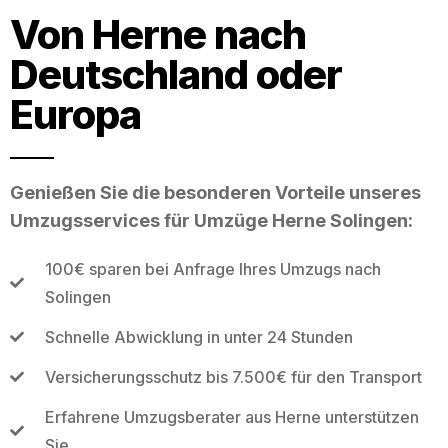
Von Herne nach
Deutschland oder
Europa
Genießen Sie die besonderen Vorteile unseres
Umzugsservices für Umzüge Herne Solingen:
100€ sparen bei Anfrage Ihres Umzugs nach
Solingen
Schnelle Abwicklung in unter 24 Stunden
Versicherungsschutz bis 7.500€ für den Transport
Erfahrene Umzugsberater aus Herne unterstützen
Sie