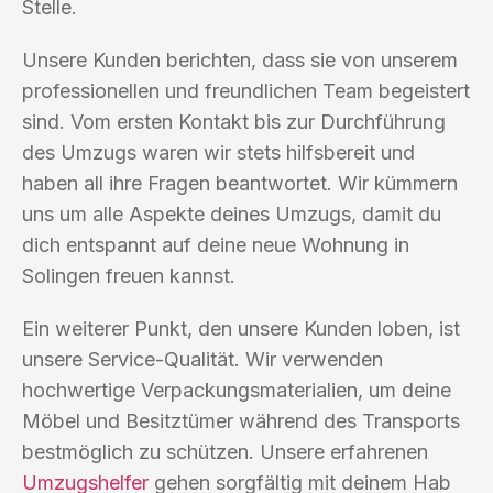
Stelle.
Unsere Kunden berichten, dass sie von unserem
professionellen und freundlichen Team begeistert
sind. Vom ersten Kontakt bis zur Durchführung
des Umzugs waren wir stets hilfsbereit und
haben all ihre Fragen beantwortet. Wir kümmern
uns um alle Aspekte deines Umzugs, damit du
dich entspannt auf deine neue Wohnung in
Solingen freuen kannst.
Ein weiterer Punkt, den unsere Kunden loben, ist
unsere Service-Qualität. Wir verwenden
hochwertige Verpackungsmaterialien, um deine
Möbel und Besitztümer während des Transports
bestmöglich zu schützen. Unsere erfahrenen
Umzugshelfer
gehen sorgfältig mit deinem Hab