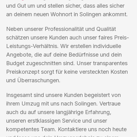
und Gut um und stellen sicher, dass alles sicher
an deinem neuen Wohnort in Solingen ankommt.
Neben unserer Professionalität und Qualität
schätzen unsere Kunden auch unser faires Preis-
Leistungs-Verhältnis. Wir erstellen individuelle
Angebote, die auf deine Bedürfnisse und dein
Budget zugeschnitten sind. Unser transparentes
Preiskonzept sorgt für keine versteckten Kosten
und Überraschungen.
Insgesamt sind unsere Kunden begeistert von
ihrem Umzug mit uns nach Solingen. Vertraue
auch du auf unsere langjährige Erfahrung,
unseren erstklassigen Service und unser
kompetentes Team. Kontaktiere uns noch heute