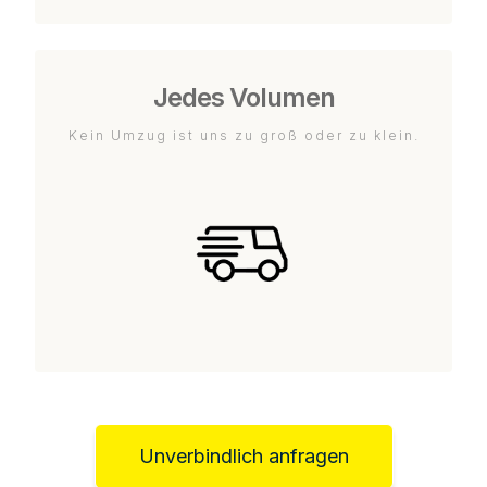
Jedes Volumen
Kein Umzug ist uns zu groß oder zu klein.
Unverbindlich anfragen