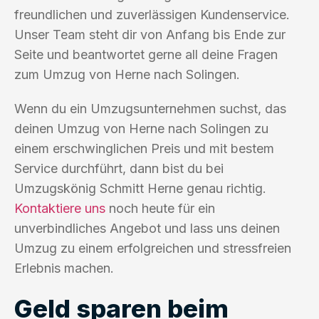
freundlichen und zuverlässigen Kundenservice.
Unser Team steht dir von Anfang bis Ende zur
Seite und beantwortet gerne all deine Fragen
zum Umzug von Herne nach Solingen.
Wenn du ein Umzugsunternehmen suchst, das
deinen Umzug von Herne nach Solingen zu
einem erschwinglichen Preis und mit bestem
Service durchführt, dann bist du bei
Umzugskönig Schmitt Herne genau richtig.
Kontaktiere uns
noch heute für ein
unverbindliches Angebot und lass uns deinen
Umzug zu einem erfolgreichen und stressfreien
Erlebnis machen.
Geld sparen beim