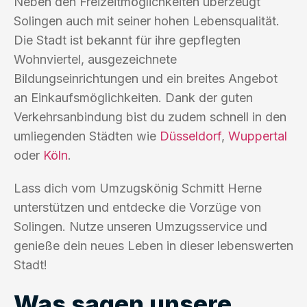
Neben den Freizeitmöglichkeiten überzeugt
Solingen auch mit seiner hohen Lebensqualität.
Die Stadt ist bekannt für ihre gepflegten
Wohnviertel, ausgezeichnete
Bildungseinrichtungen und ein breites Angebot
an Einkaufsmöglichkeiten. Dank der guten
Verkehrsanbindung bist du zudem schnell in den
umliegenden Städten wie
Düsseldorf
,
Wuppertal
oder
Köln
.
Lass dich vom Umzugskönig Schmitt Herne
unterstützen und entdecke die Vorzüge von
Solingen. Nutze unseren Umzugsservice und
genieße dein neues Leben in dieser lebenswerten
Stadt!
Was sagen unsere