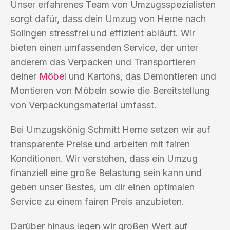
Unser erfahrenes Team von Umzugsspezialisten
sorgt dafür, dass dein Umzug von Herne nach
Solingen stressfrei und effizient abläuft. Wir
bieten einen umfassenden Service, der unter
anderem das Verpacken und Transportieren
deiner
Möbel
und Kartons, das Demontieren und
Montieren von Möbeln sowie die Bereitstellung
von Verpackungsmaterial umfasst.
Bei Umzugskönig Schmitt Herne setzen wir auf
transparente Preise und arbeiten mit fairen
Konditionen. Wir verstehen, dass ein Umzug
finanziell eine große Belastung sein kann und
geben unser Bestes, um dir einen optimalen
Service zu einem fairen Preis anzubieten.
Darüber hinaus legen wir großen Wert auf