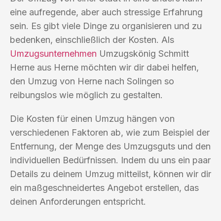
eine aufregende, aber auch stressige Erfahrung
sein. Es gibt viele Dinge zu organisieren und zu
bedenken, einschließlich der Kosten. Als
Umzugsunternehmen
Umzugskönig Schmitt
Herne aus Herne möchten wir dir dabei helfen,
den Umzug von Herne nach Solingen so
reibungslos wie möglich zu gestalten.
Die Kosten für einen Umzug hängen von
verschiedenen Faktoren ab, wie zum Beispiel der
Entfernung, der Menge des Umzugsguts und den
individuellen Bedürfnissen. Indem du uns ein paar
Details zu deinem Umzug mitteilst, können wir dir
ein maßgeschneidertes Angebot erstellen, das
deinen Anforderungen entspricht.