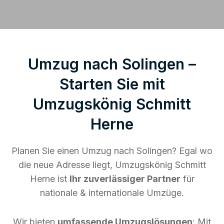
Umzug nach Solingen –
Starten Sie mit
Umzugskönig Schmitt
Herne
Planen Sie einen Umzug nach Solingen? Egal wo
die neue Adresse liegt, Umzugskönig Schmitt
Herne ist
Ihr zuverlässiger Partner
für
nationale & internationale Umzüge.
Wir bieten
umfassende Umzugslösungen
: Mit