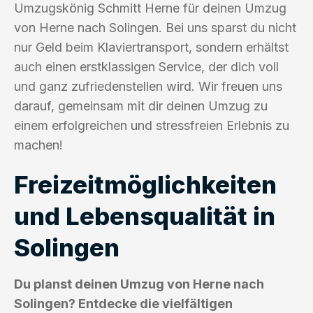
Umzugskönig Schmitt Herne für deinen Umzug
von Herne nach Solingen. Bei uns sparst du nicht
nur Geld beim Klaviertransport, sondern erhältst
auch einen erstklassigen Service, der dich voll
und ganz zufriedenstellen wird. Wir freuen uns
darauf, gemeinsam mit dir deinen Umzug zu
einem erfolgreichen und stressfreien Erlebnis zu
machen!
Freizeitmöglichkeiten
und Lebensqualität in
Solingen
Du planst deinen Umzug von Herne nach
Solingen? Entdecke die vielfältigen