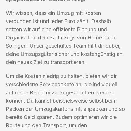
Wir wissen, dass ein Umzug mit Kosten
verbunden ist und jeder Euro zählt. Deshalb
setzen wir auf eine effiziente Planung und
Organisation deines Umzugs von Herne nach
Solingen. Unser geschultes Team hilft dir dabei,
deine Umzugsgüter sicher und kostengünstig an
dein neues Ziel zu transportieren.
Um die Kosten niedrig zu halten, bieten wir dir
verschiedene Servicepakete an, die individuell
auf deine Bedürfnisse zugeschnitten werden
können. Du kannst beispielsweise selbst beim
Packen der Umzugskartons mit anpacken und so
bereits Geld sparen. Zudem optimieren wir die
Route und den Transport, um den