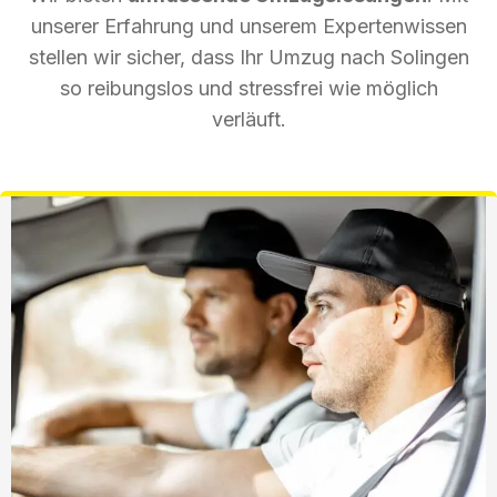
unserer Erfahrung und unserem Expertenwissen
stellen wir sicher, dass Ihr Umzug nach Solingen
so reibungslos und stressfrei wie möglich
verläuft.