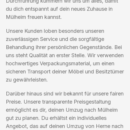
Durchführung kümmern wir uns um alles, damit
du dich entspannt auf dein neues Zuhause in
Mülheim freuen kannst.
Unsere Kunden loben besonders unseren
zuverlässigen Service und die sorgfältige
Behandlung ihrer persönlichen Gegenstände. Bei
uns steht Qualität an erster Stelle. Wir verwenden
hochwertiges Verpackungsmaterial, um einen
sicheren Transport deiner Möbel und Besitztümer
zu gewährleisten.
Darüber hinaus sind wir bekannt für unsere fairen
Preise. Unsere transparente Preisgestaltung
ermöglicht es dir, deinen Umzug nach Mülheim
gut zu planen. Du erhältst ein individuelles
Angebot, das auf deinen Umzug von Herne nach