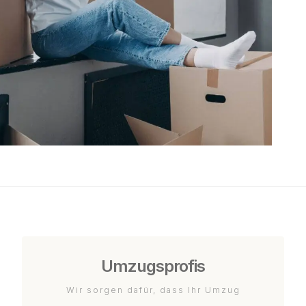
Umzugsprofis
Wir sorgen dafür, dass Ihr Umzug