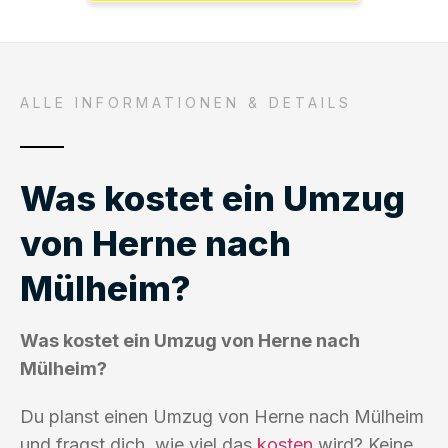
ALLE INFORMATIONEN & DETAILS
Was kostet ein Umzug
von Herne nach
Mülheim?
Was kostet ein Umzug von Herne nach
Mülheim?
Du planst einen Umzug von Herne nach Mülheim
und fragst dich, wie viel das
kosten
wird? Keine