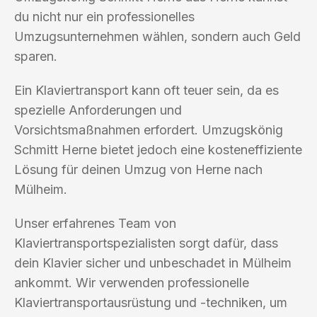
du nicht nur ein professionelles
Umzugsunternehmen wählen, sondern auch Geld
sparen.
Ein Klaviertransport kann oft teuer sein, da es
spezielle Anforderungen und
Vorsichtsmaßnahmen erfordert. Umzugskönig
Schmitt Herne bietet jedoch eine kosteneffiziente
Lösung für deinen Umzug von Herne nach
Mülheim.
Unser erfahrenes Team von
Klaviertransportspezialisten sorgt dafür, dass
dein Klavier sicher und unbeschadet in Mülheim
ankommt. Wir verwenden professionelle
Klaviertransportausrüstung und -techniken, um