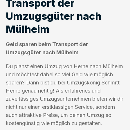
Transport der
Umzugsgüter nach
Mülheim
Geld sparen beim Transport der
Umzugsgüter nach Mülheim
Du planst einen Umzug von Herne nach Mülheim
und möchtest dabei so viel Geld wie möglich
sparen? Dann bist du bei Umzugskönig Schmitt
Herne genau richtig! Als erfahrenes und
zuverlässiges Umzugsunternehmen bieten wir dir
nicht nur einen erstklassigen Service, sondern
auch attraktive Preise, um deinen Umzug so
kostengünstig wie möglich zu gestalten.