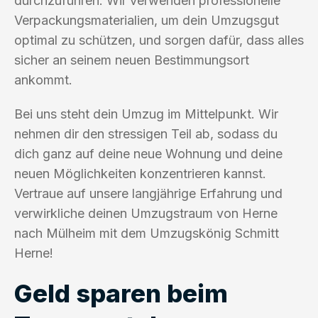
durchzuführen. Wir verwenden professionelle
Verpackungsmaterialien, um dein Umzugsgut
optimal zu schützen, und sorgen dafür, dass alles
sicher an seinem neuen Bestimmungsort
ankommt.
Bei uns steht dein Umzug im Mittelpunkt. Wir
nehmen dir den stressigen Teil ab, sodass du
dich ganz auf deine neue Wohnung und deine
neuen Möglichkeiten konzentrieren kannst.
Vertraue auf unsere langjährige Erfahrung und
verwirkliche deinen Umzugstraum von Herne
nach Mülheim mit dem Umzugskönig Schmitt
Herne!
Geld sparen beim