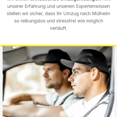
unserer Erfahrung und unserem Expertenwissen
stellen wir sicher, dass Ihr Umzug nach Mülheim
so reibungslos und stressfrei wie möglich
verläuft.