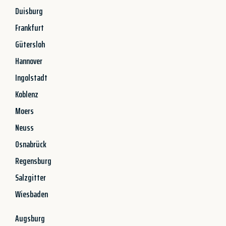
Duisburg
Frankfurt
Gütersloh
Hannover
Ingolstadt
Koblenz
Moers
Neuss
Osnabrück
Regensburg
Salzgitter
Wiesbaden
Augsburg