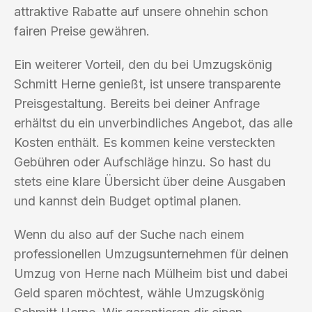
attraktive Rabatte auf unsere ohnehin schon
fairen Preise gewähren.
Ein weiterer Vorteil, den du bei Umzugskönig
Schmitt Herne genießt, ist unsere transparente
Preisgestaltung. Bereits bei deiner Anfrage
erhältst du ein unverbindliches Angebot, das alle
Kosten enthält. Es kommen keine versteckten
Gebühren oder Aufschläge hinzu. So hast du
stets eine klare Übersicht über deine Ausgaben
und kannst dein Budget optimal planen.
Wenn du also auf der Suche nach einem
professionellen Umzugsunternehmen für deinen
Umzug von Herne nach Mülheim bist und dabei
Geld sparen möchtest, wähle Umzugskönig