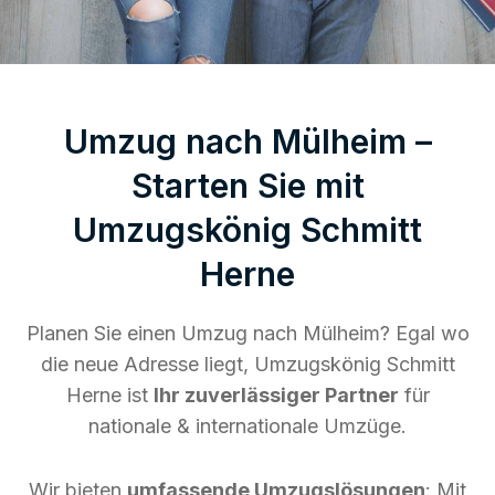
Umzug nach Mülheim –
Starten Sie mit
Umzugskönig Schmitt
Herne
Planen Sie einen Umzug nach Mülheim? Egal wo
die neue Adresse liegt, Umzugskönig Schmitt
Herne ist
Ihr zuverlässiger Partner
für
nationale & internationale Umzüge.
Wir bieten
umfassende Umzugslösungen
: Mit