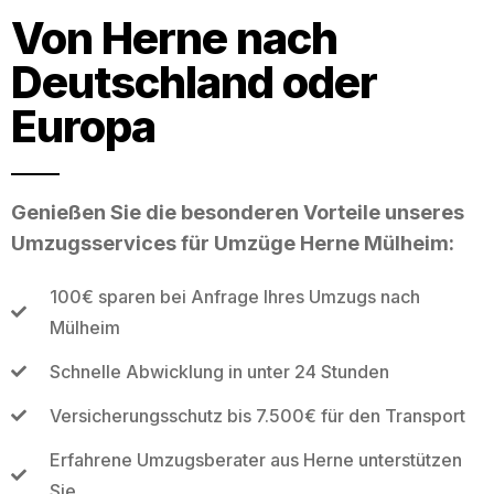
Von Herne nach
Deutschland oder
Europa
Genießen Sie die besonderen Vorteile unseres
Umzugsservices für Umzüge Herne Mülheim:
100€ sparen bei Anfrage Ihres Umzugs nach
Mülheim
Schnelle Abwicklung in unter 24 Stunden
Versicherungsschutz bis 7.500€ für den Transport
Erfahrene Umzugsberater aus Herne unterstützen
Sie