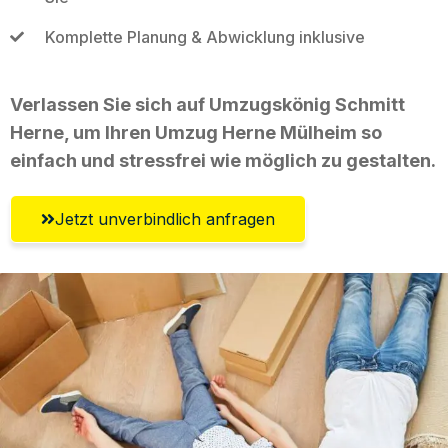
Komplette Planung & Abwicklung inklusive
Verlassen Sie sich auf Umzugskönig Schmitt
Herne, um Ihren Umzug Herne Mülheim so
einfach und stressfrei wie möglich zu gestalten.
Jetzt unverbindlich anfragen