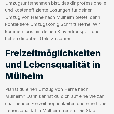
Umzugsunternehmen bist, das dir professionelle
und kosteneffiziente Lösungen für deinen
Umzug von Herne nach Mülheim bietet, dann
kontaktiere Umzugskönig Schmitt Herne. Wir
kümmern uns um deinen Klaviertransport und
helfen dir dabei, Geld zu sparen.
Freizeitmöglichkeiten
und Lebensqualität in
Mülheim
Planst du einen Umzug von Herne nach
Mülheim? Dann kannst du dich auf eine Vielzahl
spannender Freizeitmöglichkeiten und eine hohe
Lebensqualität in Mülheim freuen. Die Stadt