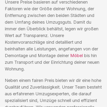
Unsere Preise basieren auf verschiedenen
Faktoren wie der Größe deiner Wohnung, der
Entfernung zwischen den beiden Städten und
dem Umfang deines Umzugsguts. Damit du
immer den Überblick behältst, legen wir großen
Wert auf Transparenz. Unsere
Kostenvoranschläge sind detailliert und
beinhalten alle Leistungen, angefangen von der
Demontage und Montage deiner
Möbel
bis hin
zum Transport und der Einrichtung deiner neuen
Wohnung.
Neben einem fairen Preis bieten wir dir eine hohe
Qualität und Zuverlässigkeit. Unser Team besteht
aus erfahrenen Umzugsexperten, die darauf
spezialisiert sind, Umzüge schnell und effizient