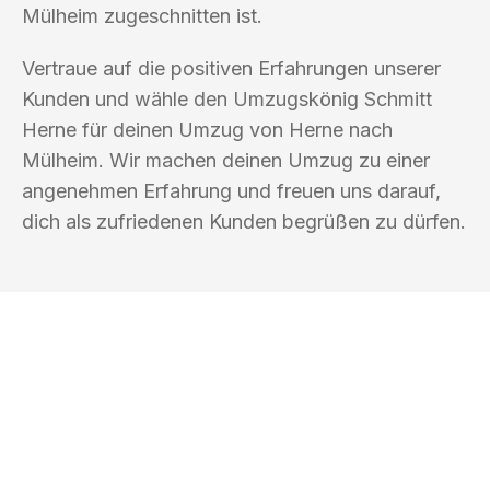
Mülheim zugeschnitten ist.
Vertraue auf die positiven Erfahrungen unserer
Kunden und wähle den Umzugskönig Schmitt
Herne für deinen Umzug von Herne nach
Mülheim. Wir machen deinen Umzug zu einer
angenehmen Erfahrung und freuen uns darauf,
dich als zufriedenen Kunden begrüßen zu dürfen.
UMZUGSKÖNIG SCHMITT HERNE
Ihr Umzug oder