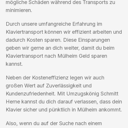
mögliche Schäden während des Transports zu
minimieren.
Durch unsere umfangreiche Erfahrung im
Klaviertransport können wir effizient arbeiten und
dadurch Kosten sparen. Diese Einsparungen
geben wir gerne an dich weiter, damit du beim
Klaviertransport nach Mülheim Geld sparen
kannst.
Neben der Kosteneffizienz legen wir auch
großen Wert auf Zuverlässigkeit und
Kundenzufriedenheit. Mit Umzugskönig Schmitt
Herne kannst du dich darauf verlassen, dass dein
Klavier sicher und pünktlich in Mülheim ankommt.
Also, wenn du auf der Suche nach einem