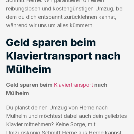
Schmitt Herne. Wir garantieren dir einen
reibungslosen und kostengünstigen Umzug, bei
dem du dich entspannt zurücklehnen kannst,
während wir uns um alles kümmern.
Geld sparen beim
Klaviertransport nach
Mülheim
Geld sparen beim
Klaviertransport
nach
Mülheim
Du planst deinen Umzug von Herne nach
Mülheim und möchtest dabei auch dein geliebtes
Klavier mitnehmen? Keine Sorge, mit
Umzugskönig Schmitt Herne aus Herne kannst