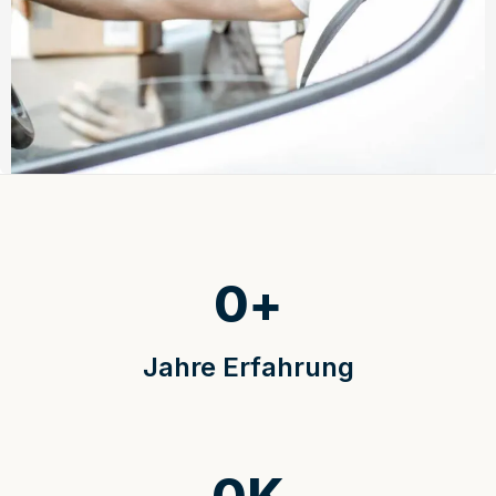
0
+
Jahre Erfahrung