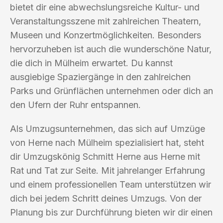
bietet dir eine abwechslungsreiche Kultur- und
Veranstaltungsszene mit zahlreichen Theatern,
Museen und Konzertmöglichkeiten. Besonders
hervorzuheben ist auch die wunderschöne Natur,
die dich in Mülheim erwartet. Du kannst
ausgiebige Spaziergänge in den zahlreichen
Parks und Grünflächen unternehmen oder dich an
den Ufern der Ruhr entspannen.
Als Umzugsunternehmen, das sich auf Umzüge
von Herne nach Mülheim spezialisiert hat, steht
dir Umzugskönig Schmitt Herne aus Herne mit
Rat und Tat zur Seite. Mit jahrelanger Erfahrung
und einem professionellen Team unterstützen wir
dich bei jedem Schritt deines Umzugs. Von der
Planung bis zur Durchführung bieten wir dir einen