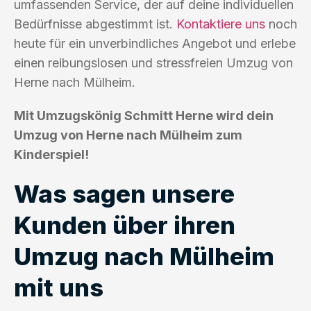
umfassenden Service, der auf deine individuellen
Bedürfnisse abgestimmt ist.
Kontaktiere uns
noch
heute für ein unverbindliches Angebot und erlebe
einen reibungslosen und stressfreien Umzug von
Herne nach Mülheim.
Mit Umzugskönig Schmitt Herne wird dein
Umzug von Herne nach Mülheim zum
Kinderspiel!
Was sagen unsere
Kunden über ihren
Umzug nach Mülheim
mit uns