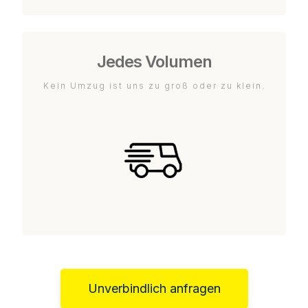
Jedes Volumen
Kein Umzug ist uns zu groß oder zu klein.
Unverbindlich anfragen