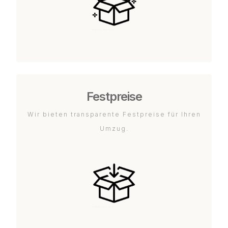
Festpreise
Wir bieten transparente Festpreise für Ihren
Umzug.