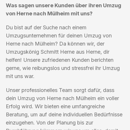
Was sagen unsere Kunden über ihren Umzug
von Herne nach Mülheim mit uns?
Du bist auf der Suche nach einem
Umzugsunternehmen für deinen Umzug von
Herne nach Mülheim? Da können wir, der
Umzugskönig Schmitt Herne aus Herne, dir
helfen! Unsere zufriedenen Kunden berichten
gerne, wie reibungslos und stressfrei ihr Umzug
mit uns war.
Unser professionelles Team sorgt dafür, dass
dein Umzug von Herne nach Mülheim ein voller
Erfolg wird. Wir bieten eine umfangreiche
Beratung, um auf deine individuellen Bedürfnisse
einzugehen. Von der Planung bis zur