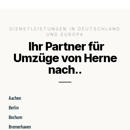
DIENSTLEISTUNGEN IN DEUTSCHLAND
UND EUROPA
Ihr Partner für
Umzüge von Herne
nach..
Aachen
Berlin
Bochum
Bremerhaven