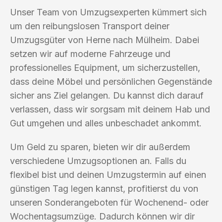
Unser Team von Umzugsexperten kümmert sich
um den reibungslosen Transport deiner
Umzugsgüter von Herne nach Mülheim. Dabei
setzen wir auf moderne Fahrzeuge und
professionelles Equipment, um sicherzustellen,
dass deine Möbel und persönlichen Gegenstände
sicher ans Ziel gelangen. Du kannst dich darauf
verlassen, dass wir sorgsam mit deinem Hab und
Gut umgehen und alles unbeschadet ankommt.
Um Geld zu sparen, bieten wir dir außerdem
verschiedene Umzugsoptionen an. Falls du
flexibel bist und deinen Umzugstermin auf einen
günstigen Tag legen kannst, profitierst du von
unseren Sonderangeboten für Wochenend- oder
Wochentagsumzüge. Dadurch können wir dir