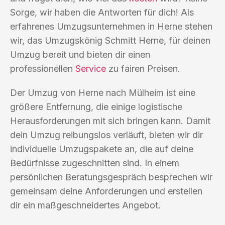
Sorge, wir haben die Antworten für dich! Als
erfahrenes Umzugsunternehmen in Herne stehen
wir, das Umzugskönig Schmitt Herne, für deinen
Umzug bereit und bieten dir einen
professionellen
Service
zu fairen Preisen.
Der Umzug von Herne nach Mülheim ist eine
größere Entfernung, die einige logistische
Herausforderungen mit sich bringen kann. Damit
dein Umzug reibungslos verläuft, bieten wir dir
individuelle Umzugspakete an, die auf deine
Bedürfnisse zugeschnitten sind. In einem
persönlichen Beratungsgespräch besprechen wir
gemeinsam deine Anforderungen und erstellen
dir ein maßgeschneidertes Angebot.