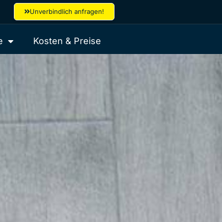
Unverbindlich anfragen!
e
Kosten & Preise