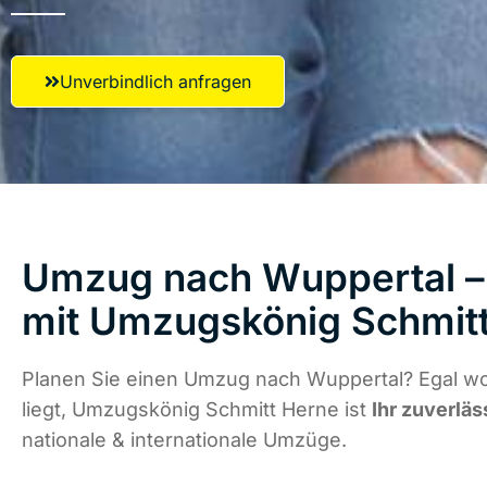
Unverbindlich anfragen
Umzug nach Wuppertal – 
mit Umzugskönig Schmit
Planen Sie einen Umzug nach Wuppertal? Egal w
liegt, Umzugskönig Schmitt Herne ist
Ihr zuverläs
nationale & internationale Umzüge.