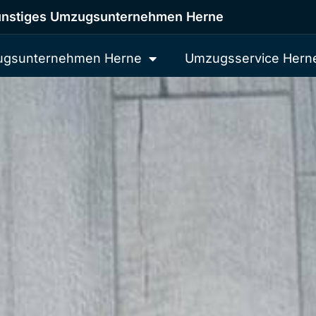
nstiges Umzugsunternehmen Herne
gsunternehmen Herne
Umzugsservice Hern