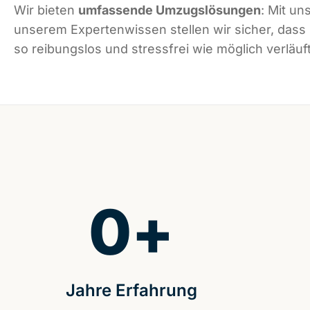
Wir bieten
umfassende Umzugslösungen
: Mit un
unserem Expertenwissen stellen wir sicher, das
so reibungslos und stressfrei wie möglich verläuft
0
+
Jahre Erfahrung