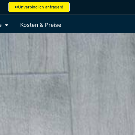
Unverbindlich anfragen!
e
Kosten & Preise