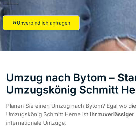
Unverbindlich anfragen
Umzug nach Bytom – Star
Umzugskönig Schmitt He
Planen Sie einen Umzug nach Bytom? Egal wo die 
Umzugskönig Schmitt Herne ist
Ihr zuverlässiger
internationale Umzüge.