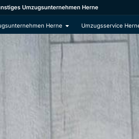
nstiges Umzugsunternehmen Herne
gsunternehmen Herne
Umzugsservice Hern