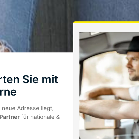
ten Sie mit
rne
neue Adresse liegt,
 Partner
für nationale &