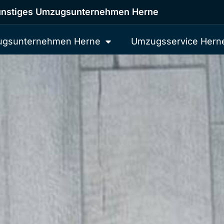
nstiges Umzugsunternehmen Herne
gsunternehmen Herne
Umzugsservice Hern