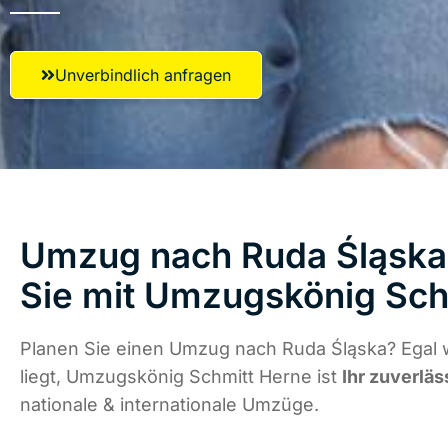
Unverbindlich anfragen
Umzug nach Ruda Śląska 
Sie mit Umzugskönig Sch
Planen Sie einen Umzug nach Ruda Śląska? Egal
liegt, Umzugskönig Schmitt Herne ist
Ihr zuverläs
nationale & internationale Umzüge.