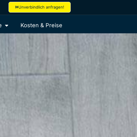
Unverbindlich anfragen!
e
Kosten & Preise