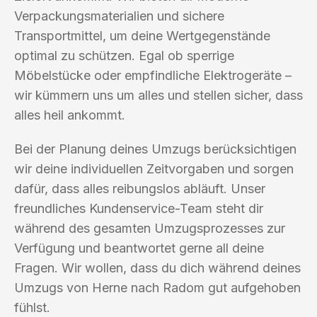
Verpackungsmaterialien und sichere
Transportmittel, um deine Wertgegenstände
optimal zu schützen. Egal ob sperrige
Möbelstücke oder empfindliche Elektrogeräte –
wir kümmern uns um alles und stellen sicher, dass
alles heil ankommt.
Bei der Planung deines Umzugs berücksichtigen
wir deine individuellen Zeitvorgaben und sorgen
dafür, dass alles reibungslos abläuft. Unser
freundliches Kundenservice-Team steht dir
während des gesamten Umzugsprozesses zur
Verfügung und beantwortet gerne all deine
Fragen. Wir wollen, dass du dich während deines
Umzugs von Herne nach Radom gut aufgehoben
fühlst.