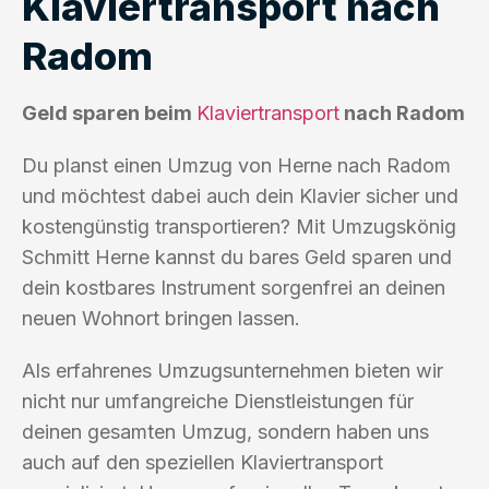
Klaviertransport nach
Radom
Geld sparen beim
Klaviertransport
nach Radom
Du planst einen Umzug von Herne nach Radom
und möchtest dabei auch dein Klavier sicher und
kostengünstig transportieren? Mit Umzugskönig
Schmitt Herne kannst du bares Geld sparen und
dein kostbares Instrument sorgenfrei an deinen
neuen Wohnort bringen lassen.
Als erfahrenes Umzugsunternehmen bieten wir
nicht nur umfangreiche Dienstleistungen für
deinen gesamten Umzug, sondern haben uns
auch auf den speziellen Klaviertransport