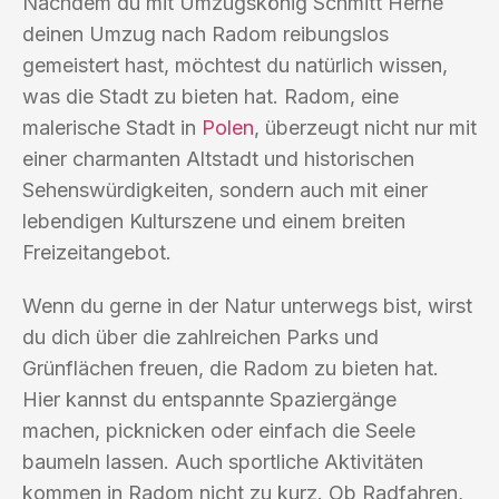
Nachdem du mit Umzugskönig Schmitt Herne
deinen Umzug nach Radom reibungslos
gemeistert hast, möchtest du natürlich wissen,
was die Stadt zu bieten hat. Radom, eine
malerische Stadt in
Polen
, überzeugt nicht nur mit
einer charmanten Altstadt und historischen
Sehenswürdigkeiten, sondern auch mit einer
lebendigen Kulturszene und einem breiten
Freizeitangebot.
Wenn du gerne in der Natur unterwegs bist, wirst
du dich über die zahlreichen Parks und
Grünflächen freuen, die Radom zu bieten hat.
Hier kannst du entspannte Spaziergänge
machen, picknicken oder einfach die Seele
baumeln lassen. Auch sportliche Aktivitäten
kommen in Radom nicht zu kurz. Ob Radfahren,