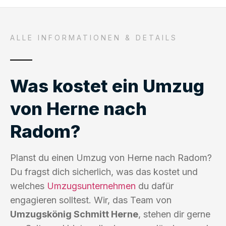
ALLE INFORMATIONEN & DETAILS
Was kostet ein Umzug
von Herne nach
Radom?
Planst du einen Umzug von Herne nach Radom?
Du fragst dich sicherlich, was das kostet und
welches
Umzugsunternehmen
du dafür
engagieren solltest. Wir, das Team von
Umzugskönig Schmitt Herne
, stehen dir gerne