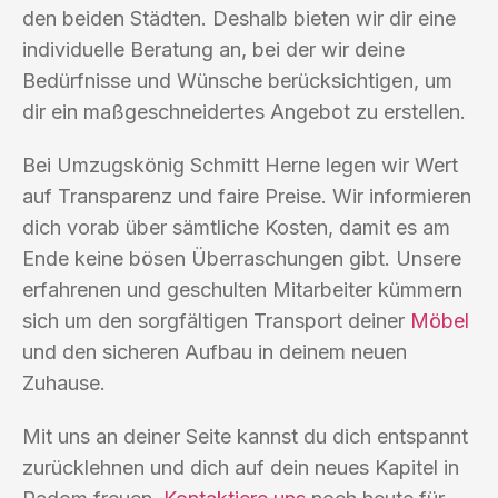
den beiden Städten. Deshalb bieten wir dir eine
individuelle Beratung an, bei der wir deine
Bedürfnisse und Wünsche berücksichtigen, um
dir ein maßgeschneidertes Angebot zu erstellen.
Bei Umzugskönig Schmitt Herne legen wir Wert
auf Transparenz und faire Preise. Wir informieren
dich vorab über sämtliche Kosten, damit es am
Ende keine bösen Überraschungen gibt. Unsere
erfahrenen und geschulten Mitarbeiter kümmern
sich um den sorgfältigen Transport deiner
Möbel
und den sicheren Aufbau in deinem neuen
Zuhause.
Mit uns an deiner Seite kannst du dich entspannt
zurücklehnen und dich auf dein neues Kapitel in