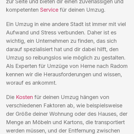
zur Seite und bieten dir einen zuverlässigen und
kompetenten
Service
für deinen Umzug.
Ein Umzug in eine andere Stadt ist immer mit viel
Aufwand und Stress verbunden. Daher ist es
wichtig, ein Unternehmen zu finden, das sich
darauf spezialisiert hat und dir dabei hilft, den
Umzug so reibungslos wie möglich zu gestalten.
Als Experten für Umzüge von Herne nach Radom
kennen wir die Herausforderungen und wissen,
worauf es ankommt.
Die
Kosten
für deinen Umzug hängen von
verschiedenen Faktoren ab, wie beispielsweise
der Größe deiner Wohnung oder des Hauses, der
Menge an Möbeln und Kartons, die transportiert
werden müssen, und der Entfernung zwischen