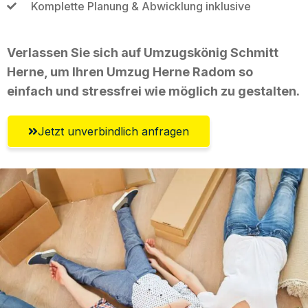
Komplette Planung & Abwicklung inklusive
Verlassen Sie sich auf Umzugskönig Schmitt
Herne, um Ihren Umzug Herne Radom so
einfach und stressfrei wie möglich zu gestalten.
Jetzt unverbindlich anfragen