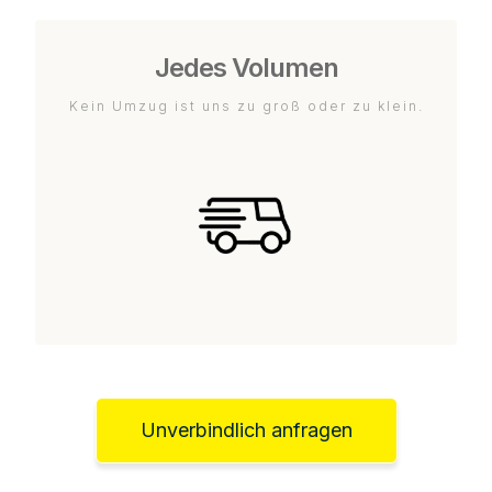
Jedes Volumen
Kein Umzug ist uns zu groß oder zu klein.
Unverbindlich anfragen