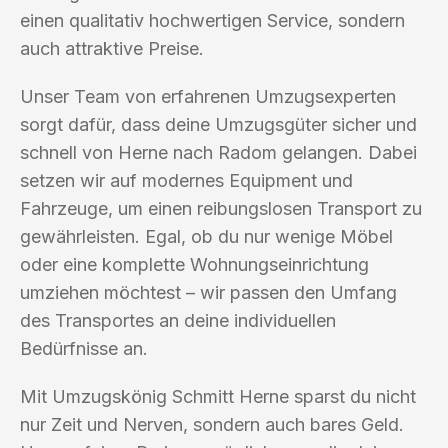
einen qualitativ hochwertigen Service, sondern
auch attraktive Preise.
Unser Team von erfahrenen Umzugsexperten
sorgt dafür, dass deine Umzugsgüter sicher und
schnell von Herne nach Radom gelangen. Dabei
setzen wir auf modernes Equipment und
Fahrzeuge, um einen reibungslosen Transport zu
gewährleisten. Egal, ob du nur wenige Möbel
oder eine komplette Wohnungseinrichtung
umziehen möchtest – wir passen den Umfang
des Transportes an deine individuellen
Bedürfnisse an.
Mit Umzugskönig Schmitt Herne sparst du nicht
nur Zeit und Nerven, sondern auch bares Geld.