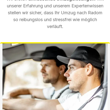
unserer Erfahrung und unserem Expertenwissen
stellen wir sicher, dass Ihr Umzug nach Radom
so reibungslos und stressfrei wie möglich
verläuft.