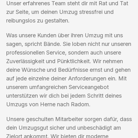
Unser erfahrenes Team steht dir mit Rat und Tat
zur Seite, um deinen Umzug stressfrei und
reibungslos zu gestalten.
Was unsere Kunden über ihren Umzug mit uns
sagen, spricht Bände. Sie loben nicht nur unseren
professionellen Service, sondern auch unsere
Zuverlässigkeit und Pünktlichkeit. Wir nehmen
deine Wünsche und Bedürfnisse ernst und gehen
auf jede einzelne deiner Anforderungen ein. Mit
unserem umfangreichen Serviceangebot
unterstützen wir dich bei jedem Schritt deines
Umzugs von Herne nach Radom.
Unsere geschulten Mitarbeiter sorgen dafür, dass
dein Umzugsgut sicher und unbeschädigt am
Zielort ankommt. Wir bieten dir moderne