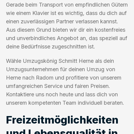
Gerade beim Transport von empfindlichen Gütern
wie einem Klavier ist es wichtig, dass du dich auf
einen zuverlässigen Partner verlassen kannst.
Aus diesem Grund bieten wir dir ein kostenfreies
und unverbindliches Angebot an, das speziell auf
deine Bedürfnisse zugeschnitten ist.
Wähle Umzugskönig Schmitt Herne als dein
Umzugsunternehmen für deinen Umzug von
Herne nach Radom und profitiere von unserem
umfangreichen Service und fairen Preisen.
Kontaktiere uns noch heute und lass dich von
unserem kompetenten Team individuell beraten.
Freizeitmöglichkeiten
und Lebensqualität in