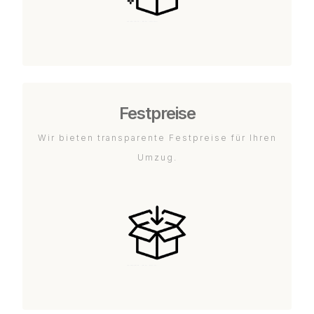
Festpreise
Wir bieten transparente Festpreise für Ihren
Umzug.