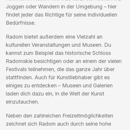
Joggen oder Wandern in der Umgebung – hier
findet jeder das Richtige für seine individuellen
Bedürfnisse.
Radom bietet außerdem eine Vielzahl an
kulturellen Veranstaltungen und Museen. Du
kannst zum Beispiel das historische Schloss
Radomskie besichtigen oder an einem der vielen
Festivals teilnehmen, die das ganze Jahr über
stattfinden. Auch für Kunstliebhaber gibt es
einiges zu entdecken – Museen und Galerien
laden dich dazu ein, in die Welt der Kunst
einzutauchen.
Neben den zahlreichen Freizeitmöglichkeiten
zeichnet sich Radom auch durch seine hohe