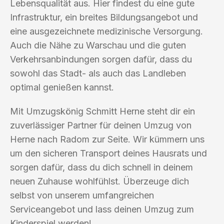
Lebensqualität aus. Hier findest du eine gute
Infrastruktur, ein breites Bildungsangebot und
eine ausgezeichnete medizinische Versorgung.
Auch die Nähe zu Warschau und die guten
Verkehrsanbindungen sorgen dafür, dass du
sowohl das Stadt- als auch das Landleben
optimal genießen kannst.
Mit Umzugskönig Schmitt Herne steht dir ein
zuverlässiger Partner für deinen Umzug von
Herne nach Radom zur Seite. Wir kümmern uns
um den sicheren Transport deines Hausrats und
sorgen dafür, dass du dich schnell in deinem
neuen Zuhause wohlfühlst. Überzeuge dich
selbst von unserem umfangreichen
Serviceangebot und lass deinen Umzug zum
Kinderspiel werden!