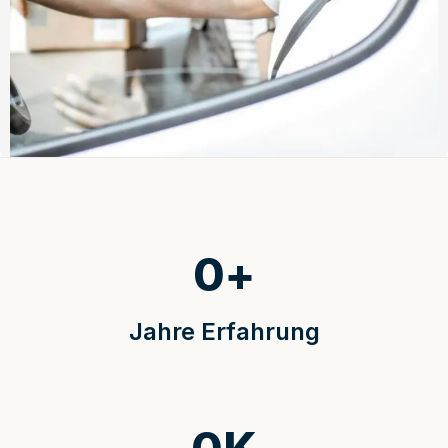
0
+
Jahre Erfahrung