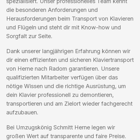
spezialisiert. Unser professionelles Team kennt
die besonderen Anforderungen und
Herausforderungen beim Transport von Klavieren
und Flügeln und steht dir mit Know-how und
Sorgfalt zur Seite.
Dank unserer langjährigen Erfahrung können wir
dir einen effizienten und sicheren Klaviertransport
von Herne nach Radom garantieren. Unsere
qualifizierten Mitarbeiter verfügen über das
nötige Wissen und die richtige Ausrüstung, um
dein Klavier professionell zu demontieren,
transportieren und am Zielort wieder fachgerecht
aufzubauen.
Bei Umzugskönig Schmitt Herne legen wir
großen Wert auf transparente und faire Preise.