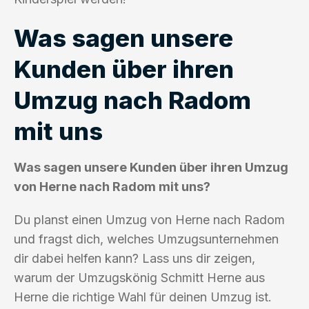
Was sagen unsere
Kunden über ihren
Umzug nach Radom
mit uns
Was sagen unsere Kunden über ihren Umzug
von Herne nach Radom mit uns?
Du planst einen Umzug von Herne nach Radom
und fragst dich, welches Umzugsunternehmen
dir dabei helfen kann? Lass uns dir zeigen,
warum der Umzugskönig Schmitt Herne aus
Herne die richtige Wahl für deinen Umzug ist.