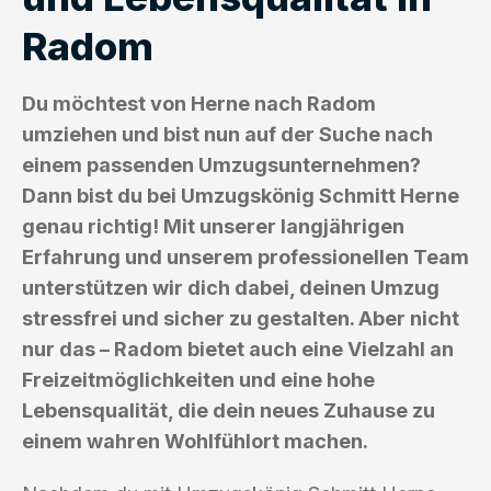
Radom
Du möchtest von Herne nach Radom
umziehen und bist nun auf der Suche nach
einem passenden Umzugsunternehmen?
Dann bist du bei Umzugskönig Schmitt Herne
genau richtig! Mit unserer langjährigen
Erfahrung und unserem professionellen Team
unterstützen wir dich dabei, deinen Umzug
stressfrei und sicher zu gestalten. Aber nicht
nur das – Radom bietet auch eine Vielzahl an
Freizeitmöglichkeiten und eine hohe
Lebensqualität, die dein neues Zuhause zu
einem wahren Wohlfühlort machen.