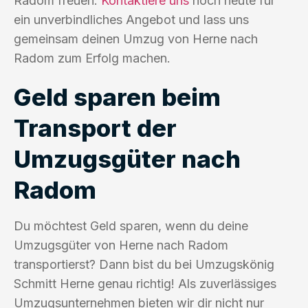
Radom freuen.
Kontaktiere uns
noch heute für
ein unverbindliches Angebot und lass uns
gemeinsam deinen Umzug von Herne nach
Radom zum Erfolg machen.
Geld sparen beim
Transport der
Umzugsgüter nach
Radom
Du möchtest Geld sparen, wenn du deine
Umzugsgüter von Herne nach Radom
transportierst? Dann bist du bei Umzugskönig
Schmitt Herne genau richtig! Als zuverlässiges
Umzugsunternehmen bieten wir dir nicht nur