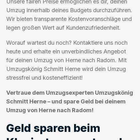
Unsere fairen Preise ermöglichen es dir, deinen
Umzug innerhalb deines Budgets durchzuführen.
Wir bieten transparente Kostenvoranschläge und
legen großen Wert auf Kundenzufriedenheit.
Worauf wartest du noch? Kontaktiere uns noch
heute und erhalte ein unverbindliches Angebot
für deinen Umzug von Herne nach Radom. Mit
Umzugskönig Schmitt Herne wird dein Umzug
stressfrei und kosteneffizient!
Vertraue dem Umzugsexperten Umzugskönig
Schmitt Herne – und spare Geld bei deinem
Umzug von Herne nach Radom!
Geld sparen beim