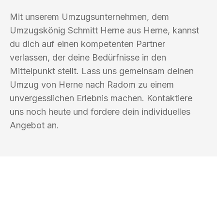
Mit unserem Umzugsunternehmen, dem
Umzugskönig Schmitt Herne aus Herne, kannst
du dich auf einen kompetenten Partner
verlassen, der deine Bedürfnisse in den
Mittelpunkt stellt. Lass uns gemeinsam deinen
Umzug von Herne nach Radom zu einem
unvergesslichen Erlebnis machen. Kontaktiere
uns noch heute und fordere dein individuelles
Angebot an.
UMZUGSKÖNIG SCHMITT HERNE