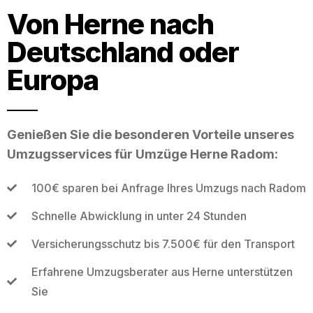
Von Herne nach
Deutschland oder
Europa
Genießen Sie die besonderen Vorteile unseres
Umzugsservices für Umzüge Herne Radom:
100€ sparen bei Anfrage Ihres Umzugs nach Radom
Schnelle Abwicklung in unter 24 Stunden
Versicherungsschutz bis 7.500€ für den Transport
Erfahrene Umzugsberater aus Herne unterstützen
Sie