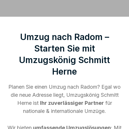
Umzug nach Radom –
Starten Sie mit
Umzugskönig Schmitt
Herne
Planen Sie einen Umzug nach Radom? Egal wo
die neue Adresse liegt, Umzugskönig Schmitt
Herne ist
Ihr zuverlässiger Partner
für
nationale & internationale Umzüge.
Wir bieten
umfassende Umzugslösungen
: Mit