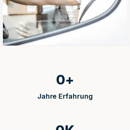
0
+
Jahre Erfahrung