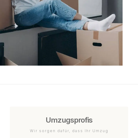
Umzugsprofis
Wir sorgen dafür, dass Ihr Umzug