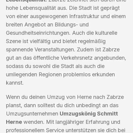
hohe Lebensqualität aus. Die Stadt ist geprägt
von einer ausgewogenen Infrastruktur und einem
breiten Angebot an Bildungs- und
Gesundheitseinrichtungen. Auch die kulturelle
Szene ist vielfältig und bietet regelmäßig
spannende Veranstaltungen. Zudem ist Zabrze
gut an das öffentliche Verkehrsnetz angebunden,
sodass du sowohl die Stadt als auch die
umliegenden Regionen problemlos erkunden
kannst.
Wenn du deinen Umzug von Herne nach Zabrze
planst, dann solltest du dich unbedingt an das
Umzugsunternehmen
Umzugskönig Schmitt
Herne
wenden. Mit langjähriger Erfahrung und
professionellem Service unterstützen sie dich bei