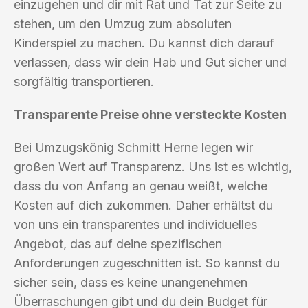
einzugehen und dir mit Rat und Tat zur Seite zu
stehen, um den Umzug zum absoluten
Kinderspiel zu machen. Du kannst dich darauf
verlassen, dass wir dein Hab und Gut sicher und
sorgfältig transportieren.
Transparente Preise ohne versteckte Kosten
Bei Umzugskönig Schmitt Herne legen wir
großen Wert auf Transparenz. Uns ist es wichtig,
dass du von Anfang an genau weißt, welche
Kosten auf dich zukommen. Daher erhältst du
von uns ein transparentes und individuelles
Angebot, das auf deine spezifischen
Anforderungen zugeschnitten ist. So kannst du
sicher sein, dass es keine unangenehmen
Überraschungen gibt und du dein Budget für