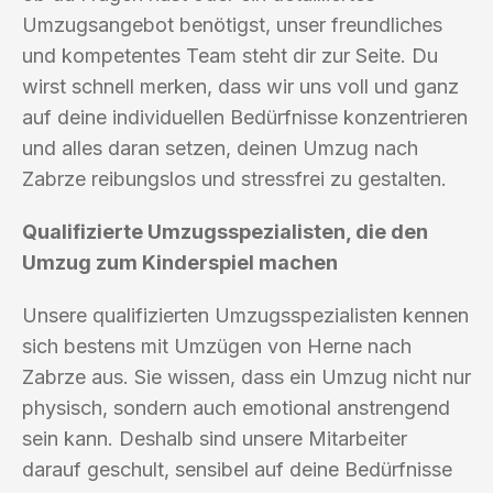
Umzugsangebot benötigst, unser freundliches
und kompetentes Team steht dir zur Seite. Du
wirst schnell merken, dass wir uns voll und ganz
auf deine individuellen Bedürfnisse konzentrieren
und alles daran setzen, deinen Umzug nach
Zabrze reibungslos und stressfrei zu gestalten.
Qualifizierte Umzugsspezialisten, die den
Umzug zum Kinderspiel machen
Unsere qualifizierten Umzugsspezialisten kennen
sich bestens mit Umzügen von Herne nach
Zabrze aus. Sie wissen, dass ein Umzug nicht nur
physisch, sondern auch emotional anstrengend
sein kann. Deshalb sind unsere Mitarbeiter
darauf geschult, sensibel auf deine Bedürfnisse