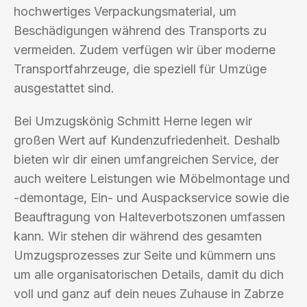
hochwertiges Verpackungsmaterial, um
Beschädigungen während des Transports zu
vermeiden. Zudem verfügen wir über moderne
Transportfahrzeuge, die speziell für Umzüge
ausgestattet sind.
Bei Umzugskönig Schmitt Herne legen wir
großen Wert auf Kundenzufriedenheit. Deshalb
bieten wir dir einen umfangreichen Service, der
auch weitere Leistungen wie Möbelmontage und
-demontage, Ein- und Auspackservice sowie die
Beauftragung von Halteverbotszonen umfassen
kann. Wir stehen dir während des gesamten
Umzugsprozesses zur Seite und kümmern uns
um alle organisatorischen Details, damit du dich
voll und ganz auf dein neues Zuhause in Zabrze