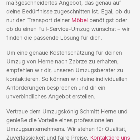
maßgeschneidertes Angebot, das genau auf
deine Bedürfnisse zugeschnitten ist. Egal, ob du
nur den Transport deiner
Möbel
benötigst oder
ob du einen Full-Service-Umzug wünschst – wir
finden die passende Lösung für dich.
Um eine genaue Kostenschätzung für deinen
Umzug von Herne nach Zabrze zu erhalten,
empfehlen wir dir, unseren Umzugsberater zu
kontaktieren. So können wir deine individuellen
Anforderungen besprechen und dir ein
unverbindliches Angebot erstellen.
Vertraue dem Umzugskönig Schmitt Herne und
genieße die Vorteile eines professionellen
Umzugsunternehmens. Wir stehen für Qualität,
Zuverlässigkeit und faire Preise.
Kontaktiere uns