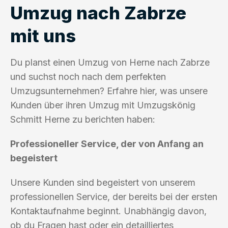
Umzug nach Zabrze
mit uns
Du planst einen Umzug von Herne nach Zabrze
und suchst noch nach dem perfekten
Umzugsunternehmen? Erfahre hier, was unsere
Kunden über ihren Umzug mit Umzugskönig
Schmitt Herne zu berichten haben:
Professioneller Service, der von Anfang an
begeistert
Unsere Kunden sind begeistert von unserem
professionellen Service, der bereits bei der ersten
Kontaktaufnahme beginnt. Unabhängig davon,
ob du Fragen hast oder ein detailliertes