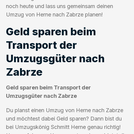
noch heute und lass uns gemeinsam deinen
Umzug von Herne nach Zabrze planen!
Geld sparen beim
Transport der
Umzugsgüter nach
Zabrze
Geld sparen beim Transport der
Umzugsgüter nach Zabrze
Du planst einen Umzug von Herne nach Zabrze
und möchtest dabei Geld sparen? Dann bist du
bei Umzugskönig Schmitt Herne genau richtig!