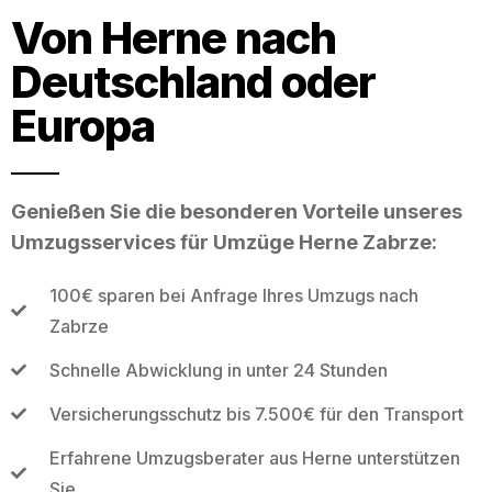
Von Herne nach
Deutschland oder
Europa
Genießen Sie die besonderen Vorteile unseres
Umzugsservices für Umzüge Herne Zabrze:
100€ sparen bei Anfrage Ihres Umzugs nach
Zabrze
Schnelle Abwicklung in unter 24 Stunden
Versicherungsschutz bis 7.500€ für den Transport
Erfahrene Umzugsberater aus Herne unterstützen
Sie