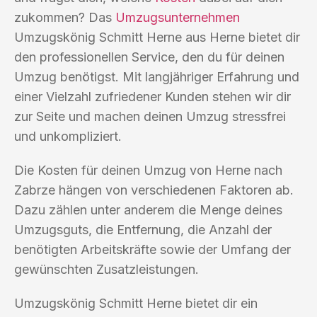
zukommen? Das
Umzugsunternehmen
Umzugskönig Schmitt Herne aus Herne bietet dir
den professionellen Service, den du für deinen
Umzug benötigst. Mit langjähriger Erfahrung und
einer Vielzahl zufriedener Kunden stehen wir dir
zur Seite und machen deinen Umzug stressfrei
und unkompliziert.
Die Kosten für deinen Umzug von Herne nach
Zabrze hängen von verschiedenen Faktoren ab.
Dazu zählen unter anderem die Menge deines
Umzugsguts, die Entfernung, die Anzahl der
benötigten Arbeitskräfte sowie der Umfang der
gewünschten Zusatzleistungen.
Umzugskönig Schmitt Herne bietet dir ein