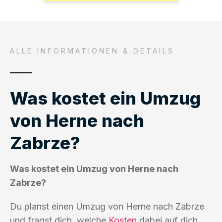
ALLE INFORMATIONEN & DETAILS
Was kostet ein Umzug
von Herne nach
Zabrze?
Was kostet ein Umzug von Herne nach
Zabrze?
Du planst einen Umzug von Herne nach Zabrze
und fragst dich, welche
Kosten
dabei auf dich