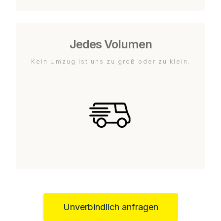
Jedes Volumen
Kein Umzug ist uns zu groß oder zu klein.
Unverbindlich anfragen