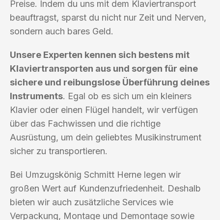
Preise. Indem du uns mit dem Klaviertransport
beauftragst, sparst du nicht nur Zeit und Nerven,
sondern auch bares Geld.
Unsere Experten kennen sich bestens mit
Klaviertransporten aus und sorgen für eine
sichere und reibungslose Überführung deines
Instruments
. Egal ob es sich um ein kleiners
Klavier oder einen Flügel handelt, wir verfügen
über das Fachwissen und die richtige
Ausrüstung, um dein geliebtes Musikinstrument
sicher zu transportieren.
Bei Umzugskönig Schmitt Herne legen wir
großen Wert auf Kundenzufriedenheit. Deshalb
bieten wir auch zusätzliche Services wie
Verpackung, Montage und Demontage sowie