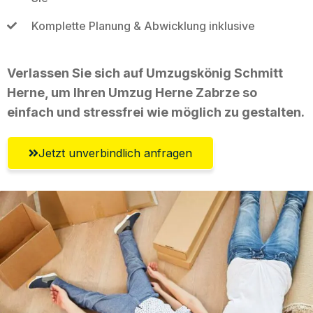
Komplette Planung & Abwicklung inklusive
Verlassen Sie sich auf Umzugskönig Schmitt
Herne, um Ihren Umzug Herne Zabrze so
einfach und stressfrei wie möglich zu gestalten.
Jetzt unverbindlich anfragen