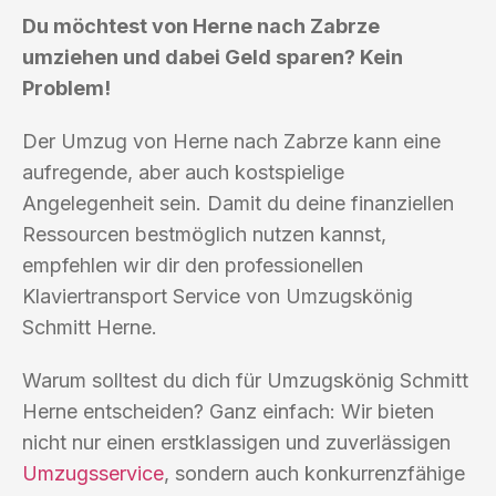
Du möchtest von Herne nach Zabrze
umziehen und dabei Geld sparen? Kein
Problem!
Der Umzug von Herne nach Zabrze kann eine
aufregende, aber auch kostspielige
Angelegenheit sein. Damit du deine finanziellen
Ressourcen bestmöglich nutzen kannst,
empfehlen wir dir den professionellen
Klaviertransport Service von Umzugskönig
Schmitt Herne.
Warum solltest du dich für Umzugskönig Schmitt
Herne entscheiden? Ganz einfach: Wir bieten
nicht nur einen erstklassigen und zuverlässigen
Umzugsservice
, sondern auch konkurrenzfähige