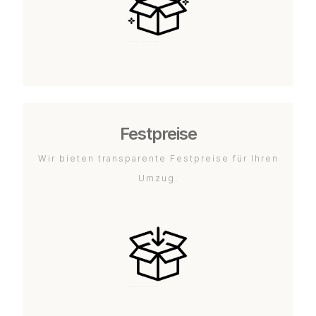
Festpreise
Wir bieten transparente Festpreise für Ihren
Umzug.