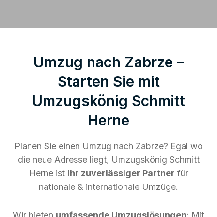
Umzug nach Zabrze –
Starten Sie mit
Umzugskönig Schmitt
Herne
Planen Sie einen Umzug nach Zabrze? Egal wo
die neue Adresse liegt, Umzugskönig Schmitt
Herne ist
Ihr zuverlässiger Partner
für
nationale & internationale Umzüge.
Wir bieten
umfassende Umzugslösungen
: Mit