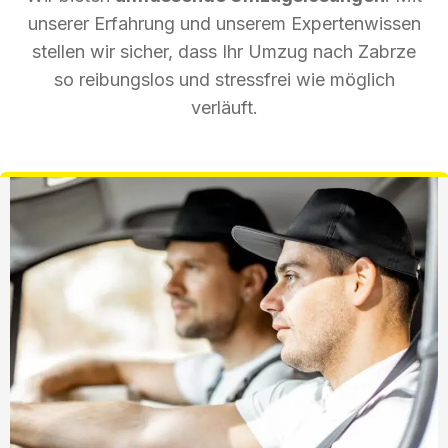
unserer Erfahrung und unserem Expertenwissen
stellen wir sicher, dass Ihr Umzug nach Zabrze
so reibungslos und stressfrei wie möglich
verläuft.