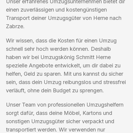
Unser erfahrenes Umzugsunternehmen bietet dir
einen zuverlässigen und kostengünstigen
Transport deiner Umzugsgüter von Herne nach
Zabrze.
Wir wissen, dass die Kosten für einen Umzug
schnell sehr hoch werden können. Deshalb
haben wir bei Umzugskönig Schmitt Herne
spezielle Angebote entwickelt, um dir dabei zu
helfen, Geld zu sparen. Mit uns kannst du sicher
sein, dass dein Umzug reibungslos und stressfrei
verläuft, ohne dein Budget zu sprengen.
Unser Team von professionellen Umzugshelfern
sorgt dafür, dass deine Möbel, Kartons und
sonstigen Umzugsgüter sicher verpackt und
transportiert werden. Wir verwenden nur