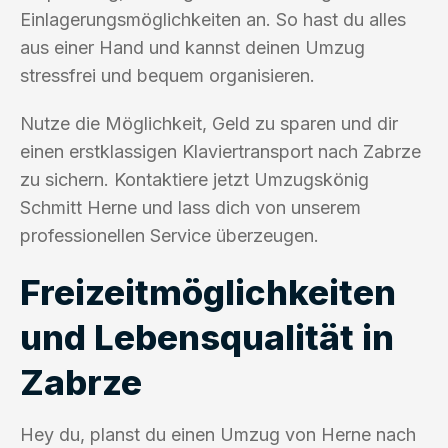
Einlagerungsmöglichkeiten an. So hast du alles
aus einer Hand und kannst deinen Umzug
stressfrei und bequem organisieren.
Nutze die Möglichkeit, Geld zu sparen und dir
einen erstklassigen Klaviertransport nach Zabrze
zu sichern. Kontaktiere jetzt Umzugskönig
Schmitt Herne und lass dich von unserem
professionellen Service überzeugen.
Freizeitmöglichkeiten
und Lebensqualität in
Zabrze
Hey du, planst du einen Umzug von Herne nach