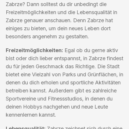
Zabrze? Dann solltest du dir unbedingt die
Freizeitmöglichkeiten und die Lebensqualität in
Zabrze genauer anschauen. Denn Zabrze hat
einiges zu bieten, um dein neues Leben dort
besonders angenehm zu gestalten.
Freizeitmöglichkeiten:
Egal ob du gerne aktiv
bist oder dich lieber entspannst, in Zabrze findest
du für jeden Geschmack das Richtige. Die Stadt
bietet eine Vielzahl von Parks und Grünflächen, in
denen du dich erholen und sportliche Aktivitäten
betreiben kannst. Außerdem gibt es zahlreiche
Sportvereine und Fitnessstudios, in denen du
deinen Hobbys nachgehen und neue Leute
kennenlernen kannst.
Lebensqualität:
Zabrze zeichnet sich durch eine