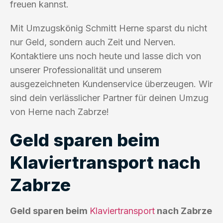
freuen kannst.
Mit Umzugskönig Schmitt Herne sparst du nicht
nur Geld, sondern auch Zeit und Nerven.
Kontaktiere uns noch heute und lasse dich von
unserer Professionalität und unserem
ausgezeichneten Kundenservice überzeugen. Wir
sind dein verlässlicher Partner für deinen Umzug
von Herne nach Zabrze!
Geld sparen beim
Klaviertransport nach
Zabrze
Geld sparen beim
Klaviertransport
nach Zabrze