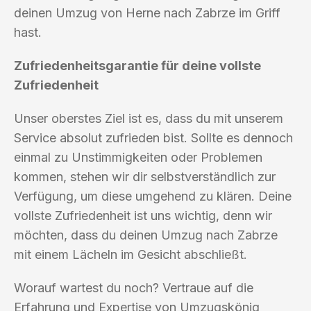
deinen Umzug von Herne nach Zabrze im Griff
hast.
Zufriedenheitsgarantie für deine vollste
Zufriedenheit
Unser oberstes Ziel ist es, dass du mit unserem
Service absolut zufrieden bist. Sollte es dennoch
einmal zu Unstimmigkeiten oder Problemen
kommen, stehen wir dir selbstverständlich zur
Verfügung, um diese umgehend zu klären. Deine
vollste Zufriedenheit ist uns wichtig, denn wir
möchten, dass du deinen Umzug nach Zabrze
mit einem Lächeln im Gesicht abschließt.
Worauf wartest du noch? Vertraue auf die
Erfahrung und Expertise von Umzugskönig