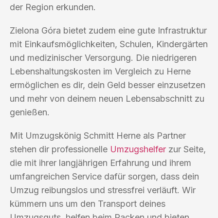
der Region erkunden.
Zielona Góra bietet zudem eine gute Infrastruktur
mit Einkaufsmöglichkeiten, Schulen, Kindergärten
und medizinischer Versorgung. Die niedrigeren
Lebenshaltungskosten im Vergleich zu Herne
ermöglichen es dir, dein Geld besser einzusetzen
und mehr von deinem neuen Lebensabschnitt zu
genießen.
Mit Umzugskönig Schmitt Herne als Partner
stehen dir professionelle
Umzugshelfer
zur Seite,
die mit ihrer langjährigen Erfahrung und ihrem
umfangreichen Service dafür sorgen, dass dein
Umzug reibungslos und stressfrei verläuft. Wir
kümmern uns um den Transport deines
Umzugsguts, helfen beim Packen und bieten