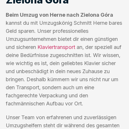
Beim Umzug von Herne nach Zielona Góra
kannst du mit Umzugskönig Schmitt Herne bares
Geld sparen. Unser professionelles
Umzugsunternehmen bietet dir einen günstigen
und sicheren
Klaviertransport
an, der speziell auf
deine Bedürfnisse zugeschnitten ist. Wir wissen,
wie wichtig es ist, dein geliebtes Klavier sicher
und unbeschädigt in dein neues Zuhause zu
bringen. Deshalb kümmern wir uns nicht nur um
den Transport, sondern auch um eine
fachgerechte Verpackung und den
fachmännischen Aufbau vor Ort.
Unser Team von erfahrenen und zuverlässigen
Umzugshelfern steht dir während des gesamten