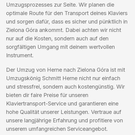
Umzugsprozesses zur Seite. Wir planen die
optimale Route für den Transport deines Klaviers
und sorgen dafür, dass es sicher und pünktlich in
Zielona Góra ankommt. Dabei achten wir nicht
nur auf die Kosten, sondern auch auf den
sorgfältigen Umgang mit deinem wertvollen
Instrument.
Der Umzug von Herne nach Zielona Góra ist mit
Umzugskönig Schmitt Herne nicht nur einfach
und stressfrei, sondern auch kostengünstig. Wir
bieten dir faire Preise für unseren
Klaviertransport-Service und garantieren eine
hohe Qualität unserer Leistungen. Vertraue auf
unsere langjährige Erfahrung und profitiere von
unserem umfangreichen Serviceangebot.