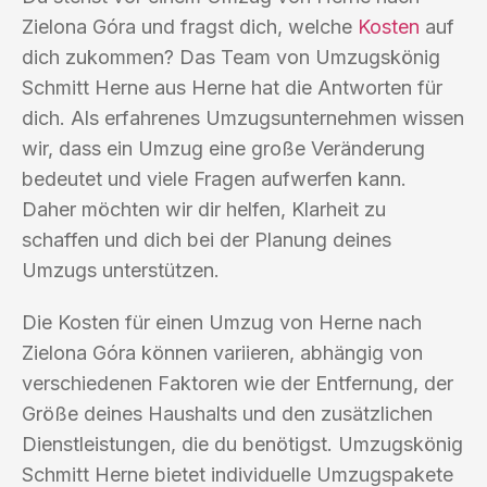
Zielona Góra und fragst dich, welche
Kosten
auf
dich zukommen? Das Team von Umzugskönig
Schmitt Herne aus Herne hat die Antworten für
dich. Als erfahrenes Umzugsunternehmen wissen
wir, dass ein Umzug eine große Veränderung
bedeutet und viele Fragen aufwerfen kann.
Daher möchten wir dir helfen, Klarheit zu
schaffen und dich bei der Planung deines
Umzugs unterstützen.
Die Kosten für einen Umzug von Herne nach
Zielona Góra können variieren, abhängig von
verschiedenen Faktoren wie der Entfernung, der
Größe deines Haushalts und den zusätzlichen
Dienstleistungen, die du benötigst. Umzugskönig
Schmitt Herne bietet individuelle Umzugspakete