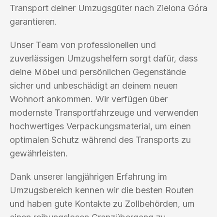
Transport deiner Umzugsgüter nach Zielona Góra
garantieren.
Unser Team von professionellen und
zuverlässigen Umzugshelfern sorgt dafür, dass
deine Möbel und persönlichen Gegenstände
sicher und unbeschädigt an deinem neuen
Wohnort ankommen. Wir verfügen über
modernste Transportfahrzeuge und verwenden
hochwertiges Verpackungsmaterial, um einen
optimalen Schutz während des Transports zu
gewährleisten.
Dank unserer langjährigen Erfahrung im
Umzugsbereich kennen wir die besten Routen
und haben gute Kontakte zu Zollbehörden, um