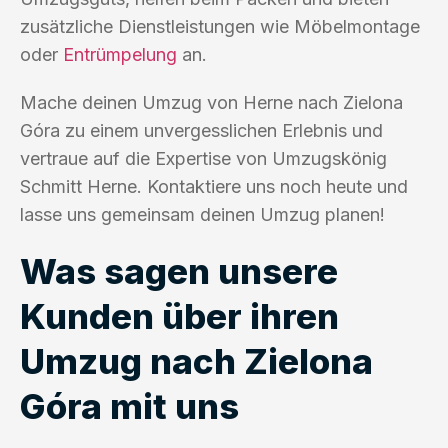
zusätzliche Dienstleistungen wie Möbelmontage
oder
Entrümpelung
an.
Mache deinen Umzug von Herne nach Zielona
Góra zu einem unvergesslichen Erlebnis und
vertraue auf die Expertise von Umzugskönig
Schmitt Herne. Kontaktiere uns noch heute und
lasse uns gemeinsam deinen Umzug planen!
Was sagen unsere
Kunden über ihren
Umzug nach Zielona
Góra mit uns