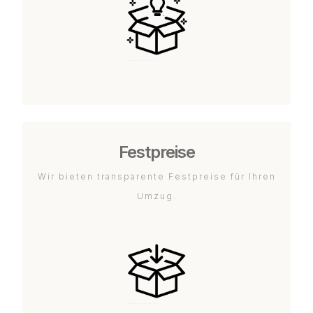
Festpreise
Wir bieten transparente Festpreise für Ihren
Umzug.