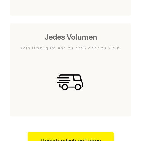
Jedes Volumen
Kein Umzug ist uns zu groß oder zu klein.
Unverbindlich anfragen