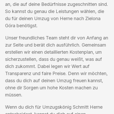
an, die auf deine Bedürfnisse zugeschnitten sind.
So kannst du genau die Leistungen wählen, die
du für deinen Umzug von Herne nach Zielona
Góra benötigst.
Unser freundliches Team steht dir von Anfang an
zur Seite und berät dich ausführlich. Gemeinsam
erstellen wir einen detaillierten Kostenplan, um
sicherzustellen, dass du genau weißt, was auf
dich zukommt. Dabei legen wir Wert auf
Transparenz und faire Preise. Denn wir möchten,
dass du dich auf deinen Umzug freuen kannst,
ohne dir Sorgen um hohe Kosten machen zu
müssen.
Wenn du dich für Umzugskönig Schmitt Herne