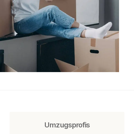
Umzugsprofis