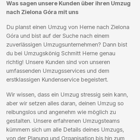
Was sagen unsere Kunden über ihren Umzug
nach Zielona Góra mit uns
Du planst einen Umzug von Herne nach Zielona
Góra und bist auf der Suche nach einem
zuverlässigen Umzugsunternehmen? Dann bist
du bei Umzugskönig Schmitt Herne genau
richtig! Unsere Kunden sind von unseren
umfassenden Umzugsservices und dem
erstklassigen Kundenservice begeistert.
Wir wissen, dass ein Umzug stressig sein kann,
aber wir setzen alles daran, deinen Umzug so
reibungslos und angenehm wie möglich zu
gestalten. Unsere erfahrenen Umzugsteams
kümmern sich um alle Details deines Umzugs,
von der Planung und Organisation bis hin zum