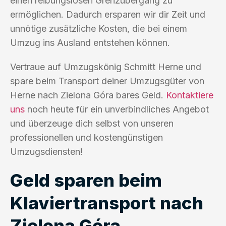
einen reibungslosen Grenzübergang zu
ermöglichen. Dadurch ersparen wir dir Zeit und
unnötige zusätzliche Kosten, die bei einem
Umzug ins Ausland entstehen können.
Vertraue auf Umzugskönig Schmitt Herne und
spare beim Transport deiner Umzugsgüter von
Herne nach Zielona Góra bares Geld.
Kontaktiere
uns
noch heute für ein unverbindliches Angebot
und überzeuge dich selbst von unseren
professionellen und kostengünstigen
Umzugsdiensten!
Geld sparen beim
Klaviertransport nach
Zielona Góra