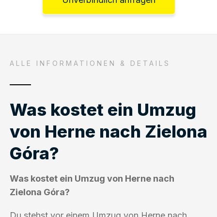
ALLE INFORMATIONEN & DETAILS
Was kostet ein Umzug
von Herne nach Zielona
Góra?
Was kostet ein Umzug von Herne nach
Zielona Góra?
Du stehst vor einem Umzug von Herne nach