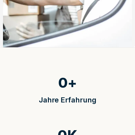
0
+
Jahre Erfahrung