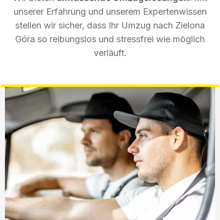
unserer Erfahrung und unserem Expertenwissen
stellen wir sicher, dass Ihr Umzug nach Zielona
Góra so reibungslos und stressfrei wie möglich
verläuft.