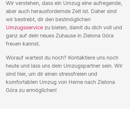
Wir verstehen, dass ein Umzug eine aufregende,
aber auch herausfordernde Zeit ist. Daher sind
wir bestrebt, dir den bestmöglichen
Umzugsservice
zu bieten, damit du dich voll und
ganz auf dein neues Zuhause in Zielona Góra
freuen kannst.
Worauf wartest du noch? Kontaktiere uns noch
heute und lass uns dein Umzugspartner sein. Wir
sind hier, um dir einen stressfreien und
komfortablen Umzug von Herne nach Zielona
Góra zu ermöglichen!