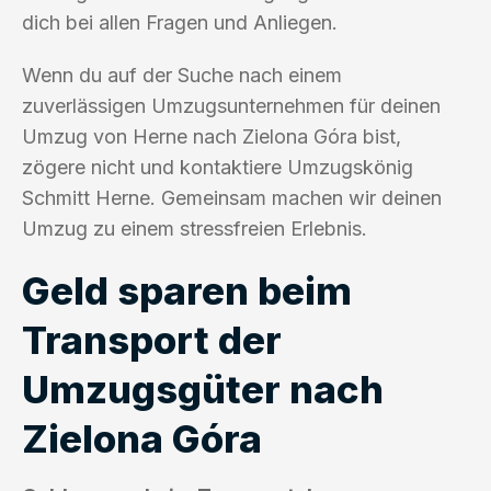
dich bei allen Fragen und Anliegen.
Wenn du auf der Suche nach einem
zuverlässigen Umzugsunternehmen für deinen
Umzug von Herne nach Zielona Góra bist,
zögere nicht und kontaktiere Umzugskönig
Schmitt Herne. Gemeinsam machen wir deinen
Umzug zu einem stressfreien Erlebnis.
Geld sparen beim
Transport der
Umzugsgüter nach
Zielona Góra