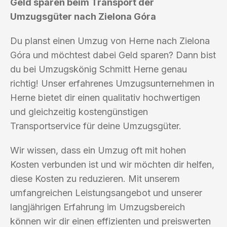
Geld sparen beim Transport der
Umzugsgüter nach Zielona Góra
Du planst einen Umzug von Herne nach Zielona
Góra und möchtest dabei Geld sparen? Dann bist
du bei Umzugskönig Schmitt Herne genau
richtig! Unser erfahrenes Umzugsunternehmen in
Herne bietet dir einen qualitativ hochwertigen
und gleichzeitig kostengünstigen
Transportservice für deine Umzugsgüter.
Wir wissen, dass ein Umzug oft mit hohen
Kosten verbunden ist und wir möchten dir helfen,
diese Kosten zu reduzieren. Mit unserem
umfangreichen Leistungsangebot und unserer
langjährigen Erfahrung im Umzugsbereich
können wir dir einen effizienten und preiswerten