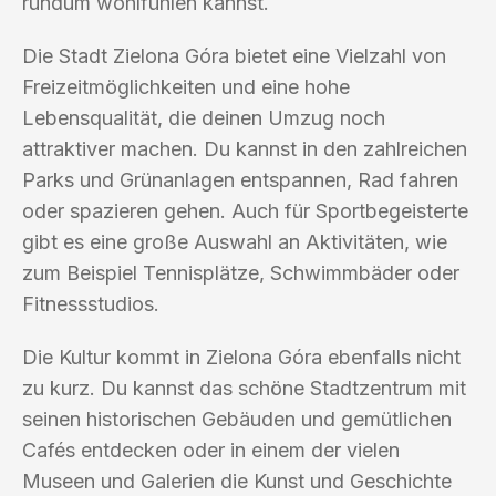
rundum wohlfühlen kannst.
Die Stadt Zielona Góra bietet eine Vielzahl von
Freizeitmöglichkeiten und eine hohe
Lebensqualität, die deinen Umzug noch
attraktiver machen. Du kannst in den zahlreichen
Parks und Grünanlagen entspannen, Rad fahren
oder spazieren gehen. Auch für Sportbegeisterte
gibt es eine große Auswahl an Aktivitäten, wie
zum Beispiel Tennisplätze, Schwimmbäder oder
Fitnessstudios.
Die Kultur kommt in Zielona Góra ebenfalls nicht
zu kurz. Du kannst das schöne Stadtzentrum mit
seinen historischen Gebäuden und gemütlichen
Cafés entdecken oder in einem der vielen
Museen und Galerien die Kunst und Geschichte