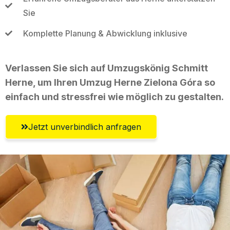
Sie
Komplette Planung & Abwicklung inklusive
Verlassen Sie sich auf Umzugskönig Schmitt
Herne, um Ihren Umzug Herne Zielona Góra so
einfach und stressfrei wie möglich zu gestalten.
Jetzt unverbindlich anfragen