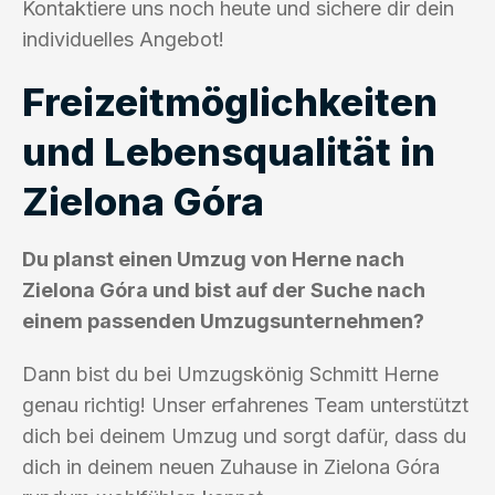
Kontaktiere uns noch heute und sichere dir dein
individuelles Angebot!
Freizeitmöglichkeiten
und Lebensqualität in
Zielona Góra
Du planst einen Umzug von Herne nach
Zielona Góra und bist auf der Suche nach
einem passenden Umzugsunternehmen?
Dann bist du bei Umzugskönig Schmitt Herne
genau richtig! Unser erfahrenes Team unterstützt
dich bei deinem Umzug und sorgt dafür, dass du
dich in deinem neuen Zuhause in Zielona Góra