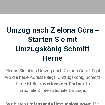
Umzug nach Zielona Góra –
Starten Sie mit
Umzugskönig Schmitt
Herne
Planen Sie einen Umzug nach Zielona Góra? Egal
wo die neue Adresse liegt, Umzugskönig Schmitt
Herne ist
Ihr zuverlässiger Partner
für
nationale & internationale Umzüge.
Wir bieten
umfassende Umzugslösungen
: Mit