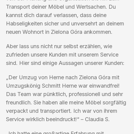
Transport deiner Möbel und Wertsachen. Du
kannst dich darauf verlassen, dass deine
Habseligkeiten sicher und unversehrt an deinem
neuen Wohnort in Zielona Góra ankommen.
Aber lass uns nicht nur selbst erzählen, wie
zufrieden unsere Kunden mit unserem Service
sind. Hier sind einige Aussagen unserer Kunden:
„Der Umzug von Herne nach Zielona Góra mit
Umzugskönig Schmitt Herne war einwandfrei!
Das Team war pünktlich, professionell und sehr
freundlich. Sie haben alle meine Möbel sorgfältig
verpackt und transportiert. Ich war von ihrem
Service wirklich beeindruckt!“ – Claudia S.
„Ich hatte eine großartige Erfahrung mit