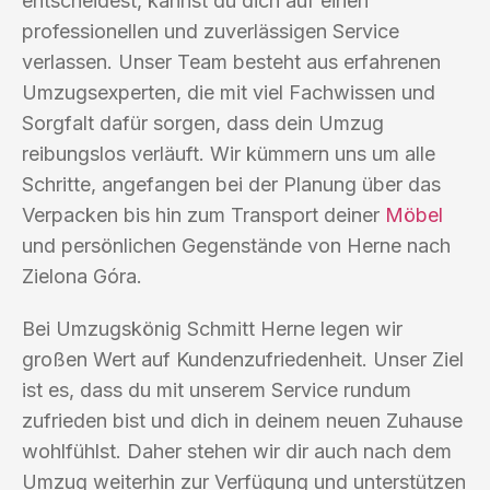
entscheidest, kannst du dich auf einen
professionellen und zuverlässigen Service
verlassen. Unser Team besteht aus erfahrenen
Umzugsexperten, die mit viel Fachwissen und
Sorgfalt dafür sorgen, dass dein Umzug
reibungslos verläuft. Wir kümmern uns um alle
Schritte, angefangen bei der Planung über das
Verpacken bis hin zum Transport deiner
Möbel
und persönlichen Gegenstände von Herne nach
Zielona Góra.
Bei Umzugskönig Schmitt Herne legen wir
großen Wert auf Kundenzufriedenheit. Unser Ziel
ist es, dass du mit unserem Service rundum
zufrieden bist und dich in deinem neuen Zuhause
wohlfühlst. Daher stehen wir dir auch nach dem
Umzug weiterhin zur Verfügung und unterstützen