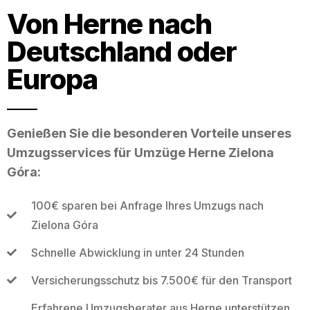
Von Herne nach
Deutschland oder
Europa
Genießen Sie die besonderen Vorteile unseres
Umzugsservices für Umzüge Herne Zielona
Góra:
100€ sparen bei Anfrage Ihres Umzugs nach
Zielona Góra
Schnelle Abwicklung in unter 24 Stunden
Versicherungsschutz bis 7.500€ für den Transport
Erfahrene Umzugsberater aus Herne unterstützen