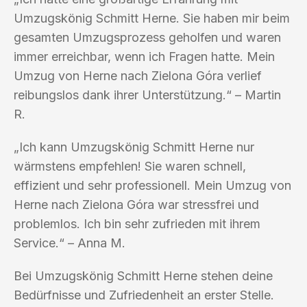
Umzugskönig Schmitt Herne. Sie haben mir beim
gesamten Umzugsprozess geholfen und waren
immer erreichbar, wenn ich Fragen hatte. Mein
Umzug von Herne nach Zielona Góra verlief
reibungslos dank ihrer Unterstützung.“ – Martin
R.
„Ich kann Umzugskönig Schmitt Herne nur
wärmstens empfehlen! Sie waren schnell,
effizient und sehr professionell. Mein Umzug von
Herne nach Zielona Góra war stressfrei und
problemlos. Ich bin sehr zufrieden mit ihrem
Service.“ – Anna M.
Bei Umzugskönig Schmitt Herne stehen deine
Bedürfnisse und Zufriedenheit an erster Stelle.