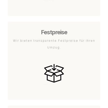
Festpreise
Wir bieten transparente Festpreise für Ihren
Umzug.