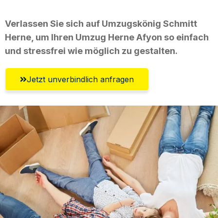
Verlassen Sie sich auf Umzugskönig Schmitt
Herne, um Ihren Umzug Herne Afyon so einfach
und stressfrei wie möglich zu gestalten.
Jetzt unverbindlich anfragen