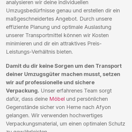
analysieren wir deine individuellen
Umzugsbedürfnisse genau und erstellen dir ein
maßgeschneidertes Angebot. Durch unsere
effiziente Planung und optimale Auslastung
unserer Transportmittel können wir Kosten
minimieren und dir ein attraktives Preis-
Leistungs-Verhältnis bieten.
Damit du dir keine Sorgen um den Transport
deiner Umzugsgüter machen musst, setzen
wir auf professionelle und sichere
Verpackung.
Unser erfahrenes Team sorgt
dafür, dass deine
Möbel
und persönlichen
Gegenstände sicher von Herne nach Afyon
gelangen. Wir verwenden hochwertiges
Verpackungsmaterial, um einen optimalen Schutz
zu gewährleisten.