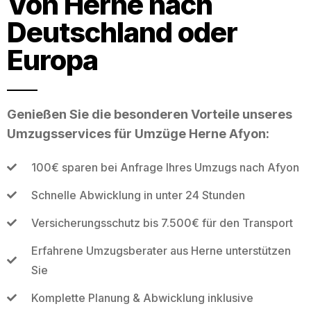
Von Herne nach
Deutschland oder
Europa
Genießen Sie die besonderen Vorteile unseres
Umzugsservices für Umzüge Herne Afyon:
100€ sparen bei Anfrage Ihres Umzugs nach Afyon
Schnelle Abwicklung in unter 24 Stunden
Versicherungsschutz bis 7.500€ für den Transport
Erfahrene Umzugsberater aus Herne unterstützen
Sie
Komplette Planung & Abwicklung inklusive