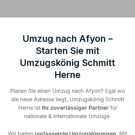
Umzug nach Afyon –
Starten Sie mit
Umzugskönig Schmitt
Herne
Planen Sie einen Umzug nach Afyon? Egal wo
die neue Adresse liegt, Umzugskönig Schmitt
Herne ist
Ihr zuverlässiger Partner
für
nationale & internationale Umzüge.
Wir bieten
umfassende Umzugslösungen
: Mit