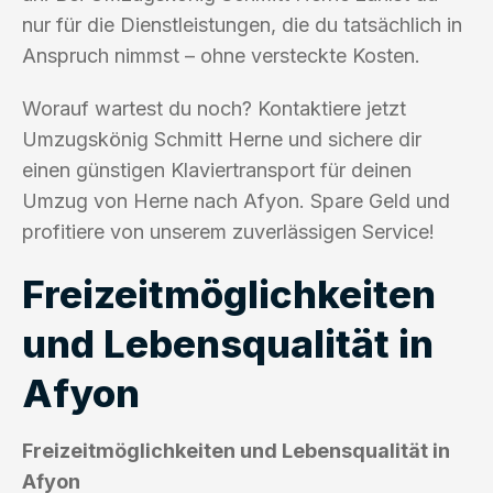
nur für die Dienstleistungen, die du tatsächlich in
Anspruch nimmst – ohne versteckte Kosten.
Worauf wartest du noch? Kontaktiere jetzt
Umzugskönig Schmitt Herne und sichere dir
einen günstigen Klaviertransport für deinen
Umzug von Herne nach Afyon. Spare Geld und
profitiere von unserem zuverlässigen Service!
Freizeitmöglichkeiten
und Lebensqualität in
Afyon
Freizeitmöglichkeiten und Lebensqualität in
Afyon