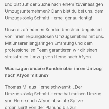
und bist auf der Suche nach einem zuverlässigen
Umzugsunternehmen? Dann bist du bei uns, dem
Umzugskönig Schmitt Herne, genau richtig!
Unsere zufriedenen Kunden berichten begeistert
von ihrem reibungslosen Umzugserlebnis mit uns.
Mit unserer langjährigen Erfahrung und dem
professionellen Team garantieren wir dir einen
stressfreien Umzug von Herne nach Afyon.
Was sagen unsere Kunden über ihren Umzug
nach Afyon mit uns?
Thomas M. aus Herne schwärmt: „Der
Umzugskönig Schmitt Herne hat meinen Umzug
von Herne nach Afyon absolute Spitze
organisiert! Von der Planung bis zur