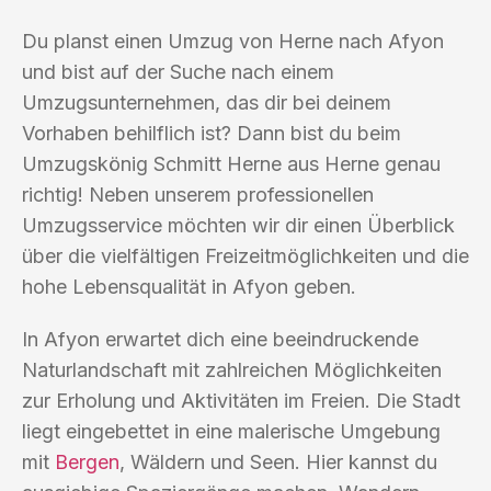
Du planst einen Umzug von Herne nach Afyon
und bist auf der Suche nach einem
Umzugsunternehmen, das dir bei deinem
Vorhaben behilflich ist? Dann bist du beim
Umzugskönig Schmitt Herne aus Herne genau
richtig! Neben unserem professionellen
Umzugsservice möchten wir dir einen Überblick
über die vielfältigen Freizeitmöglichkeiten und die
hohe Lebensqualität in Afyon geben.
In Afyon erwartet dich eine beeindruckende
Naturlandschaft mit zahlreichen Möglichkeiten
zur Erholung und Aktivitäten im Freien. Die Stadt
liegt eingebettet in eine malerische Umgebung
mit
Bergen
, Wäldern und Seen. Hier kannst du