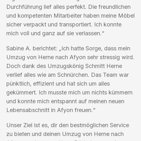
Durchführung lief alles perfekt. Die freundlichen
und kompetenten Mitarbeiter haben meine Möbel
sicher verpackt und transportiert. Ich konnte
mich voll und ganz auf sie verlassen.“
Sabine A. berichtet: „Ich hatte Sorge, dass mein
Umzug von Herne nach Afyon sehr stressig wird.
Doch dank des Umzugskönig Schmitt Herne
verlief alles wie am Schnürchen. Das Team war
pünktlich, effizient und hat sich um alles
gekümmert. Ich musste mich um nichts kümmern
und konnte mich entspannt auf meinen neuen
Lebensabschnitt in Afyon freuen.“
Unser Ziel ist es, dir den bestmöglichen Service
zu bieten und deinen Umzug von Herne nach