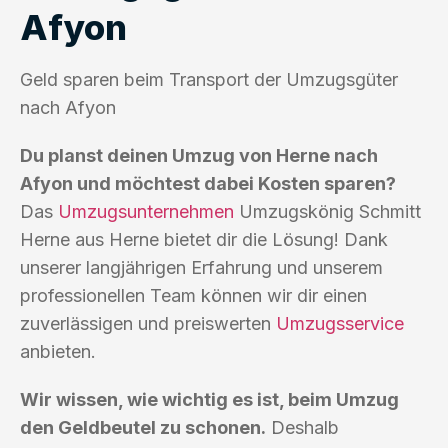
Afyon
Geld sparen beim Transport der Umzugsgüter
nach Afyon
Du planst deinen Umzug von Herne nach
Afyon und möchtest dabei Kosten sparen?
Das
Umzugsunternehmen
Umzugskönig Schmitt
Herne aus Herne bietet dir die Lösung! Dank
unserer langjährigen Erfahrung und unserem
professionellen Team können wir dir einen
zuverlässigen und preiswerten
Umzugsservice
anbieten.
Wir wissen, wie wichtig es ist, beim Umzug
den Geldbeutel zu schonen.
Deshalb