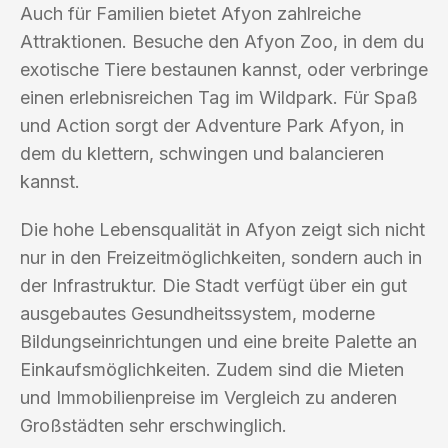
Auch für Familien bietet Afyon zahlreiche
Attraktionen. Besuche den Afyon Zoo, in dem du
exotische Tiere bestaunen kannst, oder verbringe
einen erlebnisreichen Tag im Wildpark. Für Spaß
und Action sorgt der Adventure Park Afyon, in
dem du klettern, schwingen und balancieren
kannst.
Die hohe Lebensqualität in Afyon zeigt sich nicht
nur in den Freizeitmöglichkeiten, sondern auch in
der Infrastruktur. Die Stadt verfügt über ein gut
ausgebautes Gesundheitssystem, moderne
Bildungseinrichtungen und eine breite Palette an
Einkaufsmöglichkeiten. Zudem sind die Mieten
und Immobilienpreise im Vergleich zu anderen
Großstädten sehr erschwinglich.