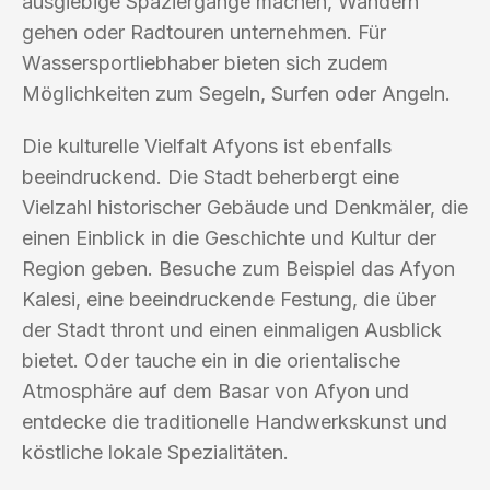
ausgiebige Spaziergänge machen, Wandern
gehen oder Radtouren unternehmen. Für
Wassersportliebhaber bieten sich zudem
Möglichkeiten zum Segeln, Surfen oder Angeln.
Die kulturelle Vielfalt Afyons ist ebenfalls
beeindruckend. Die Stadt beherbergt eine
Vielzahl historischer Gebäude und Denkmäler, die
einen Einblick in die Geschichte und Kultur der
Region geben. Besuche zum Beispiel das Afyon
Kalesi, eine beeindruckende Festung, die über
der Stadt thront und einen einmaligen Ausblick
bietet. Oder tauche ein in die orientalische
Atmosphäre auf dem Basar von Afyon und
entdecke die traditionelle Handwerkskunst und
köstliche lokale Spezialitäten.