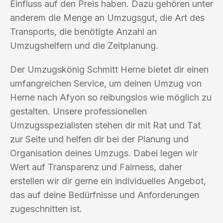
Einfluss auf den Preis haben. Dazu gehören unter
anderem die Menge an Umzugsgut, die Art des
Transports, die benötigte Anzahl an
Umzugshelfern und die Zeitplanung.
Der Umzugskönig Schmitt Herne bietet dir einen
umfangreichen Service, um deinen Umzug von
Herne nach Afyon so reibungslos wie möglich zu
gestalten. Unsere professionellen
Umzugsspezialisten stehen dir mit Rat und Tat
zur Seite und helfen dir bei der Planung und
Organisation deines Umzugs. Dabei legen wir
Wert auf Transparenz und Fairness, daher
erstellen wir dir gerne ein individuelles Angebot,
das auf deine Bedürfnisse und Anforderungen
zugeschnitten ist.