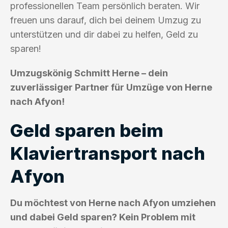
professionellen Team persönlich beraten. Wir
freuen uns darauf, dich bei deinem Umzug zu
unterstützen und dir dabei zu helfen, Geld zu
sparen!
Umzugskönig Schmitt Herne – dein
zuverlässiger Partner für Umzüge von Herne
nach Afyon!
Geld sparen beim
Klaviertransport nach
Afyon
Du möchtest von Herne nach Afyon umziehen
und dabei Geld sparen? Kein Problem mit