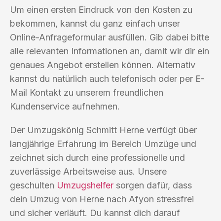
Um einen ersten Eindruck von den Kosten zu
bekommen, kannst du ganz einfach unser
Online-Anfrageformular ausfüllen. Gib dabei bitte
alle relevanten Informationen an, damit wir dir ein
genaues Angebot erstellen können. Alternativ
kannst du natürlich auch telefonisch oder per E-
Mail Kontakt zu unserem freundlichen
Kundenservice aufnehmen.
Der Umzugskönig Schmitt Herne verfügt über
langjährige Erfahrung im Bereich Umzüge und
zeichnet sich durch eine professionelle und
zuverlässige Arbeitsweise aus. Unsere
geschulten
Umzugshelfer
sorgen dafür, dass
dein Umzug von Herne nach Afyon stressfrei
und sicher verläuft. Du kannst dich darauf