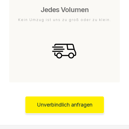
Jedes Volumen
Kein Umzug ist uns zu groß oder zu klein.
Unverbindlich anfragen