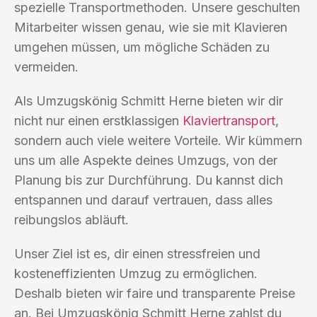
spezielle Transportmethoden. Unsere geschulten
Mitarbeiter wissen genau, wie sie mit Klavieren
umgehen müssen, um mögliche Schäden zu
vermeiden.
Als Umzugskönig Schmitt Herne bieten wir dir
nicht nur einen erstklassigen
Klaviertransport
,
sondern auch viele weitere Vorteile. Wir kümmern
uns um alle Aspekte deines Umzugs, von der
Planung bis zur Durchführung. Du kannst dich
entspannen und darauf vertrauen, dass alles
reibungslos abläuft.
Unser Ziel ist es, dir einen stressfreien und
kosteneffizienten Umzug zu ermöglichen.
Deshalb bieten wir faire und transparente Preise
an. Bei Umzugskönig Schmitt Herne zahlst du