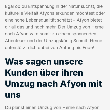
Egal ob du Entspannung in der Natur suchst, die
kulturelle Vielfalt Afyons erkunden möchtest oder
eine hohe Lebensqualität schätzt – Afyon bietet
dir all das und noch mehr. Der Umzug von Herne
nach Afyon wird somit zu einem spannenden
Abenteuer und der Umzugskönig Schmitt Herne
unterstützt dich dabei von Anfang bis Ende!
Was sagen unsere
Kunden über ihren
Umzug nach Afyon mit
uns
Du planst einen Umzug von Herne nach Afyon