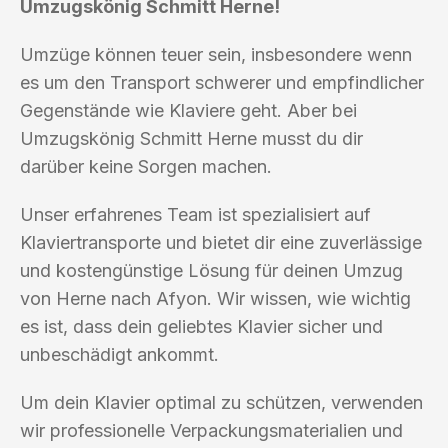
Umzugskönig Schmitt Herne!
Umzüge können teuer sein, insbesondere wenn
es um den Transport schwerer und empfindlicher
Gegenstände wie Klaviere geht. Aber bei
Umzugskönig Schmitt Herne musst du dir
darüber keine Sorgen machen.
Unser erfahrenes Team ist spezialisiert auf
Klaviertransporte und bietet dir eine zuverlässige
und kostengünstige Lösung für deinen Umzug
von Herne nach Afyon. Wir wissen, wie wichtig
es ist, dass dein geliebtes Klavier sicher und
unbeschädigt ankommt.
Um dein Klavier optimal zu schützen, verwenden
wir professionelle Verpackungsmaterialien und