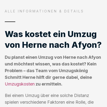
ALLE INFORMATIONEN & DETAILS
Was kostet ein Umzug
von Herne nach Afyon?
Du planst einen Umzug von Herne nach Afyon
und möchtest wissen, was das kostet? Kein
Problem – das Team vom Umzugskönig
Schmitt Herne hilft dir gerne dabei, deine
Umzugskosten
zu ermitteln.
Bei einem Umzug über eine solche Distanz
spielen verschiedene Faktoren eine Rolle, die