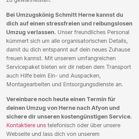
Bei Umzugskönig Schmitt Herne kannst du
dich auf einen stressfreien und reibungslosen
Umzug verlassen.
Unser freundliches Personal
kümmert sich um alle organisatorischen Details,
damit du dich entspannt auf dein neues Zuhause
freuen kannst. Mit unserem umfangreichen
Servicepaket bieten wir dir neben dem Transport
auch Hilfe beim Ein- und Auspacken,
Montagearbeiten und Entsorgungsdienste an.
Vereinbare noch heute einen Termin für
deinen Umzug von Herne nach Afyon und
sichere dir unseren kostengünstigen Service.
Kontaktiere uns
telefonisch oder über unsere
Webseite und lass dich von unserem