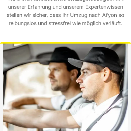
unserer Erfahrung und unserem Expertenwissen
stellen wir sicher, dass Ihr Umzug nach Afyon so
reibungslos und stressfrei wie möglich verläuft.