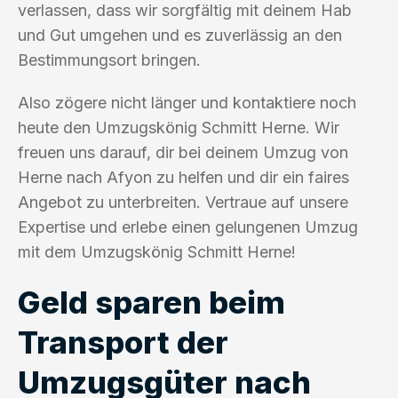
verlassen, dass wir sorgfältig mit deinem Hab
und Gut umgehen und es zuverlässig an den
Bestimmungsort bringen.
Also zögere nicht länger und kontaktiere noch
heute den Umzugskönig Schmitt Herne. Wir
freuen uns darauf, dir bei deinem Umzug von
Herne nach Afyon zu helfen und dir ein faires
Angebot zu unterbreiten. Vertraue auf unsere
Expertise und erlebe einen gelungenen Umzug
mit dem Umzugskönig Schmitt Herne!
Geld sparen beim
Transport der
Umzugsgüter nach