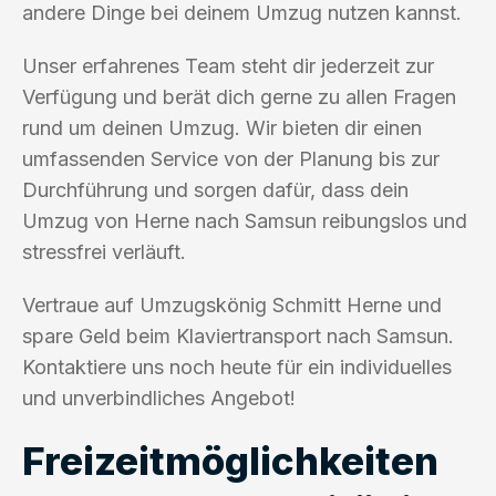
andere Dinge bei deinem Umzug nutzen kannst.
Unser erfahrenes Team steht dir jederzeit zur
Verfügung und berät dich gerne zu allen Fragen
rund um deinen Umzug. Wir bieten dir einen
umfassenden Service von der Planung bis zur
Durchführung und sorgen dafür, dass dein
Umzug von Herne nach Samsun reibungslos und
stressfrei verläuft.
Vertraue auf Umzugskönig Schmitt Herne und
spare Geld beim Klaviertransport nach Samsun.
Kontaktiere uns noch heute für ein individuelles
und unverbindliches Angebot!
Freizeitmöglichkeiten