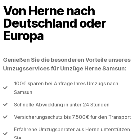
Von Herne nach
Deutschland oder
Europa
Genießen Sie die besonderen Vorteile unseres
Umzugsservices für Umzüge Herne Samsun:
100€ sparen bei Anfrage Ihres Umzugs nach
Samsun
Schnelle Abwicklung in unter 24 Stunden
Versicherungsschutz bis 7.500€ für den Transport
Erfahrene Umzugsberater aus Herne unterstützen
Sie