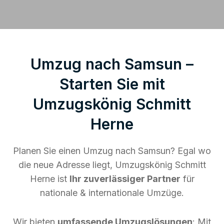
Umzug nach Samsun –
Starten Sie mit
Umzugskönig Schmitt
Herne
Planen Sie einen Umzug nach Samsun? Egal wo
die neue Adresse liegt, Umzugskönig Schmitt
Herne ist
Ihr zuverlässiger Partner
für
nationale & internationale Umzüge.
Wir bieten
umfassende Umzugslösungen
: Mit