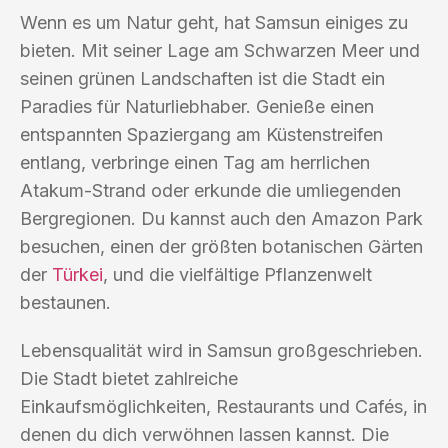
Wenn es um Natur geht, hat Samsun einiges zu
bieten. Mit seiner Lage am Schwarzen Meer und
seinen grünen Landschaften ist die Stadt ein
Paradies für Naturliebhaber. Genieße einen
entspannten Spaziergang am Küstenstreifen
entlang, verbringe einen Tag am herrlichen
Atakum-Strand oder erkunde die umliegenden
Bergregionen. Du kannst auch den Amazon Park
besuchen, einen der größten botanischen Gärten
der
Türkei
, und die vielfältige Pflanzenwelt
bestaunen.
Lebensqualität wird in Samsun großgeschrieben.
Die Stadt bietet zahlreiche
Einkaufsmöglichkeiten, Restaurants und Cafés, in
denen du dich verwöhnen lassen kannst. Die