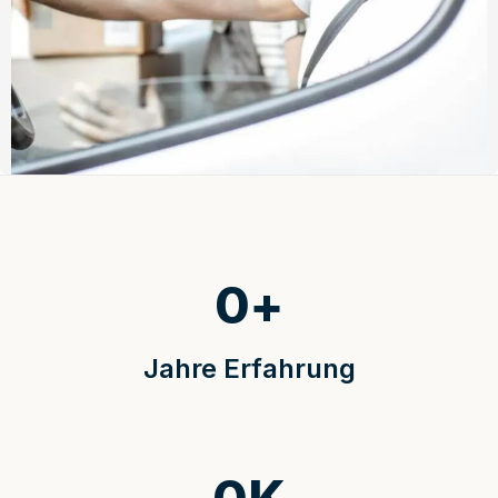
0
+
Jahre Erfahrung