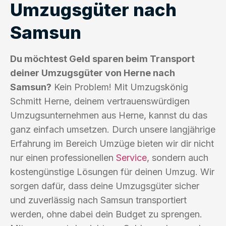
Umzugsgüter nach
Samsun
Du möchtest Geld sparen beim Transport
deiner Umzugsgüter von Herne nach
Samsun?
Kein Problem! Mit Umzugskönig
Schmitt Herne, deinem vertrauenswürdigen
Umzugsunternehmen aus Herne, kannst du das
ganz einfach umsetzen. Durch unsere langjährige
Erfahrung im Bereich Umzüge bieten wir dir nicht
nur einen professionellen
Service
, sondern auch
kostengünstige Lösungen für deinen Umzug. Wir
sorgen dafür, dass deine Umzugsgüter sicher
und zuverlässig nach Samsun transportiert
werden, ohne dabei dein Budget zu sprengen.