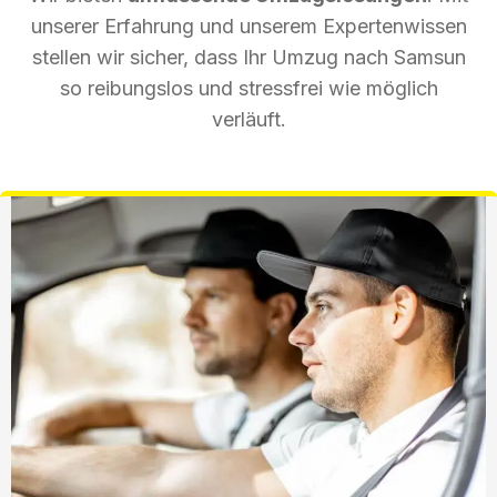
unserer Erfahrung und unserem Expertenwissen
stellen wir sicher, dass Ihr Umzug nach Samsun
so reibungslos und stressfrei wie möglich
verläuft.