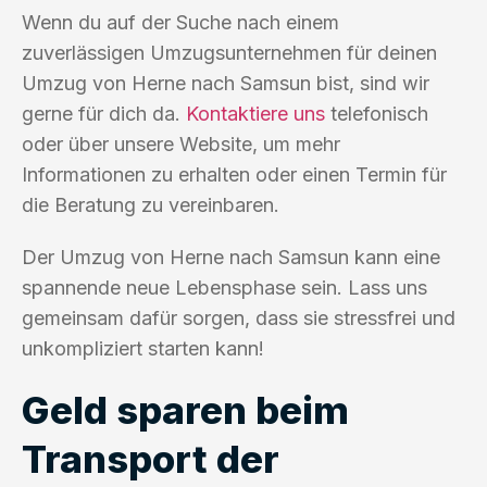
Wenn du auf der Suche nach einem
zuverlässigen Umzugsunternehmen für deinen
Umzug von Herne nach Samsun bist, sind wir
gerne für dich da.
Kontaktiere uns
telefonisch
oder über unsere Website, um mehr
Informationen zu erhalten oder einen Termin für
die Beratung zu vereinbaren.
Der Umzug von Herne nach Samsun kann eine
spannende neue Lebensphase sein. Lass uns
gemeinsam dafür sorgen, dass sie stressfrei und
unkompliziert starten kann!
Geld sparen beim
Transport der