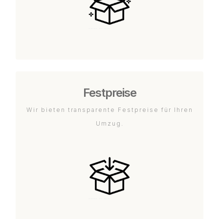
Festpreise
Wir bieten transparente Festpreise für Ihren
Umzug.