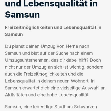
und Lebensqualität in
Samsun
Freizeitmöglichkeiten und Lebensqualität in
Samsun
Du planst deinen Umzug von Herne nach
Samsun und bist auf der Suche nach einem
Umzugsunternehmen, das dir dabei hilft? Doch
nicht nur der Umzug an sich ist wichtig, sondern
auch die Freizeitmöglichkeiten und die
Lebensqualität in deinem neuen Wohnort. In
Samsun erwartet dich eine vielseitige Auswahl an
Aktivitäten und eine hohe Lebensqualität.
Samsun, eine lebendige Stadt am Schwarzen