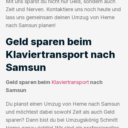
Mit uns sparst du nicht nur Geld, sondern auch
Zeit und Nerven. Kontaktiere uns noch heute und
lass uns gemeinsam deinen Umzug von Herne
nach Samsun planen!
Geld sparen beim
Klaviertransport nach
Samsun
Geld sparen beim
Klaviertransport
nach
Samsun
Du planst einen Umzug von Herne nach Samsun
und möchtest dabei sowohl Zeit als auch Geld
sparen? Dann bist du bei Umzugskönig Schmitt
Herne genau richtig! Wir sind ein professionelles