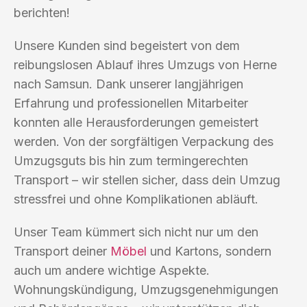
berichten!
Unsere Kunden sind begeistert von dem
reibungslosen Ablauf ihres Umzugs von Herne
nach Samsun. Dank unserer langjährigen
Erfahrung und professionellen Mitarbeiter
konnten alle Herausforderungen gemeistert
werden. Von der sorgfältigen Verpackung des
Umzugsguts bis hin zum termingerechten
Transport – wir stellen sicher, dass dein Umzug
stressfrei und ohne Komplikationen abläuft.
Unser Team kümmert sich nicht nur um den
Transport deiner
Möbel
und Kartons, sondern
auch um andere wichtige Aspekte.
Wohnungskündigung, Umzugsgenehmigungen