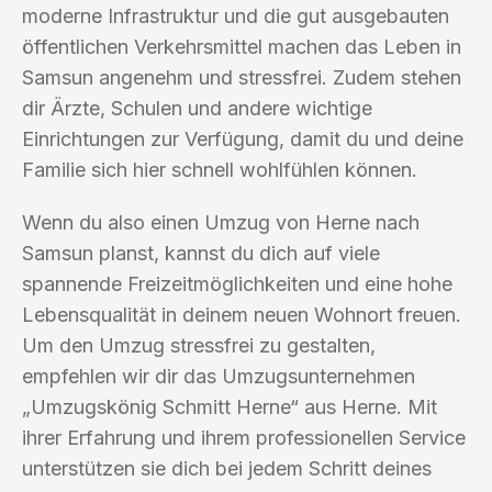
moderne Infrastruktur und die gut ausgebauten
öffentlichen Verkehrsmittel machen das Leben in
Samsun angenehm und stressfrei. Zudem stehen
dir Ärzte, Schulen und andere wichtige
Einrichtungen zur Verfügung, damit du und deine
Familie sich hier schnell wohlfühlen können.
Wenn du also einen Umzug von Herne nach
Samsun planst, kannst du dich auf viele
spannende Freizeitmöglichkeiten und eine hohe
Lebensqualität in deinem neuen Wohnort freuen.
Um den Umzug stressfrei zu gestalten,
empfehlen wir dir das Umzugsunternehmen
„Umzugskönig Schmitt Herne“ aus Herne. Mit
ihrer Erfahrung und ihrem professionellen Service
unterstützen sie dich bei jedem Schritt deines