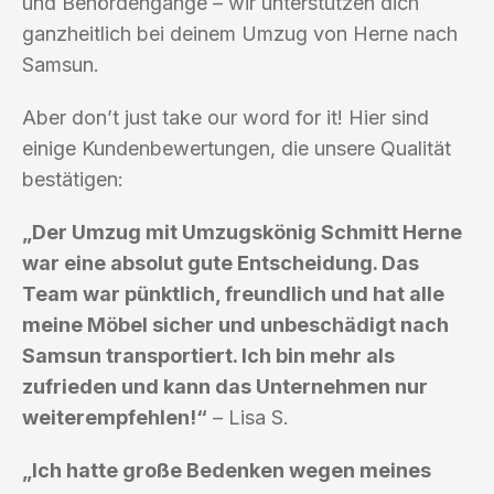
und Behördengänge – wir unterstützen dich
ganzheitlich bei deinem Umzug von Herne nach
Samsun.
Aber don’t just take our word for it! Hier sind
einige Kundenbewertungen, die unsere Qualität
bestätigen:
„Der Umzug mit Umzugskönig Schmitt Herne
war eine absolut gute Entscheidung. Das
Team war pünktlich, freundlich und hat alle
meine Möbel sicher und unbeschädigt nach
Samsun transportiert. Ich bin mehr als
zufrieden und kann das Unternehmen nur
weiterempfehlen!“
– Lisa S.
„Ich hatte große Bedenken wegen meines