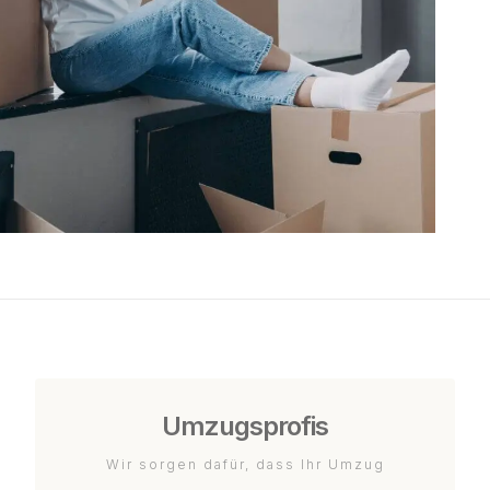
Umzugsprofis
Wir sorgen dafür, dass Ihr Umzug