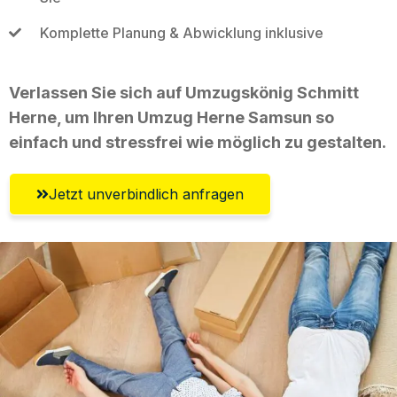
Komplette Planung & Abwicklung inklusive
Verlassen Sie sich auf Umzugskönig Schmitt
Herne, um Ihren Umzug Herne Samsun so
einfach und stressfrei wie möglich zu gestalten.
Jetzt unverbindlich anfragen