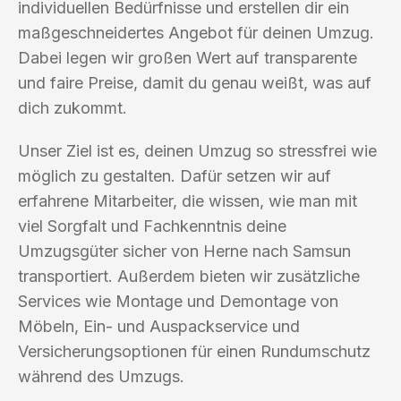
individuellen Bedürfnisse und erstellen dir ein
maßgeschneidertes Angebot für deinen Umzug.
Dabei legen wir großen Wert auf transparente
und faire Preise, damit du genau weißt, was auf
dich zukommt.
Unser Ziel ist es, deinen Umzug so stressfrei wie
möglich zu gestalten. Dafür setzen wir auf
erfahrene Mitarbeiter, die wissen, wie man mit
viel Sorgfalt und Fachkenntnis deine
Umzugsgüter sicher von Herne nach Samsun
transportiert. Außerdem bieten wir zusätzliche
Services wie Montage und Demontage von
Möbeln, Ein- und Auspackservice und
Versicherungsoptionen für einen Rundumschutz
während des Umzugs.