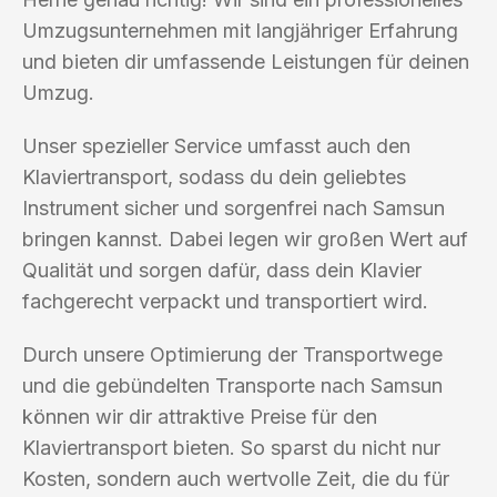
Umzugsunternehmen mit langjähriger Erfahrung
und bieten dir umfassende Leistungen für deinen
Umzug.
Unser spezieller Service umfasst auch den
Klaviertransport, sodass du dein geliebtes
Instrument sicher und sorgenfrei nach Samsun
bringen kannst. Dabei legen wir großen Wert auf
Qualität und sorgen dafür, dass dein Klavier
fachgerecht verpackt und transportiert wird.
Durch unsere Optimierung der Transportwege
und die gebündelten Transporte nach Samsun
können wir dir attraktive Preise für den
Klaviertransport bieten. So sparst du nicht nur
Kosten, sondern auch wertvolle Zeit, die du für