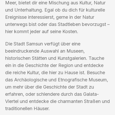
Meer, bietet dir eine Mischung aus Kultur, Natur
und Unterhaltung. Egal ob du dich für kulturelle
Ereignisse interessierst, gerne in der Natur
unterwegs bist oder das Stadtleben bevorzugst –
hier kommt jeder auf seine Kosten.
Die Stadt Samsun verfügt über eine
beeindruckende Auswahl an Museen,
historischen Stätten und Kunstgalerien. Tauche
ein in die Geschichte der Region und entdecke
die reiche Kultur, die hier zu Hause ist. Besuche
das Archäologische und Etnografische Museum,
um mehr über die Geschichte der Stadt zu
erfahren, oder schlendere durch das Galata-
Viertel und entdecke die charmanten Straßen und
traditionellen Häuser.