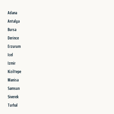
Adana
Antalya
Bursa
Derince
Erzurum
Icel
Izmir
Kiziltepe
Manisa
Samsun
Siverek
Turhal