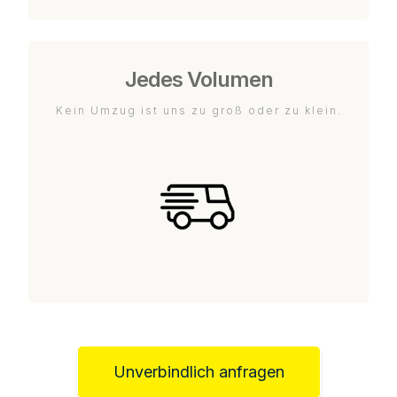
Jedes Volumen
Kein Umzug ist uns zu groß oder zu klein.
Unverbindlich anfragen