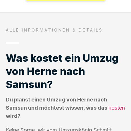
ALLE INFORMATIONEN & DETAILS
Was kostet ein Umzug
von Herne nach
Samsun?
Du planst einen Umzug von Herne nach
Samsun und möchtest wissen, was das
kosten
wird?
Keine Sorge, wir vom Umzugskönig Schmitt