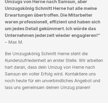
Umzugs von Herne nach Samsun, aber
Umzugskönig Schmitt Herne hat alle meine
Erwartungen übertroffen. Die Mitarbeiter
waren professionell, effizient und haben sich
um jedes Detail gekümmert. Ich würde das
Unternehmen jederzeit wieder engagieren!“
– Max M.
Bei Umzugskönig Schmitt Herne steht die
Kundenzufriedenheit an erster Stelle. Wir arbeiten
hart daran, dass dein Umzug von Herne nach
Samsun ein voller Erfolg wird. Kontaktiere uns
noch heute für ein unverbindliches Angebot und
lass uns gemeinsam deinen Umzug planen!