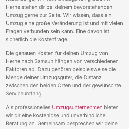
Herne stehen dir bei deinem bevorstehenden
Umzug gerne zur Seite. Wir wissen, dass ein
Umzug eine große Veränderung ist und mit vielen
Fragen verbunden sein kann. Eine davon ist
sicherlich die Kostenfrage.
Die genauen Kosten für deinen Umzug von
Herne nach Samsun hängen von verschiedenen
Faktoren ab. Dazu gehören beispielsweise die
Menge deiner Umzugsgüter, die Distanz
zwischen den beiden Orten und der gewünschte
Serviceumfang.
Als professionelles
Umzugsunternehmen
bieten
wir dir eine kostenlose und unverbindliche
Beratung an. Gemeinsam besprechen wir deine