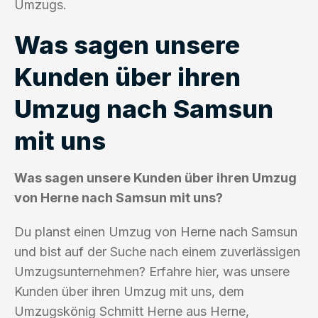
Umzugs.
Was sagen unsere
Kunden über ihren
Umzug nach Samsun
mit uns
Was sagen unsere Kunden über ihren Umzug
von Herne nach Samsun mit uns?
Du planst einen Umzug von Herne nach Samsun
und bist auf der Suche nach einem zuverlässigen
Umzugsunternehmen? Erfahre hier, was unsere
Kunden über ihren Umzug mit uns, dem
Umzugskönig Schmitt Herne aus Herne,