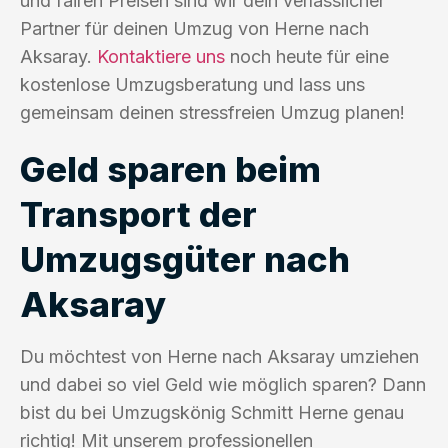
und fairen Preisen sind wir dein verlässlicher
Partner für deinen Umzug von Herne nach
Aksaray.
Kontaktiere uns
noch heute für eine
kostenlose Umzugsberatung und lass uns
gemeinsam deinen stressfreien Umzug planen!
Geld sparen beim
Transport der
Umzugsgüter nach
Aksaray
Du möchtest von Herne nach Aksaray umziehen
und dabei so viel Geld wie möglich sparen? Dann
bist du bei Umzugskönig Schmitt Herne genau
richtig! Mit unserem professionellen