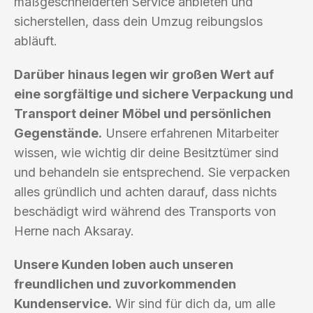
maßgeschneiderten Service anbieten und
sicherstellen, dass dein Umzug reibungslos
abläuft.
Darüber hinaus legen wir großen Wert auf
eine sorgfältige und sichere Verpackung und
Transport deiner Möbel und persönlichen
Gegenstände.
Unsere erfahrenen Mitarbeiter
wissen, wie wichtig dir deine Besitztümer sind
und behandeln sie entsprechend. Sie verpacken
alles gründlich und achten darauf, dass nichts
beschädigt wird während des Transports von
Herne nach Aksaray.
Unsere Kunden loben auch unseren
freundlichen und zuvorkommenden
Kundenservice.
Wir sind für dich da, um alle