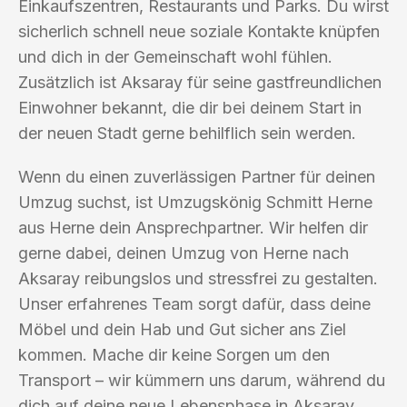
Einkaufszentren, Restaurants und Parks. Du wirst
sicherlich schnell neue soziale Kontakte knüpfen
und dich in der Gemeinschaft wohl fühlen.
Zusätzlich ist Aksaray für seine gastfreundlichen
Einwohner bekannt, die dir bei deinem Start in
der neuen Stadt gerne behilflich sein werden.
Wenn du einen zuverlässigen Partner für deinen
Umzug suchst, ist Umzugskönig Schmitt Herne
aus Herne dein Ansprechpartner. Wir helfen dir
gerne dabei, deinen Umzug von Herne nach
Aksaray reibungslos und stressfrei zu gestalten.
Unser erfahrenes Team sorgt dafür, dass deine
Möbel und dein Hab und Gut sicher ans Ziel
kommen. Mache dir keine Sorgen um den
Transport – wir kümmern uns darum, während du
dich auf deine neue Lebensphase in Aksaray