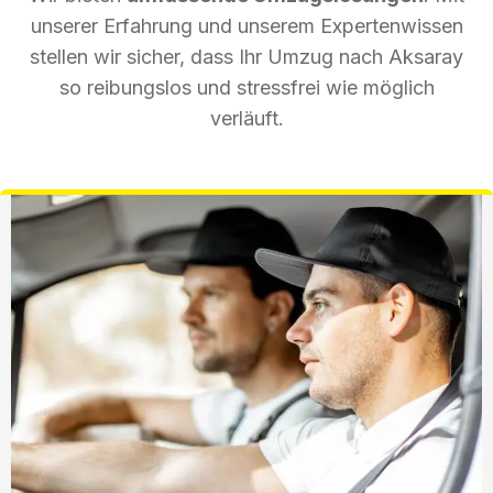
unserer Erfahrung und unserem Expertenwissen
stellen wir sicher, dass Ihr Umzug nach Aksaray
so reibungslos und stressfrei wie möglich
verläuft.