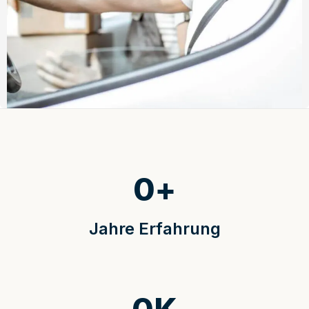
0
+
Jahre Erfahrung