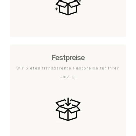
Festpreise
Wir bieten transparente Festpreise für Ihren
Umzug.