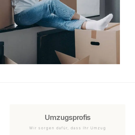
Umzugsprofis
Wir sorgen dafür, dass Ihr Umzug