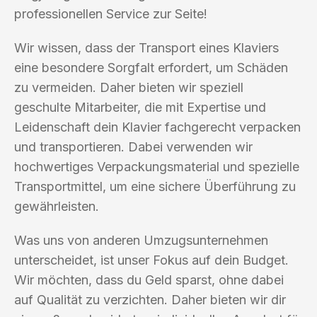
professionellen Service zur Seite!
Wir wissen, dass der Transport eines Klaviers
eine besondere Sorgfalt erfordert, um Schäden
zu vermeiden. Daher bieten wir speziell
geschulte Mitarbeiter, die mit Expertise und
Leidenschaft dein Klavier fachgerecht verpacken
und transportieren. Dabei verwenden wir
hochwertiges Verpackungsmaterial und spezielle
Transportmittel, um eine sichere Überführung zu
gewährleisten.
Was uns von anderen Umzugsunternehmen
unterscheidet, ist unser Fokus auf dein Budget.
Wir möchten, dass du Geld sparst, ohne dabei
auf Qualität zu verzichten. Daher bieten wir dir