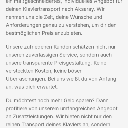
ein maßgeschneidertes, individuelles Angebot für
deinen Klaviertransport nach Aksaray. Wir
nehmen uns die Zeit, deine Wünsche und
Anforderungen genau zu verstehen, um dir den
bestmöglichen Preis anzubieten.
Unsere zufriedenen Kunden schätzen nicht nur
unseren zuverlässigen Service, sondern auch
unsere transparente Preisgestaltung. Keine
versteckten Kosten, keine bösen
Überraschungen. Bei uns weißt du von Anfang
an, was dich erwartet.
Du möchtest noch mehr Geld sparen? Dann
profitiere von unserem umfangreichen Angebot
an Zusatzleistungen. Wir bieten nicht nur den
reinen Transport deines Klaviers an, sondern