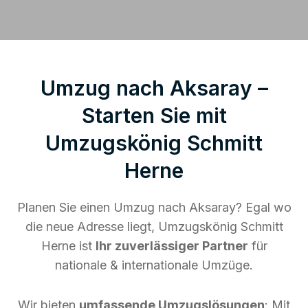
Umzug nach Aksaray –
Starten Sie mit
Umzugskönig Schmitt
Herne
Planen Sie einen Umzug nach Aksaray? Egal wo
die neue Adresse liegt, Umzugskönig Schmitt
Herne ist
Ihr zuverlässiger Partner
für
nationale & internationale Umzüge.
Wir bieten
umfassende Umzugslösungen
: Mit