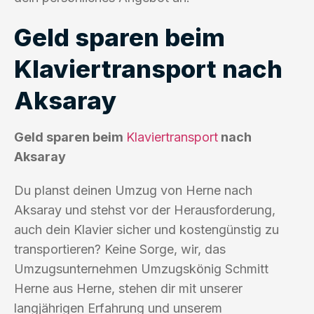
Geld sparen beim
Klaviertransport nach
Aksaray
Geld sparen beim
Klaviertransport
nach
Aksaray
Du planst deinen Umzug von Herne nach
Aksaray und stehst vor der Herausforderung,
auch dein Klavier sicher und kostengünstig zu
transportieren? Keine Sorge, wir, das
Umzugsunternehmen Umzugskönig Schmitt
Herne aus Herne, stehen dir mit unserer
langjährigen Erfahrung und unserem