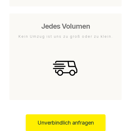
Jedes Volumen
Kein Umzug ist uns zu groß oder zu klein.
Unverbindlich anfragen