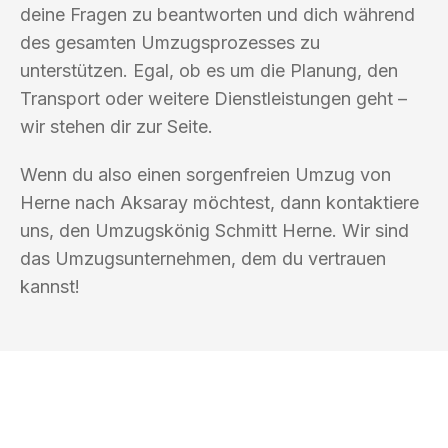
deine Fragen zu beantworten und dich während
des gesamten Umzugsprozesses zu
unterstützen. Egal, ob es um die Planung, den
Transport oder weitere Dienstleistungen geht –
wir stehen dir zur Seite.
Wenn du also einen sorgenfreien Umzug von
Herne nach Aksaray möchtest, dann kontaktiere
uns, den Umzugskönig Schmitt Herne. Wir sind
das Umzugsunternehmen, dem du vertrauen
kannst!