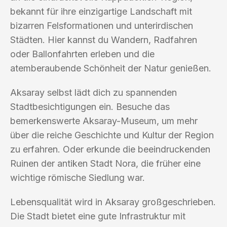
bekannt für ihre einzigartige Landschaft mit
bizarren Felsformationen und unterirdischen
Städten. Hier kannst du Wandern, Radfahren
oder Ballonfahrten erleben und die
atemberaubende Schönheit der Natur genießen.
Aksaray selbst lädt dich zu spannenden
Stadtbesichtigungen ein. Besuche das
bemerkenswerte Aksaray-Museum, um mehr
über die reiche Geschichte und Kultur der Region
zu erfahren. Oder erkunde die beeindruckenden
Ruinen der antiken Stadt Nora, die früher eine
wichtige römische Siedlung war.
Lebensqualität wird in Aksaray großgeschrieben.
Die Stadt bietet eine gute Infrastruktur mit