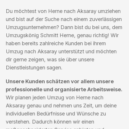
Du möchtest von Herne nach Aksaray umziehen
und bist auf der Suche nach einem zuverlässigen
Umzugsunternehmen? Dann bist du bei uns, dem
Umzugskönig Schmitt Herne, genau richtig! Wir
haben bereits zahlreiche Kunden bei ihrem
Umzug nach Aksaray unterstützt und möchten
dir gerne zeigen, was sie über unsere
Dienstleistungen sagen.
Unsere Kunden schätzen vor allem unsere
professionelle und organisierte Arbeitsweise.
Wir planen jeden Umzug von Herne nach
Aksaray genau und nehmen uns Zeit, um deine
individuellen Bedürfnisse und Wünsche zu
verstehen. Dadurch können wir einen