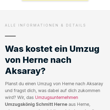
ALLE INFORMATIONEN & DETAILS
Was kostet ein Umzug
von Herne nach
Aksaray?
Planst du einen Umzug von Herne nach Aksaray
und fragst dich, was dabei auf dich zukommen
wird? Wir, das
Umzugsunternehmen
Umzugskönig Schmitt Herne
aus Herne,