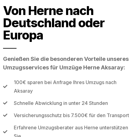
Von Herne nach
Deutschland oder
Europa
Genießen Sie die besonderen Vorteile unseres
Umzugsservices für Umzüge Herne Aksaray:
100€ sparen bei Anfrage Ihres Umzugs nach
Aksaray
Schnelle Abwicklung in unter 24 Stunden
Versicherungsschutz bis 7.500€ für den Transport
Erfahrene Umzugsberater aus Herne unterstützen
Sie