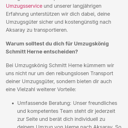
Umzugsservice
und unserer langjährigen
Erfahrung unterstützen wir dich dabei, deine
Umzugsgüter sicher und kostengünstig nach
Aksaray zu transportieren.
Warum solltest du dich für Umzugskönig
Schmitt Herne entscheiden?
Bei Umzugskönig Schmitt Herne kümmern wir
uns nicht nur um den reibungslosen Transport
deiner Umzugsgüter, sondern bieten dir auch
eine Vielzahl weiterer Vorteile:
Umfassende Beratung: Unser freundliches
und kompetentes Team steht dir jederzeit
zur Seite und berät dich individuell zu
deinem Umzug von Herne nach Aksaray. So