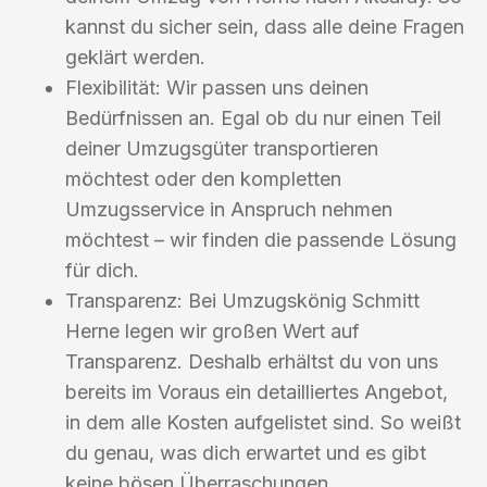
kannst du sicher sein, dass alle deine Fragen
geklärt werden.
Flexibilität: Wir passen uns deinen
Bedürfnissen an. Egal ob du nur einen Teil
deiner Umzugsgüter transportieren
möchtest oder den kompletten
Umzugsservice in Anspruch nehmen
möchtest – wir finden die passende Lösung
für dich.
Transparenz: Bei Umzugskönig Schmitt
Herne legen wir großen Wert auf
Transparenz. Deshalb erhältst du von uns
bereits im Voraus ein detailliertes Angebot,
in dem alle Kosten aufgelistet sind. So weißt
du genau, was dich erwartet und es gibt
keine bösen Überraschungen.