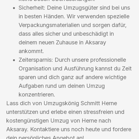
Sicherheit: Deine Umzugsgüter sind bei uns
in besten Händen. Wir verwenden spezielle
Verpackungsmaterialien und sorgen dafür,
dass alles sicher und unbeschädigt in
deinem neuen Zuhause in Aksaray
ankommt.
Zeitersparnis: Durch unsere professionelle
Organisation und Ausführung kannst du Zeit
sparen und dich ganz auf andere wichtige
Aufgaben rund um deinen Umzug
konzentrieren.
Lass dich von Umzugskönig Schmitt Herne
unterstützen und erlebe einen stressfreien und
kostengünstigen Umzug von Herne nach
Aksaray. Kontaktiere uns noch heute und fordere
dein persönliches Angebot an!