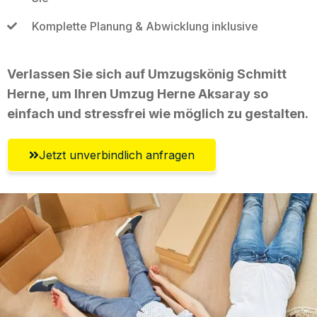
Komplette Planung & Abwicklung inklusive
Verlassen Sie sich auf Umzugskönig Schmitt
Herne, um Ihren Umzug Herne Aksaray so
einfach und stressfrei wie möglich zu gestalten.
Jetzt unverbindlich anfragen