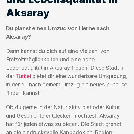
Aksaray
Du planst einen Umzug von Herne nach
Aksaray?
Dann kannst du dich auf eine Vielzahl von
Freizeitmöglichkeiten und eine hohe
Lebensqualität in Aksaray freuen! Diese Stadt in
der
Türkei
bietet dir eine wunderbare Umgebung,
in der du nach deinem Umzug ein neues Zuhause
finden kannst.
Ob du gerne in der Natur aktiv bist oder Kultur
und Geschichte entdecken möchtest, Aksaray
hat für jeden etwas zu bieten. Die Stadt grenzt
an die eindrucksvolle Kappadokien-Region,