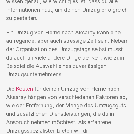
wissen genau, wie wichtig es ist, dass du alle
Informationen hast, um deinen Umzug erfolgreich
zu gestalten.
Ein Umzug von Herne nach Aksaray kann eine
aufregende, aber auch stressige Zeit sein. Neben
der Organisation des Umzugstags selbst musst
du auch an viele andere Dinge denken, wie zum
Beispiel die Auswahl eines zuverlässigen
Umzugsunternehmens.
Die
Kosten
für deinen Umzug von Herne nach
Aksaray hängen von verschiedenen Faktoren ab,
wie der Entfernung, der Menge des Umzugsguts
und zusätzlichen Dienstleistungen, die du in
Anspruch nehmen möchtest. Als erfahrene
Umzugsspezialisten bieten wir dir