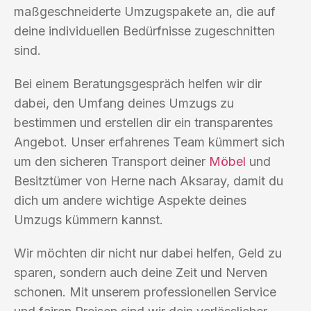
maßgeschneiderte Umzugspakete an, die auf
deine individuellen Bedürfnisse zugeschnitten
sind.
Bei einem Beratungsgespräch helfen wir dir
dabei, den Umfang deines Umzugs zu
bestimmen und erstellen dir ein transparentes
Angebot. Unser erfahrenes Team kümmert sich
um den sicheren Transport deiner
Möbel
und
Besitztümer von Herne nach Aksaray, damit du
dich um andere wichtige Aspekte deines
Umzugs kümmern kannst.
Wir möchten dir nicht nur dabei helfen, Geld zu
sparen, sondern auch deine Zeit und Nerven
schonen. Mit unserem professionellen Service