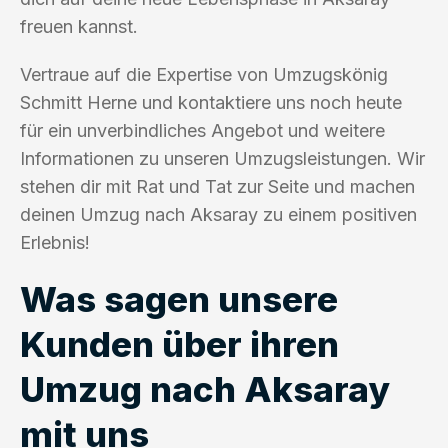
freuen kannst.
Vertraue auf die Expertise von Umzugskönig
Schmitt Herne und kontaktiere uns noch heute
für ein unverbindliches Angebot und weitere
Informationen zu unseren Umzugsleistungen. Wir
stehen dir mit Rat und Tat zur Seite und machen
deinen Umzug nach Aksaray zu einem positiven
Erlebnis!
Was sagen unsere
Kunden über ihren
Umzug nach Aksaray
mit uns