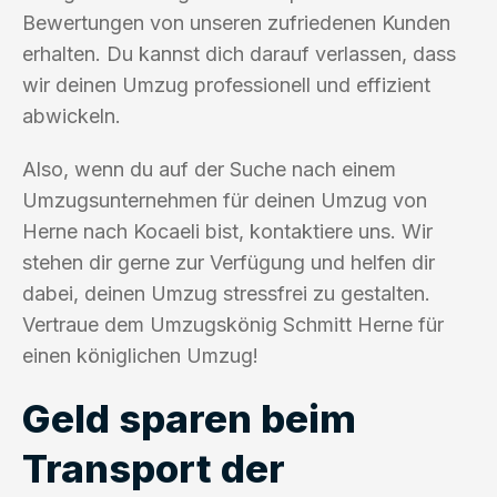
Bewertungen von unseren zufriedenen Kunden
erhalten. Du kannst dich darauf verlassen, dass
wir deinen Umzug professionell und effizient
abwickeln.
Also, wenn du auf der Suche nach einem
Umzugsunternehmen für deinen Umzug von
Herne nach Kocaeli bist, kontaktiere uns. Wir
stehen dir gerne zur Verfügung und helfen dir
dabei, deinen Umzug stressfrei zu gestalten.
Vertraue dem Umzugskönig Schmitt Herne für
einen königlichen Umzug!
Geld sparen beim
Transport der