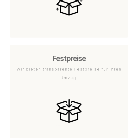
Festpreise
Wir bieten transparente Festpreise für Ihren
Umzug.