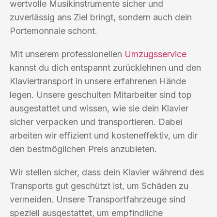
wertvolle Musikinstrumente sicher und
zuverlässig ans Ziel bringt, sondern auch dein
Portemonnaie schont.
Mit unserem professionellen
Umzugsservice
kannst du dich entspannt zurücklehnen und den
Klaviertransport in unsere erfahrenen Hände
legen. Unsere geschulten Mitarbeiter sind top
ausgestattet und wissen, wie sie dein Klavier
sicher verpacken und transportieren. Dabei
arbeiten wir effizient und kosteneffektiv, um dir
den bestmöglichen Preis anzubieten.
Wir stellen sicher, dass dein Klavier während des
Transports gut geschützt ist, um Schäden zu
vermeiden. Unsere Transportfahrzeuge sind
speziell ausgestattet, um empfindliche