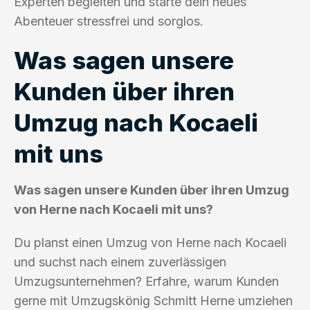
Experten begleiten und starte dein neues
Abenteuer stressfrei und sorglos.
Was sagen unsere
Kunden über ihren
Umzug nach Kocaeli
mit uns
Was sagen unsere Kunden über ihren Umzug
von Herne nach Kocaeli mit uns?
Du planst einen Umzug von Herne nach Kocaeli
und suchst nach einem zuverlässigen
Umzugsunternehmen? Erfahre, warum Kunden
gerne mit Umzugskönig Schmitt Herne umziehen