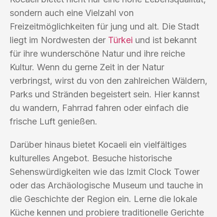
sondern auch eine Vielzahl von
Freizeitmöglichkeiten für jung und alt. Die Stadt
liegt im Nordwesten der
Türkei
und ist bekannt
für ihre wunderschöne Natur und ihre reiche
Kultur. Wenn du gerne Zeit in der Natur
verbringst, wirst du von den zahlreichen Wäldern,
Parks und Stränden begeistert sein. Hier kannst
du wandern, Fahrrad fahren oder einfach die
frische Luft genießen.
Darüber hinaus bietet Kocaeli ein vielfältiges
kulturelles Angebot. Besuche historische
Sehenswürdigkeiten wie das Izmit Clock Tower
oder das Archäologische Museum und tauche in
die Geschichte der Region ein. Lerne die lokale
Küche kennen und probiere traditionelle Gerichte