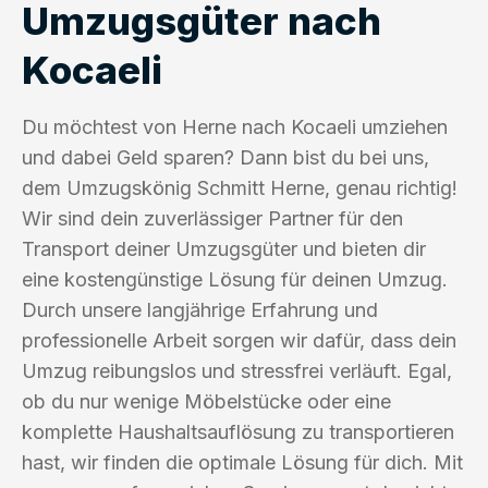
Umzugsgüter nach
Kocaeli
Du möchtest von Herne nach Kocaeli umziehen
und dabei Geld sparen? Dann bist du bei uns,
dem Umzugskönig Schmitt Herne, genau richtig!
Wir sind dein zuverlässiger Partner für den
Transport deiner Umzugsgüter und bieten dir
eine kostengünstige Lösung für deinen Umzug.
Durch unsere langjährige Erfahrung und
professionelle Arbeit sorgen wir dafür, dass dein
Umzug reibungslos und stressfrei verläuft. Egal,
ob du nur wenige Möbelstücke oder eine
komplette Haushaltsauflösung zu transportieren
hast, wir finden die optimale Lösung für dich. Mit