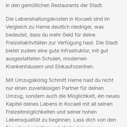
in den gemütlichen Restaurants der Stadt.
Die Lebenshaltungskosten in Kocaeli sind im
Vergleich zu Herne deutlich niedriger, was
bedeutet, dass du mehr Geld für deine
Freizeitaktivitäten zur Verfügung hast. Die Stadt
bietet zudem eine gute Infrastruktur, mit gut
ausgestatteten Schulen, modernen
Krankenhäusern und Einkaufszentren.
Mit Umzugskönig Schmitt Herne hast du nicht
nur einen zuverlässigen Partner für deinen
Umzug, sondern auch die Möglichkeit, ein neues
Kapitel deines Lebens in Kocaeli mit all seinen
Freizeitmöglichkeiten und seiner hohen
Lebensqualität zu beginnen. Lass dich von den