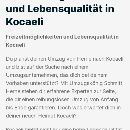
und Lebensqualität in
Kocaeli
Freizeitmöglichkeiten und Lebensqualität in
Kocaeli
Du planst deinen Umzug von Herne nach Kocaeli
und bist auf der Suche nach einem
Umzugsunternehmen, das dich bei deinem
Vorhaben unterstützt? Mit Umzugskönig Schmitt
Herne stehen dir erfahrene Experten zur Seite,
die dir einen reibungslosen Umzug von Anfang
bis Ende garantieren. Doch was erwartet dich in
deiner neuen Heimat Kocaeli?
Kocaeli bietet nicht nur eine hohe Lebensqualität,