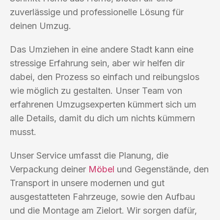
zuverlässige und professionelle Lösung für
deinen Umzug.
Das Umziehen in eine andere Stadt kann eine
stressige Erfahrung sein, aber wir helfen dir
dabei, den Prozess so einfach und reibungslos
wie möglich zu gestalten. Unser Team von
erfahrenen Umzugsexperten kümmert sich um
alle Details, damit du dich um nichts kümmern
musst.
Unser Service umfasst die Planung, die
Verpackung deiner
Möbel
und Gegenstände, den
Transport in unsere modernen und gut
ausgestatteten Fahrzeuge, sowie den Aufbau
und die Montage am Zielort. Wir sorgen dafür,