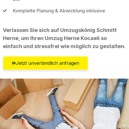
Komplette Planung & Abwicklung inklusive
Verlassen Sie sich auf Umzugskönig Schmitt
Herne, um Ihren Umzug Herne Kocaeli so
einfach und stressfrei wie möglich zu gestalten.
Jetzt unverbindlich anfragen