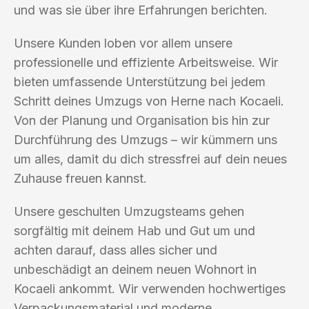
und was sie über ihre Erfahrungen berichten.
Unsere Kunden loben vor allem unsere
professionelle und effiziente Arbeitsweise. Wir
bieten umfassende Unterstützung bei jedem
Schritt deines Umzugs von Herne nach Kocaeli.
Von der Planung und Organisation bis hin zur
Durchführung des Umzugs – wir kümmern uns
um alles, damit du dich stressfrei auf dein neues
Zuhause freuen kannst.
Unsere geschulten Umzugsteams gehen
sorgfältig mit deinem Hab und Gut um und
achten darauf, dass alles sicher und
unbeschädigt an deinem neuen Wohnort in
Kocaeli ankommt. Wir verwenden hochwertiges
Verpackungsmaterial und moderne