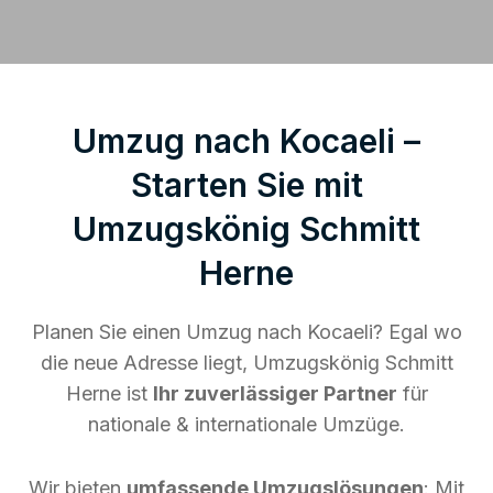
Umzug nach Kocaeli –
Starten Sie mit
Umzugskönig Schmitt
Herne
Planen Sie einen Umzug nach Kocaeli? Egal wo
die neue Adresse liegt, Umzugskönig Schmitt
Herne ist
Ihr zuverlässiger Partner
für
nationale & internationale Umzüge.
Wir bieten
umfassende Umzugslösungen
: Mit