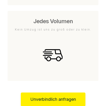
Jedes Volumen
Kein Umzug ist uns zu groß oder zu klein.
Unverbindlich anfragen