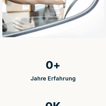
0
+
Jahre Erfahrung