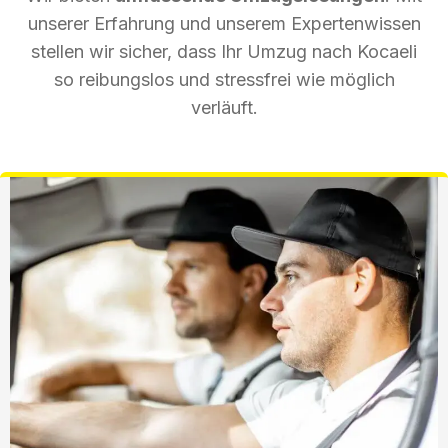
unserer Erfahrung und unserem Expertenwissen
stellen wir sicher, dass Ihr Umzug nach Kocaeli
so reibungslos und stressfrei wie möglich
verläuft.