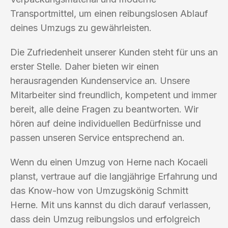
Transportmittel, um einen reibungslosen Ablauf
deines Umzugs zu gewährleisten.
Die Zufriedenheit unserer Kunden steht für uns an
erster Stelle. Daher bieten wir einen
herausragenden Kundenservice an. Unsere
Mitarbeiter sind freundlich, kompetent und immer
bereit, alle deine Fragen zu beantworten. Wir
hören auf deine individuellen Bedürfnisse und
passen unseren Service entsprechend an.
Wenn du einen Umzug von Herne nach Kocaeli
planst, vertraue auf die langjährige Erfahrung und
das Know-how von Umzugskönig Schmitt
Herne. Mit uns kannst du dich darauf verlassen,
dass dein Umzug reibungslos und erfolgreich