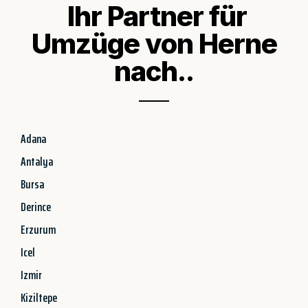
Ihr Partner für
Umzüge von Herne
nach..
Adana
Antalya
Bursa
Derince
Erzurum
Icel
Izmir
Kiziltepe