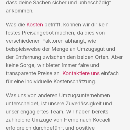
dass deine Sachen sicher und unbeschädigt
ankommen.
Was die
Kosten
betrifft, können wir dir kein
festes Preisangebot machen, da dies von
verschiedenen Faktoren abhängt, wie
beispielsweise der Menge an Umzugsgut und
der Entfernung zwischen den beiden Orten. Aber
keine Sorge, wir bieten immer faire und
transparente Preise an.
Kontaktiere uns
einfach
für eine individuelle Kostenschätzung.
Was uns von anderen Umzugsunternehmen
unterscheidet, ist unsere Zuverlässigkeit und
unser engagiertes Team. Wir haben bereits
zahlreiche Umzüge von Herne nach Kocaeli
erfolgreich durchgeführt und positive