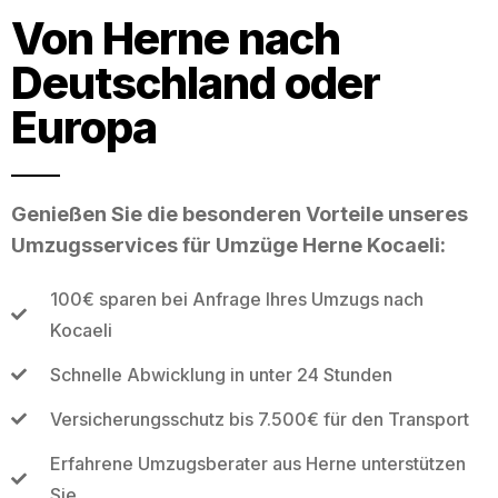
Von Herne nach
Deutschland oder
Europa
Genießen Sie die besonderen Vorteile unseres
Umzugsservices für Umzüge Herne Kocaeli:
100€ sparen bei Anfrage Ihres Umzugs nach
Kocaeli
Schnelle Abwicklung in unter 24 Stunden
Versicherungsschutz bis 7.500€ für den Transport
Erfahrene Umzugsberater aus Herne unterstützen
Sie