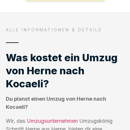
ALLE INFORMATIONEN & DETAILS
Was kostet ein Umzug
von Herne nach
Kocaeli?
Du planst einen Umzug von Herne nach
Kocaeli?
Wir, das
Umzugsunternehmen
Umzugskönig
Schmitt Herne aus Herne, bieten dir eine