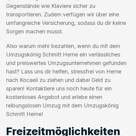
Gegenstände wie Klaviere sicher zu
transportieren. Zudem verfügen wir über eine
umfangreiche Versicherung, sodass du dir keine
Sorgen machen musst.
Also warum mehr bezahlen, wenn du mit dem
Umzugskönig Schmitt Herne ein verlässliches
und preiswertes Umzugsunternehmen gefunden
hast? Lass uns dir helfen, stressfrei von Herne
nach Kocaeli zu ziehen und dabei Geld zu
sparen! Kontaktiere uns noch heute für ein
kostenloses Angebot und erlebe einen
reibungslosen Umzug mit dem Umzugskönig
Schmitt Herne!
Freizeitmöglichkeiten