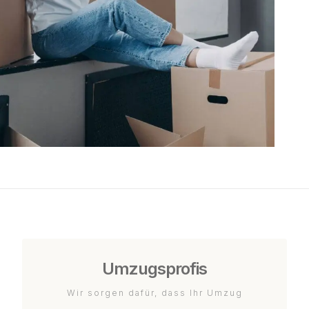
Umzugsprofis
Wir sorgen dafür, dass Ihr Umzug