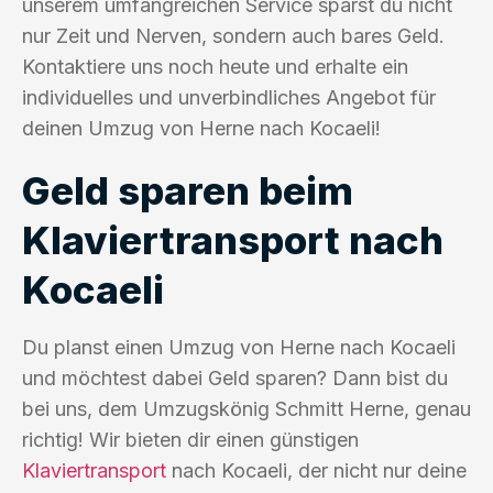
unserem umfangreichen Service sparst du nicht
nur Zeit und Nerven, sondern auch bares Geld.
Kontaktiere uns noch heute und erhalte ein
individuelles und unverbindliches Angebot für
deinen Umzug von Herne nach Kocaeli!
Geld sparen beim
Klaviertransport nach
Kocaeli
Du planst einen Umzug von Herne nach Kocaeli
und möchtest dabei Geld sparen? Dann bist du
bei uns, dem Umzugskönig Schmitt Herne, genau
richtig! Wir bieten dir einen günstigen
Klaviertransport
nach Kocaeli, der nicht nur deine