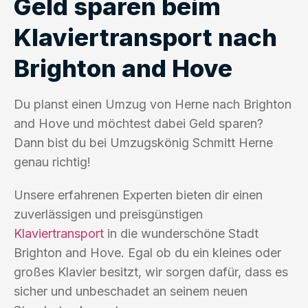
Geld sparen beim
Klaviertransport nach
Brighton and Hove
Du planst einen Umzug von Herne nach Brighton
and Hove und möchtest dabei Geld sparen?
Dann bist du bei Umzugskönig Schmitt Herne
genau richtig!
Unsere erfahrenen Experten bieten dir einen
zuverlässigen und preisgünstigen
Klaviertransport
in die wunderschöne Stadt
Brighton and Hove. Egal ob du ein kleines oder
großes Klavier besitzt, wir sorgen dafür, dass es
sicher und unbeschadet an seinem neuen