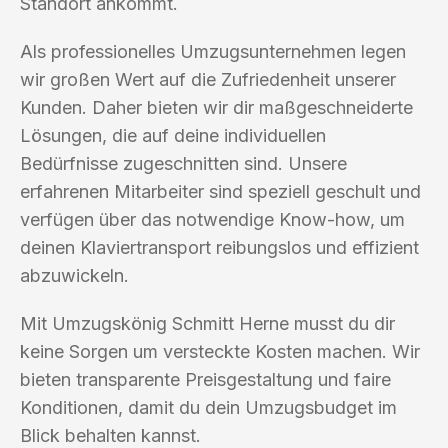
Standort ankommt.
Als professionelles Umzugsunternehmen legen
wir großen Wert auf die Zufriedenheit unserer
Kunden. Daher bieten wir dir maßgeschneiderte
Lösungen, die auf deine individuellen
Bedürfnisse zugeschnitten sind. Unsere
erfahrenen Mitarbeiter sind speziell geschult und
verfügen über das notwendige Know-how, um
deinen Klaviertransport reibungslos und effizient
abzuwickeln.
Mit Umzugskönig Schmitt Herne musst du dir
keine Sorgen um versteckte Kosten machen. Wir
bieten transparente Preisgestaltung und faire
Konditionen, damit du dein Umzugsbudget im
Blick behalten kannst.