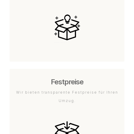
Festpreise
Wir bieten transparente Festpreise für Ihren
Umzug.