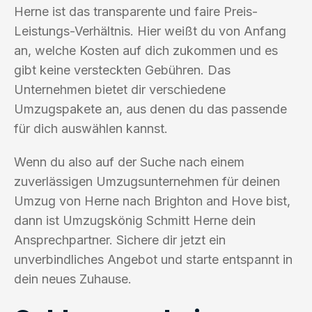
Herne ist das transparente und faire Preis-
Leistungs-Verhältnis. Hier weißt du von Anfang
an, welche Kosten auf dich zukommen und es
gibt keine versteckten Gebühren. Das
Unternehmen bietet dir verschiedene
Umzugspakete an, aus denen du das passende
für dich auswählen kannst.
Wenn du also auf der Suche nach einem
zuverlässigen Umzugsunternehmen für deinen
Umzug von Herne nach Brighton and Hove bist,
dann ist Umzugskönig Schmitt Herne dein
Ansprechpartner. Sichere dir jetzt ein
unverbindliches Angebot und starte entspannt in
dein neues Zuhause.