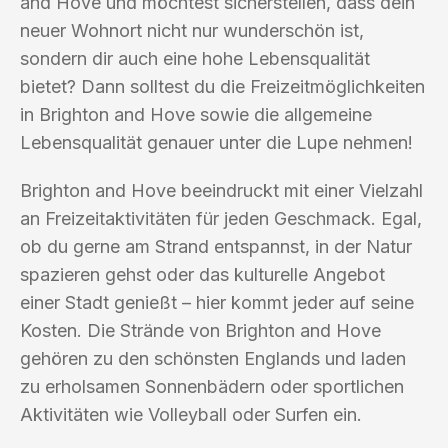
and Hove und möchtest sicherstellen, dass dein
neuer Wohnort nicht nur wunderschön ist,
sondern dir auch eine hohe Lebensqualität
bietet? Dann solltest du die Freizeitmöglichkeiten
in Brighton and Hove sowie die allgemeine
Lebensqualität genauer unter die Lupe nehmen!
Brighton and Hove beeindruckt mit einer Vielzahl
an Freizeitaktivitäten für jeden Geschmack. Egal,
ob du gerne am Strand entspannst, in der Natur
spazieren gehst oder das kulturelle Angebot
einer Stadt genießt – hier kommt jeder auf seine
Kosten. Die Strände von Brighton and Hove
gehören zu den schönsten Englands und laden
zu erholsamen Sonnenbädern oder sportlichen
Aktivitäten wie Volleyball oder Surfen ein.