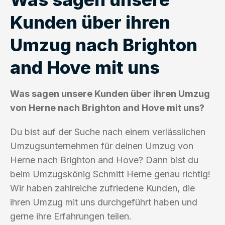
Kunden über ihren
Umzug nach Brighton
and Hove mit uns
Was sagen unsere Kunden über ihren Umzug
von Herne nach Brighton and Hove mit uns?
Du bist auf der Suche nach einem verlässlichen
Umzugsunternehmen für deinen Umzug von
Herne nach Brighton and Hove? Dann bist du
beim Umzugskönig Schmitt Herne genau richtig!
Wir haben zahlreiche zufriedene Kunden, die
ihren Umzug mit uns durchgeführt haben und
gerne ihre Erfahrungen teilen.