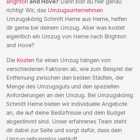
Brighton
and Hove?
Dann bist du hier genau
richtig! Wir, das
Umzugsunternehmen
Umzugskönig Schmitt Herne aus Herne, helfen
dir gerne bei deinem Umzug. Aber was kostet
eigentlich ein Umzug von Herne nach Brighton
and Hove?
Die
Kosten
für einen Umzug hängen von
verschiedenen Faktoren ab, wie zum Beispiel der
Entfernung zwischen den beiden Städten, der
Menge des Umzugsguts und den speziellen
Anforderungen an den Umzug. Bei Umzugskönig
Schmitt Herne bieten wir individuelle Angebote
an, die auf deine Bedürfnisse und dein Budget
abgestimmt sind. Unser erfahrenes Team steht
dir dabei zur Seite und sorgt dafür, dass dein
Umzug reibungslos verläuft.