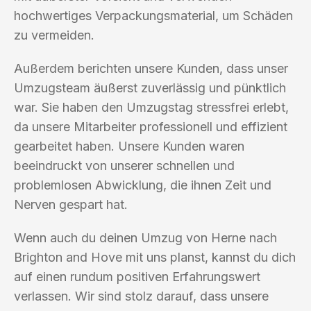
hochwertiges Verpackungsmaterial, um Schäden
zu vermeiden.
Außerdem berichten unsere Kunden, dass unser
Umzugsteam äußerst zuverlässig und pünktlich
war. Sie haben den Umzugstag stressfrei erlebt,
da unsere Mitarbeiter professionell und effizient
gearbeitet haben. Unsere Kunden waren
beeindruckt von unserer schnellen und
problemlosen Abwicklung, die ihnen Zeit und
Nerven gespart hat.
Wenn auch du deinen Umzug von Herne nach
Brighton and Hove mit uns planst, kannst du dich
auf einen rundum positiven Erfahrungswert
verlassen. Wir sind stolz darauf, dass unsere