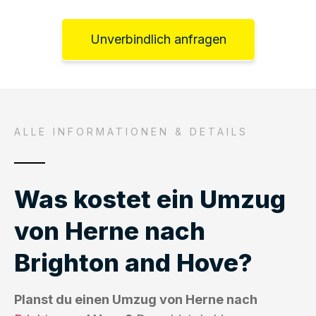
Unverbindlich anfragen
ALLE INFORMATIONEN & DETAILS
Was kostet ein Umzug
von Herne nach
Brighton and Hove?
Planst du einen Umzug von Herne nach