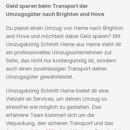
Geld sparen beim Transport der
Umzugsgüter nach Brighton and Hove
Du planst einen Umzug von Herne nach Brighton
and Hove und möchtest dabei Geld sparen? Mit
Umzugskönig Schmitt Herne aus Herne steht dir
ein professionelles Umzugsunternehmen zur
Seite, das nicht nur kostengünstig ist, sondern
auch einen zuverlässigen Transport deiner
Umzugsgüter gewährleistet.
Umzugskönig Schmitt Herne bietet dir eine
Vielzahl an Services, um deinen Umzug so
stressfrei wie möglich zu gestalten. Das
erfahrene Team kümmert sich um die
Verpackung, den sicheren Transport und das