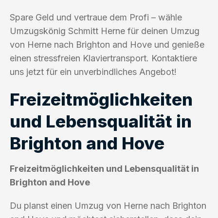
Spare Geld und vertraue dem Profi – wähle
Umzugskönig Schmitt Herne für deinen Umzug
von Herne nach Brighton and Hove und genieße
einen stressfreien Klaviertransport. Kontaktiere
uns jetzt für ein unverbindliches Angebot!
Freizeitmöglichkeiten
und Lebensqualität in
Brighton and Hove
Freizeitmöglichkeiten und Lebensqualität in
Brighton and Hove
Du planst einen Umzug von Herne nach Brighton