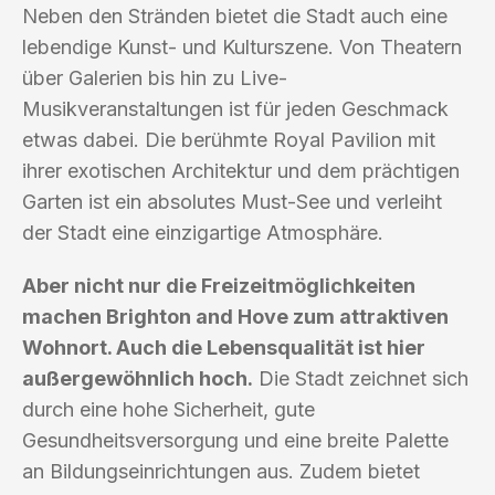
Neben den Stränden bietet die Stadt auch eine
lebendige Kunst- und Kulturszene. Von Theatern
über Galerien bis hin zu Live-
Musikveranstaltungen ist für jeden Geschmack
etwas dabei. Die berühmte Royal Pavilion mit
ihrer exotischen Architektur und dem prächtigen
Garten ist ein absolutes Must-See und verleiht
der Stadt eine einzigartige Atmosphäre.
Aber nicht nur die Freizeitmöglichkeiten
machen Brighton and Hove zum attraktiven
Wohnort. Auch die Lebensqualität ist hier
außergewöhnlich hoch.
Die Stadt zeichnet sich
durch eine hohe Sicherheit, gute
Gesundheitsversorgung und eine breite Palette
an Bildungseinrichtungen aus. Zudem bietet