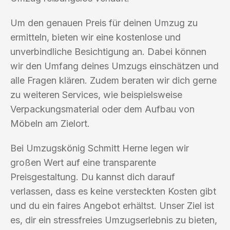
Um den genauen Preis für deinen Umzug zu
ermitteln, bieten wir eine kostenlose und
unverbindliche Besichtigung an. Dabei können
wir den Umfang deines Umzugs einschätzen und
alle Fragen klären. Zudem beraten wir dich gerne
zu weiteren Services, wie beispielsweise
Verpackungsmaterial oder dem Aufbau von
Möbeln am Zielort.
Bei Umzugskönig Schmitt Herne legen wir
großen Wert auf eine transparente
Preisgestaltung. Du kannst dich darauf
verlassen, dass es keine versteckten Kosten gibt
und du ein faires Angebot erhältst. Unser Ziel ist
es, dir ein stressfreies Umzugserlebnis zu bieten,