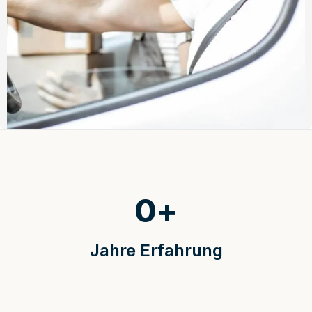
0
+
Jahre Erfahrung