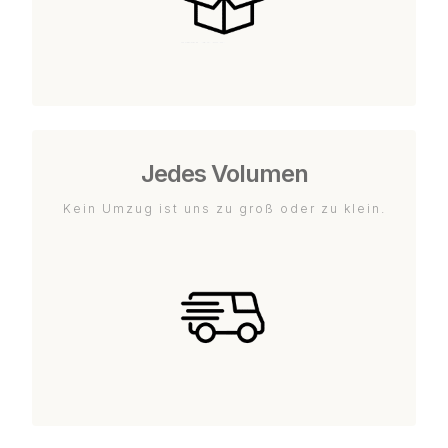
Jedes Volumen
Kein Umzug ist uns zu groß oder zu klein.