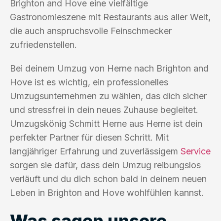
Brighton and Hove eine vielfältige
Gastronomieszene mit Restaurants aus aller Welt,
die auch anspruchsvolle Feinschmecker
zufriedenstellen.
Bei deinem Umzug von Herne nach Brighton and
Hove ist es wichtig, ein professionelles
Umzugsunternehmen zu wählen, das dich sicher
und stressfrei in dein neues Zuhause begleitet.
Umzugskönig Schmitt Herne aus Herne ist dein
perfekter Partner für diesen Schritt. Mit
langjähriger Erfahrung und zuverlässigem
Service
sorgen sie dafür, dass dein Umzug reibungslos
verläuft und du dich schon bald in deinem neuen
Leben in Brighton and Hove wohlfühlen kannst.
Was sagen unsere