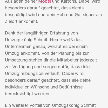
Ausladen deiner
Möbel
und Kartons. Dabei wird
besonders darauf geachtet, dass nichts
beschädigt wird und dein Hab und Gut sicher am
Zielort ankommt.
Dank der langjährigen Erfahrung von
Umzugskönig Schmitt Herne weiß das
Unternehmen genau, worauf es bei einem
Umzug ankommt. Von der Planung bis zur
Umsetzung stehen dir die Mitarbeiter jederzeit
zur Verfügung und sorgen dafür, dass dein
Umzug reibungslos verläuft. Dabei wird
besonders darauf geachtet, dass alle deine
individuellen Wünsche und Bedürfnisse
berücksichtigt werden.
Ein weiterer Vorteil von Umzugskönig Schmitt