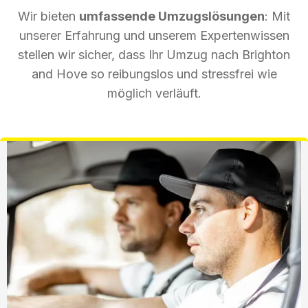
Wir bieten
umfassende Umzugslösungen
: Mit
unserer Erfahrung und unserem Expertenwissen
stellen wir sicher, dass Ihr Umzug nach Brighton
and Hove so reibungslos und stressfrei wie
möglich verläuft.