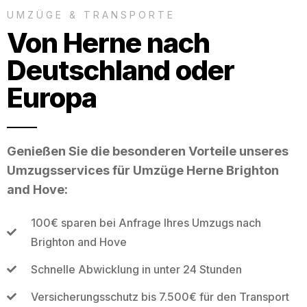
UMZÜGE & TRANSPORTE
Von Herne nach
Deutschland oder
Europa
Genießen Sie die besonderen Vorteile unseres
Umzugsservices für Umzüge Herne Brighton
and Hove:
100€ sparen bei Anfrage Ihres Umzugs nach
Brighton and Hove
Schnelle Abwicklung in unter 24 Stunden
Versicherungsschutz bis 7.500€ für den Transport