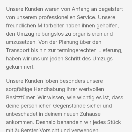
Unsere Kunden waren von Anfang an begeistert
von unserem professionellen Service. Unsere
freundlichen Mitarbeiter haben ihnen geholfen,
den Umzug reibungslos zu organisieren und
umzusetzen. Von der Planung über den
Transport bis hin zur termingerechten Lieferung,
haben wir uns um jeden Schritt des Umzugs
gekümmert.
Unsere Kunden loben besonders unsere
sorgfältige Handhabung ihrer wertvollen
Besitztümer. Wir wissen, wie wichtig es ist, dass
deine persönlichen Gegenstände sicher und
unbeschadet in deinem neuen Zuhause
ankommen. Deshalb behandeln wir jedes Stück
mit äußerster Vorsicht und verwenden