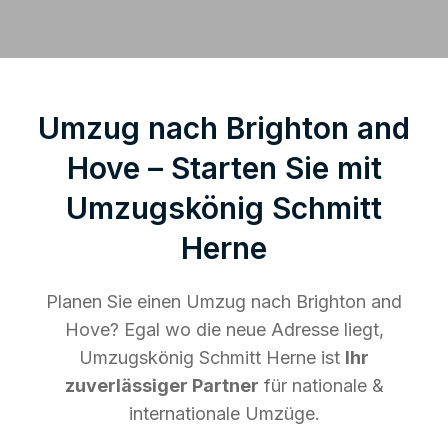
Umzug nach Brighton and
Hove – Starten Sie mit
Umzugskönig Schmitt
Herne
Planen Sie einen Umzug nach Brighton and
Hove? Egal wo die neue Adresse liegt,
Umzugskönig Schmitt Herne ist
Ihr
zuverlässiger Partner
für nationale &
internationale Umzüge.