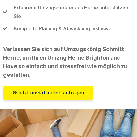
Erfahrene Umzugsberater aus Herne unterstützen
Sie
Komplette Planung & Abwicklung inklusive
Verlassen Sie sich auf Umzugskönig Schmitt
Herne, um Ihren Umzug Herne Brighton and
Hove so einfach und stressfrei wie möglich zu
gestalten.
Jetzt unverbindlich anfragen