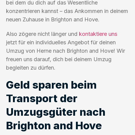
bei dem du dich auf das Wesentliche
konzentrieren kannst – das Ankommen in deinem
neuen Zuhause in Brighton and Hove.
Also zögere nicht länger und
kontaktiere uns
jetzt für ein individuelles Angebot für deinen
Umzug von Herne nach Brighton and Hove! Wir
freuen uns darauf, dich bei deinem Umzug
begleiten zu dürfen.
Geld sparen beim
Transport der
Umzugsgüter nach
Brighton and Hove