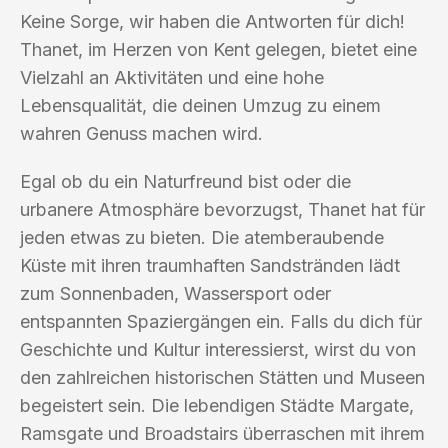
Keine Sorge, wir haben die Antworten für dich!
Thanet, im Herzen von Kent gelegen, bietet eine
Vielzahl an Aktivitäten und eine hohe
Lebensqualität, die deinen Umzug zu einem
wahren Genuss machen wird.
Egal ob du ein Naturfreund bist oder die
urbanere Atmosphäre bevorzugst, Thanet hat für
jeden etwas zu bieten. Die atemberaubende
Küste mit ihren traumhaften Sandstränden lädt
zum Sonnenbaden, Wassersport oder
entspannten Spaziergängen ein. Falls du dich für
Geschichte und Kultur interessierst, wirst du von
den zahlreichen historischen Stätten und Museen
begeistert sein. Die lebendigen Städte Margate,
Ramsgate und Broadstairs überraschen mit ihrem