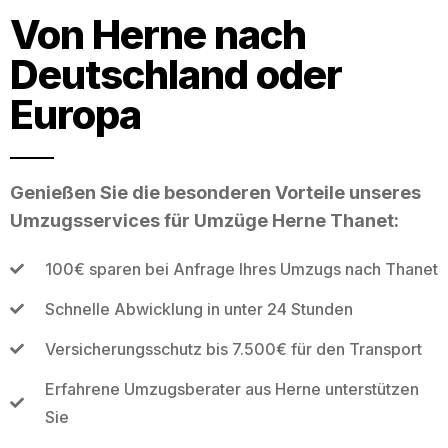
Von Herne nach
Deutschland oder
Europa
Genießen Sie die besonderen Vorteile unseres
Umzugsservices für Umzüge Herne Thanet:
100€ sparen bei Anfrage Ihres Umzugs nach Thanet
Schnelle Abwicklung in unter 24 Stunden
Versicherungsschutz bis 7.500€ für den Transport
Erfahrene Umzugsberater aus Herne unterstützen
Sie