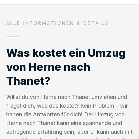
ALLE INFORMATIONEN & DETAILS
Was kostet ein Umzug
von Herne nach
Thanet?
Willst du von Herne nach Thanet umziehen und
fragst dich, was das kostet? Kein Problem – wir
haben die Antworten für dich! Der Umzug von
Herne nach Thanet kann eine spannende und
aufregende Erfahrung sein, aber er kann auch mit