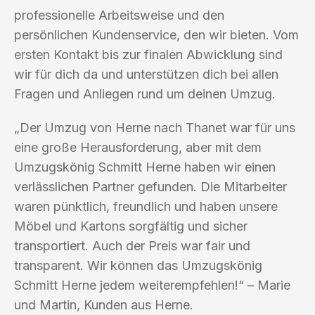
professionelle Arbeitsweise und den
persönlichen Kundenservice, den wir bieten. Vom
ersten Kontakt bis zur finalen Abwicklung sind
wir für dich da und unterstützen dich bei allen
Fragen und Anliegen rund um deinen Umzug.
„Der Umzug von Herne nach Thanet war für uns
eine große Herausforderung, aber mit dem
Umzugskönig Schmitt Herne haben wir einen
verlässlichen Partner gefunden. Die Mitarbeiter
waren pünktlich, freundlich und haben unsere
Möbel und Kartons sorgfältig und sicher
transportiert. Auch der Preis war fair und
transparent. Wir können das Umzugskönig
Schmitt Herne jedem weiterempfehlen!“ – Marie
und Martin, Kunden aus Herne.