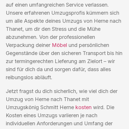
auf einen umfangreichen Service verlassen.
Unsere erfahrenen Umzugsprofis kümmern sich
um alle Aspekte deines Umzugs von Herne nach
Thanet, um dir den Stress und die Mühe
abzunehmen. Von der professionellen
Verpackung deiner
Möbel
und persönlichen
Gegenstände über den sicheren Transport bis hin
zur termingerechten Lieferung am Zielort – wir
sind für dich da und sorgen dafür, dass alles
reibungslos abläuft.
Jetzt fragst du dich sicherlich, wie viel dich der
Umzug von Herne nach Thanet mit
Umzugskönig Schmitt Herne
kosten
wird. Die
Kosten eines Umzugs variieren je nach
individuellen Anforderungen und Umfang der