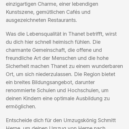
einzigartigen Charme, einer lebendigen
Kunstszene, gemütlichen Cafés und
ausgezeichneten Restaurants.
Was die Lebensqualität in Thanet betrifft, wirst
du dich hier schnell heimisch fühlen. Die
charmante Gemeinschaft, die offene und
freundliche Art der Menschen und die hohe
Sicherheit machen Thanet zu einem wunderbaren
Ort, um sich niederzulassen. Die Region bietet
ein breites Bildungsangebot, darunter
renommierte Schulen und Hochschulen, um
deinen Kindern eine optimale Ausbildung zu
ermöglichen.
Entscheide dich für den Umzugskönig Schmitt
Herne, um deinen Umzug von Herne nach