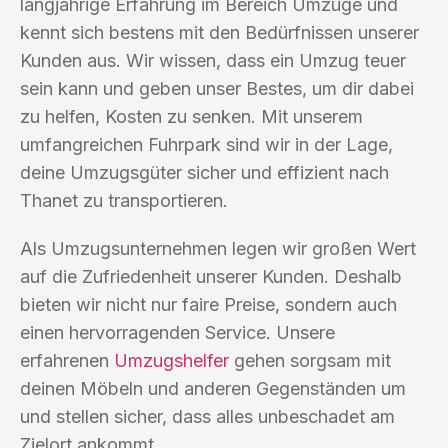
langjährige Erfahrung im Bereich Umzüge und
kennt sich bestens mit den Bedürfnissen unserer
Kunden aus. Wir wissen, dass ein Umzug teuer
sein kann und geben unser Bestes, um dir dabei
zu helfen, Kosten zu senken. Mit unserem
umfangreichen Fuhrpark sind wir in der Lage,
deine Umzugsgüter sicher und effizient nach
Thanet zu transportieren.
Als Umzugsunternehmen legen wir großen Wert
auf die Zufriedenheit unserer Kunden. Deshalb
bieten wir nicht nur faire Preise, sondern auch
einen hervorragenden Service. Unsere
erfahrenen
Umzugshelfer
gehen sorgsam mit
deinen Möbeln und anderen Gegenständen um
und stellen sicher, dass alles unbeschadet am
Zielort ankommt.