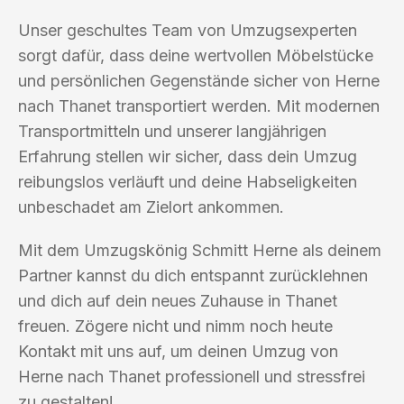
Unser geschultes Team von Umzugsexperten
sorgt dafür, dass deine wertvollen Möbelstücke
und persönlichen Gegenstände sicher von Herne
nach Thanet transportiert werden. Mit modernen
Transportmitteln und unserer langjährigen
Erfahrung stellen wir sicher, dass dein Umzug
reibungslos verläuft und deine Habseligkeiten
unbeschadet am Zielort ankommen.
Mit dem Umzugskönig Schmitt Herne als deinem
Partner kannst du dich entspannt zurücklehnen
und dich auf dein neues Zuhause in Thanet
freuen. Zögere nicht und nimm noch heute
Kontakt mit uns auf, um deinen Umzug von
Herne nach Thanet professionell und stressfrei
zu gestalten!