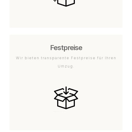
Festpreise
Wir bieten transparente Festpreise für Ihren
Umzug.