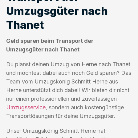
Umzugsgüter nach
Thanet
Geld sparen beim Transport der
Umzugsgüter nach Thanet
Du planst deinen Umzug von Herne nach Thanet
und möchtest dabei auch noch Geld sparen? Das
Team vom Umzugskönig Schmitt Herne aus
Herne unterstützt dich dabei! Wir bieten dir nicht
nur einen professionellen und zuverlässigen
Umzugsservice
, sondern auch kostengünstige
Transportlösungen für deine Umzugsgüter.
Unser Umzugskönig Schmitt Herne hat