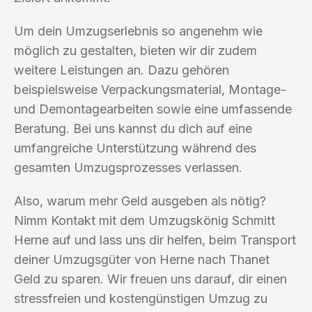
Um dein Umzugserlebnis so angenehm wie
möglich zu gestalten, bieten wir dir zudem
weitere Leistungen an. Dazu gehören
beispielsweise Verpackungsmaterial, Montage-
und Demontagearbeiten sowie eine umfassende
Beratung. Bei uns kannst du dich auf eine
umfangreiche Unterstützung während des
gesamten Umzugsprozesses verlassen.
Also, warum mehr Geld ausgeben als nötig?
Nimm Kontakt mit dem Umzugskönig Schmitt
Herne auf und lass uns dir helfen, beim Transport
deiner Umzugsgüter von Herne nach Thanet
Geld zu sparen. Wir freuen uns darauf, dir einen
stressfreien und kostengünstigen Umzug zu