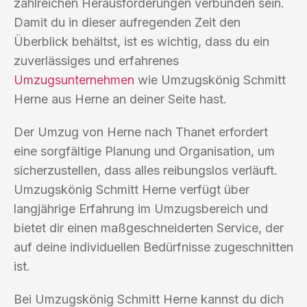
zahlreichen Herausforderungen verbunden sein.
Damit du in dieser aufregenden Zeit den
Überblick behältst, ist es wichtig, dass du ein
zuverlässiges und erfahrenes
Umzugsunternehmen
wie Umzugskönig Schmitt
Herne aus Herne an deiner Seite hast.
Der Umzug von Herne nach Thanet erfordert
eine sorgfältige Planung und Organisation, um
sicherzustellen, dass alles reibungslos verläuft.
Umzugskönig Schmitt Herne verfügt über
langjährige Erfahrung im Umzugsbereich und
bietet dir einen maßgeschneiderten Service, der
auf deine individuellen Bedürfnisse zugeschnitten
ist.
Bei Umzugskönig Schmitt Herne kannst du dich