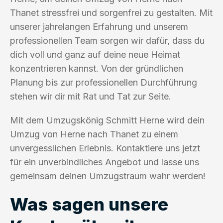
Thanet stressfrei und sorgenfrei zu gestalten. Mit
unserer jahrelangen Erfahrung und unserem
professionellen Team sorgen wir dafür, dass du
dich voll und ganz auf deine neue Heimat
konzentrieren kannst. Von der gründlichen
Planung bis zur professionellen Durchführung
stehen wir dir mit Rat und Tat zur Seite.
Mit dem Umzugskönig Schmitt Herne wird dein
Umzug von Herne nach Thanet zu einem
unvergesslichen Erlebnis. Kontaktiere uns jetzt
für ein unverbindliches Angebot und lasse uns
gemeinsam deinen Umzugstraum wahr werden!
Was sagen unsere