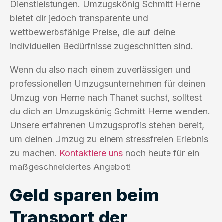
Dienstleistungen. Umzugskönig Schmitt Herne
bietet dir jedoch transparente und
wettbewerbsfähige Preise, die auf deine
individuellen Bedürfnisse zugeschnitten sind.
Wenn du also nach einem zuverlässigen und
professionellen Umzugsunternehmen für deinen
Umzug von Herne nach Thanet suchst, solltest
du dich an Umzugskönig Schmitt Herne wenden.
Unsere erfahrenen Umzugsprofis stehen bereit,
um deinen Umzug zu einem stressfreien Erlebnis
zu machen.
Kontaktiere uns
noch heute für ein
maßgeschneidertes Angebot!
Geld sparen beim
Transport der