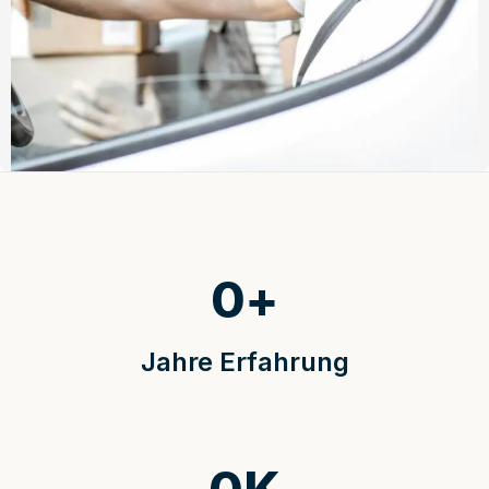
0
+
Jahre Erfahrung