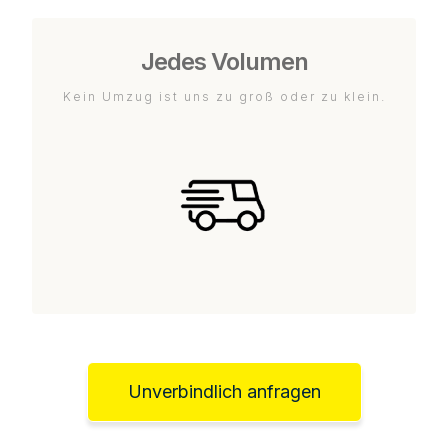
Jedes Volumen
Kein Umzug ist uns zu groß oder zu klein.
Unverbindlich anfragen