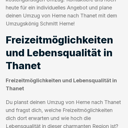
heute für ein individuelles Angebot und plane
deinen Umzug von Herne nach Thanet mit dem
Umzugskönig Schmitt Herne!
Freizeitmöglichkeiten
und Lebensqualität in
Thanet
Freizeitmöglichkeiten und Lebensqualität in
Thanet
Du planst deinen Umzug von Herne nach Thanet
und fragst dich, welche Freizeitmöglichkeiten
dich dort erwarten und wie hoch die
Lebensqualität in dieser charmanten Region ist?