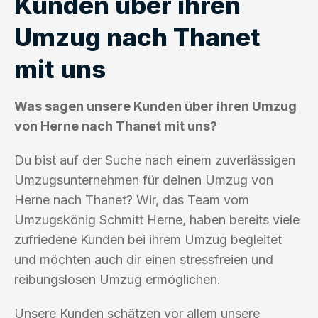
Kunden über ihren
Umzug nach Thanet
mit uns
Was sagen unsere Kunden über ihren Umzug
von Herne nach Thanet mit uns?
Du bist auf der Suche nach einem zuverlässigen
Umzugsunternehmen für deinen Umzug von
Herne nach Thanet? Wir, das Team vom
Umzugskönig Schmitt Herne, haben bereits viele
zufriedene Kunden bei ihrem Umzug begleitet
und möchten auch dir einen stressfreien und
reibungslosen Umzug ermöglichen.
Unsere Kunden schätzen vor allem unsere