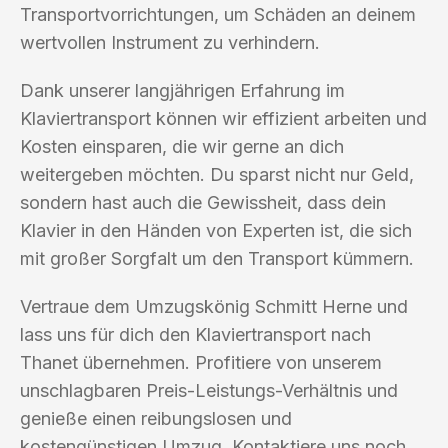
Transportvorrichtungen, um Schäden an deinem
wertvollen Instrument zu verhindern.
Dank unserer langjährigen Erfahrung im
Klaviertransport können wir effizient arbeiten und
Kosten einsparen, die wir gerne an dich
weitergeben möchten. Du sparst nicht nur Geld,
sondern hast auch die Gewissheit, dass dein
Klavier in den Händen von Experten ist, die sich
mit großer Sorgfalt um den Transport kümmern.
Vertraue dem Umzugskönig Schmitt Herne und
lass uns für dich den Klaviertransport nach
Thanet übernehmen. Profitiere von unserem
unschlagbaren Preis-Leistungs-Verhältnis und
genieße einen reibungslosen und
kostengünstigen Umzug. Kontaktiere uns noch