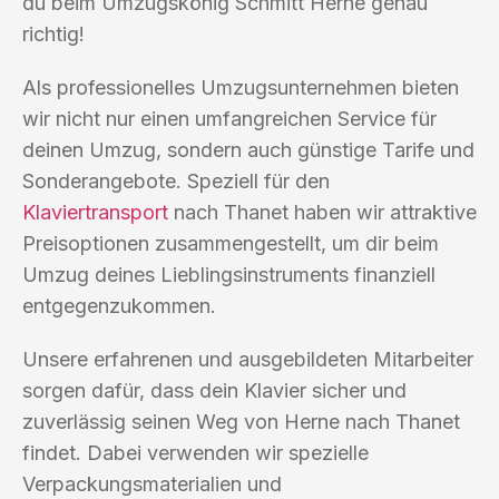
du beim Umzugskönig Schmitt Herne genau
richtig!
Als professionelles Umzugsunternehmen bieten
wir nicht nur einen umfangreichen Service für
deinen Umzug, sondern auch günstige Tarife und
Sonderangebote. Speziell für den
Klaviertransport
nach Thanet haben wir attraktive
Preisoptionen zusammengestellt, um dir beim
Umzug deines Lieblingsinstruments finanziell
entgegenzukommen.
Unsere erfahrenen und ausgebildeten Mitarbeiter
sorgen dafür, dass dein Klavier sicher und
zuverlässig seinen Weg von Herne nach Thanet
findet. Dabei verwenden wir spezielle
Verpackungsmaterialien und