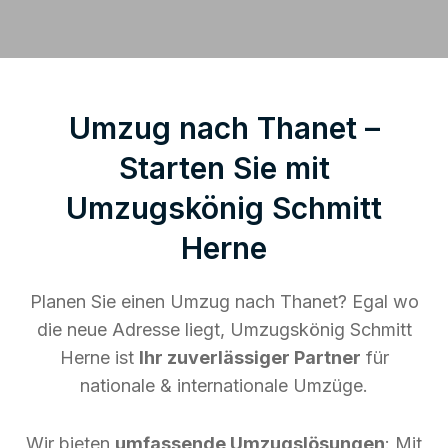
Umzug nach Thanet –
Starten Sie mit
Umzugskönig Schmitt
Herne
Planen Sie einen Umzug nach Thanet? Egal wo
die neue Adresse liegt, Umzugskönig Schmitt
Herne ist
Ihr zuverlässiger Partner
für
nationale & internationale Umzüge.
Wir bieten
umfassende Umzugslösungen
: Mit