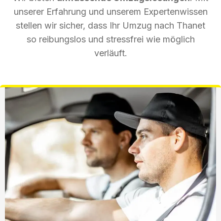
unserer Erfahrung und unserem Expertenwissen
stellen wir sicher, dass Ihr Umzug nach Thanet
so reibungslos und stressfrei wie möglich
verläuft.