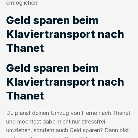
ermöglichen!
Geld sparen beim
Klaviertransport nach
Thanet
Geld sparen beim
Klaviertransport nach
Thanet
Du planst deinen Umzug von Herne nach Thanet
und möchtest dabei nicht nur stressfrei
umziehen, sondern auch Geld sparen? Dann bist