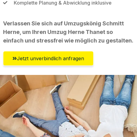
Komplette Planung & Abwicklung inklusive
Verlassen Sie sich auf Umzugskönig Schmitt
Herne, um Ihren Umzug Herne Thanet so
einfach und stressfrei wie möglich zu gestalten.
Jetzt unverbindlich anfragen