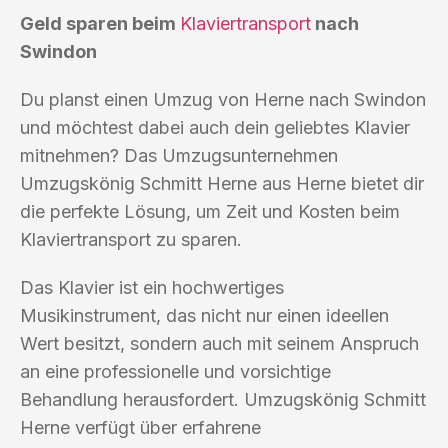
Geld sparen beim
Klaviertransport
nach
Swindon
Du planst einen Umzug von Herne nach Swindon
und möchtest dabei auch dein geliebtes Klavier
mitnehmen? Das Umzugsunternehmen
Umzugskönig Schmitt Herne aus Herne bietet dir
die perfekte Lösung, um Zeit und Kosten beim
Klaviertransport zu sparen.
Das Klavier ist ein hochwertiges
Musikinstrument, das nicht nur einen ideellen
Wert besitzt, sondern auch mit seinem Anspruch
an eine professionelle und vorsichtige
Behandlung herausfordert. Umzugskönig Schmitt
Herne verfügt über erfahrene