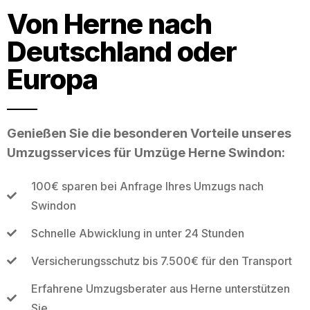
Von Herne nach
Deutschland oder
Europa
Genießen Sie die besonderen Vorteile unseres
Umzugsservices für Umzüge Herne Swindon:
100€ sparen bei Anfrage Ihres Umzugs nach
Swindon
Schnelle Abwicklung in unter 24 Stunden
Versicherungsschutz bis 7.500€ für den Transport
Erfahrene Umzugsberater aus Herne unterstützen
Sie