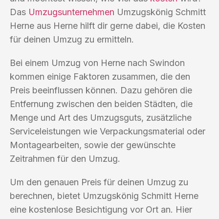
Das
Umzugsunternehmen
Umzugskönig Schmitt
Herne aus Herne hilft dir gerne dabei, die Kosten
für deinen Umzug zu ermitteln.
Bei einem Umzug von Herne nach Swindon
kommen einige Faktoren zusammen, die den
Preis beeinflussen können. Dazu gehören die
Entfernung zwischen den beiden Städten, die
Menge und Art des Umzugsguts, zusätzliche
Serviceleistungen wie Verpackungsmaterial oder
Montagearbeiten, sowie der gewünschte
Zeitrahmen für den Umzug.
Um den genauen Preis für deinen Umzug zu
berechnen, bietet Umzugskönig Schmitt Herne
eine kostenlose Besichtigung vor Ort an. Hier