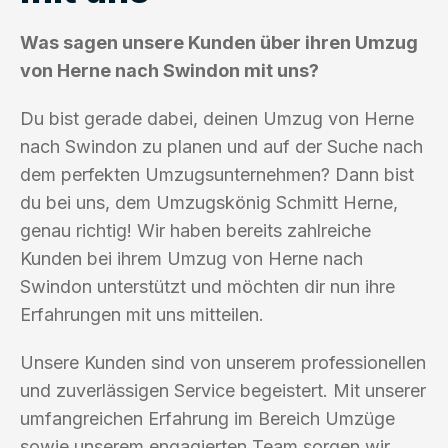
Was sagen unsere Kunden über ihren Umzug
von Herne nach Swindon mit uns?
Du bist gerade dabei, deinen Umzug von Herne
nach Swindon zu planen und auf der Suche nach
dem perfekten Umzugsunternehmen? Dann bist
du bei uns, dem Umzugskönig Schmitt Herne,
genau richtig! Wir haben bereits zahlreiche
Kunden bei ihrem Umzug von Herne nach
Swindon unterstützt und möchten dir nun ihre
Erfahrungen mit uns mitteilen.
Unsere Kunden sind von unserem professionellen
und zuverlässigen Service begeistert. Mit unserer
umfangreichen Erfahrung im Bereich Umzüge
sowie unserem engagierten Team sorgen wir