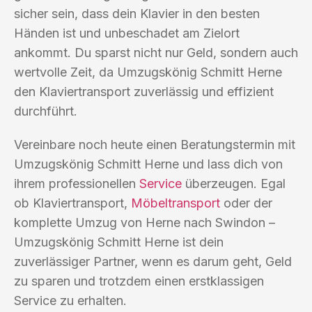
sicher sein, dass dein Klavier in den besten
Händen ist und unbeschadet am Zielort
ankommt. Du sparst nicht nur Geld, sondern auch
wertvolle Zeit, da Umzugskönig Schmitt Herne
den Klaviertransport zuverlässig und effizient
durchführt.
Vereinbare noch heute einen Beratungstermin mit
Umzugskönig Schmitt Herne und lass dich von
ihrem professionellen
Service
überzeugen. Egal
ob Klaviertransport,
Möbeltransport
oder der
komplette Umzug von Herne nach Swindon –
Umzugskönig Schmitt Herne ist dein
zuverlässiger Partner, wenn es darum geht, Geld
zu sparen und trotzdem einen erstklassigen
Service zu erhalten.