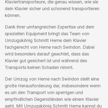
Klaviertransporteure, die genau wissen, wie sie
dein Klavier sicher und schonend transportieren
können.
Dank ihrer umfangreichen Expertise und dem
speziellen Equipment bringt das Team von
Umzugskönig Schmitt Herne dein Klavier
fachgerecht von Herne nach Swindon. Dabei
wird besonders darauf geachtet, dass das
Klavier gut gesichert ist und während des
Transports keinen Schaden nimmt.
Der Umzug von Herne nach Swindon stellt eine
große Herausforderung dar, insbesondere wenn
es um den Transport von sperrigen und
empfindlichen Gegenständen wie einem Klavier
geht. Mit Umzugskönig Schmitt Herne kannst du