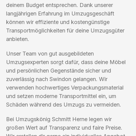
deinem Budget entsprechen. Dank unserer
langjährigen Erfahrung im Umzugsgeschäft
können wir effiziente und kostengünstige
Transportmöglichkeiten für deine Umzugsgüter
anbieten.
Unser Team von gut ausgebildeten
Umzugsexperten sorgt dafür, dass deine Möbel
und persönlichen Gegenstände sicher und
zuverlässig nach Swindon gelangen. Wir
verwenden hochwertiges Verpackungsmaterial
und setzen moderne Transportmittel ein, um
Schäden während des Umzugs zu vermeiden.
Bei Umzugskönig Schmitt Herne legen wir
großen Wert auf Transparenz und faire Preise.