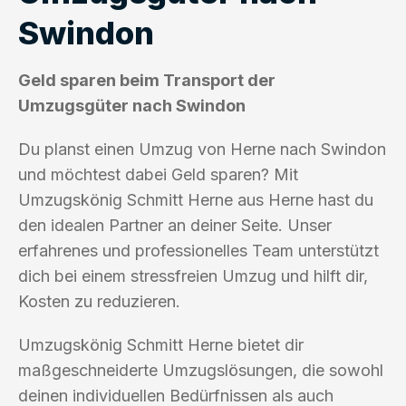
Swindon
Geld sparen beim Transport der
Umzugsgüter nach Swindon
Du planst einen Umzug von Herne nach Swindon
und möchtest dabei Geld sparen? Mit
Umzugskönig Schmitt Herne aus Herne hast du
den idealen Partner an deiner Seite. Unser
erfahrenes und professionelles Team unterstützt
dich bei einem stressfreien Umzug und hilft dir,
Kosten zu reduzieren.
Umzugskönig Schmitt Herne bietet dir
maßgeschneiderte Umzugslösungen, die sowohl
deinen individuellen Bedürfnissen als auch