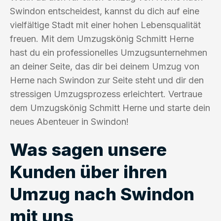
Swindon entscheidest, kannst du dich auf eine
vielfältige Stadt mit einer hohen Lebensqualität
freuen. Mit dem Umzugskönig Schmitt Herne
hast du ein professionelles Umzugsunternehmen
an deiner Seite, das dir bei deinem Umzug von
Herne nach Swindon zur Seite steht und dir den
stressigen Umzugsprozess erleichtert. Vertraue
dem Umzugskönig Schmitt Herne und starte dein
neues Abenteuer in Swindon!
Was sagen unsere
Kunden über ihren
Umzug nach Swindon
mit uns