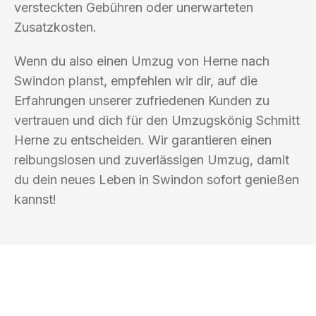
versteckten Gebühren oder unerwarteten
Zusatzkosten.
Wenn du also einen Umzug von Herne nach
Swindon planst, empfehlen wir dir, auf die
Erfahrungen unserer zufriedenen Kunden zu
vertrauen und dich für den Umzugskönig Schmitt
Herne zu entscheiden. Wir garantieren einen
reibungslosen und zuverlässigen Umzug, damit
du dein neues Leben in Swindon sofort genießen
kannst!
UMZUGSKÖNIG SCHMITT HERNE