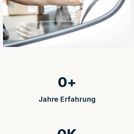
0
+
Jahre Erfahrung