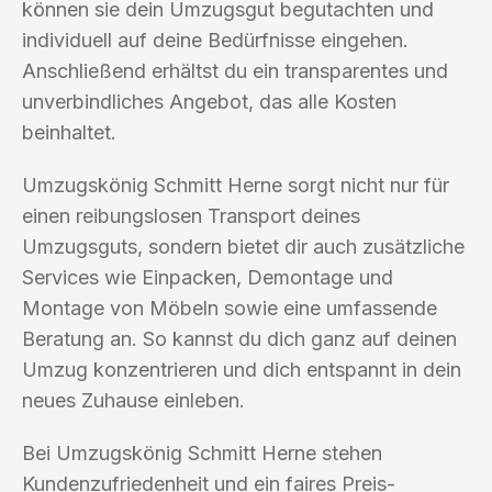
können sie dein Umzugsgut begutachten und
individuell auf deine Bedürfnisse eingehen.
Anschließend erhältst du ein transparentes und
unverbindliches Angebot, das alle Kosten
beinhaltet.
Umzugskönig Schmitt Herne sorgt nicht nur für
einen reibungslosen Transport deines
Umzugsguts, sondern bietet dir auch zusätzliche
Services wie Einpacken, Demontage und
Montage von Möbeln sowie eine umfassende
Beratung an. So kannst du dich ganz auf deinen
Umzug konzentrieren und dich entspannt in dein
neues Zuhause einleben.
Bei Umzugskönig Schmitt Herne stehen
Kundenzufriedenheit und ein faires Preis-