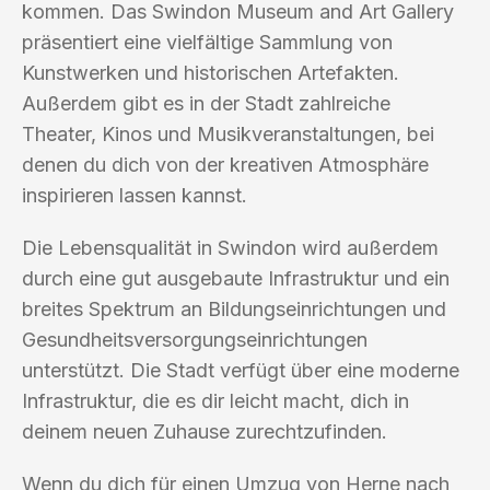
kommen. Das Swindon Museum and Art Gallery
präsentiert eine vielfältige Sammlung von
Kunstwerken und historischen Artefakten.
Außerdem gibt es in der Stadt zahlreiche
Theater, Kinos und Musikveranstaltungen, bei
denen du dich von der kreativen Atmosphäre
inspirieren lassen kannst.
Die Lebensqualität in Swindon wird außerdem
durch eine gut ausgebaute Infrastruktur und ein
breites Spektrum an Bildungseinrichtungen und
Gesundheitsversorgungseinrichtungen
unterstützt. Die Stadt verfügt über eine moderne
Infrastruktur, die es dir leicht macht, dich in
deinem neuen Zuhause zurechtzufinden.
Wenn du dich für einen Umzug von Herne nach