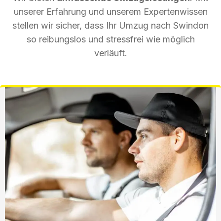
unserer Erfahrung und unserem Expertenwissen
stellen wir sicher, dass Ihr Umzug nach Swindon
so reibungslos und stressfrei wie möglich
verläuft.