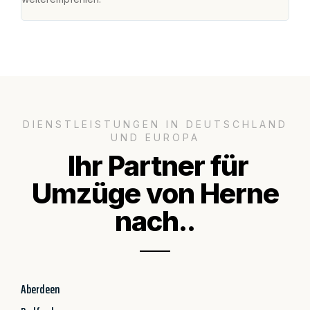
DIENSTLEISTUNGEN IN DEUTSCHLAND
UND EUROPA
Ihr Partner für
Umzüge von Herne
nach..
Aberdeen