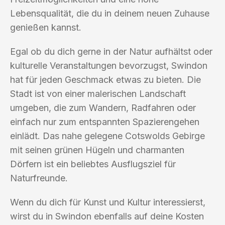
Lebensqualität, die du in deinem neuen Zuhause
genießen kannst.
Egal ob du dich gerne in der Natur aufhältst oder
kulturelle Veranstaltungen bevorzugst, Swindon
hat für jeden Geschmack etwas zu bieten. Die
Stadt ist von einer malerischen Landschaft
umgeben, die zum Wandern, Radfahren oder
einfach nur zum entspannten Spazierengehen
einlädt. Das nahe gelegene Cotswolds Gebirge
mit seinen grünen Hügeln und charmanten
Dörfern ist ein beliebtes Ausflugsziel für
Naturfreunde.
Wenn du dich für Kunst und Kultur interessierst,
wirst du in Swindon ebenfalls auf deine Kosten