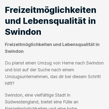
Freizeitmöglichkeiten
und Lebensqualität in
Swindon
Freizeitmöglichkeiten und Lebensqualität in
Swindon
Du planst einen Umzug von Herne nach Swindon
und bist auf der Suche nach einem
Umzugsunternehmen, das dir bei diesem Schritt
hilft?
Swindon, eine vielfältige Stadt in
Südwestengland, bietet eine Fülle an
Freizeitmöglichkeiten und eine hohe