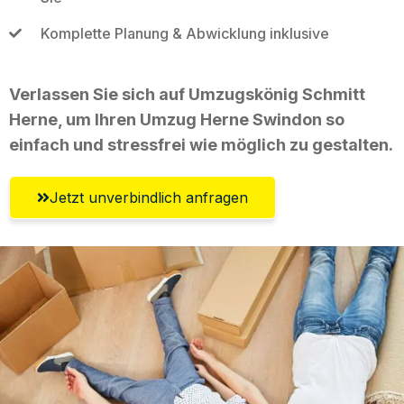
Komplette Planung & Abwicklung inklusive
Verlassen Sie sich auf Umzugskönig Schmitt
Herne, um Ihren Umzug Herne Swindon so
einfach und stressfrei wie möglich zu gestalten.
Jetzt unverbindlich anfragen