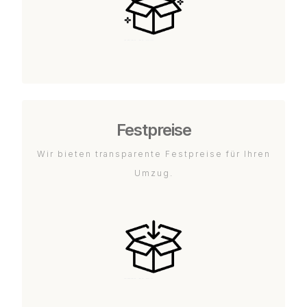
Festpreise
Wir bieten transparente Festpreise für Ihren
Umzug.