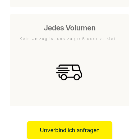
Jedes Volumen
Kein Umzug ist uns zu groß oder zu klein.
Unverbindlich anfragen