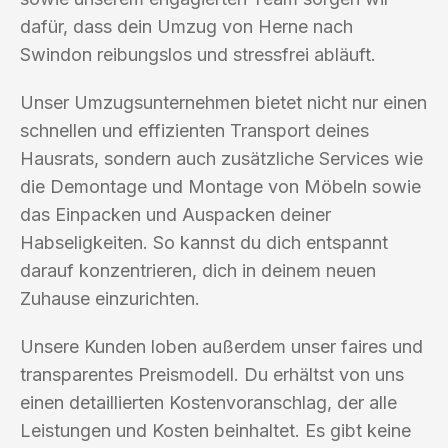
dafür, dass dein Umzug von Herne nach
Swindon reibungslos und stressfrei abläuft.
Unser Umzugsunternehmen bietet nicht nur einen
schnellen und effizienten Transport deines
Hausrats, sondern auch zusätzliche Services wie
die Demontage und Montage von Möbeln sowie
das Einpacken und Auspacken deiner
Habseligkeiten. So kannst du dich entspannt
darauf konzentrieren, dich in deinem neuen
Zuhause einzurichten.
Unsere Kunden loben außerdem unser faires und
transparentes Preismodell. Du erhältst von uns
einen detaillierten Kostenvoranschlag, der alle
Leistungen und Kosten beinhaltet. Es gibt keine