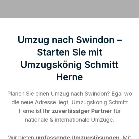
Umzug nach Swindon –
Starten Sie mit
Umzugskönig Schmitt
Herne
Planen Sie einen Umzug nach Swindon? Egal wo
die neue Adresse liegt, Umzugskönig Schmitt
Herne ist
Ihr zuverlässiger Partner
für
nationale & internationale Umzüge.
Wir bieten
umfassende Umzugslösungen
: Mit