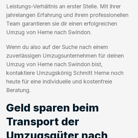
Leistungs-Verhältnis an erster Stelle. Mit ihrer
jahrelangen Erfahrung und ihrem professionellen
Team garantieren sie dir einen erfolgreichen
Umzug von Herne nach Swindon.
Wenn du also auf der Suche nach einem
zuverlässigen Umzugsunternehmen für deinen
Umzug von Herne nach Swindon bist,
kontaktiere Umzugskönig Schmitt Herne noch
heute für eine individuelle und kostenfreie
Beratung.
Geld sparen beim
Transport der
Umzugsgüter nach