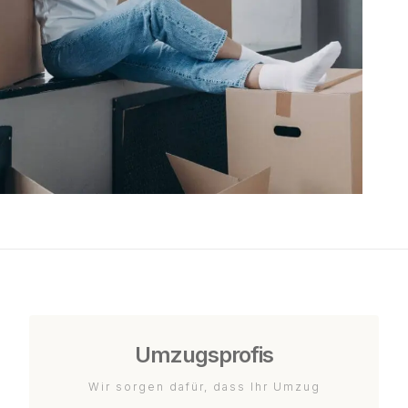
Umzugsprofis
Wir sorgen dafür, dass Ihr Umzug