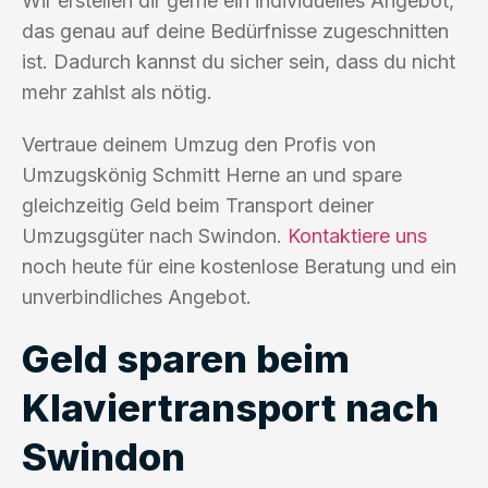
Wir erstellen dir gerne ein individuelles Angebot,
das genau auf deine Bedürfnisse zugeschnitten
ist. Dadurch kannst du sicher sein, dass du nicht
mehr zahlst als nötig.
Vertraue deinem Umzug den Profis von
Umzugskönig Schmitt Herne an und spare
gleichzeitig Geld beim Transport deiner
Umzugsgüter nach Swindon.
Kontaktiere uns
noch heute für eine kostenlose Beratung und ein
unverbindliches Angebot.
Geld sparen beim
Klaviertransport nach
Swindon